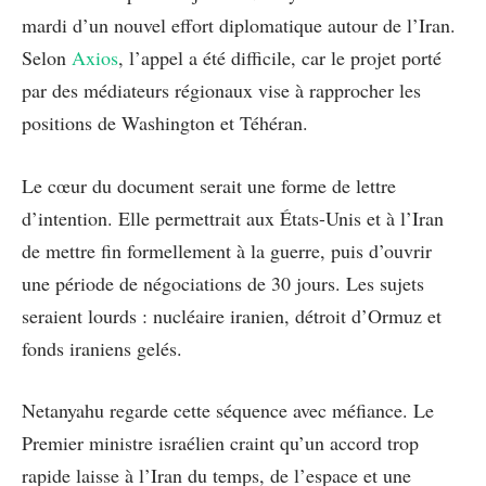
mardi d’un nouvel effort diplomatique autour de l’Iran.
Selon
Axios
, l’appel a été difficile, car le projet porté
par des médiateurs régionaux vise à rapprocher les
positions de Washington et Téhéran.
Le cœur du document serait une forme de lettre
d’intention. Elle permettrait aux États-Unis et à l’Iran
de mettre fin formellement à la guerre, puis d’ouvrir
une période de négociations de 30 jours. Les sujets
seraient lourds : nucléaire iranien, détroit d’Ormuz et
fonds iraniens gelés.
Netanyahu regarde cette séquence avec méfiance. Le
Premier ministre israélien craint qu’un accord trop
rapide laisse à l’Iran du temps, de l’espace et une