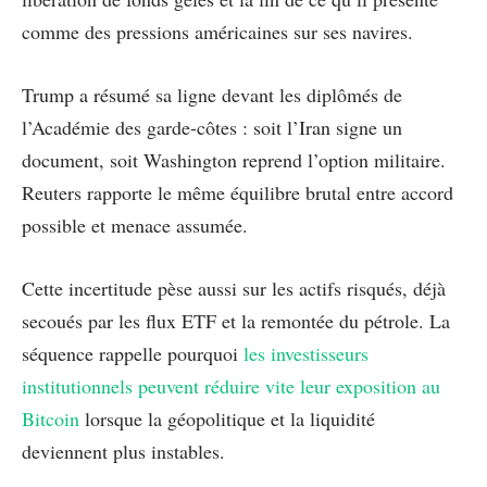
comme des pressions américaines sur ses navires.
Trump a résumé sa ligne devant les diplômés de
l’Académie des garde-côtes : soit l’Iran signe un
document, soit Washington reprend l’option militaire.
Reuters rapporte le même équilibre brutal entre accord
possible et menace assumée.
Cette incertitude pèse aussi sur les actifs risqués, déjà
secoués par les flux ETF et la remontée du pétrole. La
séquence rappelle pourquoi
les investisseurs
institutionnels peuvent réduire vite leur exposition au
Bitcoin
lorsque la géopolitique et la liquidité
deviennent plus instables.