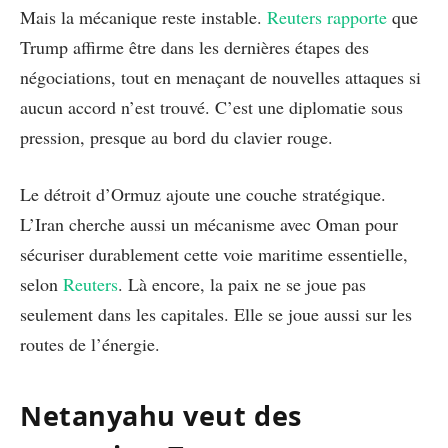
Mais la mécanique reste instable.
Reuters rapporte
que
Trump affirme être dans les dernières étapes des
négociations, tout en menaçant de nouvelles attaques si
aucun accord n’est trouvé. C’est une diplomatie sous
pression, presque au bord du clavier rouge.
Le détroit d’Ormuz ajoute une couche stratégique.
L’Iran cherche aussi un mécanisme avec Oman pour
sécuriser durablement cette voie maritime essentielle,
selon
Reuters
. Là encore, la paix ne se joue pas
seulement dans les capitales. Elle se joue aussi sur les
routes de l’énergie.
Netanyahu veut des