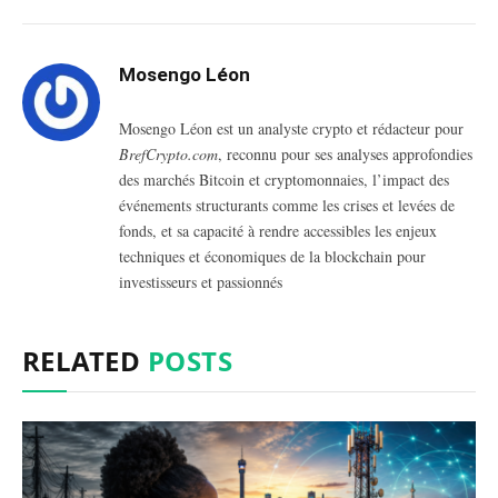
Mosengo Léon
Mosengo Léon est un analyste crypto et rédacteur pour
BrefCrypto.com
, reconnu pour ses analyses approfondies
des marchés Bitcoin et cryptomonnaies, l’impact des
événements structurants comme les crises et levées de
fonds, et sa capacité à rendre accessibles les enjeux
techniques et économiques de la blockchain pour
investisseurs et passionnés
RELATED
POSTS