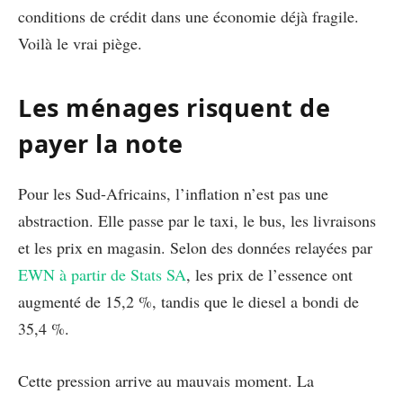
conditions de crédit dans une économie déjà fragile.
Voilà le vrai piège.
Les ménages risquent de
payer la note
Pour les Sud-Africains, l’inflation n’est pas une
abstraction. Elle passe par le taxi, le bus, les livraisons
et les prix en magasin. Selon des données relayées par
EWN à partir de Stats SA
, les prix de l’essence ont
augmenté de 15,2 %, tandis que le diesel a bondi de
35,4 %.
Cette pression arrive au mauvais moment. La