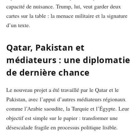
capacité de nuisance. Trump, lui, veut garder deux
cartes sur la table : la menace militaire et la signature
d’un texte.
Qatar, Pakistan et
médiateurs : une diplomatie
de dernière chance
Le nouveau projet a été travaillé par le Qatar et le
Pakistan, avec l’appui d’autres médiateurs régionaux
comme l’Arabie saoudite, la Turquie et l’Égypte. Leur
objectif est simple sur le papier : transformer une
désescalade fragile en processus politique lisible.