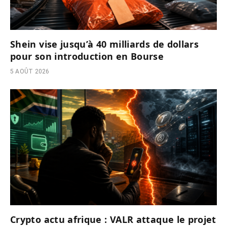
Shein vise jusqu’à 40 milliards de dollars
pour son introduction en Bourse
5 AOÛT 2026
Crypto actu afrique : VALR attaque le projet