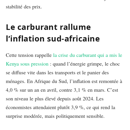
stabilité des prix.
Le carburant rallume
l’inflation sud-africaine
Cette tension rappelle
la crise du carburant qui a mis le
Kenya sous pression
: quand l’énergie grimpe, le choc
se diffuse vite dans les transports et le panier des
ménages. En Afrique du Sud, l’inflation est remontée à
4,0 % sur un an en avril, contre 3,1 % en mars. C’est
son niveau le plus élevé depuis août 2024. Les
économistes attendaient plutôt 3,9 %, ce qui rend la
surprise modérée, mais politiquement sensible.