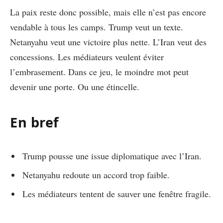
La paix reste donc possible, mais elle n’est pas encore
vendable à tous les camps. Trump veut un texte.
Netanyahu veut une victoire plus nette. L’Iran veut des
concessions. Les médiateurs veulent éviter
l’embrasement. Dans ce jeu, le moindre mot peut
devenir une porte. Ou une étincelle.
En bref
Trump pousse une issue diplomatique avec l’Iran.
Netanyahu redoute un accord trop faible.
Les médiateurs tentent de sauver une fenêtre fragile.