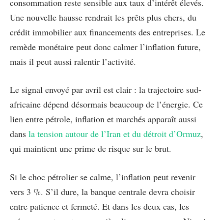
consommation reste sensible aux taux d’intérêt élevés.
Une nouvelle hausse rendrait les prêts plus chers, du
crédit immobilier aux financements des entreprises. Le
remède monétaire peut donc calmer l’inflation future,
mais il peut aussi ralentir l’activité.
Le signal envoyé par avril est clair : la trajectoire sud-
africaine dépend désormais beaucoup de l’énergie. Ce
lien entre pétrole, inflation et marchés apparaît aussi
dans
la tension autour de l’Iran et du détroit d’Ormuz
,
qui maintient une prime de risque sur le brut.
Si le choc pétrolier se calme, l’inflation peut revenir
vers 3 %. S’il dure, la banque centrale devra choisir
entre patience et fermeté. Et dans les deux cas, les