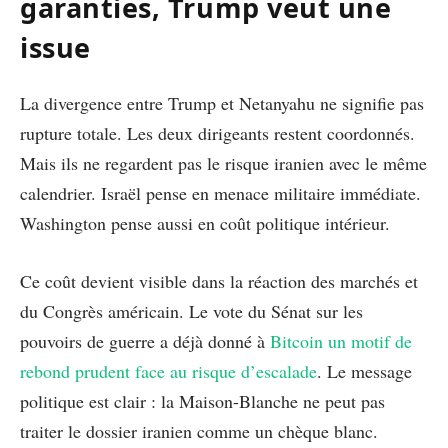
garanties, Trump veut une
issue
La divergence entre Trump et Netanyahu ne signifie pas
rupture totale. Les deux dirigeants restent coordonnés.
Mais ils ne regardent pas le risque iranien avec le même
calendrier. Israël pense en menace militaire immédiate.
Washington pense aussi en coût politique intérieur.
Ce coût devient visible dans la réaction des marchés et
du Congrès américain. Le vote du Sénat sur les
pouvoirs de guerre a déjà donné à
Bitcoin un motif de
rebond prudent face au risque d’escalade
. Le message
politique est clair : la Maison-Blanche ne peut pas
traiter le dossier iranien comme un chèque blanc.