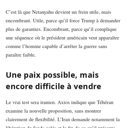
C’est là que Netanyahu devient un frein utile, mais
encombrant. Utile, parce qu’il force Trump à demander
plus de garanties. Encombrant, parce qu’il complique
une séquence où le président américain veut apparaître
comme l’homme capable d’arrêter la guerre sans
paraître faible.
Une paix possible, mais
encore difficile à vendre
Le vrai test sera iranien. Axios indique que Téhéran
examine la nouvelle proposition, sans montrer
clairement de flexibilité. L’Iran demande notamment la
libération de fonds gelés et la fin de ce qu’il présente