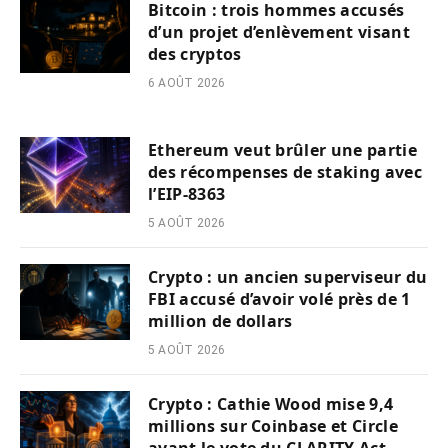
Bitcoin : trois hommes accusés
d’un projet d’enlèvement visant
des cryptos
6 AOÛT 2026
Ethereum veut brûler une partie
des récompenses de staking avec
l’EIP-8363
5 AOÛT 2026
Crypto : un ancien superviseur du
FBI accusé d’avoir volé près de 1
million de dollars
5 AOÛT 2026
Crypto : Cathie Wood mise 9,4
millions sur Coinbase et Circle