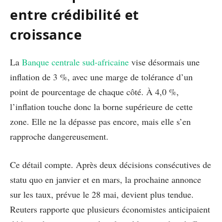
entre crédibilité et
croissance
La
Banque centrale sud-africaine
vise désormais une
inflation de 3 %, avec une marge de tolérance d’un
point de pourcentage de chaque côté. À 4,0 %,
l’inflation touche donc la borne supérieure de cette
zone. Elle ne la dépasse pas encore, mais elle s’en
rapproche dangereusement.
Ce détail compte. Après deux décisions consécutives de
statu quo en janvier et en mars, la prochaine annonce
sur les taux, prévue le 28 mai, devient plus tendue.
Reuters rapporte que plusieurs économistes anticipaient