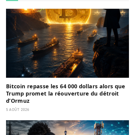
Bitcoin repasse les 64 000 dollars alors que
Trump promet la réouverture du détroit
d’Ormuz
5 AOÛT 2026