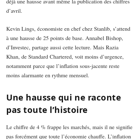
déjà une hausse avant même la publication des chiffres
d’avril.
Kevin Lings, économiste en chef chez Stanlib, s’attend
à une hausse de 25 points de base. Annabel Bishop,
d’Investec, partage aussi cette lecture. Mais Razia
Khan, de Standard Chartered, voit moins d’urgence,
notamment parce que l’inflation sous-jacente reste
moins alarmante en rythme mensuel.
Une hausse qui ne raconte
pas toute l’histoire
Le chiffre de 4 % frappe les marchés, mais il ne signifie
pas forcément que toute l’économie chauffe. L’inflation