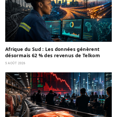
Afrique du Sud : Les données génèrent
désormais 62 % des revenus de Telkom
5 AOÛT 2026