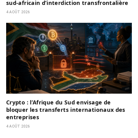
sud-africain d’interdiction transfrontalière
4 AOÛT 2026
Crypto : l’Afrique du Sud envisage de
bloquer les transferts internationaux des
entreprises
4 AOÛT 2026