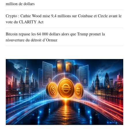
million de dollars
Crypto : Cathie Wood mise 9,4 millions sur Coinbase et Circle avant le
vote du CLARITY Act
Bitcoin repasse les 64 000 dollars alors que Trump promet la
réouverture du détroit d’Ormuz