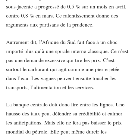
sous-jacente a progressé de 0,5 % sur un mois en avril,
contre 0,8 % en mars. Ce ralentissement donne des
arguments aux partisans de la prudence.
Autrement dit, l’Afrique du Sud fait face à un choc
importé plus qu’à une spirale interne classique. Ce n’est
pas une demande excessive qui tire les prix. C’est
surtout le carburant qui agit comme une pierre jetée
dans l’eau. Les vagues peuvent ensuite toucher les
transports, l’alimentation et les services.
La banque centrale doit donc lire entre les lignes. Une
hausse des taux peut défendre sa crédibilité et calmer
les anticipations. Mais elle ne fera pas baisser le prix
mondial du pétrole. Elle peut même durcir les