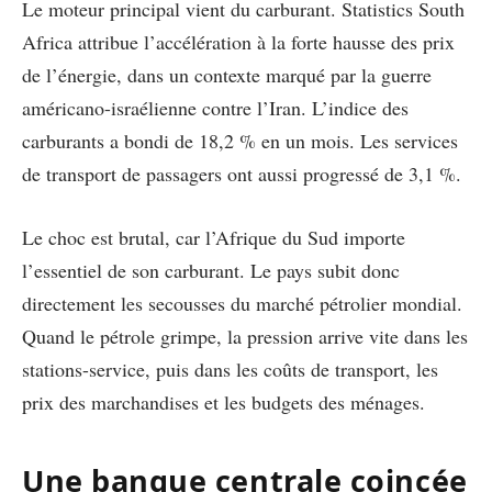
Le moteur principal vient du carburant. Statistics South
Africa attribue l’accélération à la forte hausse des prix
de l’énergie, dans un contexte marqué par la guerre
américano-israélienne contre l’Iran. L’indice des
carburants a bondi de 18,2 % en un mois. Les services
de transport de passagers ont aussi progressé de 3,1 %.
Le choc est brutal, car l’Afrique du Sud importe
l’essentiel de son carburant. Le pays subit donc
directement les secousses du marché pétrolier mondial.
Quand le pétrole grimpe, la pression arrive vite dans les
stations-service, puis dans les coûts de transport, les
prix des marchandises et les budgets des ménages.
Une banque centrale coincée