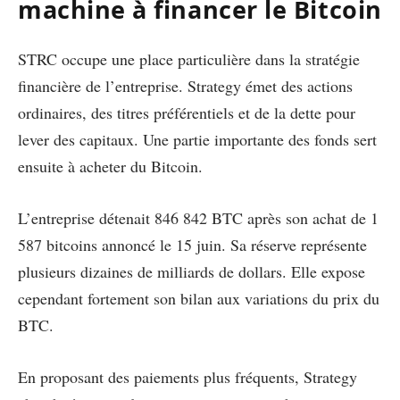
machine à financer le Bitcoin
STRC occupe une place particulière dans la stratégie
financière de l’entreprise. Strategy émet des actions
ordinaires, des titres préférentiels et de la dette pour
lever des capitaux. Une partie importante des fonds sert
ensuite à acheter du Bitcoin.
L’entreprise détenait 846 842 BTC après son achat de 1
587 bitcoins annoncé le 15 juin. Sa réserve représente
plusieurs dizaines de milliards de dollars. Elle expose
cependant fortement son bilan aux variations du prix du
BTC.
En proposant des paiements plus fréquents, Strategy