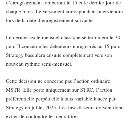
d’enregistrement tomberont le 15 et le dernier jour de
chaque mois. Le versement correspondant interviendra
lors de la date d’enregistrement suivante.
Le dernier cycle mensuel classique se terminera le 30
juin. Il concerne les détenteurs enregistrés au 15 juin.
Strategy basculera ensuite complètement vers son
nouveau rythme semi-mensuel.
Cette décision ne concerne pas l’action ordinaire
MSTR. Elle porte uniquement sur STRC, l’action
préférentielle perpétuelle à taux variable lancée par
Strategy en juillet 2025. Les investisseurs doivent donc
éviter de confondre les deux titres.