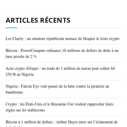
ARTICLES RÉCENTS
Loi Clarity : un sénateur républicain menace de bloquer le texte crypto
Bitcoin : PowerCompute refinance 18 millions de dollars de dette à un
taux proche de 2 %
Actu crypto Afrique : un trade de 1 million de nairas peut coûter 64
250 ₦ au Nigeria
Nigeria : Falcon Eye veut passer de la lutte contre la piraterie au
banditisme
Crypto : les États-Unis et le Royaume-Uni veulent rapprocher leurs
règles sur les stablecoins
Bitcoin à 1 million de dollars : Arthur Hayes mise sur l’éclatement de