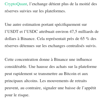
CryptoQuant
, l’exchange détient plus de la moitié des
réserves suivies sur les plateformes.
Une autre estimation portant spécifiquement sur
l’USDT et l’USDC attribuait environ 47,5 milliards de
dollars à Binance. Cela représentait près de 65 % des
réserves détenues sur les exchanges centralisés suivis.
Cette concentration donne à Binance une influence
considérable. Une hausse des achats sur la plateforme
peut rapidement se transmettre au Bitcoin et aux
principaux altcoins. Les mouvements de retraits
peuvent, au contraire, signaler une baisse de l’appétit
pour le risque.