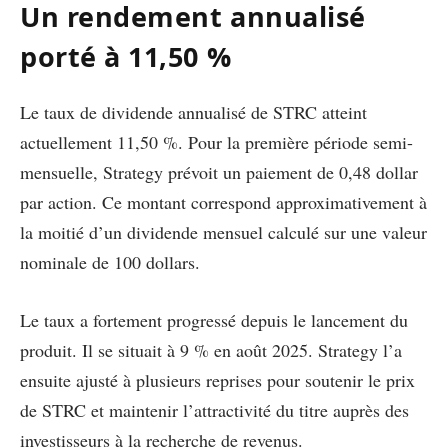
Un rendement annualisé
porté à 11,50 %
Le taux de dividende annualisé de STRC atteint
actuellement 11,50 %. Pour la première période semi-
mensuelle, Strategy prévoit un paiement de 0,48 dollar
par action. Ce montant correspond approximativement à
la moitié d’un dividende mensuel calculé sur une valeur
nominale de 100 dollars.
Le taux a fortement progressé depuis le lancement du
produit. Il se situait à 9 % en août 2025. Strategy l’a
ensuite ajusté à plusieurs reprises pour soutenir le prix
de STRC et maintenir l’attractivité du titre auprès des
investisseurs à la recherche de revenus.