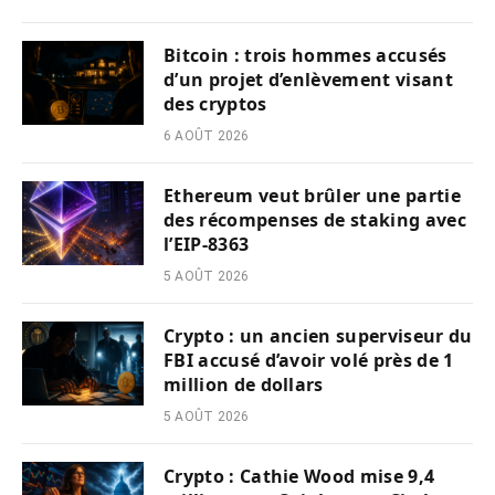
Bitcoin : trois hommes accusés
d’un projet d’enlèvement visant
des cryptos
6 AOÛT 2026
Ethereum veut brûler une partie
des récompenses de staking avec
l’EIP-8363
5 AOÛT 2026
Crypto : un ancien superviseur du
FBI accusé d’avoir volé près de 1
million de dollars
5 AOÛT 2026
Crypto : Cathie Wood mise 9,4