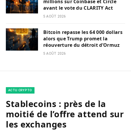
millions sur Coinbase et Circle
avant le vote du CLARITY Act
5 AOÛT 2026
Bitcoin repasse les 64 000 dollars
alors que Trump promet la
réouverture du détroit d’Ormuz
5 AOÛT 2026
ACTU CRYPTO
Stablecoins : près de la
moitié de l’offre attend sur
les exchanges