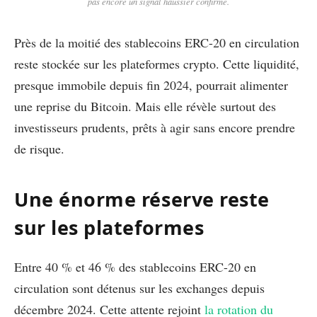
pas encore un signal haussier confirmé.
Près de la moitié des stablecoins ERC-20 en circulation
reste stockée sur les plateformes crypto. Cette liquidité,
presque immobile depuis fin 2024, pourrait alimenter
une reprise du Bitcoin. Mais elle révèle surtout des
investisseurs prudents, prêts à agir sans encore prendre
de risque.
Une énorme réserve reste
sur les plateformes
Entre 40 % et 46 % des stablecoins ERC-20 en
circulation sont détenus sur les exchanges depuis
décembre 2024. Cette attente rejoint
la rotation du