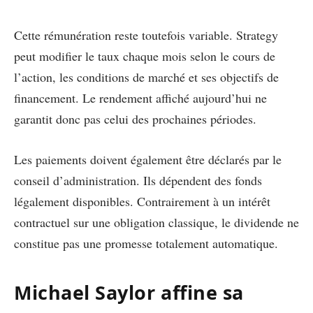
Cette rémunération reste toutefois variable. Strategy
peut modifier le taux chaque mois selon le cours de
l’action, les conditions de marché et ses objectifs de
financement. Le rendement affiché aujourd’hui ne
garantit donc pas celui des prochaines périodes.
Les paiements doivent également être déclarés par le
conseil d’administration. Ils dépendent des fonds
légalement disponibles. Contrairement à un intérêt
contractuel sur une obligation classique, le dividende ne
constitue pas une promesse totalement automatique.
Michael Saylor affine sa