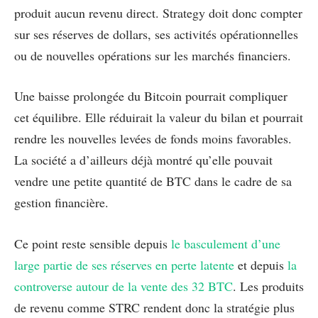
produit aucun revenu direct. Strategy doit donc compter
sur ses réserves de dollars, ses activités opérationnelles
ou de nouvelles opérations sur les marchés financiers.
Une baisse prolongée du Bitcoin pourrait compliquer
cet équilibre. Elle réduirait la valeur du bilan et pourrait
rendre les nouvelles levées de fonds moins favorables.
La société a d’ailleurs déjà montré qu’elle pouvait
vendre une petite quantité de BTC dans le cadre de sa
gestion financière.
Ce point reste sensible depuis
le basculement d’une
large partie de ses réserves en perte latente
et depuis
la
controverse autour de la vente des 32 BTC
. Les produits
de revenu comme STRC rendent donc la stratégie plus