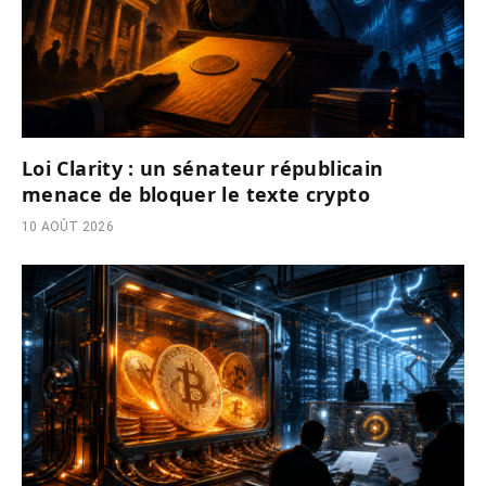
Loi Clarity : un sénateur républicain
menace de bloquer le texte crypto
10 AOÛT 2026