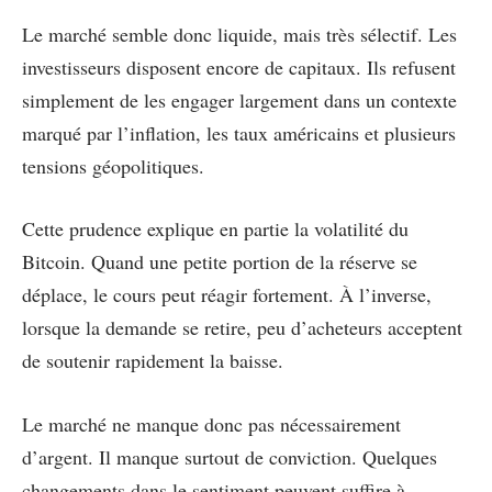
Le marché semble donc liquide, mais très sélectif. Les
investisseurs disposent encore de capitaux. Ils refusent
simplement de les engager largement dans un contexte
marqué par l’inflation, les taux américains et plusieurs
tensions géopolitiques.
Cette prudence explique en partie la volatilité du
Bitcoin. Quand une petite portion de la réserve se
déplace, le cours peut réagir fortement. À l’inverse,
lorsque la demande se retire, peu d’acheteurs acceptent
de soutenir rapidement la baisse.
Le marché ne manque donc pas nécessairement
d’argent. Il manque surtout de conviction. Quelques
changements dans le sentiment peuvent suffire à