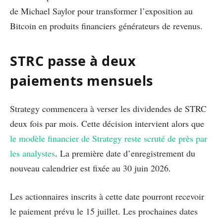
de Michael Saylor pour transformer l’exposition au
Bitcoin en produits financiers générateurs de revenus.
STRC passe à deux
paiements mensuels
Strategy commencera à verser les dividendes de STRC
deux fois par mois. Cette décision intervient alors que
le modèle financier de Strategy reste scruté de près par
les analystes
. La première date d’enregistrement du
nouveau calendrier est fixée au 30 juin 2026.
Les actionnaires inscrits à cette date pourront recevoir
le paiement prévu le 15 juillet. Les prochaines dates