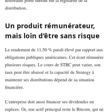
nouveauté porte surtout sur la régularité de la
distribution.
Un produit rémunérateur,
mais loin d’être sans risque
Le rendement de 11,50 % paraît élevé par rapport aux
obligations publiques américaines. Cet écart rémunère
plusieurs risques. Le cours de STRC peut varier, son
taux peut être abaissé et la capacité de Strategy à
maintenir ses distributions dépend de sa situation
financière.
L’entreprise doit aussi financer ses dividendes en
espèces. Or, son actif principal reste le Bitcoin, qui ne