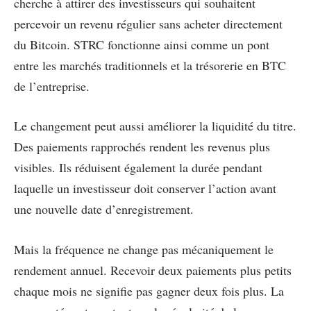
cherche à attirer des investisseurs qui souhaitent
percevoir un revenu régulier sans acheter directement
du Bitcoin. STRC fonctionne ainsi comme un pont
entre les marchés traditionnels et la trésorerie en BTC
de l’entreprise.
Le changement peut aussi améliorer la liquidité du titre.
Des paiements rapprochés rendent les revenus plus
visibles. Ils réduisent également la durée pendant
laquelle un investisseur doit conserver l’action avant
une nouvelle date d’enregistrement.
Mais la fréquence ne change pas mécaniquement le
rendement annuel. Recevoir deux paiements plus petits
chaque mois ne signifie pas gagner deux fois plus. La