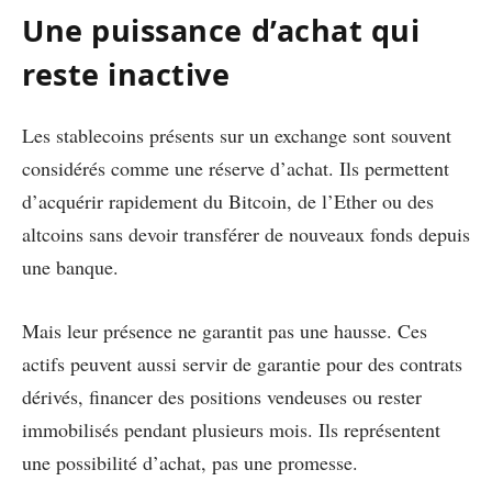
Une puissance d’achat qui
reste inactive
Les stablecoins présents sur un exchange sont souvent
considérés comme une réserve d’achat. Ils permettent
d’acquérir rapidement du Bitcoin, de l’Ether ou des
altcoins sans devoir transférer de nouveaux fonds depuis
une banque.
Mais leur présence ne garantit pas une hausse. Ces
actifs peuvent aussi servir de garantie pour des contrats
dérivés, financer des positions vendeuses ou rester
immobilisés pendant plusieurs mois. Ils représentent
une possibilité d’achat, pas une promesse.