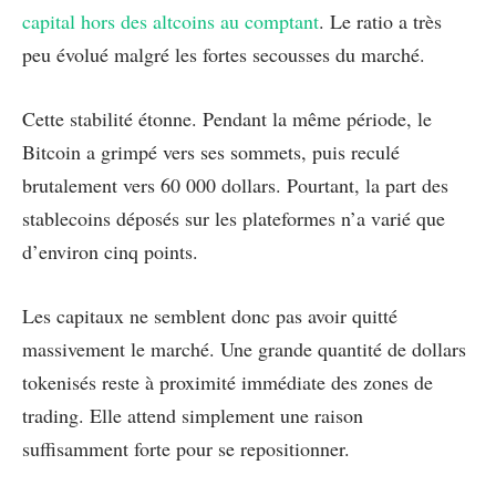
capital hors des altcoins au comptant
. Le ratio a très
peu évolué malgré les fortes secousses du marché.
Cette stabilité étonne. Pendant la même période, le
Bitcoin a grimpé vers ses sommets, puis reculé
brutalement vers 60 000 dollars. Pourtant, la part des
stablecoins déposés sur les plateformes n’a varié que
d’environ cinq points.
Les capitaux ne semblent donc pas avoir quitté
massivement le marché. Une grande quantité de dollars
tokenisés reste à proximité immédiate des zones de
trading. Elle attend simplement une raison
suffisamment forte pour se repositionner.