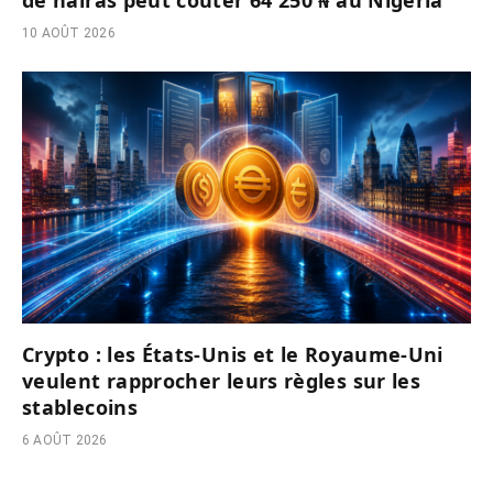
10 AOÛT 2026
Crypto : les États-Unis et le Royaume-Uni
veulent rapprocher leurs règles sur les
stablecoins
6 AOÛT 2026