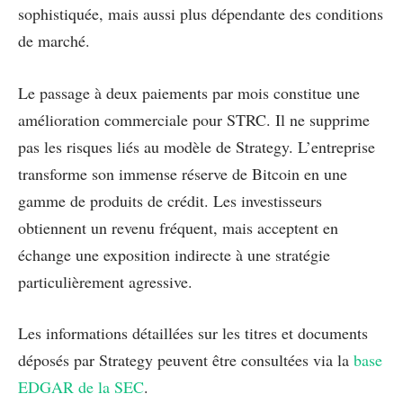
sophistiquée, mais aussi plus dépendante des conditions
de marché.
Le passage à deux paiements par mois constitue une
amélioration commerciale pour STRC. Il ne supprime
pas les risques liés au modèle de Strategy. L’entreprise
transforme son immense réserve de Bitcoin en une
gamme de produits de crédit. Les investisseurs
obtiennent un revenu fréquent, mais acceptent en
échange une exposition indirecte à une stratégie
particulièrement agressive.
Les informations détaillées sur les titres et documents
déposés par Strategy peuvent être consultées via la
base
EDGAR de la SEC
.