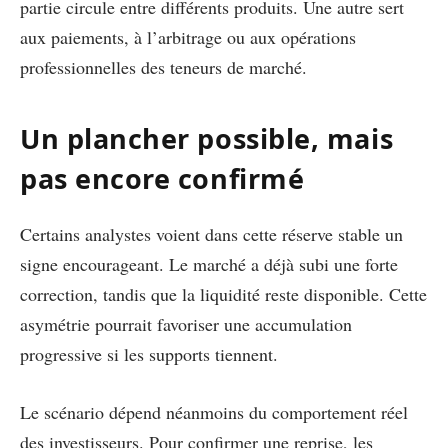
partie circule entre différents produits. Une autre sert
aux paiements, à l’arbitrage ou aux opérations
professionnelles des teneurs de marché.
Un plancher possible, mais
pas encore confirmé
Certains analystes voient dans cette réserve stable un
signe encourageant. Le marché a déjà subi une forte
correction, tandis que la liquidité reste disponible. Cette
asymétrie pourrait favoriser une accumulation
progressive si les supports tiennent.
Le scénario dépend néanmoins du comportement réel
des investisseurs. Pour confirmer une reprise, les