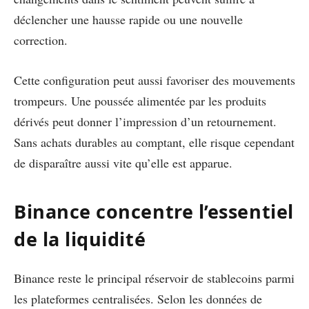
déclencher une hausse rapide ou une nouvelle
correction.
Cette configuration peut aussi favoriser des mouvements
trompeurs. Une poussée alimentée par les produits
dérivés peut donner l’impression d’un retournement.
Sans achats durables au comptant, elle risque cependant
de disparaître aussi vite qu’elle est apparue.
Binance concentre l’essentiel
de la liquidité
Binance reste le principal réservoir de stablecoins parmi
les plateformes centralisées. Selon les données de