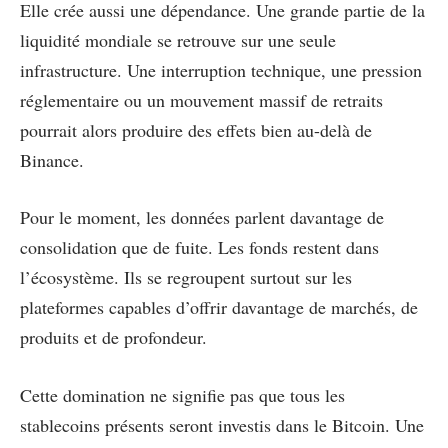
Elle crée aussi une dépendance. Une grande partie de la
liquidité mondiale se retrouve sur une seule
infrastructure. Une interruption technique, une pression
réglementaire ou un mouvement massif de retraits
pourrait alors produire des effets bien au-delà de
Binance.
Pour le moment, les données parlent davantage de
consolidation que de fuite. Les fonds restent dans
l’écosystème. Ils se regroupent surtout sur les
plateformes capables d’offrir davantage de marchés, de
produits et de profondeur.
Cette domination ne signifie pas que tous les
stablecoins présents seront investis dans le Bitcoin. Une