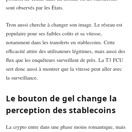
sont observés par les États.
Tron aussi cherche à changer son image. Le réseau est
populaire pour ses faibles coûts et sa vitesse,
notamment dans les transferts en stablecoins. Cette
efficacité attire des utilisateurs légitimes, mais aussi des
flux que les enquêteurs surveillent de près. La T3 FCU
sert donc aussi à montrer que la vitesse peut aller avec
la surveillance.
Le bouton de gel change la
perception des stablecoins
La crypto entre dans une phase moins romantique, mais