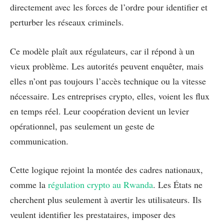
directement avec les forces de l’ordre pour identifier et
perturber les réseaux criminels.
Ce modèle plaît aux régulateurs, car il répond à un
vieux problème. Les autorités peuvent enquêter, mais
elles n’ont pas toujours l’accès technique ou la vitesse
nécessaire. Les entreprises crypto, elles, voient les flux
en temps réel. Leur coopération devient un levier
opérationnel, pas seulement un geste de
communication.
Cette logique rejoint la montée des cadres nationaux,
comme la
régulation crypto au Rwanda
. Les États ne
cherchent plus seulement à avertir les utilisateurs. Ils
veulent identifier les prestataires, imposer des