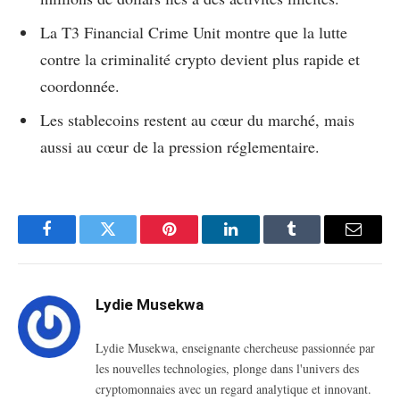
La T3 Financial Crime Unit montre que la lutte
contre la criminalité crypto devient plus rapide et
coordonnée.
Les stablecoins restent au cœur du marché, mais
aussi au cœur de la pression réglementaire.
Facebook
Twitter
Pinterest
LinkedIn
Tumblr
Email
Lydie Musekwa
Lydie Musekwa, enseignante chercheuse passionnée par
les nouvelles technologies, plonge dans l'univers des
cryptomonnaies avec un regard analytique et innovant.