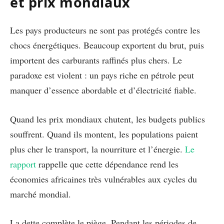
et prix mondiaux
Les pays producteurs ne sont pas protégés contre les
chocs énergétiques. Beaucoup exportent du brut, puis
importent des carburants raffinés plus chers. Le
paradoxe est violent : un pays riche en pétrole peut
manquer d’essence abordable et d’électricité fiable.
Quand les prix mondiaux chutent, les budgets publics
souffrent. Quand ils montent, les populations paient
plus cher le transport, la nourriture et l’énergie.
Le
rapport
rappelle que cette dépendance rend les
économies africaines très vulnérables aux cycles du
marché mondial.
La dette complète le piège. Pendant les périodes de