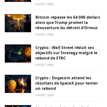
5 AOÛT 2026
Bitcoin repasse les 64 000 dollars
alors que Trump promet la
réouverture du détroit d’Ormuz
5 AOÛT 2026
Crypto : Wall Street réduit ses
objectifs sur Strategy malgré le
rebond de STRC
5 AOÛT 2026
Crypto : Dogecoin attend les
résultats de SpaceX pour tenter
un rebond
5 AOÛT 2026