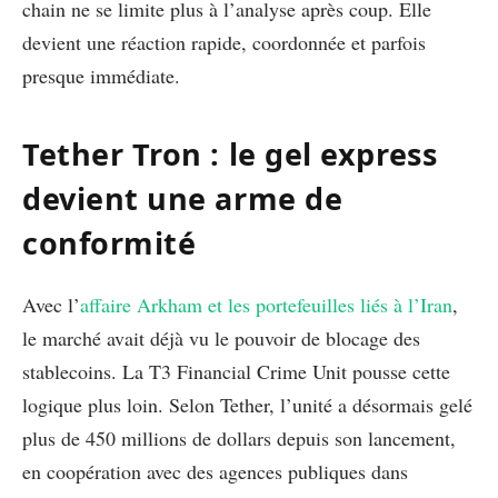
chain ne se limite plus à l’analyse après coup. Elle
devient une réaction rapide, coordonnée et parfois
presque immédiate.
Tether Tron : le gel express
devient une arme de
conformité
Avec l’
affaire Arkham et les portefeuilles liés à l’Iran
,
le marché avait déjà vu le pouvoir de blocage des
stablecoins. La T3 Financial Crime Unit pousse cette
logique plus loin. Selon Tether, l’unité a désormais gelé
plus de 450 millions de dollars depuis son lancement,
en coopération avec des agences publiques dans