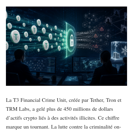
La T3 Financial Crime Unit, créée par Tether, Tron et
TRM Labs, a gelé plus de 450 millions de dollars
d’actifs crypto liés à des activités illicites. Ce chiffre
marque un tournant. La lutte contre la criminalité on-