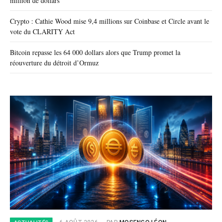
million de dollars
Crypto : Cathie Wood mise 9,4 millions sur Coinbase et Circle avant le
vote du CLARITY Act
Bitcoin repasse les 64 000 dollars alors que Trump promet la
réouverture du détroit d’Ormuz