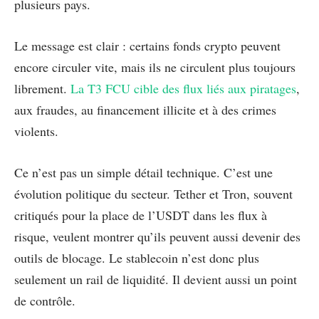
plusieurs pays.
Le message est clair : certains fonds crypto peuvent
encore circuler vite, mais ils ne circulent plus toujours
librement.
La T3 FCU cible des flux liés aux piratages
,
aux fraudes, au financement illicite et à des crimes
violents.
Ce n’est pas un simple détail technique. C’est une
évolution politique du secteur. Tether et Tron, souvent
critiqués pour la place de l’USDT dans les flux à
risque, veulent montrer qu’ils peuvent aussi devenir des
outils de blocage. Le stablecoin n’est donc plus
seulement un rail de liquidité. Il devient aussi un point
de contrôle.