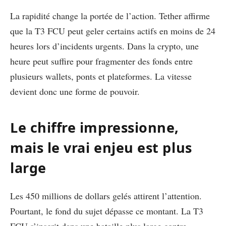
La rapidité change la portée de l’action. Tether affirme
que la T3 FCU peut geler certains actifs en moins de 24
heures lors d’incidents urgents. Dans la crypto, une
heure peut suffire pour fragmenter des fonds entre
plusieurs wallets, ponts et plateformes. La vitesse
devient donc une forme de pouvoir.
Le chiffre impressionne,
mais le vrai enjeu est plus
large
Les 450 millions de dollars gelés attirent l’attention.
Pourtant, le fond du sujet dépasse ce montant. La T3