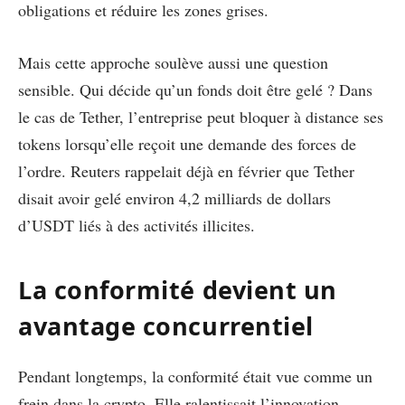
obligations et réduire les zones grises.
Mais cette approche soulève aussi une question
sensible. Qui décide qu’un fonds doit être gelé ? Dans
le cas de Tether, l’entreprise peut bloquer à distance ses
tokens lorsqu’elle reçoit une demande des forces de
l’ordre. Reuters rappelait déjà en février que Tether
disait avoir gelé environ 4,2 milliards de dollars
d’USDT liés à des activités illicites.
La conformité devient un
avantage concurrentiel
Pendant longtemps, la conformité était vue comme un
frein dans la crypto. Elle ralentissait l’innovation,