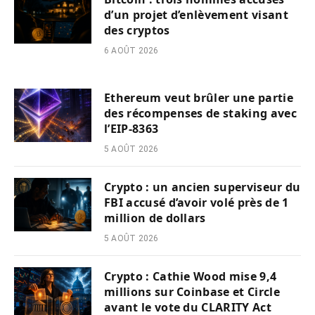
d’un projet d’enlèvement visant
des cryptos
6 AOÛT 2026
Ethereum veut brûler une partie
des récompenses de staking avec
l’EIP-8363
5 AOÛT 2026
Crypto : un ancien superviseur du
FBI accusé d’avoir volé près de 1
million de dollars
5 AOÛT 2026
Crypto : Cathie Wood mise 9,4
millions sur Coinbase et Circle
avant le vote du CLARITY Act