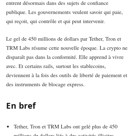
entrent désormais dans des sujets de confiance
publique. Les gouvernements veulent savoir qui paie,
qui reçoit, qui contrôle et qui peut intervenir.
Le gel de 450 millions de dollars par Tether, Tron et
TRM Labs résume cette nouvelle époque. La crypto ne
disparaît pas dans la conformité. Elle apprend à vivre
avec. Et certains rails, surtout les stablecoins,
deviennent à la fois des outils de liberté de paiement et
des instruments de blocage express.
En bref
Tether, Tron et TRM Labs ont gelé plus de 450
millions de dollars liés à des activités illicites.