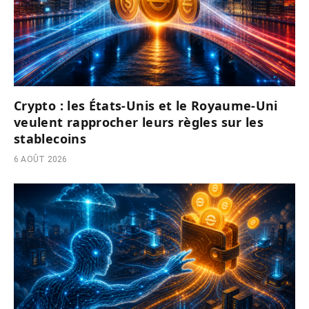
Crypto : les États-Unis et le Royaume-Uni
veulent rapprocher leurs règles sur les
stablecoins
6 AOÛT 2026