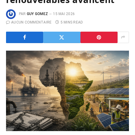
PAR
GUY GOMEZ
15 MAI 2026
AUCUN COMMENTAIRE
5 MINS READ