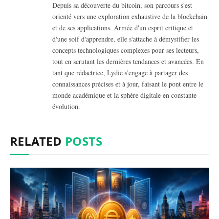
Depuis sa découverte du bitcoin, son parcours s'est
orienté vers une exploration exhaustive de la blockchain
et de ses applications. Armée d'un esprit critique et
d'une soif d'apprendre, elle s'attache à démystifier les
concepts technologiques complexes pour ses lecteurs,
tout en scrutant les dernières tendances et avancées. En
tant que rédactrice, Lydie s'engage à partager des
connaissances précises et à jour, faisant le pont entre le
monde académique et la sphère digitale en constante
évolution.
RELATED
POSTS