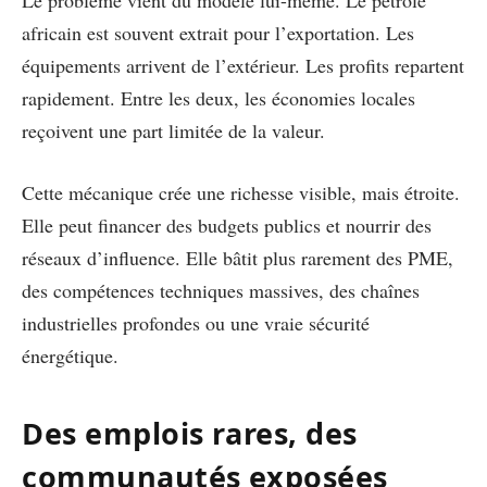
africain est souvent extrait pour l’exportation. Les
équipements arrivent de l’extérieur. Les profits repartent
rapidement. Entre les deux, les économies locales
reçoivent une part limitée de la valeur.
Cette mécanique crée une richesse visible, mais étroite.
Elle peut financer des budgets publics et nourrir des
réseaux d’influence. Elle bâtit plus rarement des PME,
des compétences techniques massives, des chaînes
industrielles profondes ou une vraie sécurité
énergétique.
Des emplois rares, des
communautés exposées