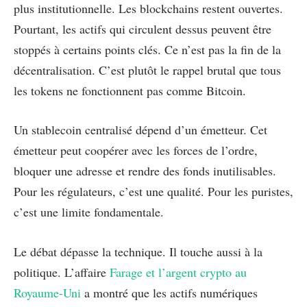
plus institutionnelle. Les blockchains restent ouvertes.
Pourtant, les actifs qui circulent dessus peuvent être
stoppés à certains points clés. Ce n’est pas la fin de la
décentralisation. C’est plutôt le rappel brutal que tous
les tokens ne fonctionnent pas comme Bitcoin.
Un stablecoin centralisé dépend d’un émetteur. Cet
émetteur peut coopérer avec les forces de l’ordre,
bloquer une adresse et rendre des fonds inutilisables.
Pour les régulateurs, c’est une qualité. Pour les puristes,
c’est une limite fondamentale.
Le débat dépasse la technique. Il touche aussi à la
politique. L’affaire
Farage et l’argent crypto au
Royaume-Uni
a montré que les actifs numériques