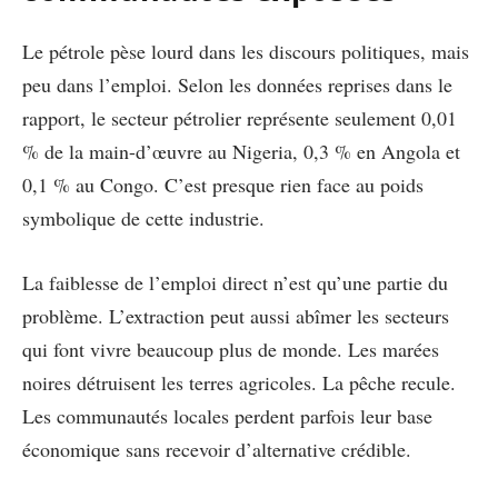
Le pétrole pèse lourd dans les discours politiques, mais
peu dans l’emploi. Selon les données reprises dans le
rapport, le secteur pétrolier représente seulement 0,01
% de la main-d’œuvre au Nigeria, 0,3 % en Angola et
0,1 % au Congo. C’est presque rien face au poids
symbolique de cette industrie.
La faiblesse de l’emploi direct n’est qu’une partie du
problème. L’extraction peut aussi abîmer les secteurs
qui font vivre beaucoup plus de monde. Les marées
noires détruisent les terres agricoles. La pêche recule.
Les communautés locales perdent parfois leur base
économique sans recevoir d’alternative crédible.