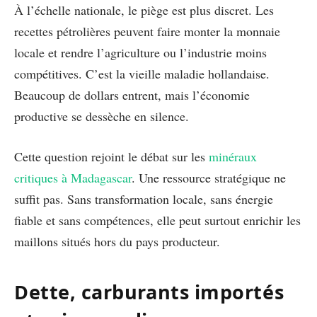
À l’échelle nationale, le piège est plus discret. Les
recettes pétrolières peuvent faire monter la monnaie
locale et rendre l’agriculture ou l’industrie moins
compétitives. C’est la vieille maladie hollandaise.
Beaucoup de dollars entrent, mais l’économie
productive se dessèche en silence.
Cette question rejoint le débat sur les
minéraux
critiques à Madagascar
. Une ressource stratégique ne
suffit pas. Sans transformation locale, sans énergie
fiable et sans compétences, elle peut surtout enrichir les
maillons situés hors du pays producteur.
Dette, carburants importés