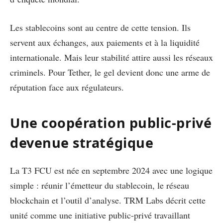
Les stablecoins sont au centre de cette tension. Ils
servent aux échanges, aux paiements et à la liquidité
internationale. Mais leur stabilité attire aussi les réseaux
criminels. Pour Tether, le gel devient donc une arme de
réputation face aux régulateurs.
Une coopération public-privé
devenue stratégique
La T3 FCU est née en septembre 2024 avec une logique
simple : réunir l’émetteur du stablecoin, le réseau
blockchain et l’outil d’analyse. TRM Labs décrit cette
unité comme une initiative public-privé travaillant