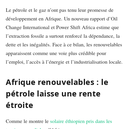
Le pétrole et le gaz n’ont pas tenu leur promesse de
développement en Afrique. Un nouveau rapport d’Oil
Change International et Power Shift Africa estime que
l’extraction fossile a surtout renforcé la dépendance, la
dette et les inégalités. Face à ce bilan, les renouvelables
apparaissent comme une voie plus crédible pour
l’emploi, l’accès à l’énergie et l’industrialisation locale.
Afrique renouvelables : le
pétrole laisse une rente
étroite
Comme le montre le
solaire éthiopien pris dans les