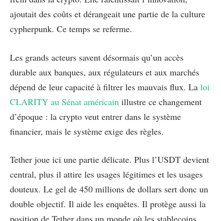
ajoutait des coûts et dérangeait une partie de la culture
cypherpunk. Ce temps se referme.
Les grands acteurs savent désormais qu’un accès
durable aux banques, aux régulateurs et aux marchés
dépend de leur capacité à filtrer les mauvais flux. La
loi
CLARITY au Sénat américain
illustre ce changement
d’époque : la crypto veut entrer dans le système
financier, mais le système exige des règles.
Tether joue ici une partie délicate. Plus l’USDT devient
central, plus il attire les usages légitimes et les usages
douteux. Le gel de 450 millions de dollars sert donc un
double objectif. Il aide les enquêtes. Il protège aussi la
position de Tether dans un monde où les stablecoins