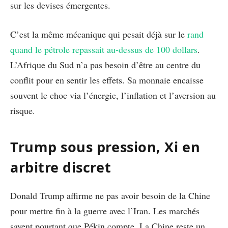
sur les devises émergentes.
C’est la même mécanique qui pesait déjà sur le
rand
quand le pétrole repassait au-dessus de 100 dollars
.
L’Afrique du Sud n’a pas besoin d’être au centre du
conflit pour en sentir les effets. Sa monnaie encaisse
souvent le choc via l’énergie, l’inflation et l’aversion au
risque.
Trump sous pression, Xi en
arbitre discret
Donald Trump affirme ne pas avoir besoin de la Chine
pour mettre fin à la guerre avec l’Iran. Les marchés
savent pourtant que Pékin compte. La Chine reste un