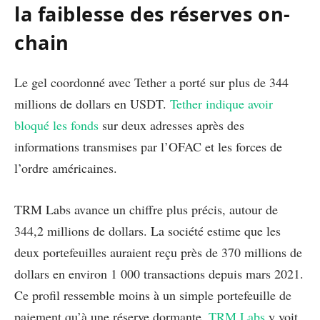
la faiblesse des réserves on-
chain
Le gel coordonné avec Tether a porté sur plus de 344
millions de dollars en USDT.
Tether indique avoir
bloqué les fonds
sur deux adresses après des
informations transmises par l’OFAC et les forces de
l’ordre américaines.
TRM Labs avance un chiffre plus précis, autour de
344,2 millions de dollars. La société estime que les
deux portefeuilles auraient reçu près de 370 millions de
dollars en environ 1 000 transactions depuis mars 2021.
Ce profil ressemble moins à un simple portefeuille de
paiement qu’à une réserve dormante.
TRM Labs
y voit