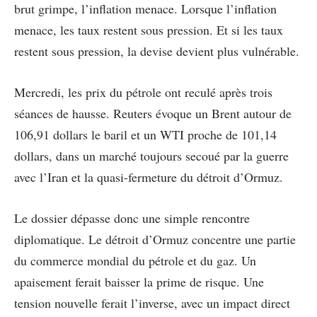
brut grimpe, l’inflation menace. Lorsque l’inflation
menace, les taux restent sous pression. Et si les taux
restent sous pression, la devise devient plus vulnérable.
Mercredi, les prix du pétrole ont reculé après trois
séances de hausse. Reuters évoque un Brent autour de
106,91 dollars le baril et un WTI proche de 101,14
dollars, dans un marché toujours secoué par la guerre
avec l’Iran et la quasi-fermeture du détroit d’Ormuz.
Le dossier dépasse donc une simple rencontre
diplomatique. Le détroit d’Ormuz concentre une partie
du commerce mondial du pétrole et du gaz. Un
apaisement ferait baisser la prime de risque. Une
tension nouvelle ferait l’inverse, avec un impact direct