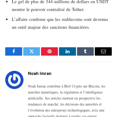
Le gel de plus de 344 millions de dollars en USDT
montre le pouvoir centralisé de Tether.
L’affaire confirme que les stablecoins sont devenus
un outil majeur des sanctions financières.
Facebook
Twitter
Pinterest
LinkedIn
Tumblr
Email
Noah Imran
Noah Imran contribue à Bref Crypto sur Bitcoin, les
marchés numériques, la régulation et l’intelligence
artificielle. Ses articles mettent en perspective les
tendances de marché, les décisions des autorités et
l’évolution des entreprises technologiques, avec une
approche factuelle destinée à rendre ces enjeux