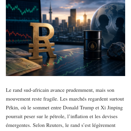
Le rand sud-africain avance prudemment, mais son
mouvement reste fragile. Les marchés regardent surtout
Pékin, où le sommet entre Donald Trump et Xi Jinping
pourrait peser sur le pétrole, l’inflation et les devises
émergentes. Selon Reuters, le rand s’est légèrement