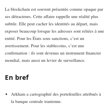
La blockchain est souvent présentée comme opaque par
ses détracteurs. Cette affaire rappelle une réalité plus
subtile. Elle peut cacher les identités au départ, mais
exposer beaucoup lorsque les adresses sont reliées à une
entité. Pour les États sous sanctions, c’est un
avertissement. Pour les stablecoins, c’est une
confirmation : ils sont devenus un instrument financier
mondial, mais aussi un levier de surveillance.
En bref
Arkham a cartographié des portefeuilles attribués à
la banque centrale iranienne.