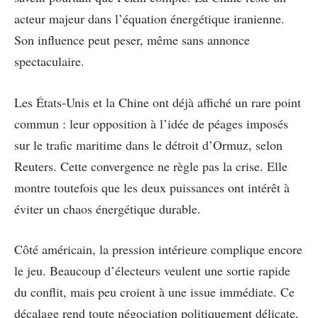
acteur majeur dans l’équation énergétique iranienne.
Son influence peut peser, même sans annonce
spectaculaire.
Les États-Unis et la Chine ont déjà affiché un rare point
commun : leur opposition à l’idée de péages imposés
sur le trafic maritime dans le détroit d’Ormuz, selon
Reuters. Cette convergence ne règle pas la crise. Elle
montre toutefois que les deux puissances ont intérêt à
éviter un chaos énergétique durable.
Côté américain, la pression intérieure complique encore
le jeu. Beaucoup d’électeurs veulent une sortie rapide
du conflit, mais peu croient à une issue immédiate. Ce
décalage rend toute négociation politiquement délicate,