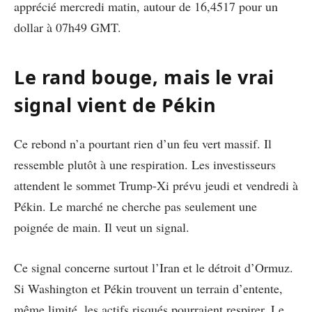
apprécié mercredi matin, autour de 16,4517 pour un
dollar à 07h49 GMT.
Le rand bouge, mais le vrai
signal vient de Pékin
Ce rebond n’a pourtant rien d’un feu vert massif. Il
ressemble plutôt à une respiration. Les investisseurs
attendent le sommet Trump-Xi prévu jeudi et vendredi à
Pékin. Le marché ne cherche pas seulement une
poignée de main. Il veut un signal.
Ce signal concerne surtout l’Iran et le détroit d’Ormuz.
Si Washington et Pékin trouvent un terrain d’entente,
même limité, les actifs risqués pourraient respirer. Le