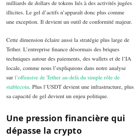
milliards de dollars de tokens liés à des activités jugées
illicites. Le gel d’actifs n’apparaît donc plus comme
une exception. Il devient un outil de conformité majeur.
Cette dimension éclaire aussi la stratégie plus large de
Tether. L’entreprise finance désormais des briques
techniques autour des paiements, des wallets et de l’IA
locale, comme nous l’expliquions dans notre analyse
sur
l’offensive de Tether au-delà du simple rôle de
stablecoin
. Plus l’USDT devient une infrastructure, plus
sa capacité de gel devient un enjeu politique.
Une pression financière qui
dépasse la crypto