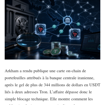
Arkham a rendu publique une carte on-chain de
portefeuilles attribués à la banque centrale iranienne,
après le gel de plus de 344 millions de dollars en USDT
liés à deux adresses Tron. L’affaire dépasse donc le
simple blocage technique. Elle montre comment les