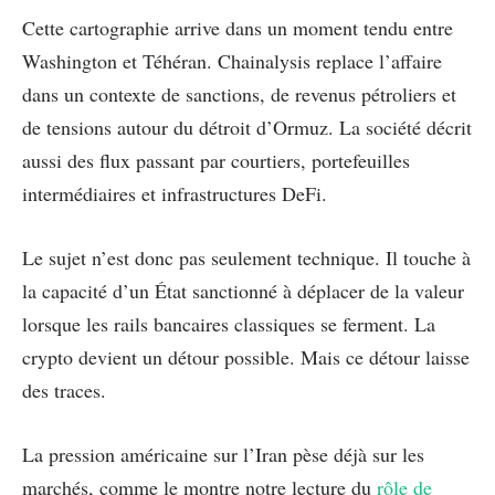
Cette cartographie arrive dans un moment tendu entre
Washington et Téhéran. Chainalysis replace l’affaire
dans un contexte de sanctions, de revenus pétroliers et
de tensions autour du détroit d’Ormuz. La société décrit
aussi des flux passant par courtiers, portefeuilles
intermédiaires et infrastructures DeFi.
Le sujet n’est donc pas seulement technique. Il touche à
la capacité d’un État sanctionné à déplacer de la valeur
lorsque les rails bancaires classiques se ferment. La
crypto devient un détour possible. Mais ce détour laisse
des traces.
La pression américaine sur l’Iran pèse déjà sur les
marchés, comme le montre notre lecture du
rôle de