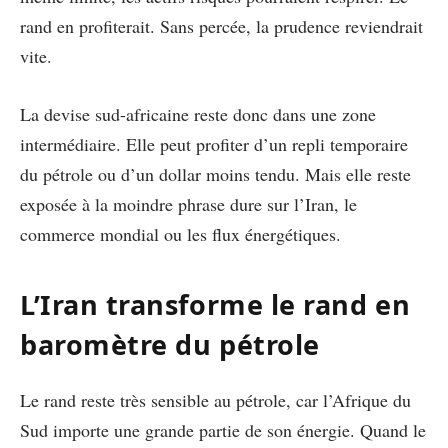
rand en profiterait. Sans percée, la prudence reviendrait
vite.
La devise sud-africaine reste donc dans une zone
intermédiaire. Elle peut profiter d’un repli temporaire
du pétrole ou d’un dollar moins tendu. Mais elle reste
exposée à la moindre phrase dure sur l’Iran, le
commerce mondial ou les flux énergétiques.
L’Iran transforme le rand en
baromètre du pétrole
Le rand reste très sensible au pétrole, car l’Afrique du
Sud importe une grande partie de son énergie. Quand le