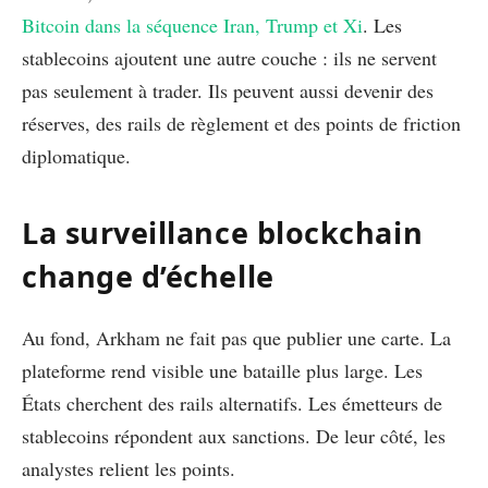
Bitcoin dans la séquence Iran, Trump et Xi
. Les
stablecoins ajoutent une autre couche : ils ne servent
pas seulement à trader. Ils peuvent aussi devenir des
réserves, des rails de règlement et des points de friction
diplomatique.
La surveillance blockchain
change d’échelle
Au fond, Arkham ne fait pas que publier une carte. La
plateforme rend visible une bataille plus large. Les
États cherchent des rails alternatifs. Les émetteurs de
stablecoins répondent aux sanctions. De leur côté, les
analystes relient les points.