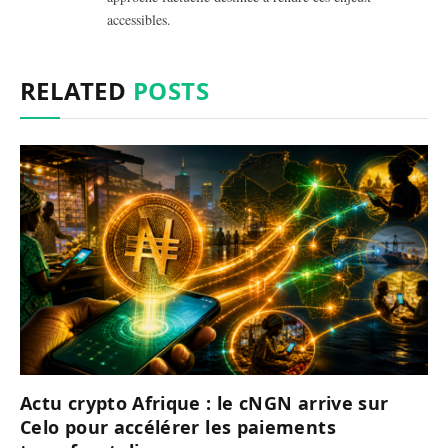
accessibles.
RELATED
POSTS
Actu crypto Afrique : le cNGN arrive sur
Celo pour accélérer les paiements