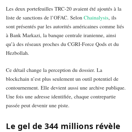
Les deux portefeuilles TRC-20 avaient été ajoutés à la
liste de sanctions de l’OFAC. Selon
Chainalysis
, ils
sont présentés par les autorités américaines comme liés
à Bank Markazi, la banque centrale iranienne, ainsi
qu’à des réseaux proches du CGRI-Force Qods et du
Hezbollah.
Ce détail change la perception du dossier. La
blockchain n’est plus seulement un outil potentiel de
contournement. Elle devient aussi une archive publique.
Une fois une adresse identifiée, chaque contrepartie
passée peut devenir une piste.
Le gel de 344 millions révèle