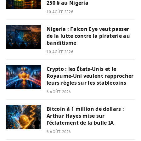
250 ₦ au Nigeria
10 AOÛT 2026
Nigeria : Falcon Eye veut passer
de la lutte contre la piraterie au
banditisme
10 AOÛT 2026
Crypto : les États-Unis et le
Royaume-Uni veulent rapprocher
leurs règles sur les stablecoins
6 AOÛT 2026
Bitcoin à 1 million de dollars :
Arthur Hayes mise sur
l’éclatement de la bulle IA
6 AOÛT 2026