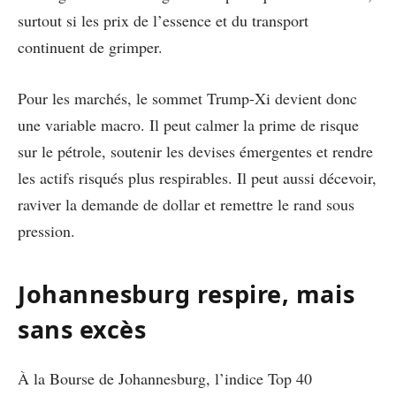
surtout si les prix de l’essence et du transport
continuent de grimper.
Pour les marchés, le sommet Trump-Xi devient donc
une variable macro. Il peut calmer la prime de risque
sur le pétrole, soutenir les devises émergentes et rendre
les actifs risqués plus respirables. Il peut aussi décevoir,
raviver la demande de dollar et remettre le rand sous
pression.
Johannesburg respire, mais
sans excès
À la Bourse de Johannesburg, l’indice Top 40