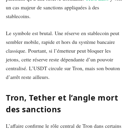
un cas majeur de sanctions appliquées à des
stablecoins.
Le symbole est brutal. Une réserve en stablecoin peut
sembler mobile, rapide et hors du système bancaire
classique. Pourtant, si l’émetteur peut bloquer les
jetons, cette réserve reste dépendante d’un pouvoir
centralisé. L’USDT circule sur Tron, mais son bouton
d’arrêt reste ailleurs.
Tron, Tether et l’angle mort
des sanctions
L’affaire confirme le rôle central de Tron dans certains