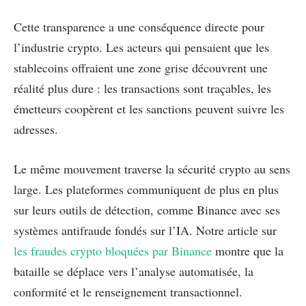
Cette transparence a une conséquence directe pour
l’industrie crypto. Les acteurs qui pensaient que les
stablecoins offraient une zone grise découvrent une
réalité plus dure : les transactions sont traçables, les
émetteurs coopèrent et les sanctions peuvent suivre les
adresses.
Le même mouvement traverse la sécurité crypto au sens
large. Les plateformes communiquent de plus en plus
sur leurs outils de détection, comme Binance avec ses
systèmes antifraude fondés sur l’IA. Notre article sur
les fraudes crypto bloquées par Binance
montre que la
bataille se déplace vers l’analyse automatisée, la
conformité et le renseignement transactionnel.