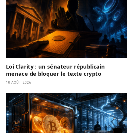
Loi Clarity : un sénateur républicain
menace de bloquer le texte crypto
10 AOÛT 2026