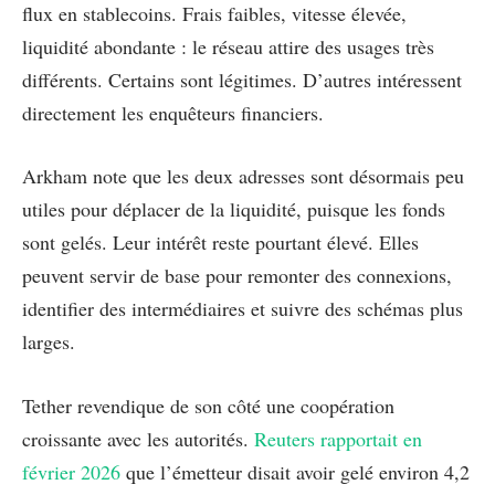
flux en stablecoins. Frais faibles, vitesse élevée,
liquidité abondante : le réseau attire des usages très
différents. Certains sont légitimes. D’autres intéressent
directement les enquêteurs financiers.
Arkham note que les deux adresses sont désormais peu
utiles pour déplacer de la liquidité, puisque les fonds
sont gelés. Leur intérêt reste pourtant élevé. Elles
peuvent servir de base pour remonter des connexions,
identifier des intermédiaires et suivre des schémas plus
larges.
Tether revendique de son côté une coopération
croissante avec les autorités.
Reuters rapportait en
février 2026
que l’émetteur disait avoir gelé environ 4,2