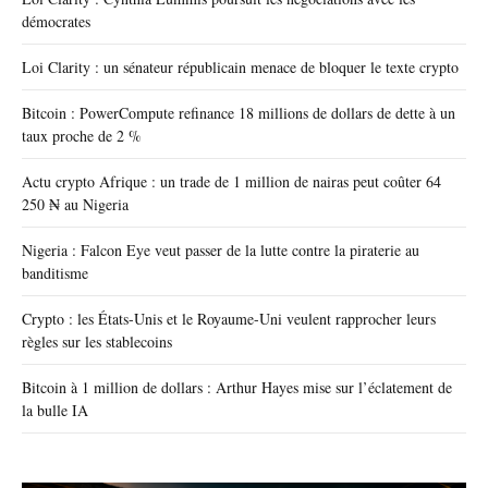
démocrates
Loi Clarity : un sénateur républicain menace de bloquer le texte crypto
Bitcoin : PowerCompute refinance 18 millions de dollars de dette à un
taux proche de 2 %
Actu crypto Afrique : un trade de 1 million de nairas peut coûter 64
250 ₦ au Nigeria
Nigeria : Falcon Eye veut passer de la lutte contre la piraterie au
banditisme
Crypto : les États-Unis et le Royaume-Uni veulent rapprocher leurs
règles sur les stablecoins
Bitcoin à 1 million de dollars : Arthur Hayes mise sur l’éclatement de
la bulle IA