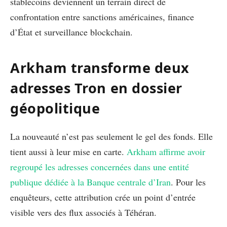
stablecoins deviennent un terrain direct de
confrontation entre sanctions américaines, finance
d’État et surveillance blockchain.
Arkham transforme deux
adresses Tron en dossier
géopolitique
La nouveauté n’est pas seulement le gel des fonds. Elle
tient aussi à leur mise en carte.
Arkham affirme avoir
regroupé les adresses concernées dans une entité
publique dédiée à la Banque centrale d’Iran
. Pour les
enquêteurs, cette attribution crée un point d’entrée
visible vers des flux associés à Téhéran.