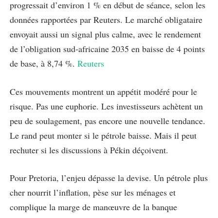
progressait d’environ 1 % en début de séance, selon les
données rapportées par Reuters. Le marché obligataire
envoyait aussi un signal plus calme, avec le rendement
de l’obligation sud-africaine 2035 en baisse de 4 points
de base, à 8,74 %.
Reuters
Ces mouvements montrent un appétit modéré pour le
risque. Pas une euphorie. Les investisseurs achètent un
peu de soulagement, pas encore une nouvelle tendance.
Le rand peut monter si le pétrole baisse. Mais il peut
rechuter si les discussions à Pékin déçoivent.
Pour Pretoria, l’enjeu dépasse la devise. Un pétrole plus
cher nourrit l’inflation, pèse sur les ménages et
complique la marge de manœuvre de la banque