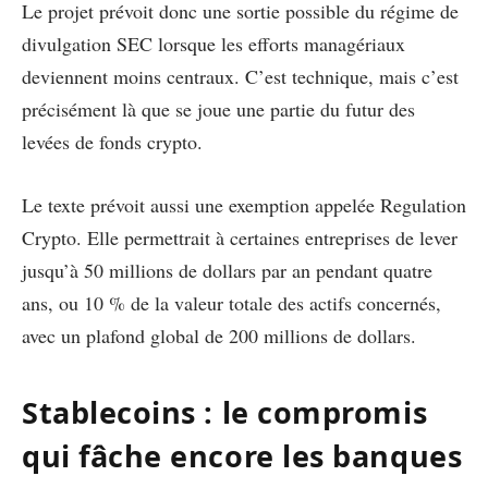
Le projet prévoit donc une sortie possible du régime de
divulgation SEC lorsque les efforts managériaux
deviennent moins centraux. C’est technique, mais c’est
précisément là que se joue une partie du futur des
levées de fonds crypto.
Le texte prévoit aussi une exemption appelée Regulation
Crypto. Elle permettrait à certaines entreprises de lever
jusqu’à 50 millions de dollars par an pendant quatre
ans, ou 10 % de la valeur totale des actifs concernés,
avec un plafond global de 200 millions de dollars.
Stablecoins : le compromis
qui fâche encore les banques