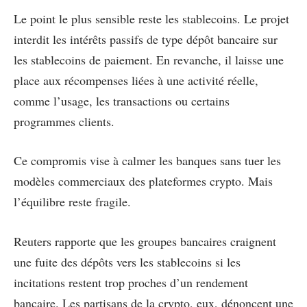
Le point le plus sensible reste les stablecoins. Le projet
interdit les intérêts passifs de type dépôt bancaire sur
les stablecoins de paiement. En revanche, il laisse une
place aux récompenses liées à une activité réelle,
comme l’usage, les transactions ou certains
programmes clients.
Ce compromis vise à calmer les banques sans tuer les
modèles commerciaux des plateformes crypto. Mais
l’équilibre reste fragile.
Reuters rapporte que les groupes bancaires craignent
une fuite des dépôts vers les stablecoins si les
incitations restent trop proches d’un rendement
bancaire. Les partisans de la crypto, eux, dénoncent une