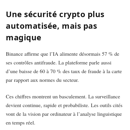
Une sécurité crypto plus
automatisée, mais pas
magique
Binance affirme que l’IA alimente désormais 57 % de
ses contrôles antifraude. La plateforme parle aussi
d’une baisse de 60 à 70 % des taux de fraude à la carte
par rapport aux normes du secteur.
Ces chiffres montrent un basculement. La surveillance
devient continue, rapide et probabiliste. Les outils cités
vont de la vision par ordinateur à l’analyse linguistique
en temps réel.