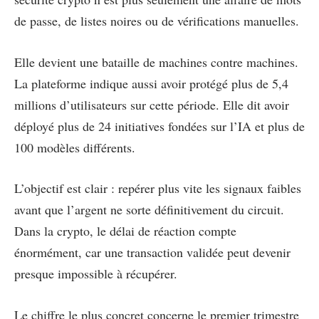
de passe, de listes noires ou de vérifications manuelles.
Elle devient une bataille de machines contre machines.
La plateforme indique aussi avoir protégé plus de 5,4
millions d’utilisateurs sur cette période. Elle dit avoir
déployé plus de 24 initiatives fondées sur l’IA et plus de
100 modèles différents.
L’objectif est clair : repérer plus vite les signaux faibles
avant que l’argent ne sorte définitivement du circuit.
Dans la crypto, le délai de réaction compte
énormément, car une transaction validée peut devenir
presque impossible à récupérer.
Le chiffre le plus concret concerne le premier trimestre