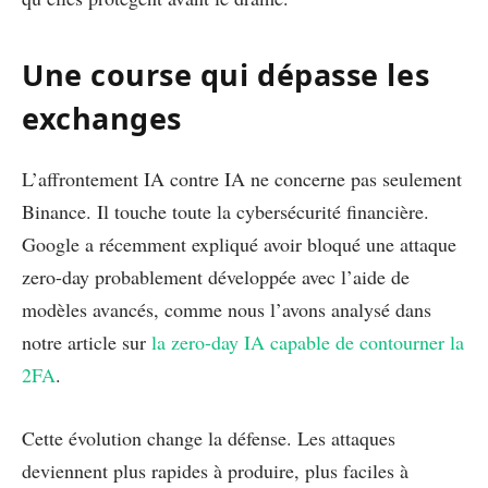
Une course qui dépasse les
exchanges
L’affrontement IA contre IA ne concerne pas seulement
Binance. Il touche toute la cybersécurité financière.
Google a récemment expliqué avoir bloqué une attaque
zero-day probablement développée avec l’aide de
modèles avancés, comme nous l’avons analysé dans
notre article sur
la zero-day IA capable de contourner la
2FA
.
Cette évolution change la défense. Les attaques
deviennent plus rapides à produire, plus faciles à