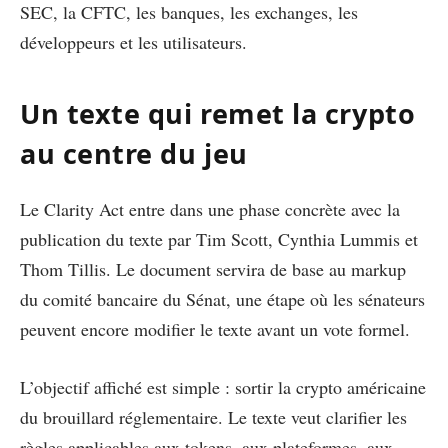
SEC, la CFTC, les banques, les exchanges, les
développeurs et les utilisateurs.
Un texte qui remet la crypto
au centre du jeu
Le Clarity Act entre dans une phase concrète avec la
publication du texte par Tim Scott, Cynthia Lummis et
Thom Tillis. Le document servira de base au markup
du comité bancaire du Sénat, une étape où les sénateurs
peuvent encore modifier le texte avant un vote formel.
L’objectif affiché est simple : sortir la crypto américaine
du brouillard réglementaire. Le texte veut clarifier les
règles applicables aux tokens, aux plateformes, aux