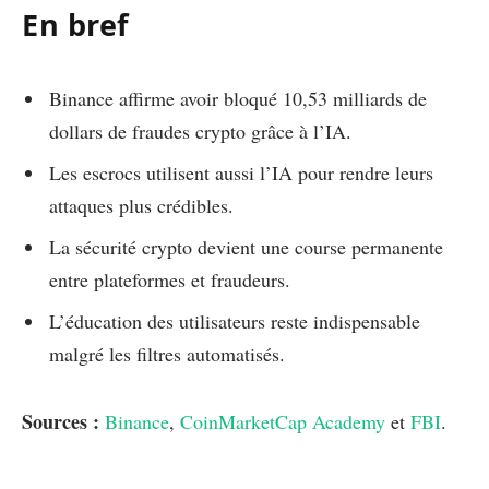
En bref
Binance affirme avoir bloqué 10,53 milliards de
dollars de fraudes crypto grâce à l’IA.
Les escrocs utilisent aussi l’IA pour rendre leurs
attaques plus crédibles.
La sécurité crypto devient une course permanente
entre plateformes et fraudeurs.
L’éducation des utilisateurs reste indispensable
malgré les filtres automatisés.
Sources :
Binance
,
CoinMarketCap Academy
et
FBI
.