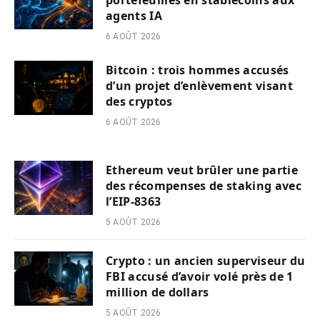
agents IA
6 AOÛT 2026
Bitcoin : trois hommes accusés
d’un projet d’enlèvement visant
des cryptos
6 AOÛT 2026
Ethereum veut brûler une partie
des récompenses de staking avec
l’EIP-8363
5 AOÛT 2026
Crypto : un ancien superviseur du
FBI accusé d’avoir volé près de 1
million de dollars
5 AOÛT 2026