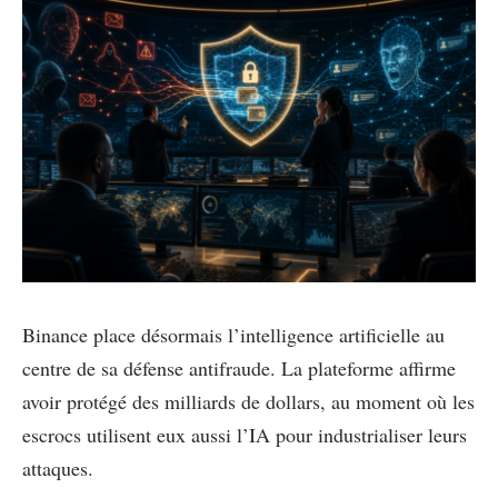
Binance place désormais l’intelligence artificielle au
centre de sa défense antifraude. La plateforme affirme
avoir protégé des milliards de dollars, au moment où les
escrocs utilisent eux aussi l’IA pour industrialiser leurs
attaques.