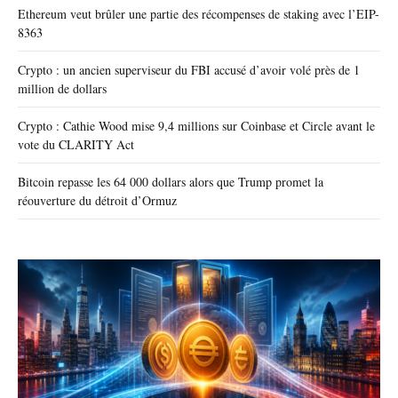
Ethereum veut brûler une partie des récompenses de staking avec l’EIP-
8363
Crypto : un ancien superviseur du FBI accusé d’avoir volé près de 1
million de dollars
Crypto : Cathie Wood mise 9,4 millions sur Coinbase et Circle avant le
vote du CLARITY Act
Bitcoin repasse les 64 000 dollars alors que Trump promet la
réouverture du détroit d’Ormuz