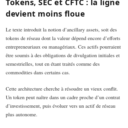
Tokens, SEC et CFTC : la ligne
devient moins floue
Le texte introduit la notion d’ancillary assets, soit des
tokens de réseau dont la valeur dépend encore d’efforts
entrepreneuriaux ou managériaux. Ces actifs pourraient
être soumis à des obligations de divulgation initiales et
semestrielles, tout en étant traités comme des
commodities dans certains cas.
Cette architecture cherche à résoudre un vieux conflit.
Un token peut naître dans un cadre proche d’un contrat
d’investissement, puis évoluer vers un actif de réseau
plus autonome.