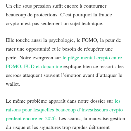
Un clic sous pression suffit encore à contourner
beaucoup de protections. C’est pourquoi la fraude
crypto n’est pas seulement un sujet technique.
Elle touche aussi la psychologie, le FOMO, la peur de
rater une opportunité et le besoin de récupérer une
perte. Notre evergreen sur
le piège mental crypto entre
FOMO, FUD et dopamine
explique bien ce ressort : les
escrocs attaquent souvent l’émotion avant d’attaquer le
wallet.
Le même problème apparaît dans notre dossier sur
les
raisons pour lesquelles beaucoup d’investisseurs crypto
perdent encore en 2026
. Les scams, la mauvaise gestion
du risque et les signatures trop rapides détruisent