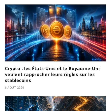
Crypto : les États-Unis et le Royaume-Uni
veulent rapprocher leurs règles sur les
stablecoins
6 AOÛT 2026