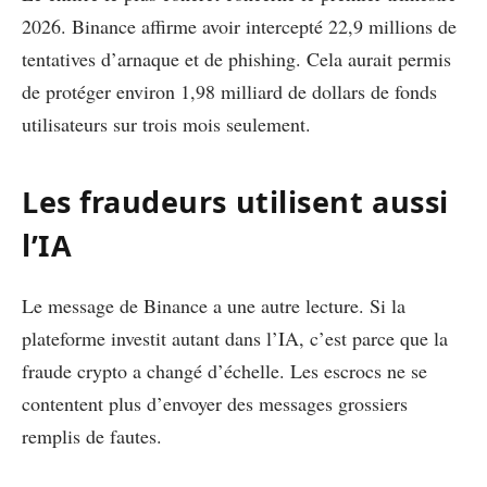
2026. Binance affirme avoir intercepté 22,9 millions de
tentatives d’arnaque et de phishing. Cela aurait permis
de protéger environ 1,98 milliard de dollars de fonds
utilisateurs sur trois mois seulement.
Les fraudeurs utilisent aussi
l’IA
Le message de Binance a une autre lecture. Si la
plateforme investit autant dans l’IA, c’est parce que la
fraude crypto a changé d’échelle. Les escrocs ne se
contentent plus d’envoyer des messages grossiers
remplis de fautes.