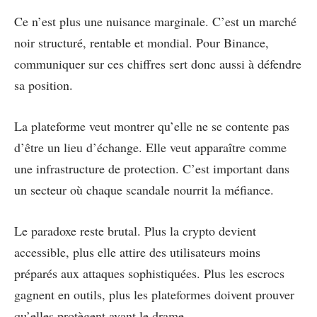
Ce n’est plus une nuisance marginale. C’est un marché
noir structuré, rentable et mondial. Pour Binance,
communiquer sur ces chiffres sert donc aussi à défendre
sa position.
La plateforme veut montrer qu’elle ne se contente pas
d’être un lieu d’échange. Elle veut apparaître comme
une infrastructure de protection. C’est important dans
un secteur où chaque scandale nourrit la méfiance.
Le paradoxe reste brutal. Plus la crypto devient
accessible, plus elle attire des utilisateurs moins
préparés aux attaques sophistiquées. Plus les escrocs
gagnent en outils, plus les plateformes doivent prouver
qu’elles protègent avant le drame.