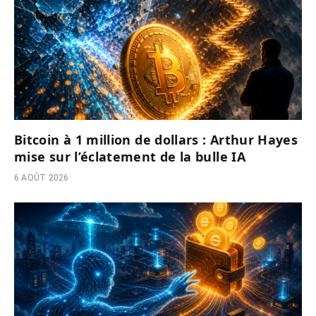
Bitcoin à 1 million de dollars : Arthur Hayes
mise sur l’éclatement de la bulle IA
6 AOÛT 2026