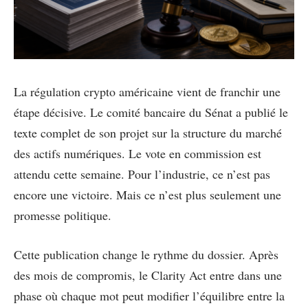
La régulation crypto américaine vient de franchir une
étape décisive. Le comité bancaire du Sénat a publié le
texte complet de son projet sur la structure du marché
des actifs numériques. Le vote en commission est
attendu cette semaine. Pour l’industrie, ce n’est pas
encore une victoire. Mais ce n’est plus seulement une
promesse politique.
Cette publication change le rythme du dossier. Après
des mois de compromis, le Clarity Act entre dans une
phase où chaque mot peut modifier l’équilibre entre la