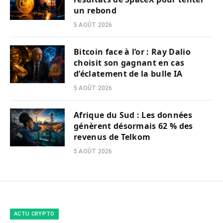
un rebond
5 AOÛT 2026
Bitcoin face à l’or : Ray Dalio
choisit son gagnant en cas
d’éclatement de la bulle IA
5 AOÛT 2026
Afrique du Sud : Les données
génèrent désormais 62 % des
revenus de Telkom
5 AOÛT 2026
ACTU CRYPTO