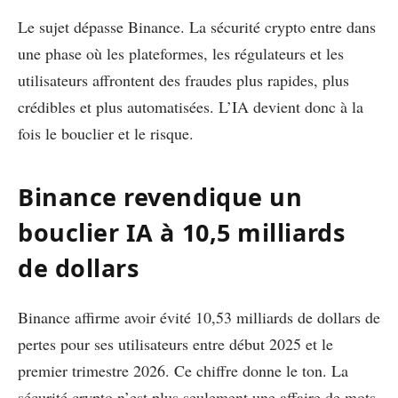
Le sujet dépasse Binance. La sécurité crypto entre dans
une phase où les plateformes, les régulateurs et les
utilisateurs affrontent des fraudes plus rapides, plus
crédibles et plus automatisées. L’IA devient donc à la
fois le bouclier et le risque.
Binance revendique un
bouclier IA à 10,5 milliards
de dollars
Binance affirme avoir évité 10,53 milliards de dollars de
pertes pour ses utilisateurs entre début 2025 et le
premier trimestre 2026. Ce chiffre donne le ton. La
sécurité crypto n’est plus seulement une affaire de mots