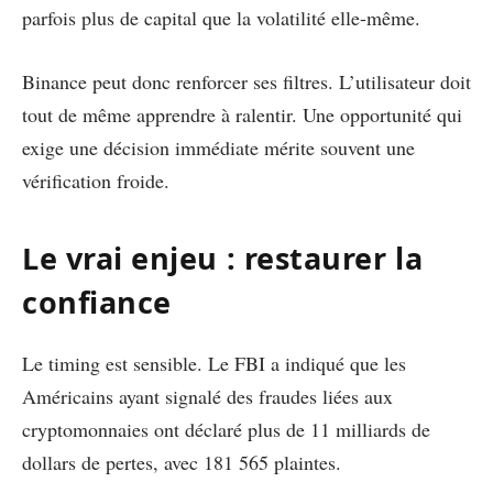
parfois plus de capital que la volatilité elle-même.
Binance peut donc renforcer ses filtres. L’utilisateur doit
tout de même apprendre à ralentir. Une opportunité qui
exige une décision immédiate mérite souvent une
vérification froide.
Le vrai enjeu : restaurer la
confiance
Le timing est sensible. Le FBI a indiqué que les
Américains ayant signalé des fraudes liées aux
cryptomonnaies ont déclaré plus de 11 milliards de
dollars de pertes, avec 181 565 plaintes.