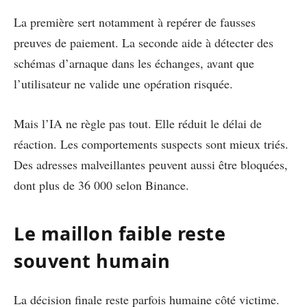
La première sert notamment à repérer de fausses
preuves de paiement. La seconde aide à détecter des
schémas d’arnaque dans les échanges, avant que
l’utilisateur ne valide une opération risquée.
Mais l’IA ne règle pas tout. Elle réduit le délai de
réaction. Les comportements suspects sont mieux triés.
Des adresses malveillantes peuvent aussi être bloquées,
dont plus de 36 000 selon Binance.
Le maillon faible reste
souvent humain
La décision finale reste parfois humaine côté victime.