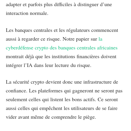
adapter et parfois plus difficiles à distinguer d’une
interaction normale.
Les banques centrales et les régulateurs commencent
aussi à regarder ce risque. Notre papier sur
la
cyberdéfense crypto des banques centrales africaines
montrait déjà que les institutions financières doivent
intégrer l’IA dans leur lecture du risque.
La sécurité crypto devient donc une infrastructure de
confiance. Les plateformes qui gagneront ne seront pas
seulement celles qui listent les bons actifs. Ce seront
aussi celles qui empêchent les utilisateurs de se faire
vider avant même de comprendre le piège.