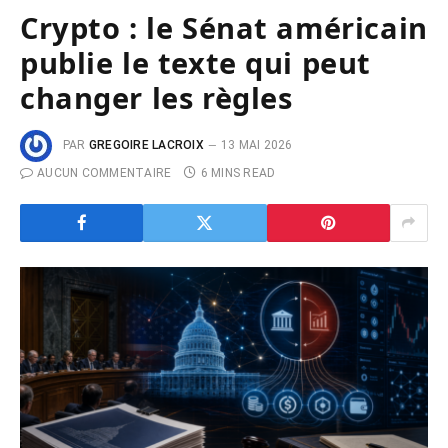
Crypto : le Sénat américain
publie le texte qui peut
changer les règles
PAR
GREGOIRE LACROIX
13 MAI 2026
AUCUN COMMENTAIRE
6 MINS READ