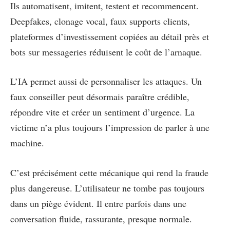
Ils automatisent, imitent, testent et recommencent.
Deepfakes, clonage vocal, faux supports clients,
plateformes d’investissement copiées au détail près et
bots sur messageries réduisent le coût de l’arnaque.
L’IA permet aussi de personnaliser les attaques. Un
faux conseiller peut désormais paraître crédible,
répondre vite et créer un sentiment d’urgence. La
victime n’a plus toujours l’impression de parler à une
machine.
C’est précisément cette mécanique qui rend la fraude
plus dangereuse. L’utilisateur ne tombe pas toujours
dans un piège évident. Il entre parfois dans une
conversation fluide, rassurante, presque normale.