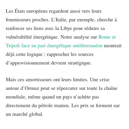
Les États européens regardent aussi vers leurs
fournisseurs proches. L’Italie, par exemple, cherche à
renforcer ses liens avec la Libye pour réduire sa
vulnérabilité énergétique. Notre analyse sur
Rome et
Tripoli face au pari énergétique méditerranéen
montrait
déjà cette logique : rapprocher les sources
d’approvisionnement devient stratégique.
Mais ces amortisseurs ont leurs limites. Une crise
autour d’Ormuz peut se répercuter sur toute la chaîne
mondiale, même quand un pays n’achète pas
directement du pétrole iranien. Les prix se forment sur
un marché global.