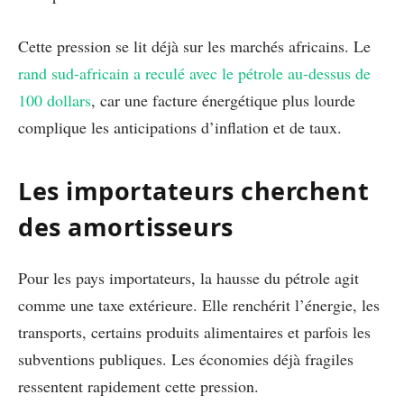
Cette pression se lit déjà sur les marchés africains. Le
rand sud-africain a reculé avec le pétrole au-dessus de
100 dollars
, car une facture énergétique plus lourde
complique les anticipations d’inflation et de taux.
Les importateurs cherchent
des amortisseurs
Pour les pays importateurs, la hausse du pétrole agit
comme une taxe extérieure. Elle renchérit l’énergie, les
transports, certains produits alimentaires et parfois les
subventions publiques. Les économies déjà fragiles
ressentent rapidement cette pression.