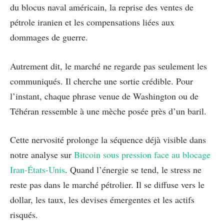
du blocus naval américain, la reprise des ventes de
pétrole iranien et les compensations liées aux
dommages de guerre.
Autrement dit, le marché ne regarde pas seulement les
communiqués. Il cherche une sortie crédible. Pour
l’instant, chaque phrase venue de Washington ou de
Téhéran ressemble à une mèche posée près d’un baril.
Cette nervosité prolonge la séquence déjà visible dans
notre analyse sur
Bitcoin sous pression face au blocage
Iran-États-Unis
. Quand l’énergie se tend, le stress ne
reste pas dans le marché pétrolier. Il se diffuse vers le
dollar, les taux, les devises émergentes et les actifs
risqués.