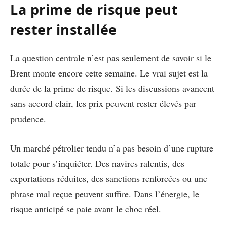
La prime de risque peut
rester installée
La question centrale n’est pas seulement de savoir si le
Brent monte encore cette semaine. Le vrai sujet est la
durée de la prime de risque. Si les discussions avancent
sans accord clair, les prix peuvent rester élevés par
prudence.
Un marché pétrolier tendu n’a pas besoin d’une rupture
totale pour s’inquiéter. Des navires ralentis, des
exportations réduites, des sanctions renforcées ou une
phrase mal reçue peuvent suffire. Dans l’énergie, le
risque anticipé se paie avant le choc réel.