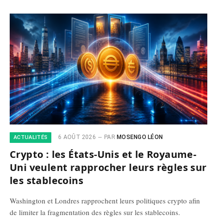
6 AOÛT 2026
PAR
MOSENGO LÉON
ACTUALITÉS
Crypto : les États-Unis et le Royaume-
Uni veulent rapprocher leurs règles sur
les stablecoins
Washington et Londres rapprochent leurs politiques crypto afin
de limiter la fragmentation des règles sur les stablecoins.