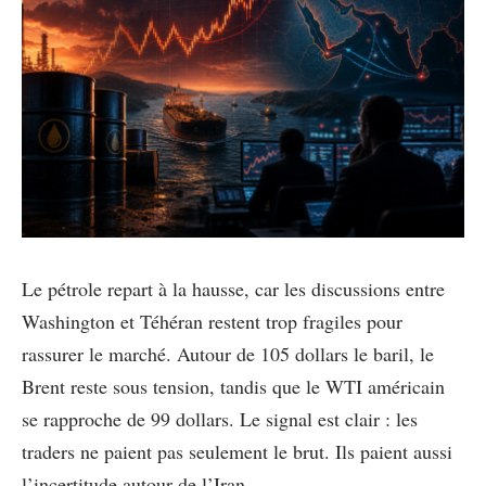
Le pétrole repart à la hausse, car les discussions entre
Washington et Téhéran restent trop fragiles pour
rassurer le marché. Autour de 105 dollars le baril, le
Brent reste sous tension, tandis que le WTI américain
se rapproche de 99 dollars. Le signal est clair : les
traders ne paient pas seulement le brut. Ils paient aussi
l’incertitude autour de l’Iran.