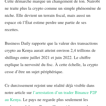
Cette démarche marque un changement de ton. Nairobi
ne traite plus la crypto comme un simple phénomène de
niche. Elle devient un terrain fiscal, mais aussi un
espace où l’État estime perdre une partie de ses
recettes.
Business Daily rapporte que la valeur des transactions
crypto au Kenya aurait atteint environ 2,4 trillions de
shillings entre juillet 2021 et juin 2022. Le chiffre
explique la nervosité du fisc. À cette échelle, la crypto
cesse d’être un sujet périphérique.
Ce durcissement rejoint une réalité déjà visible dans
notre article sur
l’arrestation d’un trader Binance P2P
au Kenya
. Le pays ne regarde plus seulement les