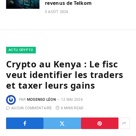
revenus de Telkom
5 AOÛT 2026
ACTU CRYPTO
Crypto au Kenya : Le fisc
veut identifier les traders
et taxer leurs gains
PAR
MOSENGO LÉON
12 MAI 2026
AUCUN COMMENTAIRE
6 MINS READ