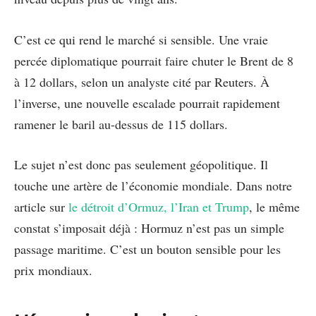
C’est ce qui rend le marché si sensible. Une vraie
percée diplomatique pourrait faire chuter le Brent de 8
à 12 dollars, selon un analyste cité par Reuters. À
l’inverse, une nouvelle escalade pourrait rapidement
ramener le baril au-dessus de 115 dollars.
Le sujet n’est donc pas seulement géopolitique. Il
touche une artère de l’économie mondiale. Dans notre
article sur
le détroit d’Ormuz, l’Iran et Trump
, le même
constat s’imposait déjà : Hormuz n’est pas un simple
passage maritime. C’est un bouton sensible pour les
prix mondiaux.