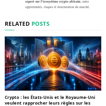
expert sur l’écosystème crypto africain
, entre
opportunités, risques et structuration du marché.
RELATED
POSTS
Crypto : les États-Unis et le Royaume-Uni
veulent rapprocher leurs règles sur les