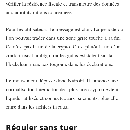
vérifier la résidence fiscale et transmettre des données
aux administrations concernées.
Pour les utilisateurs, le message est clair. La période où
l’on pouvait trader dans une zone grise touche à sa fin.
Ce n’est pas la fin de la crypto. C’est plutôt la fin d’un
confort fiscal ambigu, où les gains existaient sur la
blockchain mais pas toujours dans les déclarations.
Le mouvement dépasse donc Nairobi. Il annonce une
normalisation internationale : plus une crypto devient
liquide, utilisée et connectée aux paiements, plus elle
entre dans les fichiers fiscaux.
Réguler sans tuer