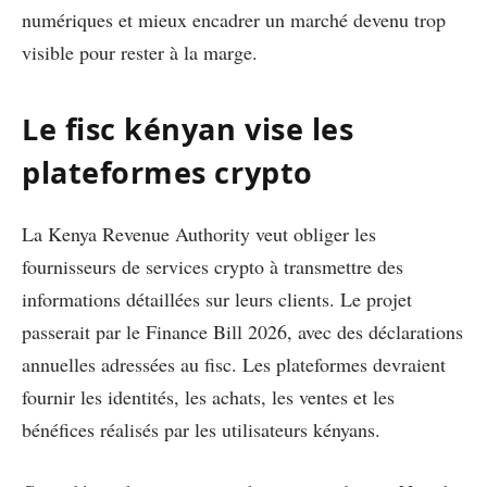
numériques et mieux encadrer un marché devenu trop
visible pour rester à la marge.
Le fisc kényan vise les
plateformes crypto
La Kenya Revenue Authority veut obliger les
fournisseurs de services crypto à transmettre des
informations détaillées sur leurs clients. Le projet
passerait par le Finance Bill 2026, avec des déclarations
annuelles adressées au fisc. Les plateformes devraient
fournir les identités, les achats, les ventes et les
bénéfices réalisés par les utilisateurs kényans.