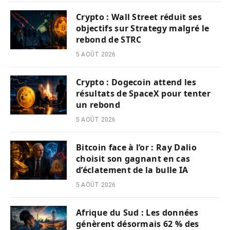
Crypto : Wall Street réduit ses
objectifs sur Strategy malgré le
rebond de STRC
5 AOÛT 2026
Crypto : Dogecoin attend les
résultats de SpaceX pour tenter
un rebond
5 AOÛT 2026
Bitcoin face à l’or : Ray Dalio
choisit son gagnant en cas
d’éclatement de la bulle IA
5 AOÛT 2026
Afrique du Sud : Les données
génèrent désormais 62 % des