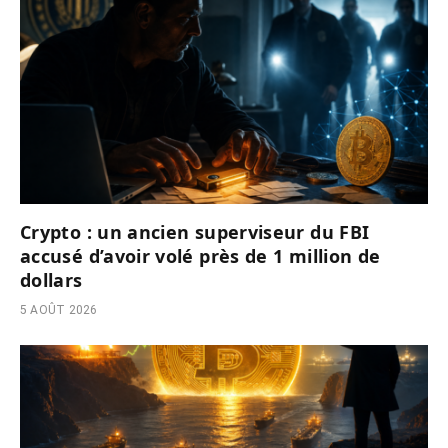
Crypto : un ancien superviseur du FBI
accusé d’avoir volé près de 1 million de
dollars
5 AOÛT 2026