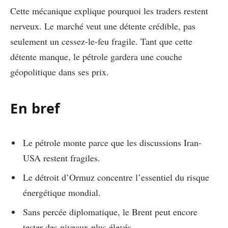
Cette mécanique explique pourquoi les traders restent
nerveux. Le marché veut une détente crédible, pas
seulement un cessez-le-feu fragile. Tant que cette
détente manque, le pétrole gardera une couche
géopolitique dans ses prix.
En bref
Le pétrole monte parce que les discussions Iran-
USA restent fragiles.
Le détroit d’Ormuz concentre l’essentiel du risque
énergétique mondial.
Sans percée diplomatique, le Brent peut encore
tester des niveaux plus élevés.