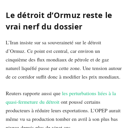
Le détroit d’Ormuz reste le
vrai nerf du dossier
L’Iran insiste sur sa souveraineté sur le détroit
d’Ormuz. Ce point est central, car environ un
cinquième des flux mondiaux de pétrole et de gaz
naturel liquéfié passe par cette zone. Une tension autour
de ce corridor suffit donc à modifier les prix mondiaux.
Reuters rapporte aussi que
les perturbations liées à la
quasi-fermeture du détroit
ont poussé certains
producteurs à réduire leurs exportations. L’OPEP aurait
même vu sa production tomber en avril à son plus bas
niveau depuis plus de vingt ans.