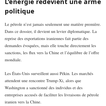
L’énergie redevient une arme
politique
Le pétrole n’est jamais seulement une matière première.
Dans ce dossier, il devient un levier diplomatique. La
reprise des exportations iraniennes fait partie des
demandes évoquées, mais elle touche directement les
sanctions, les flux vers la Chine et l’équilibre de l’offre
mondiale.
Les États-Unis surveillent aussi Pékin. Les marchés
attendent une rencontre Trump-Xi, alors que
Washington a sanctionné des individus et des
entreprises accusés de faciliter les livraisons de pétrole
iranien vers la Chine.