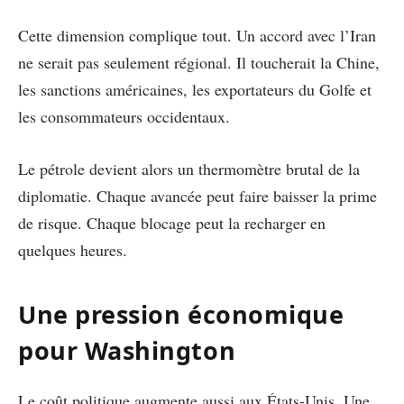
Cette dimension complique tout. Un accord avec l’Iran
ne serait pas seulement régional. Il toucherait la Chine,
les sanctions américaines, les exportateurs du Golfe et
les consommateurs occidentaux.
Le pétrole devient alors un thermomètre brutal de la
diplomatie. Chaque avancée peut faire baisser la prime
de risque. Chaque blocage peut la recharger en
quelques heures.
Une pression économique
pour Washington
Le coût politique augmente aussi aux États-Unis. Une