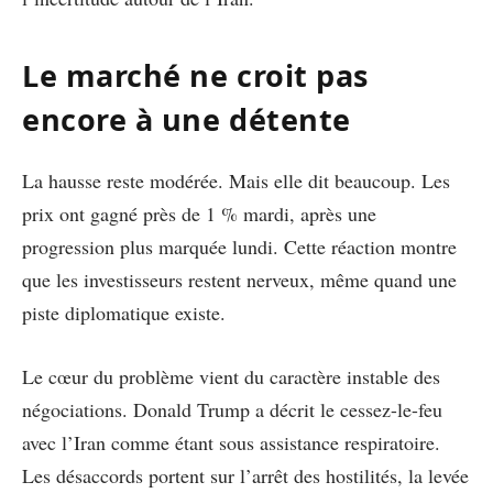
Le marché ne croit pas
encore à une détente
La hausse reste modérée. Mais elle dit beaucoup. Les
prix ont gagné près de 1 % mardi, après une
progression plus marquée lundi. Cette réaction montre
que les investisseurs restent nerveux, même quand une
piste diplomatique existe.
Le cœur du problème vient du caractère instable des
négociations. Donald Trump a décrit le cessez-le-feu
avec l’Iran comme étant sous assistance respiratoire.
Les désaccords portent sur l’arrêt des hostilités, la levée