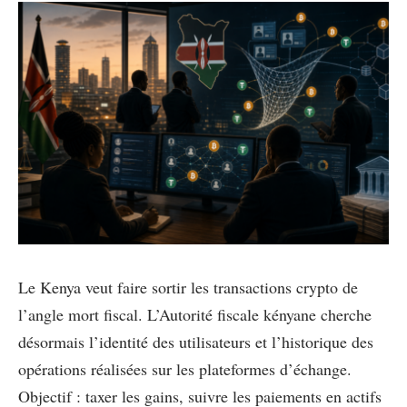
Le Kenya veut faire sortir les transactions crypto de
l’angle mort fiscal. L’Autorité fiscale kényane cherche
désormais l’identité des utilisateurs et l’historique des
opérations réalisées sur les plateformes d’échange.
Objectif : taxer les gains, suivre les paiements en actifs