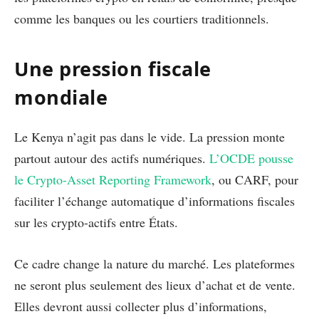
comme les banques ou les courtiers traditionnels.
Une pression fiscale
mondiale
Le Kenya n’agit pas dans le vide. La pression monte
partout autour des actifs numériques.
L’OCDE pousse
le Crypto-Asset Reporting Framework
, ou CARF, pour
faciliter l’échange automatique d’informations fiscales
sur les crypto-actifs entre États.
Ce cadre change la nature du marché. Les plateformes
ne seront plus seulement des lieux d’achat et de vente.
Elles devront aussi collecter plus d’informations,