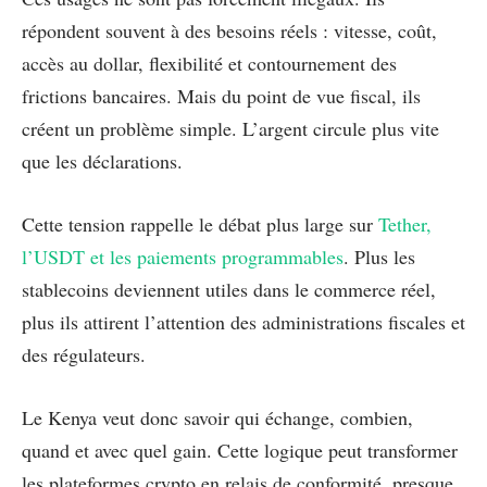
répondent souvent à des besoins réels : vitesse, coût,
accès au dollar, flexibilité et contournement des
frictions bancaires. Mais du point de vue fiscal, ils
créent un problème simple. L’argent circule plus vite
que les déclarations.
Cette tension rappelle le débat plus large sur
Tether,
l’USDT et les paiements programmables
. Plus les
stablecoins deviennent utiles dans le commerce réel,
plus ils attirent l’attention des administrations fiscales et
des régulateurs.
Le Kenya veut donc savoir qui échange, combien,
quand et avec quel gain. Cette logique peut transformer
les plateformes crypto en relais de conformité, presque