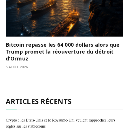
Bitcoin repasse les 64 000 dollars alors que
Trump promet la réouverture du détroit
d’Ormuz
5 AOÛT 2026
ARTICLES RÉCENTS
Crypto : les États-Unis et le Royaume-Uni veulent rapprocher leurs
règles sur les stablecoins