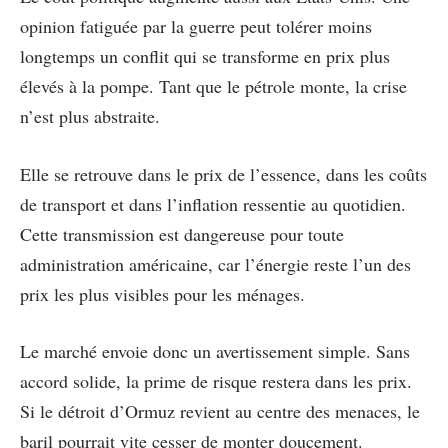
opinion fatiguée par la guerre peut tolérer moins
longtemps un conflit qui se transforme en prix plus
élevés à la pompe. Tant que le pétrole monte, la crise
n’est plus abstraite.
Elle se retrouve dans le prix de l’essence, dans les coûts
de transport et dans l’inflation ressentie au quotidien.
Cette transmission est dangereuse pour toute
administration américaine, car l’énergie reste l’un des
prix les plus visibles pour les ménages.
Le marché envoie donc un avertissement simple. Sans
accord solide, la prime de risque restera dans les prix.
Si le détroit d’Ormuz revient au centre des menaces, le
baril pourrait vite cesser de monter doucement.