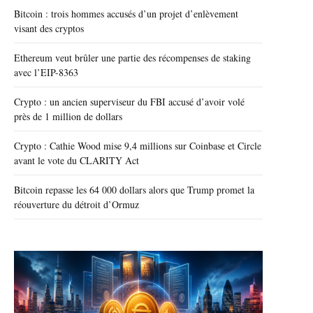
Bitcoin : trois hommes accusés d’un projet d’enlèvement
visant des cryptos
Ethereum veut brûler une partie des récompenses de staking
avec l’EIP-8363
Crypto : un ancien superviseur du FBI accusé d’avoir volé
près de 1 million de dollars
Crypto : Cathie Wood mise 9,4 millions sur Coinbase et Circle
avant le vote du CLARITY Act
Bitcoin repasse les 64 000 dollars alors que Trump promet la
réouverture du détroit d’Ormuz