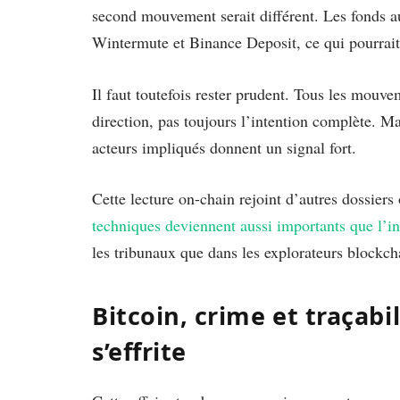
second mouvement serait différent. Les fonds au
Wintermute et Binance Deposit, ce qui pourrait
Il faut toutefois rester prudent. Tous les mouve
direction, pas toujours l’intention complète. Mai
acteurs impliqués donnent un signal fort.
Cette lecture on-chain rejoint d’autres dossiers
techniques deviennent aussi importants que l’inc
les tribunaux que dans les explorateurs blockch
Bitcoin, crime et traçabi
s’effrite