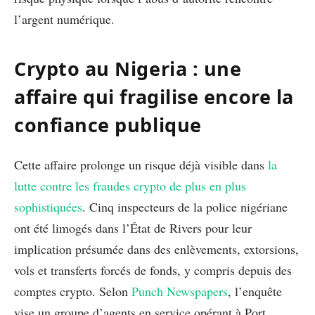
l’argent numérique.
Crypto au Nigeria : une
affaire qui fragilise encore la
confiance publique
Cette affaire prolonge un risque déjà visible dans
la
lutte contre les fraudes crypto de plus en plus
sophistiquées
. Cinq inspecteurs de la police nigériane
ont été limogés dans l’État de Rivers pour leur
implication présumée dans des enlèvements, extorsions,
vols et transferts forcés de fonds, y compris depuis des
comptes crypto. Selon
Punch Newspapers
, l’enquête
vise un groupe d’agents en service opérant à Port