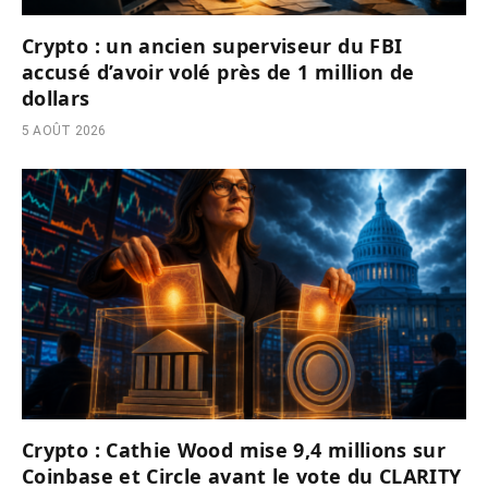
Crypto : un ancien superviseur du FBI
accusé d’avoir volé près de 1 million de
dollars
5 AOÛT 2026
Crypto : Cathie Wood mise 9,4 millions sur
Coinbase et Circle avant le vote du CLARITY