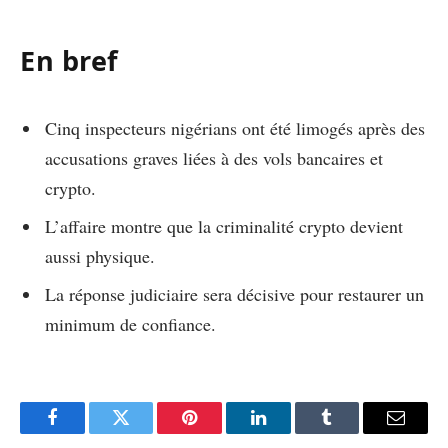
En bref
Cinq inspecteurs nigérians ont été limogés après des
accusations graves liées à des vols bancaires et
crypto.
L’affaire montre que la criminalité crypto devient
aussi physique.
La réponse judiciaire sera décisive pour restaurer un
minimum de confiance.
Facebook
Twitter
Pinterest
LinkedIn
Tumblr
Email