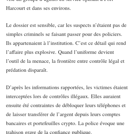
Harcourt et dans ses environs.
Le dossier est sensible, car les suspects n’étaient pas de
simples criminels se faisant passer pour des policiers.
Ils appartenaient à l’institution. C’est ce détail qui rend
l’affaire plus explosive. Quand l’uniforme devient
l’outil de la menace, la frontière entre contrôle légal et
prédation disparaît.
D’après les informations rapportées, les victimes étaient
interceptées lors de contrôles illégaux. Elles auraient
ensuite été contraintes de débloquer leurs téléphones et
de laisser transférer de l’argent depuis leurs comptes
bancaires et portefeuilles crypto. La police évoque une
trahison grave de la confiance publique.