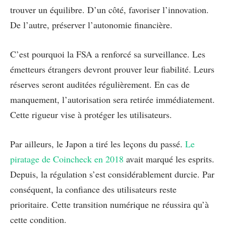
trouver un équilibre. D’un côté, favoriser l’innovation.
De l’autre, préserver l’autonomie financière.
C’est pourquoi la FSA a renforcé sa surveillance. Les
émetteurs étrangers devront prouver leur fiabilité. Leurs
réserves seront auditées régulièrement. En cas de
manquement, l’autorisation sera retirée immédiatement.
Cette rigueur vise à protéger les utilisateurs.
Par ailleurs, le Japon a tiré les leçons du passé.
Le
piratage de Coincheck en 2018
avait marqué les esprits.
Depuis, la régulation s’est considérablement durcie. Par
conséquent, la confiance des utilisateurs reste
prioritaire. Cette transition numérique ne réussira qu’à
cette condition.