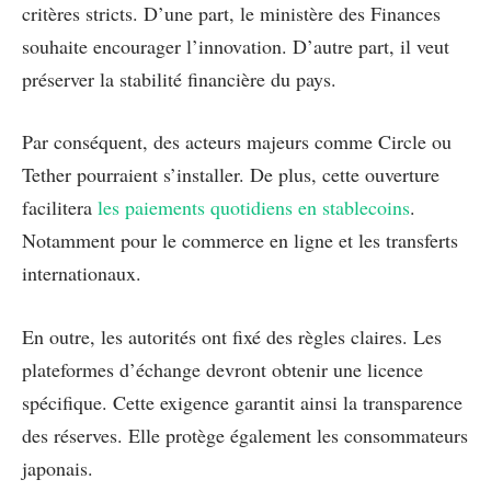
critères stricts. D’une part, le ministère des Finances
souhaite encourager l’innovation. D’autre part, il veut
préserver la stabilité financière du pays.
Par conséquent, des acteurs majeurs comme Circle ou
Tether pourraient s’installer. De plus, cette ouverture
facilitera
les paiements quotidiens en stablecoins
.
Notamment pour le commerce en ligne et les transferts
internationaux.
En outre, les autorités ont fixé des règles claires. Les
plateformes d’échange devront obtenir une licence
spécifique. Cette exigence garantit ainsi la transparence
des réserves. Elle protège également les consommateurs
japonais.