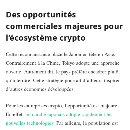
Des opportunités
commerciales majeures pour
l’écosystème crypto
Cette reconnaissance place le Japon en tête en Asie.
Contrairement à la Chine, Tokyo adopte une approche
ouverte. Autrement dit, le pays préfère encadrer plutôt
qu’interdire. Cette stratégie pourrait d’ailleurs inspirer
d’autres économies développées.
Pour les entreprises crypto, l’opportunité est majeure.
En effet,
le marché japonais adopte rapidement les
nouvelles technologies
. Par ailleurs, la population est