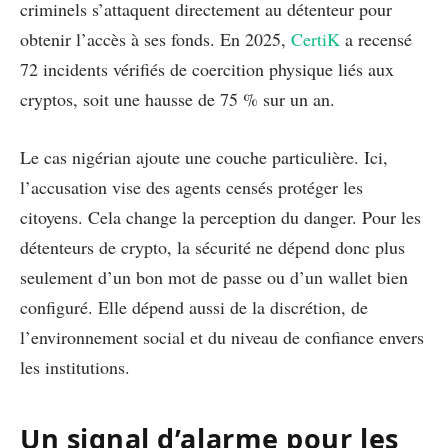
criminels s’attaquent directement au détenteur pour
obtenir l’accès à ses fonds. En 2025,
CertiK
a recensé
72 incidents vérifiés de coercition physique liés aux
cryptos, soit une hausse de 75 % sur un an.
Le cas nigérian ajoute une couche particulière. Ici,
l’accusation vise des agents censés protéger les
citoyens. Cela change la perception du danger. Pour les
détenteurs de crypto, la sécurité ne dépend donc plus
seulement d’un bon mot de passe ou d’un wallet bien
configuré. Elle dépend aussi de la discrétion, de
l’environnement social et du niveau de confiance envers
les institutions.
Un signal d’alarme pour les