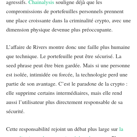
agressifs.
Chainalysis
souligne déjà que les
compromissions de portefeuilles personnels prennent
une place croissante dans la criminalité crypto, avec une
dimension physique devenue plus préoccupante.
L’affaire de Rivers montre donc une faille plus humaine
que technique. Le portefeuille peut être sécurisé. La
seed phrase peut être bien gardée. Mais si une personne
est isolée, intimidée ou forcée, la technologie perd une
partie de son avantage. C’est le paradoxe de la crypto :
elle supprime certains intermédiaires, mais elle rend
aussi l’utilisateur plus directement responsable de sa
sécurité.
Cette responsabilité rejoint un débat plus large sur
la