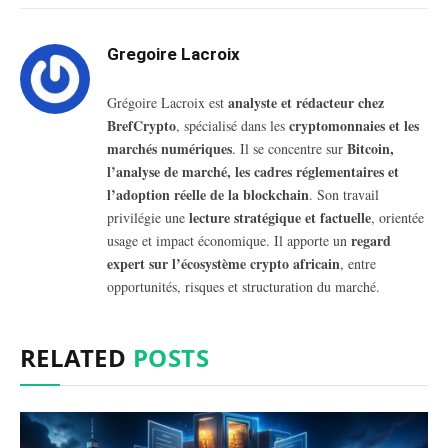
Gregoire Lacroix
analyste et rédacteur chez
Grégoire Lacroix est
BrefCrypto
cryptomonnaies et les
, spécialisé dans les
marchés numériques
Bitcoin,
. Il se concentre sur
l’analyse de marché, les cadres réglementaires et
l’adoption réelle de la blockchain
. Son travail
lecture stratégique et factuelle
privilégie une
, orientée
regard
usage et impact économique. Il apporte un
expert sur l’écosystème crypto africain
, entre
opportunités, risques et structuration du marché.
RELATED
POSTS