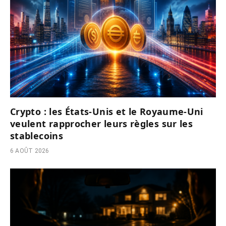
Crypto : les États-Unis et le Royaume-Uni
veulent rapprocher leurs règles sur les
stablecoins
6 AOÛT 2026