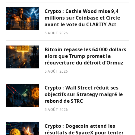
Crypto : Cathie Wood mise 9,4
millions sur Coinbase et Circle
avant le vote du CLARITY Act
5 AOÛT 2026
Bitcoin repasse les 64 000 dollars
alors que Trump promet la
réouverture du détroit d’Ormuz
5 AOÛT 2026
Crypto : Wall Street réduit ses
objectifs sur Strategy malgré le
rebond de STRC
5 AOÛT 2026
Crypto : Dogecoin attend les
résultats de SpaceX pour tenter