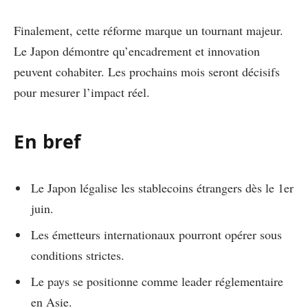
Finalement, cette réforme marque un tournant majeur.
Le Japon démontre qu’encadrement et innovation
peuvent cohabiter. Les prochains mois seront décisifs
pour mesurer l’impact réel.
En bref
Le Japon légalise les stablecoins étrangers dès le 1er
juin.
Les émetteurs internationaux pourront opérer sous
conditions strictes.
Le pays se positionne comme leader réglementaire
en Asie.