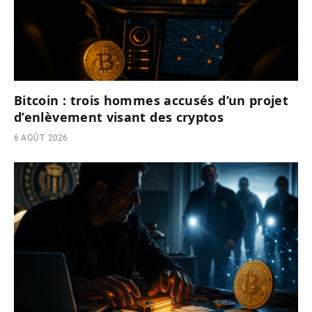
Bitcoin : trois hommes accusés d’un projet
d’enlèvement visant des cryptos
6 AOÛT 2026