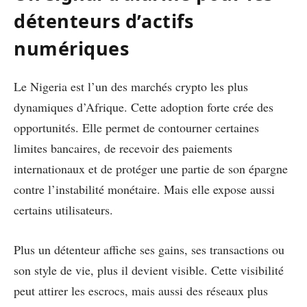
détenteurs d’actifs
numériques
Le Nigeria est l’un des marchés crypto les plus
dynamiques d’Afrique. Cette adoption forte crée des
opportunités. Elle permet de contourner certaines
limites bancaires, de recevoir des paiements
internationaux et de protéger une partie de son épargne
contre l’instabilité monétaire. Mais elle expose aussi
certains utilisateurs.
Plus un détenteur affiche ses gains, ses transactions ou
son style de vie, plus il devient visible. Cette visibilité
peut attirer les escrocs, mais aussi des réseaux plus