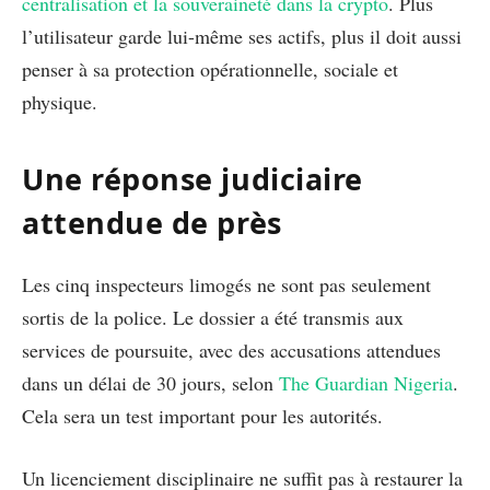
centralisation et la souveraineté dans la crypto
. Plus
l’utilisateur garde lui-même ses actifs, plus il doit aussi
penser à sa protection opérationnelle, sociale et
physique.
Une réponse judiciaire
attendue de près
Les cinq inspecteurs limogés ne sont pas seulement
sortis de la police. Le dossier a été transmis aux
services de poursuite, avec des accusations attendues
dans un délai de 30 jours, selon
The Guardian Nigeria
.
Cela sera un test important pour les autorités.
Un licenciement disciplinaire ne suffit pas à restaurer la