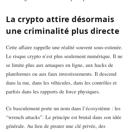
La crypto attire désormais
une criminalité plus directe
Cette affaire rappelle une réalité souvent sous-estimée.
Le risque crypto n’est plus seulement numérique. Il ne
se limite plus aux arnaques en ligne, aux hacks de
plateformes ou aux faux investissements. Il descend
dans la rue, dans les véhicules, dans les contrôles et
parfois dans les rapports de force physiques.
Ce basculement porte un nom dans l’écosystème : les
“wrench attacks”. Le principe est brutal dans son idée
générale. Au lieu de pirater une clé privée, des