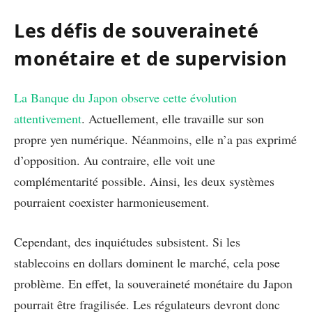
Les défis de souveraineté
monétaire et de supervision
La Banque du Japon observe cette évolution
attentivement
. Actuellement, elle travaille sur son
propre yen numérique. Néanmoins, elle n’a pas exprimé
d’opposition. Au contraire, elle voit une
complémentarité possible. Ainsi, les deux systèmes
pourraient coexister harmonieusement.
Cependant, des inquiétudes subsistent. Si les
stablecoins en dollars dominent le marché, cela pose
problème. En effet, la souveraineté monétaire du Japon
pourrait être fragilisée. Les régulateurs devront donc