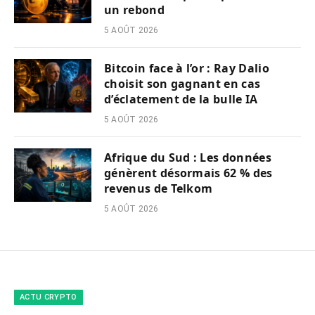
un rebond
5 AOÛT 2026
Bitcoin face à l’or : Ray Dalio
choisit son gagnant en cas
d’éclatement de la bulle IA
5 AOÛT 2026
Afrique du Sud : Les données
génèrent désormais 62 % des
revenus de Telkom
5 AOÛT 2026
ACTU CRYPTO