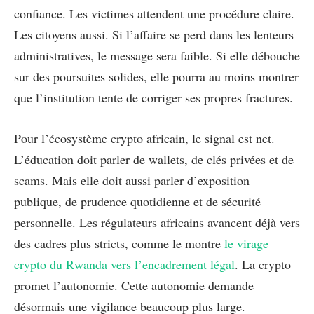
confiance. Les victimes attendent une procédure claire.
Les citoyens aussi. Si l’affaire se perd dans les lenteurs
administratives, le message sera faible. Si elle débouche
sur des poursuites solides, elle pourra au moins montrer
que l’institution tente de corriger ses propres fractures.
Pour l’écosystème crypto africain, le signal est net.
L’éducation doit parler de wallets, de clés privées et de
scams. Mais elle doit aussi parler d’exposition
publique, de prudence quotidienne et de sécurité
personnelle. Les régulateurs africains avancent déjà vers
des cadres plus stricts, comme le montre
le virage
crypto du Rwanda vers l’encadrement légal
. La crypto
promet l’autonomie. Cette autonomie demande
désormais une vigilance beaucoup plus large.