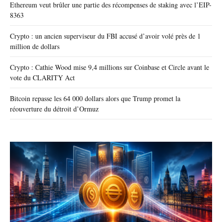
Ethereum veut brûler une partie des récompenses de staking avec l’EIP-
8363
Crypto : un ancien superviseur du FBI accusé d’avoir volé près de 1
million de dollars
Crypto : Cathie Wood mise 9,4 millions sur Coinbase et Circle avant le
vote du CLARITY Act
Bitcoin repasse les 64 000 dollars alors que Trump promet la
réouverture du détroit d’Ormuz