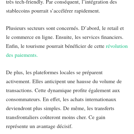
très tech-friendly. Par conséquent, l’intégration des
stablecoins pourrait s’accélérer rapidement.
Plusieurs secteurs sont concernés. D’abord, le retail et
le commerce en ligne. Ensuite, les services financiers.
Enfin, le tourisme pourrait bénéficier de cette
révolution
des paiements.
De plus, les plateformes locales se préparent
activement. Elles anticipent une hausse du volume de
transactions. Cette dynamique profite également aux
consommateurs. En effet, les achats internationaux
deviendront plus simples. De même, les transferts
transfrontaliers coûteront moins cher. Ce gain
représente un avantage décisif.