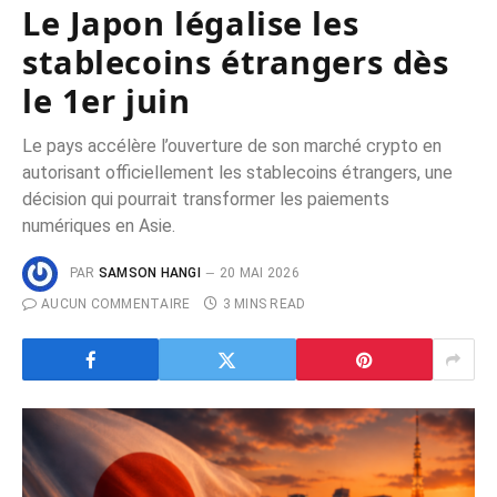
Le Japon légalise les
stablecoins étrangers dès
le 1er juin
Le pays accélère l’ouverture de son marché crypto en
autorisant officiellement les stablecoins étrangers, une
décision qui pourrait transformer les paiements
numériques en Asie.
PAR
SAMSON HANGI
20 MAI 2026
AUCUN COMMENTAIRE
3 MINS READ