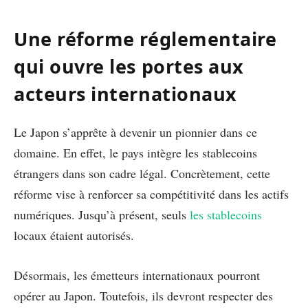
Une réforme réglementaire
qui ouvre les portes aux
acteurs internationaux
Le Japon s’apprête à devenir un pionnier dans ce
domaine. En effet, le pays intègre les stablecoins
étrangers dans son cadre légal. Concrètement, cette
réforme vise à renforcer sa compétitivité dans les actifs
numériques. Jusqu’à présent, seuls
les stablecoins
locaux étaient autorisés.
Désormais, les émetteurs internationaux pourront
opérer au Japon. Toutefois, ils devront respecter des