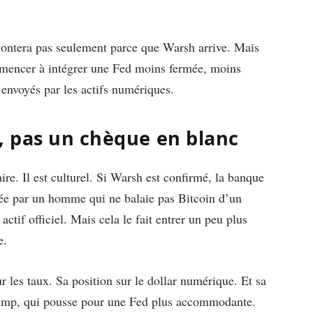
ontera pas seulement parce que Warsh arrive. Mais
mencer à intégrer une Fed moins fermée, moins
 envoyés par les actifs numériques.
 pas un chèque en blanc
e. Il est culturel. Si Warsh est confirmé, la banque
igée par un homme qui ne balaie pas Bitcoin d’un
tif officiel. Mais cela le fait entrer un peu plus
e.
ur les taux. Sa position sur le dollar numérique. Et sa
rump, qui pousse pour une Fed plus accommodante.