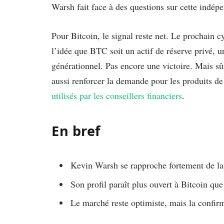
Warsh fait face à des questions sur cette indép
Pour Bitcoin, le signal reste net. Le prochain c
l’idée que BTC soit un actif de réserve privé, 
générationnel. Pas encore une victoire. Mais s
aussi renforcer la demande pour les produits d
utilisés par les conseillers financiers
.
En bref
Kevin Warsh se rapproche fortement de la
Son profil paraît plus ouvert à Bitcoin que
Le marché reste optimiste, mais la confir