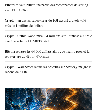
Ethereum veut brûler une partie des récompenses de staking
avec l’EIP-8363
Crypto : un ancien superviseur du FBI accusé d’avoir volé
près de 1 million de dollars
Crypto : Cathie Wood mise 9,4 millions sur Coinbase et Circle
avant le vote du CLARITY Act
Bitcoin repasse les 64 000 dollars alors que Trump promet la
réouverture du détroit d’Ormuz
Crypto : Wall Street réduit ses objectifs sur Strategy malgré le
rebond de STRC