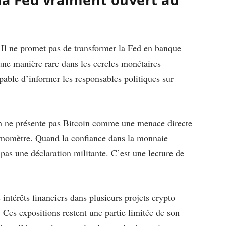
Il ne promet pas de transformer la Fed en banque
’une manière rare dans les cercles monétaires
pable d’informer les responsables politiques sur
rsh ne présente pas Bitcoin comme une menace directe
hermomètre. Quand la confiance dans la monnaie
 pas une déclaration militante. C’est une lecture de
 intérêts financiers dans plusieurs projets crypto
 Ces expositions restent une partie limitée de son