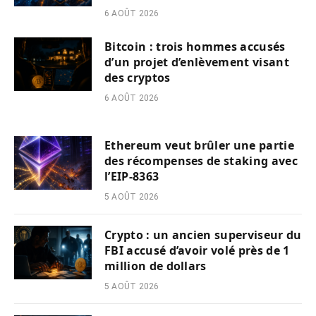
6 AOÛT 2026
Bitcoin : trois hommes accusés
d’un projet d’enlèvement visant
des cryptos
6 AOÛT 2026
Ethereum veut brûler une partie
des récompenses de staking avec
l’EIP-8363
5 AOÛT 2026
Crypto : un ancien superviseur du
FBI accusé d’avoir volé près de 1
million de dollars
5 AOÛT 2026