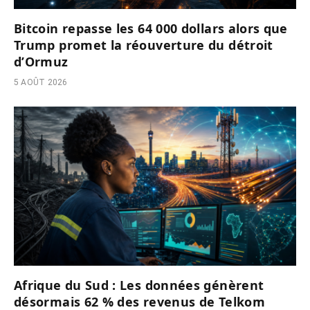
Bitcoin repasse les 64 000 dollars alors que
Trump promet la réouverture du détroit
d’Ormuz
5 AOÛT 2026
Afrique du Sud : Les données génèrent
désormais 62 % des revenus de Telkom