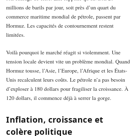
millions de barils par jour, soit près d’un quart du
commerce maritime mondial de pétrole, passent par
Hormuz. Les capacités de contournement restent
limitées.
Voilà pourquoi le marché réagit si violemment. Une
tension locale devient vite un problème mondial. Quand
Hormuz tousse, l’Asie, l’Europe, l’Afrique et les États-
Unis recalculent leurs coûts. Le pétrole n’a pas besoin
d’exploser à 180 dollars pour fragiliser la croissance. À
120 dollars, il commence déjà à serrer la gorge.
Inflation, croissance et
colère politique