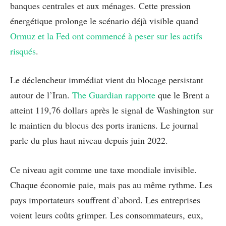
banques centrales et aux ménages. Cette pression
énergétique prolonge le scénario déjà visible quand
Ormuz et la Fed ont commencé à peser sur les actifs
risqués
.
Le déclencheur immédiat vient du blocage persistant
autour de l’Iran.
The Guardian rapporte
que le Brent a
atteint 119,76 dollars après le signal de Washington sur
le maintien du blocus des ports iraniens. Le journal
parle du plus haut niveau depuis juin 2022.
Ce niveau agit comme une taxe mondiale invisible.
Chaque économie paie, mais pas au même rythme. Les
pays importateurs souffrent d’abord. Les entreprises
voient leurs coûts grimper. Les consommateurs, eux,