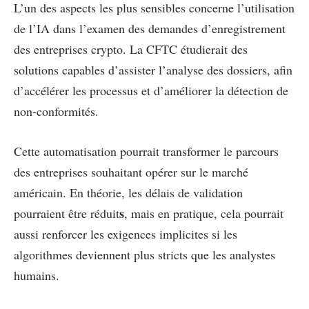
L’un des aspects les plus sensibles concerne l’utilisation
de l’IA dans l’examen des demandes d’enregistrement
des entreprises crypto. La CFTC étudierait des
solutions capables d’assister l’analyse des dossiers, afin
d’accélérer les processus et d’améliorer la détection de
non-conformités.
Cette automatisation pourrait transformer le parcours
des entreprises souhaitant opérer sur le marché
américain. En théorie, les délais de validation
s
pourraient être réduit
, mais en pratique, cela pourrait
aussi renforcer les exigences implicites si les
algorithmes deviennent plus stricts que les analystes
humains.