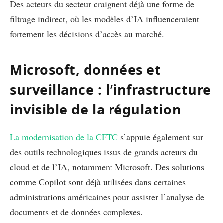
Des acteurs du secteur craignent déjà une forme de
filtrage indirect, où les modèles d’IA influenceraient
fortement les décisions d’accès au marché.
Microsoft, données et
surveillance : l’infrastructure
invisible de la régulation
La modernisation de la CFTC
s’appuie également sur
des outils technologiques issus de grands acteurs du
cloud et de l’IA, notamment Microsoft. Des solutions
comme Copilot sont déjà utilisées dans certaines
administrations américaines pour assister l’analyse de
documents et de données complexes.