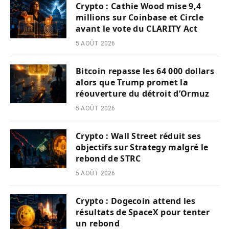
Crypto : Cathie Wood mise 9,4
millions sur Coinbase et Circle
avant le vote du CLARITY Act
5 AOÛT 2026
Bitcoin repasse les 64 000 dollars
alors que Trump promet la
réouverture du détroit d’Ormuz
5 AOÛT 2026
Crypto : Wall Street réduit ses
objectifs sur Strategy malgré le
rebond de STRC
5 AOÛT 2026
Crypto : Dogecoin attend les
résultats de SpaceX pour tenter
un rebond