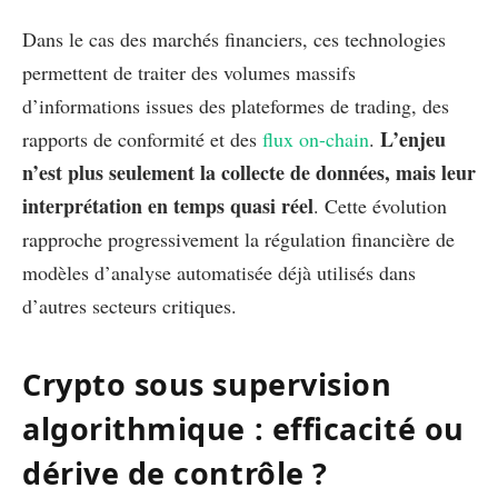
Dans le cas des marchés financiers, ces technologies
permettent de traiter des volumes massifs
d’informations issues des plateformes de trading, des
L’enjeu
rapports de conformité et des
flux on-chain
.
n’est plus seulement la collecte de données, mais leur
interprétation en temps quasi réel
. Cette évolution
rapproche progressivement la régulation financière de
modèles d’analyse automatisée déjà utilisés dans
d’autres secteurs critiques.
Crypto sous supervision
algorithmique : efficacité ou
dérive de contrôle ?