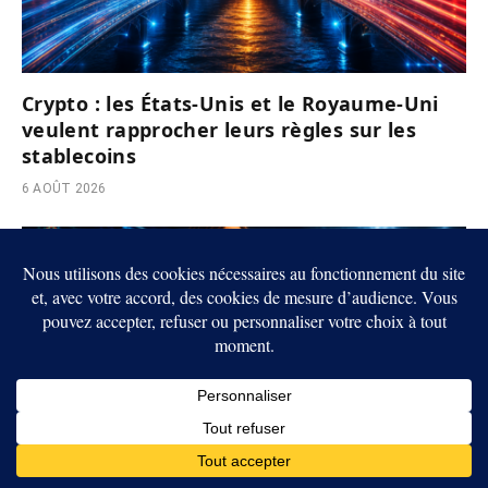
Crypto : les États-Unis et le Royaume-Uni
veulent rapprocher leurs règles sur les
stablecoins
6 AOÛT 2026