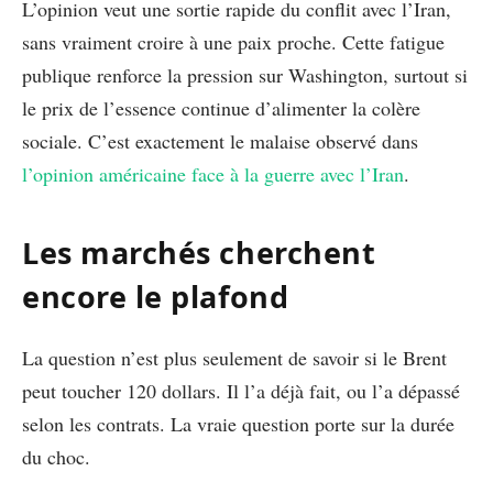
L’opinion veut une sortie rapide du conflit avec l’Iran,
sans vraiment croire à une paix proche. Cette fatigue
publique renforce la pression sur Washington, surtout si
le prix de l’essence continue d’alimenter la colère
sociale. C’est exactement le malaise observé dans
l’opinion américaine face à la guerre avec l’Iran
.
Les marchés cherchent
encore le plafond
La question n’est plus seulement de savoir si le Brent
peut toucher 120 dollars. Il l’a déjà fait, ou l’a dépassé
selon les contrats. La vraie question porte sur la durée
du choc.