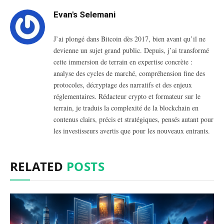
Evan's Selemani
J’ai plongé dans Bitcoin dès 2017, bien avant qu’il ne
devienne un sujet grand public. Depuis, j’ai transformé
cette immersion de terrain en expertise concrète :
analyse des cycles de marché, compréhension fine des
protocoles, décryptage des narratifs et des enjeux
réglementaires. Rédacteur crypto et formateur sur le
terrain, je traduis la complexité de la blockchain en
contenus clairs, précis et stratégiques, pensés autant pour
les investisseurs avertis que pour les nouveaux entrants.
RELATED
POSTS