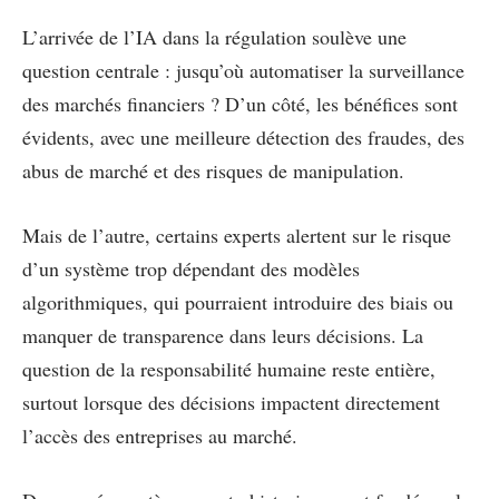
L’arrivée de l’IA dans la régulation soulève une
question centrale : jusqu’où automatiser la surveillance
des marchés financiers ? D’un côté, les bénéfices sont
évidents, avec une meilleure détection des fraudes, des
abus de marché et des risques de manipulation.
Mais de l’autre, certains experts alertent sur le risque
d’un système trop dépendant des modèles
algorithmiques, qui pourraient introduire des biais ou
manquer de transparence dans leurs décisions. La
question de la responsabilité humaine reste entière,
surtout lorsque des décisions impactent directement
l’accès des entreprises au marché.