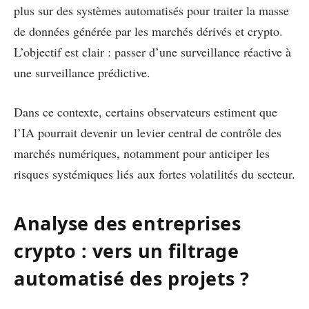
plus sur des systèmes automatisés pour traiter la masse
de données générée par les marchés dérivés et crypto.
L’objectif est clair :
passer d’une surveillance réactive à
une surveillance prédictive.
Dans ce contexte, certains observateurs estiment que
l’IA pourrait devenir un levier central de contrôle des
marchés numériques, notamment pour anticiper les
risques systémiques liés aux fortes volatilités du secteur.
Analyse des entreprises
crypto : vers un filtrage
automatisé des projets ?