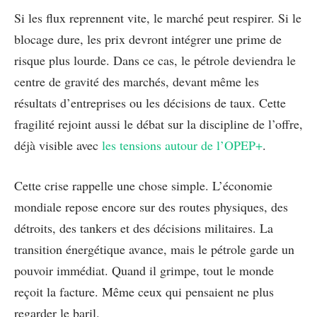
Si les flux reprennent vite, le marché peut respirer. Si le
blocage dure, les prix devront intégrer une prime de
risque plus lourde. Dans ce cas, le pétrole deviendra le
centre de gravité des marchés, devant même les
résultats d’entreprises ou les décisions de taux. Cette
fragilité rejoint aussi le débat sur la discipline de l’offre,
déjà visible avec
les tensions autour de l’OPEP+
.
Cette crise rappelle une chose simple. L’économie
mondiale repose encore sur des routes physiques, des
détroits, des tankers et des décisions militaires. La
transition énergétique avance, mais le pétrole garde un
pouvoir immédiat. Quand il grimpe, tout le monde
reçoit la facture. Même ceux qui pensaient ne plus
regarder le baril.