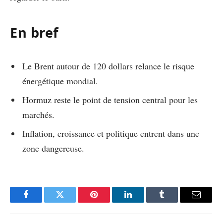
En bref
Le Brent autour de 120 dollars relance le risque
énergétique mondial.
Hormuz reste le point de tension central pour les
marchés.
Inflation, croissance et politique entrent dans une
zone dangereuse.
Facebook
Twitter
Pinterest
LinkedIn
Tumblr
Email