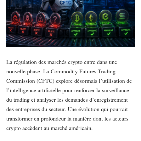
La régulation des marchés crypto entre dans une
nouvelle phase. La Commodity Futures Trading
Commission (CFTC) explore désormais l’utilisation de
l’intelligence artificielle pour renforcer la surveillance
du trading et analyser les demandes d’enregistrement
des entreprises du secteur. Une évolution qui pourrait
transformer en profondeur la manière dont les acteurs
crypto accèdent au marché américain.