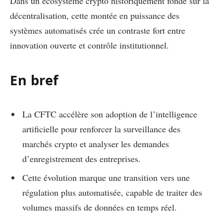
Dans un écosystème crypto historiquement fondé sur la
décentralisation, cette montée en puissance des
systèmes automatisés crée un contraste fort entre
innovation ouverte et contrôle institutionnel.
En bref
La CFTC accélère son adoption de l’intelligence
artificielle pour renforcer la surveillance des
marchés crypto et analyser les demandes
d’enregistrement des entreprises.
Cette évolution marque une transition vers une
régulation plus automatisée, capable de traiter des
volumes massifs de données en temps réel.