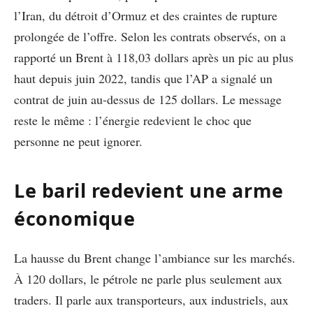
l’Iran, du détroit d’Ormuz et des craintes de rupture
prolongée de l’offre. Selon les contrats observés, on a
rapporté un Brent à 118,03 dollars après un pic au plus
haut depuis juin 2022, tandis que l’AP a signalé un
contrat de juin au-dessus de 125 dollars. Le message
reste le même : l’énergie redevient le choc que
personne ne peut ignorer.
Le baril redevient une arme
économique
La hausse du Brent change l’ambiance sur les marchés.
À 120 dollars, le pétrole ne parle plus seulement aux
traders. Il parle aux transporteurs, aux industriels, aux