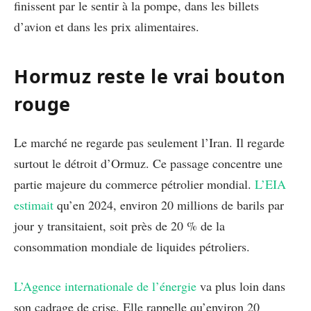
finissent par le sentir à la pompe, dans les billets
d’avion et dans les prix alimentaires.
Hormuz reste le vrai bouton
rouge
Le marché ne regarde pas seulement l’Iran. Il regarde
surtout le détroit d’Ormuz. Ce passage concentre une
partie majeure du commerce pétrolier mondial.
L’EIA
estimait
qu’en 2024, environ 20 millions de barils par
jour y transitaient, soit près de 20 % de la
consommation mondiale de liquides pétroliers.
L’Agence internationale de l’énergie
va plus loin dans
son cadrage de crise. Elle rappelle qu’environ 20