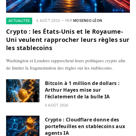
6 AOÛT 2026
PAR
MOSENGO LÉON
ACTUALITÉS
Crypto : les États-Unis et le Royaume-
Uni veulent rapprocher leurs règles sur
les stablecoins
Washington et Londres rapprochent leurs politiques crypto afin
de limiter la fragmentation des règles sur les stablecoins.
Bitcoin à 1 million de dollars :
Arthur Hayes mise sur
l’éclatement de la bulle IA
6 AOÛT 2026
Crypto : Cloudflare donne des
portefeuilles en stablecoins aux
agents IA