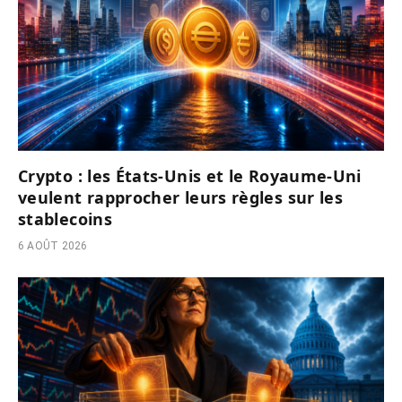
Crypto : les États-Unis et le Royaume-Uni
veulent rapprocher leurs règles sur les
stablecoins
6 AOÛT 2026