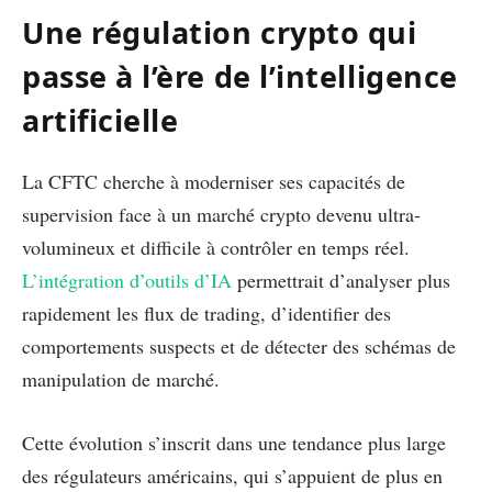
Une régulation crypto qui
passe à l’ère de l’intelligence
artificielle
La CFTC cherche à moderniser ses capacités de
supervision face à un marché crypto devenu ultra-
volumineux et difficile à contrôler en temps réel.
L’intégration d’outils d’IA
permettrait d’analyser plus
rapidement les flux de trading, d’identifier des
comportements suspects et de détecter des schémas de
manipulation de marché.
Cette évolution s’inscrit dans une tendance plus large
des régulateurs américains, qui s’appuient de plus en