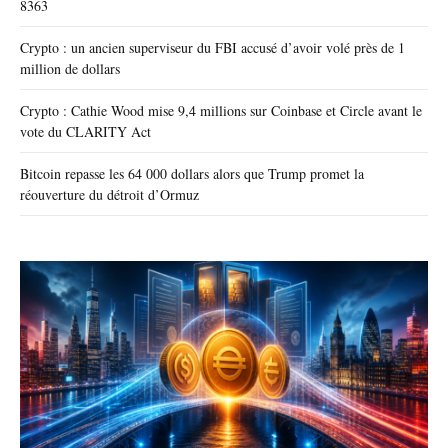
8363
Crypto : un ancien superviseur du FBI accusé d’avoir volé près de 1
million de dollars
Crypto : Cathie Wood mise 9,4 millions sur Coinbase et Circle avant le
vote du CLARITY Act
Bitcoin repasse les 64 000 dollars alors que Trump promet la
réouverture du détroit d’Ormuz