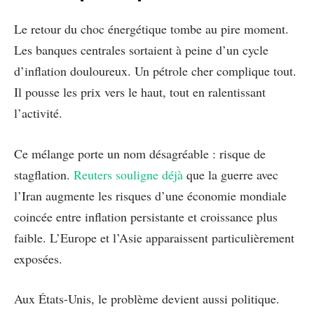
Le retour du choc énergétique tombe au pire moment.
Les banques centrales sortaient à peine d’un cycle
d’inflation douloureux. Un pétrole cher complique tout.
Il pousse les prix vers le haut, tout en ralentissant
l’activité.
Ce mélange porte un nom désagréable : risque de
stagflation.
Reuters souligne déjà
que la guerre avec
l’Iran augmente les risques d’une économie mondiale
coincée entre inflation persistante et croissance plus
faible. L’Europe et l’Asie apparaissent particulièrement
exposées.
Aux États-Unis, le problème devient aussi politique.