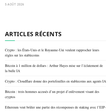
5 AOÛT 2026
ARTICLES RÉCENTS
Crypto : les États-Unis et le Royaume-Uni veulent rapprocher leurs
règles sur les stablecoins
Bitcoin à 1 million de dollars : Arthur Hayes mise sur l’éclatement de
la bulle IA
Crypto : Cloudflare donne des portefeuilles en stablecoins aux agents IA
Bitcoin : trois hommes accusés d’un projet d’enlèvement visant des
cryptos
Ethereum veut brûler une partie des récompenses de staking avec l’EIP-