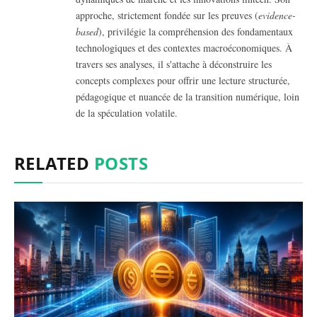
approche, strictement fondée sur les preuves (
evidence-
based
), privilégie la compréhension des fondamentaux
technologiques et des contextes macroéconomiques. À
travers ses analyses, il s'attache à déconstruire les
concepts complexes pour offrir une lecture structurée,
pédagogique et nuancée de la transition numérique, loin
de la spéculation volatile.
RELATED
POSTS