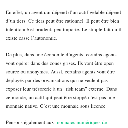
En effet, un agent qui dépend d’un actif gelable dépend
d’un tiers. Ce tiers peut être rationnel. Il peut être bien
intentionné et prudent, peu importe. Le simple fait qu’il
existe casse l’autonomie.
De plus, dans une économie d’agents, certains agents
vont opérer dans des zones grises. Ils vont être open
source ou anonymes. Aussi, certains agents vont être
déployés par des organisations qui ne veulent pas
exposer leur trésorerie à un “risk team” externe. Dans
ce monde, un actif qui peut être stoppé n’est pas une
monnaie native. C’est une monnaie sous licence.
Pensons également aux
monnaies numériques de