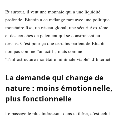
Et surtout, il veut une monnaie qui a une liquidité
profonde. Bitcoin a ce mélange rare avec une politique
monétaire fixe, un réseau global, une sécurité extrême,
et des couches de paiement qui se construisent au-
dessus. C’est pour ça que certains parlent de Bitcoin
non pas comme “un actif”, mais comme
“l’infrastructure monétaire minimale viable” d’Internet.
La demande qui change de
nature : moins émotionnelle,
plus fonctionnelle
Le passage le plus intéressant dans ta thèse, c’est celui