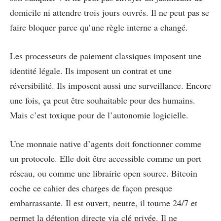
domicile ni attendre trois jours ouvrés. Il ne peut pas se
faire bloquer parce qu’une règle interne a changé.
Les processeurs de paiement classiques imposent une
identité légale. Ils imposent un contrat et une
réversibilité. Ils imposent aussi une surveillance. Encore
une fois, ça peut être souhaitable pour des humains.
Mais c’est toxique pour de l’autonomie logicielle.
Une monnaie native d’agents doit fonctionner comme
un protocole. Elle doit être accessible comme un port
réseau, ou comme une librairie open source. Bitcoin
coche ce cahier des charges de façon presque
embarrassante. Il est ouvert, neutre, il tourne 24/7 et
permet la détention directe via clé privée. Il ne