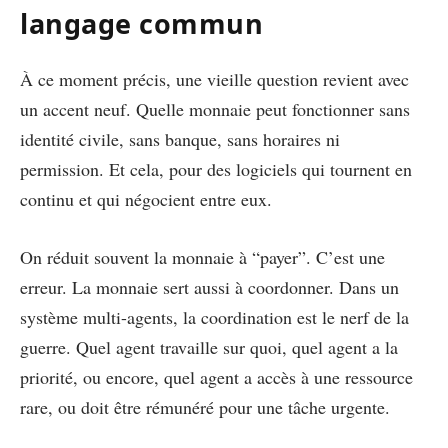
langage commun
À ce moment précis, une vieille question revient avec
un accent neuf. Quelle monnaie peut fonctionner sans
identité civile, sans banque, sans horaires ni
permission. Et cela, pour des logiciels qui tournent en
continu et qui négocient entre eux.
On réduit souvent la monnaie à “payer”. C’est une
erreur. La monnaie sert aussi à coordonner. Dans un
système multi-agents, la coordination est le nerf de la
guerre. Quel agent travaille sur quoi, quel agent a la
priorité, ou encore, quel agent a accès à une ressource
rare, ou doit être rémunéré pour une tâche urgente.