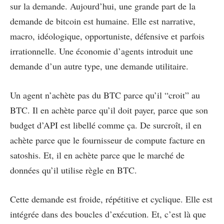
sur la demande. Aujourd’hui, une grande part de la
demande de bitcoin est humaine. Elle est narrative,
macro, idéologique, opportuniste, défensive et parfois
irrationnelle. Une économie d’agents introduit une
demande d’un autre type, une demande utilitaire.
Un agent n’achète pas du BTC parce qu’il “croit” au
BTC. Il en achète parce qu’il doit payer, parce que son
budget d’API est libellé comme ça. De surcroît, il en
achète parce que le fournisseur de compute facture en
satoshis. Et, il en achète parce que le marché de
données qu’il utilise règle en BTC.
Cette demande est froide, répétitive et cyclique. Elle est
intégrée dans des boucles d’exécution. Et, c’est là que