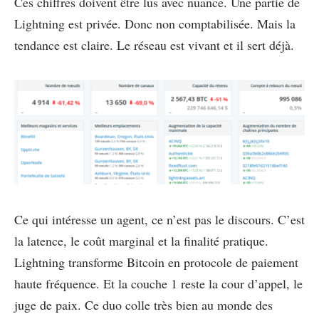
Ces chiffres doivent être lus avec nuance. Une partie de
Lightning est privée. Donc non comptabilisée. Mais la
tendance est claire. Le réseau est vivant et il sert déjà.
Ce qui intéresse un agent, ce n’est pas le discours. C’est
la latence, le coût marginal et la finalité pratique.
Lightning transforme Bitcoin en protocole de paiement
haute fréquence. Et la couche 1 reste la cour d’appel, le
juge de paix. Ce duo colle très bien au monde des