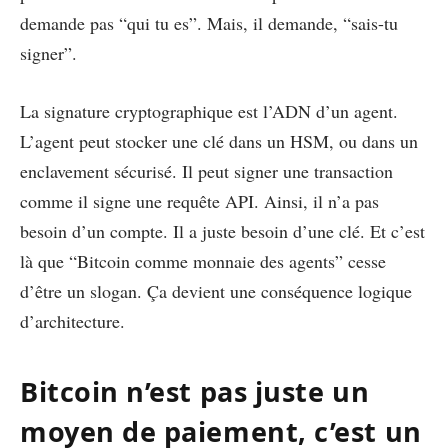
demande pas “qui tu es”. Mais, il demande, “sais-tu
signer”.
La signature cryptographique est l’ADN d’un agent.
L’agent peut stocker une clé dans un HSM, ou dans un
enclavement sécurisé. Il peut signer une transaction
comme il signe une requête API. Ainsi, il n’a pas
besoin d’un compte. Il a juste besoin d’une clé. Et c’est
là que “Bitcoin comme monnaie des agents” cesse
d’être un slogan. Ça devient une conséquence logique
d’architecture.
Bitcoin n’est pas juste un
moyen de paiement, c’est un