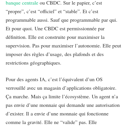
banque centrale
ou CBDC. Sur le papier, c’est
“propre”, c’est “officiel” et “stable”. Et c’est
programmable aussi. Sauf que programmable par qui.
Et pour quoi. Une CBDC est permissionnée par
définition. Elle est construite pour maximiser la
supervision. Pas pour maximiser l’autonomie. Elle peut
imposer des règles d’usage, des plafonds et des
restrictions géographiques.
Pour des agents IA, c’est l’équivalent d’un OS
verrouillé avec un magasin d’applications obligatoire.
Ça marche. Mais ça limite l’écosystème. Un agent n’a
pas envie d’une monnaie qui demande une autorisation
d’exister. Il a envie d’une monnaie qui fonctionne
comme la gravité. Elle ne “valide” pas. Elle