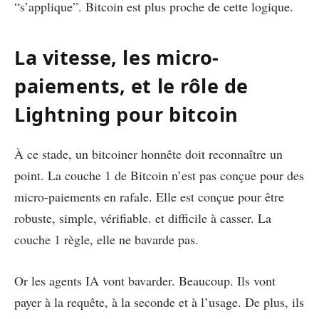
“s’applique”. Bitcoin est plus proche de cette logique.
La vitesse, les micro-
paiements, et le rôle de
Lightning pour bitcoin
À ce stade, un bitcoiner honnête doit reconnaître un
point. La couche 1 de Bitcoin n’est pas conçue pour des
micro-paiements en rafale. Elle est conçue pour être
robuste, simple, vérifiable. et difficile à casser. La
couche 1 règle, elle ne bavarde pas.
Or les agents IA vont bavarder. Beaucoup. Ils vont
payer à la requête, à la seconde et à l’usage. De plus, ils