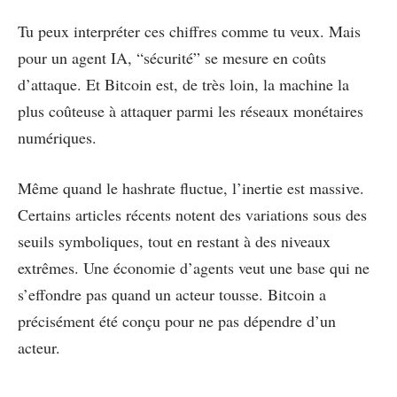
Tu peux interpréter ces chiffres comme tu veux. Mais
pour un agent IA, “sécurité” se mesure en coûts
d’attaque. Et Bitcoin est, de très loin, la machine la
plus coûteuse à attaquer parmi les réseaux monétaires
numériques.
Même quand le hashrate fluctue, l’inertie est massive.
Certains articles récents notent des variations sous des
seuils symboliques, tout en restant à des niveaux
extrêmes. Une économie d’agents veut une base qui ne
s’effondre pas quand un acteur tousse. Bitcoin a
précisément été conçu pour ne pas dépendre d’un
acteur.