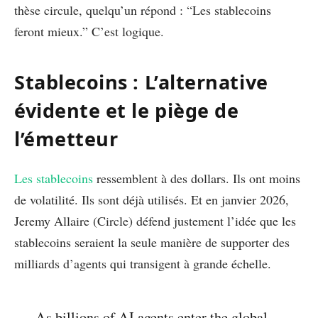
thèse circule, quelqu’un répond : “Les stablecoins
feront mieux.” C’est logique.
Stablecoins : L’alternative
évidente et le piège de
l’émetteur
Les stablecoins
ressemblent à des dollars. Ils ont moins
de volatilité. Ils sont déjà utilisés. Et en janvier 2026,
Jeremy Allaire (Circle) défend justement l’idée que les
stablecoins seraient la seule manière de supporter des
milliards d’agents qui transigent à grande échelle.
As billions of AI agents enter the global