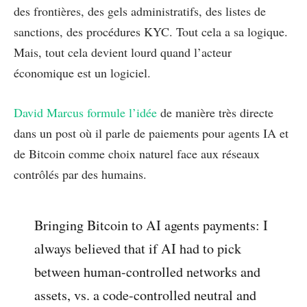
des frontières, des gels administratifs, des listes de
sanctions, des procédures KYC. Tout cela a sa logique.
Mais, tout cela devient lourd quand l’acteur
économique est un logiciel.
David Marcus formule l’idée
de manière très directe
dans un post où il parle de paiements pour agents IA et
de Bitcoin comme choix naturel face aux réseaux
contrôlés par des humains.
Bringing Bitcoin to AI agents payments: I
always believed that if AI had to pick
between human-controlled networks and
assets, vs. a code-controlled neutral and