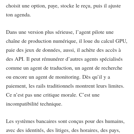
choisit une option, paye, stocke le reçu, puis il ajuste
ton agenda.
Dans une version plus sérieuse, l’agent pilote une
chaîne de production numérique, il loue du calcul GPU,
paie des jeux de données, aussi, il achète des accès à
des API. Il peut rémunérer d’autres agents spécialisés
comme un agent de traduction, un agent de recherche
ou encore un agent de monitoring. Dès qu’il y a
paiement, les rails traditionnels montrent leurs limites.
Ce n’est pas une critique morale. C’est une
incompatibilité technique.
Les systèmes bancaires sont conçus pour des humains,
avec des identités, des litiges, des horaires, des pays,