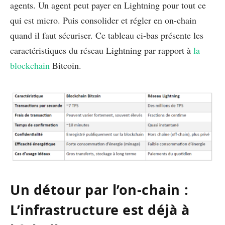
agents. Un agent peut payer en Lightning pour tout ce
qui est micro. Puis consolider et régler en on-chain
quand il faut sécuriser. Ce tableau ci-bas présente les
caractéristiques du réseau Lightning par rapport à
la
blockchain
Bitcoin.
Un détour par l’on-chain :
L’infrastructure est déjà à