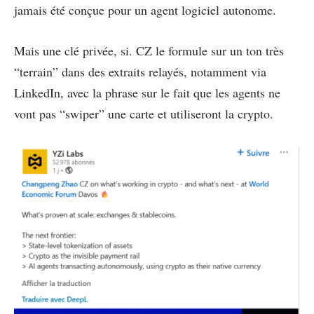
jamais été conçue pour un agent logiciel autonome.
Mais une clé privée, si. CZ le formule sur un ton très
“terrain” dans des extraits relayés, notamment via
LinkedIn, avec la phrase sur le fait que les agents ne
vont pas “swiper” une carte et utiliseront la crypto.