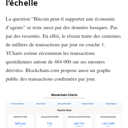
l’échelle
La question “Bitcoin peut-il supporter une économie
d’agents” se teste aussi par des données basiques. Pas
par des ressentis. En effet, le réseau traite des centaines
de milliers de transactions par jour en couche 1.
YCharts estime récemment les transactions
quotidiennes autour de 464 000 sur ses mesures
dérivées. Blockchain.com propose aussi un graphe
public des transactions confirmées par jour.