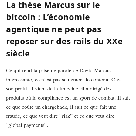
La thèse Marcus sur le
bitcoin : L’économie
agentique ne peut pas
reposer sur des rails du XXe
siècle
Ce qui rend la prise de parole de David Marcus
intéressante, ce n’est pas seulement le contenu. C’est
son profil. Il vient de la fintech et il a dirigé des
produits où la compliance est un sport de combat. Il sait
ce que coûte un chargeback, il sait ce que fait une
fraude, ce que veut dire “risk” et ce que veut dire
“global payments”.