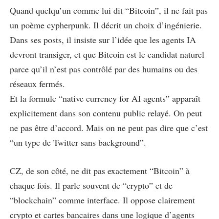
Quand quelqu’un comme lui dit “Bitcoin”, il ne fait pas
un poème cypherpunk. Il décrit un choix d’ingénierie.
Dans ses posts, il insiste sur l’idée que les agents IA
devront transiger, et que Bitcoin est le candidat naturel
parce qu’il n’est pas contrôlé par des humains ou des
réseaux fermés.
Et la formule “native currency for AI agents” apparaît
explicitement dans son contenu public relayé. On peut
ne pas être d’accord. Mais on ne peut pas dire que c’est
“un type de Twitter sans background”.
CZ, de son côté, ne dit pas exactement “Bitcoin” à
chaque fois. Il parle souvent de “crypto” et de
“blockchain” comme interface. Il oppose clairement
crypto et cartes bancaires dans une logique d’agents