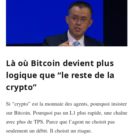
Là où Bitcoin devient plus
logique que “le reste de la
crypto”
Si “crypto” est la monnaie des agents, pourquoi insister
sur Bitcoin. Pourquoi pas un L1 plus rapide, une chaîne
avec plus de TPS. Parce que l’agent ne choisit pas
seulement un débit. Il choisit un risque.