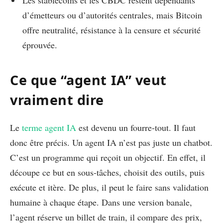
d’émetteurs ou d’autorités centrales, mais Bitcoin
offre neutralité, résistance à la censure et sécurité
éprouvée.
Ce que “agent IA” veut
vraiment dire
Le
terme agent IA
est devenu un fourre-tout. Il faut
donc être précis. Un agent IA n’est pas juste un chatbot.
C’est un programme qui reçoit un objectif. En effet, il
découpe ce but en sous-tâches, choisit des outils, puis
exécute et itère. De plus, il peut le faire sans validation
humaine à chaque étape. Dans une version banale,
l’agent réserve un billet de train, il compare des prix,