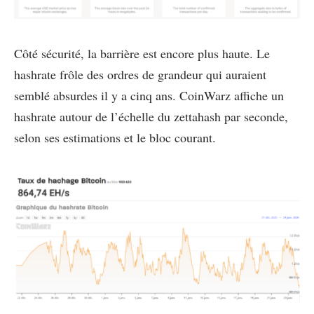
Côté sécurité, la barrière est encore plus haute. Le
hashrate frôle des ordres de grandeur qui auraient
semblé absurdes il y a cinq ans. CoinWarz affiche un
hashrate autour de l’échelle du zettahash par seconde,
selon ses estimations et le bloc courant.