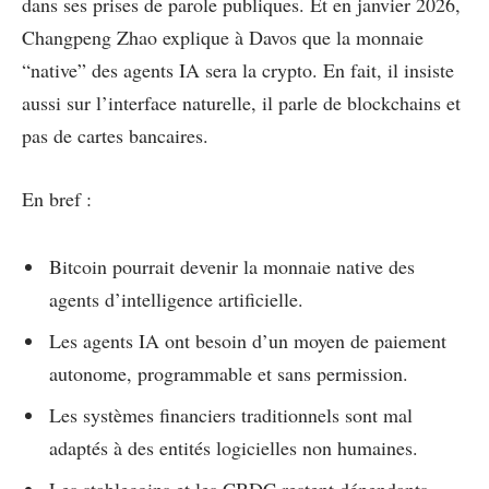
dans ses prises de parole publiques. Et en janvier 2026,
Changpeng Zhao explique à Davos que la monnaie
“native” des agents IA sera la crypto. En fait, il insiste
aussi sur l’interface naturelle, il parle de blockchains et
pas de cartes bancaires.
En bref :
Bitcoin pourrait devenir la monnaie native des
agents d’intelligence artificielle.
Les agents IA ont besoin d’un moyen de paiement
autonome, programmable et sans permission.
Les systèmes financiers traditionnels sont mal
adaptés à des entités logicielles non humaines.
Les stablecoins et les CBDC restent dépendants