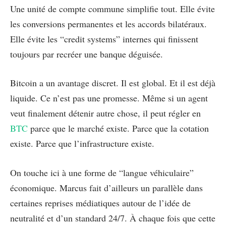
Une unité de compte commune simplifie tout. Elle évite
les conversions permanentes et les accords bilatéraux.
Elle évite les “credit systems” internes qui finissent
toujours par recréer une banque déguisée.
Bitcoin a un avantage discret. Il est global. Et il est déjà
liquide. Ce n’est pas une promesse. Même si un agent
veut finalement détenir autre chose, il peut régler en
BTC
parce que le marché existe. Parce que la cotation
existe. Parce que l’infrastructure existe.
On touche ici à une forme de “langue véhiculaire”
économique. Marcus fait d’ailleurs un parallèle dans
certaines reprises médiatiques autour de l’idée de
neutralité et d’un standard 24/7. À chaque fois que cette