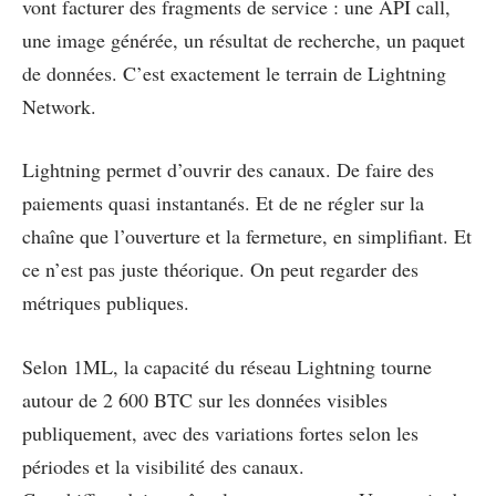
vont facturer des fragments de service : une API call,
une image générée, un résultat de recherche, un paquet
de données. C’est exactement le terrain de Lightning
Network.
Lightning permet d’ouvrir des canaux. De faire des
paiements quasi instantanés. Et de ne régler sur la
chaîne que l’ouverture et la fermeture, en simplifiant. Et
ce n’est pas juste théorique. On peut regarder des
métriques publiques.
Selon 1ML, la capacité du réseau Lightning tourne
autour de 2 600 BTC sur les données visibles
publiquement, avec des variations fortes selon les
périodes et la visibilité des canaux.