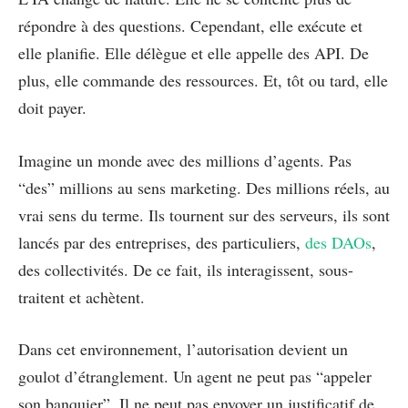
répondre à des questions. Cependant, elle exécute et
elle planifie. Elle délègue et elle appelle des API. De
plus, elle commande des ressources. Et, tôt ou tard, elle
doit payer.
Imagine un monde avec des millions d’agents. Pas
“des” millions au sens marketing. Des millions réels, au
vrai sens du terme. Ils tournent sur des serveurs, ils sont
lancés par des entreprises, des particuliers,
des DAOs
,
des collectivités. De ce fait, ils interagissent, sous-
traitent et achètent.
Dans cet environnement, l’autorisation devient un
goulot d’étranglement. Un agent ne peut pas “appeler
son banquier”. Il ne peut pas envoyer un justificatif de