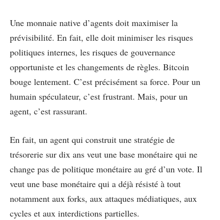
Une monnaie native d’agents doit maximiser la
prévisibilité. En fait, elle doit minimiser les risques
politiques internes, les risques de gouvernance
opportuniste et les changements de règles. Bitcoin
bouge lentement. C’est précisément sa force. Pour un
humain spéculateur, c’est frustrant. Mais, pour un
agent, c’est rassurant.
En fait, un agent qui construit une stratégie de
trésorerie sur dix ans veut une base monétaire qui ne
change pas de politique monétaire au gré d’un vote. Il
veut une base monétaire qui a déjà résisté à tout
notamment aux forks, aux attaques médiatiques, aux
cycles et aux interdictions partielles.