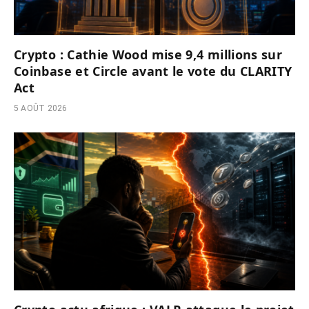
Crypto : Cathie Wood mise 9,4 millions sur
Coinbase et Circle avant le vote du CLARITY
Act
5 AOÛT 2026