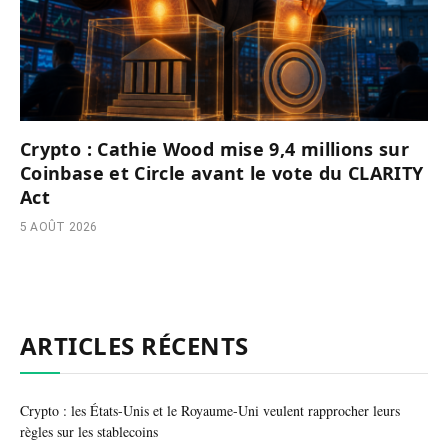
Crypto : Cathie Wood mise 9,4 millions sur
Coinbase et Circle avant le vote du CLARITY
Act
5 AOÛT 2026
ARTICLES RÉCENTS
Crypto : les États-Unis et le Royaume-Uni veulent rapprocher leurs
règles sur les stablecoins