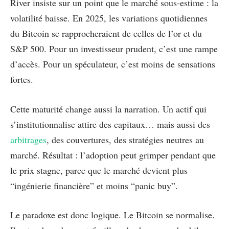
River insiste sur un point que le marché sous-estime : la
volatilité baisse. En 2025, les variations quotidiennes
du Bitcoin se rapprocheraient de celles de l’or et du
S&P 500. Pour un investisseur prudent, c’est une rampe
d’accès. Pour un spéculateur, c’est moins de sensations
fortes.
Cette maturité change aussi la narration. Un actif qui
s’institutionnalise attire des capitaux… mais aussi des
arbitrages
, des couvertures, des stratégies neutres au
marché. Résultat : l’adoption peut grimper pendant que
le prix stagne, parce que le marché devient plus
“ingénierie financière” et moins “panic buy”.
Le paradoxe est donc logique. Le Bitcoin se normalise.