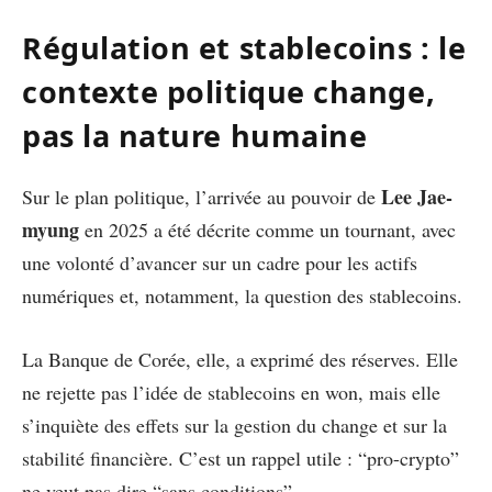
Régulation et stablecoins : le
contexte politique change,
pas la nature humaine
Lee Jae-
Sur le plan politique, l’arrivée au pouvoir de
myung
en 2025 a été décrite comme un tournant, avec
une volonté d’avancer sur un cadre pour les actifs
numériques et, notamment, la question des stablecoins.
La Banque de Corée, elle, a exprimé des réserves. Elle
ne rejette pas l’idée de stablecoins en won, mais elle
s’inquiète des effets sur la gestion du change et sur la
stabilité financière. C’est un rappel utile : “pro-crypto”
ne veut pas dire “sans conditions”.