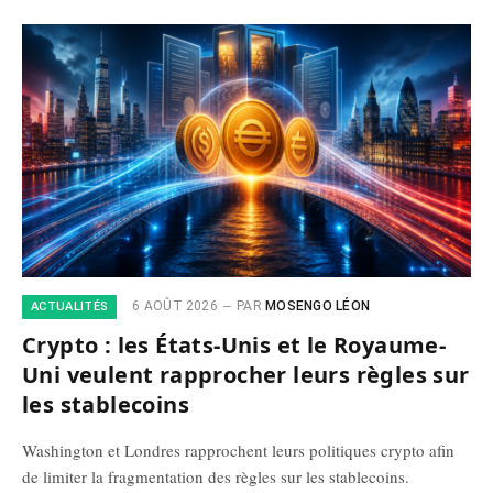
6 AOÛT 2026
PAR
MOSENGO LÉON
ACTUALITÉS
Crypto : les États-Unis et le Royaume-
Uni veulent rapprocher leurs règles sur
les stablecoins
Washington et Londres rapprochent leurs politiques crypto afin
de limiter la fragmentation des règles sur les stablecoins.