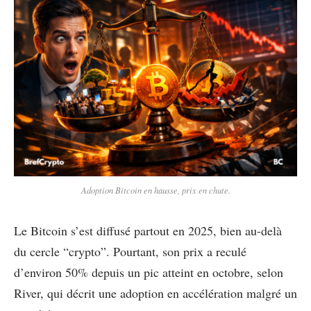
Adoption Bitcoin en hausse, prix en chute.
Le Bitcoin s’est diffusé partout en 2025, bien au-delà
du cercle “crypto”. Pourtant, son prix a reculé
d’environ 50% depuis un pic atteint en octobre, selon
River, qui décrit une adoption en accélération malgré un