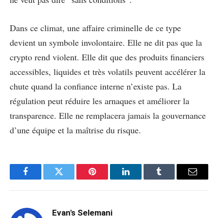
Dans ce climat, une affaire criminelle de ce type
devient un symbole involontaire. Elle ne dit pas que la
crypto rend violent. Elle dit que des produits financiers
accessibles, liquides et très volatils peuvent accélérer la
chute quand la confiance interne n’existe pas. La
régulation peut réduire les arnaques et améliorer la
transparence. Elle ne remplacera jamais la gouvernance
d’une équipe et la maîtrise du risque.
Facebook
Twitter
Pinterest
LinkedIn
Tumblr
Email
Evan's Selemani