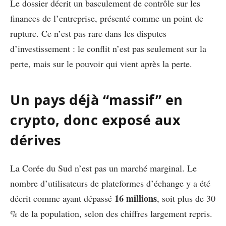
Le dossier décrit un basculement de contrôle sur les
finances de l’entreprise, présenté comme un point de
rupture. Ce n’est pas rare dans les disputes
d’investissement : le conflit n’est pas seulement sur la
perte, mais sur le pouvoir qui vient après la perte.
Un pays déjà “massif” en
crypto, donc exposé aux
dérives
La Corée du Sud n’est pas un marché marginal. Le
nombre d’utilisateurs de plateformes d’échange y a été
16 millions
décrit comme ayant dépassé
, soit plus de 30
% de la population, selon des chiffres largement repris.