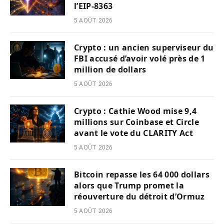
l’EIP-8363
5 AOÛT 2026
Crypto : un ancien superviseur du
FBI accusé d’avoir volé près de 1
million de dollars
5 AOÛT 2026
Crypto : Cathie Wood mise 9,4
millions sur Coinbase et Circle
avant le vote du CLARITY Act
5 AOÛT 2026
Bitcoin repasse les 64 000 dollars
alors que Trump promet la
réouverture du détroit d’Ormuz
5 AOÛT 2026