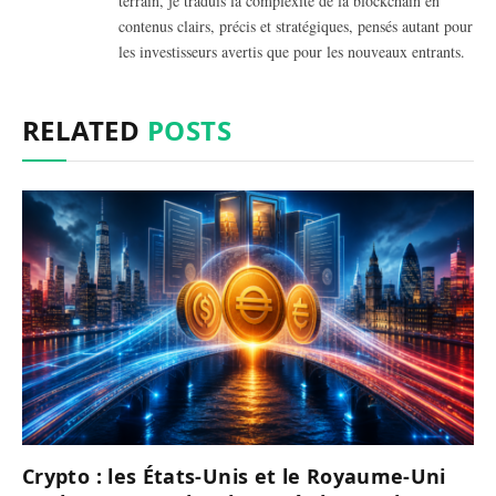
terrain, je traduis la complexité de la blockchain en
contenus clairs, précis et stratégiques, pensés autant pour
les investisseurs avertis que pour les nouveaux entrants.
RELATED
POSTS
Crypto : les États-Unis et le Royaume-Uni