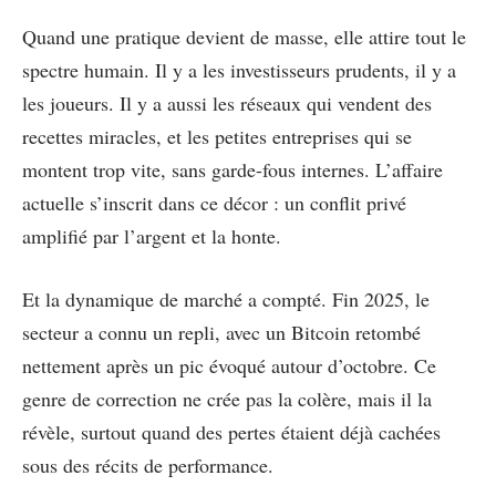
Quand une pratique devient de masse, elle attire tout le
spectre humain. Il y a les investisseurs prudents, il y a
les joueurs. Il y a aussi les réseaux qui vendent des
recettes miracles, et les petites entreprises qui se
montent trop vite, sans garde-fous internes. L’affaire
actuelle s’inscrit dans ce décor : un conflit privé
amplifié par l’argent et la honte.
Et la dynamique de marché a compté. Fin 2025, le
secteur a connu un repli, avec un Bitcoin retombé
nettement après un pic évoqué autour d’octobre. Ce
genre de correction ne crée pas la colère, mais il la
révèle, surtout quand des pertes étaient déjà cachées
sous des récits de performance.