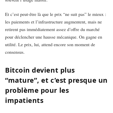
Et c’est peut-être là que le prix “ne suit pas” le mieux :
les paiements et l’infrastructure augmentent, mais ne
retirent pas immédiatement assez d’offre du marché
pour déclencher une hausse mécanique. On gagne en
utilité. Le prix, lui, attend encore son moment de
consensus.
Bitcoin devient plus
“mature”, et c’est presque un
problème pour les
impatients