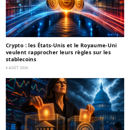
Crypto : les États-Unis et le Royaume-Uni
veulent rapprocher leurs règles sur les
stablecoins
6 AOÛT 2026