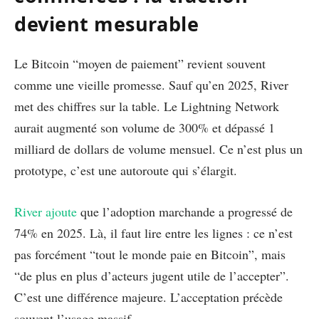
devient mesurable
Le Bitcoin “moyen de paiement” revient souvent
comme une vieille promesse. Sauf qu’en 2025, River
met des chiffres sur la table. Le Lightning Network
aurait augmenté son volume de 300% et dépassé 1
milliard de dollars de volume mensuel. Ce n’est plus un
prototype, c’est une autoroute qui s’élargit.
River ajoute
que l’adoption marchande a progressé de
74% en 2025. Là, il faut lire entre les lignes : ce n’est
pas forcément “tout le monde paie en Bitcoin”, mais
“de plus en plus d’acteurs jugent utile de l’accepter”.
C’est une différence majeure. L’acceptation précède
souvent l’usage massif.