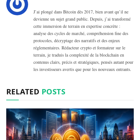
J’ai plongé dans Bitcoin dès 2017, bien avant qu’il ne
devienne un sujet grand public. Depuis, j’ai transformé
cette immersion de terrain en expertise concrète :
analyse des cycles de marché, compréhension fine des
protocoles, décryptage des narratifs et des enjeux
réglementaires. Rédacteur crypto et formateur sur le
terrain, je traduis la complexité de la blockchain en
contenus clairs, précis et stratégiques, pensés autant pour
les investisseurs avertis que pour les nouveaux entrants.
RELATED
POSTS