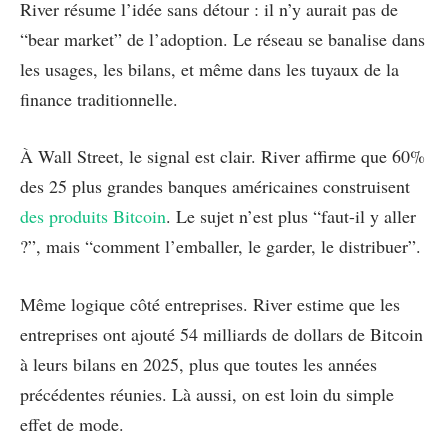
River résume l’idée sans détour : il n’y aurait pas de
“bear market” de l’adoption. Le réseau se banalise dans
les usages, les bilans, et même dans les tuyaux de la
finance traditionnelle.
À Wall Street, le signal est clair. River affirme que 60%
des 25 plus grandes banques américaines construisent
des produits Bitcoin
. Le sujet n’est plus “faut-il y aller
?”, mais “comment l’emballer, le garder, le distribuer”.
Même logique côté entreprises. River estime que les
entreprises ont ajouté 54 milliards de dollars de Bitcoin
à leurs bilans en 2025, plus que toutes les années
précédentes réunies. Là aussi, on est loin du simple
effet de mode.