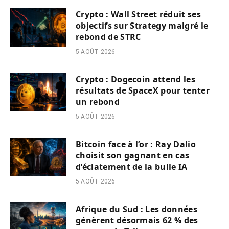
Crypto : Wall Street réduit ses
objectifs sur Strategy malgré le
rebond de STRC
5 AOÛT 2026
Crypto : Dogecoin attend les
résultats de SpaceX pour tenter
un rebond
5 AOÛT 2026
Bitcoin face à l’or : Ray Dalio
choisit son gagnant en cas
d’éclatement de la bulle IA
5 AOÛT 2026
Afrique du Sud : Les données
génèrent désormais 62 % des