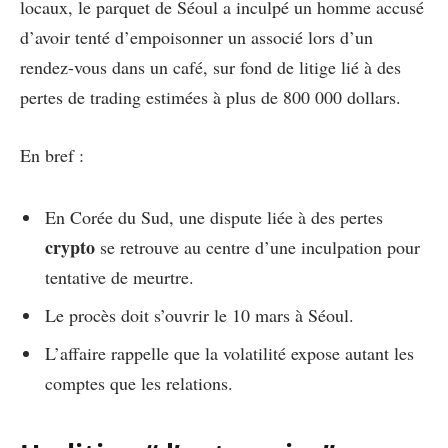
locaux, le parquet de Séoul a inculpé un homme accusé
d’avoir tenté d’empoisonner un associé lors d’un
rendez-vous dans un café, sur fond de litige lié à des
pertes de trading estimées à plus de 800 000 dollars.
En bref :
En Corée du Sud, une dispute liée à des pertes
crypto
se retrouve au centre d’une inculpation pour
tentative de meurtre.
Le procès doit s’ouvrir le 10 mars à Séoul.
L’affaire rappelle que la volatilité expose autant les
comptes que les relations.