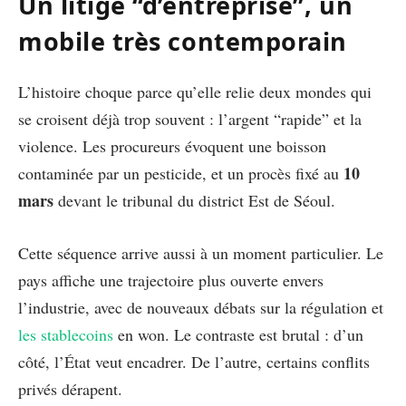
Un litige “d’entreprise”, un
mobile très contemporain
L’histoire choque parce qu’elle relie deux mondes qui
se croisent déjà trop souvent : l’argent “rapide” et la
violence. Les procureurs évoquent une boisson
10
contaminée par un pesticide, et un procès fixé au
mars
devant le tribunal du district Est de Séoul.
Cette séquence arrive aussi à un moment particulier. Le
pays affiche une trajectoire plus ouverte envers
l’industrie, avec de nouveaux débats sur la régulation et
les stablecoins
en won. Le contraste est brutal : d’un
côté, l’État veut encadrer. De l’autre, certains conflits
privés dérapent.