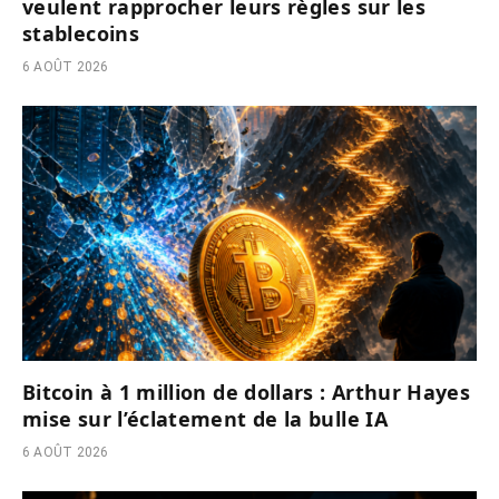
veulent rapprocher leurs règles sur les
stablecoins
6 AOÛT 2026
Bitcoin à 1 million de dollars : Arthur Hayes
mise sur l’éclatement de la bulle IA
6 AOÛT 2026