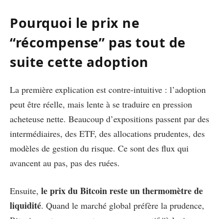
Pourquoi le prix ne
“récompense” pas tout de
suite cette adoption
La première explication est contre-intuitive : l’adoption
peut être réelle, mais lente à se traduire en pression
acheteuse nette. Beaucoup d’expositions passent par des
intermédiaires, des ETF, des allocations prudentes, des
modèles de gestion du risque. Ce sont des flux qui
avancent au pas, pas des ruées.
le prix du Bitcoin reste un thermomètre de
Ensuite,
liquidité
. Quand le marché global préfère la prudence,