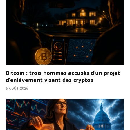
Bitcoin : trois hommes accusés d’un projet
d’enlèvement visant des cryptos
6 AOÛT 2026