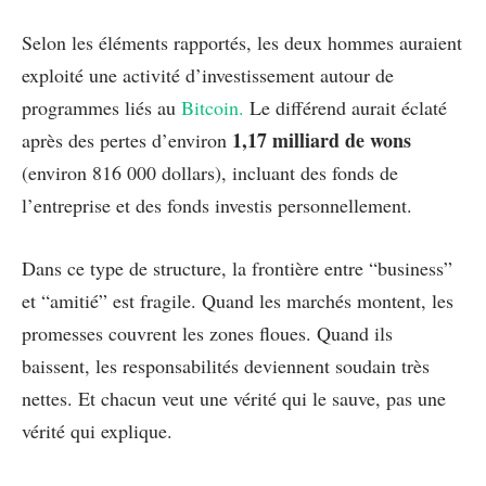
Selon les éléments rapportés, les deux hommes auraient
exploité une activité d’investissement autour de
programmes liés au
Bitcoin.
Le différend aurait éclaté
1,17 milliard de wons
après des pertes d’environ
(environ 816 000 dollars), incluant des fonds de
l’entreprise et des fonds investis personnellement.
Dans ce type de structure, la frontière entre “business”
et “amitié” est fragile. Quand les marchés montent, les
promesses couvrent les zones floues. Quand ils
baissent, les responsabilités deviennent soudain très
nettes. Et chacun veut une vérité qui le sauve, pas une
vérité qui explique.