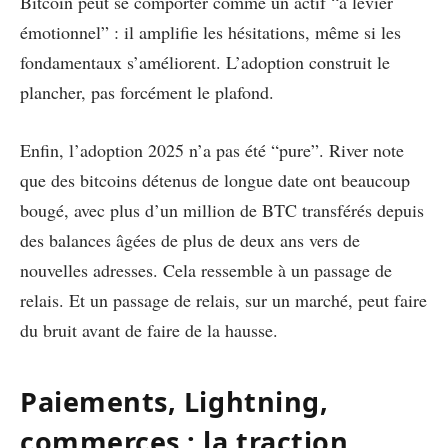
Bitcoin peut se comporter comme un actif “à levier
émotionnel” : il amplifie les hésitations, même si les
fondamentaux s’améliorent. L’adoption construit le
plancher, pas forcément le plafond.
Enfin, l’adoption 2025 n’a pas été “pure”. River note
que des bitcoins détenus de longue date ont beaucoup
bougé, avec plus d’un million de BTC transférés depuis
des balances âgées de plus de deux ans vers de
nouvelles adresses. Cela ressemble à un passage de
relais. Et un passage de relais, sur un marché, peut faire
du bruit avant de faire de la hausse.
Paiements, Lightning,
commerces : la traction