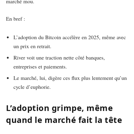
marché mou.
En bref :
L’adoption du Bitcoin accélère en 2025, même avec
un prix en retrait.
River voit une traction nette côté banques,
entreprises et paiements.
Le marché, lui, digère ces flux plus lentement qu’un
cycle d’euphorie.
L’adoption grimpe, même
quand le marché fait la tête