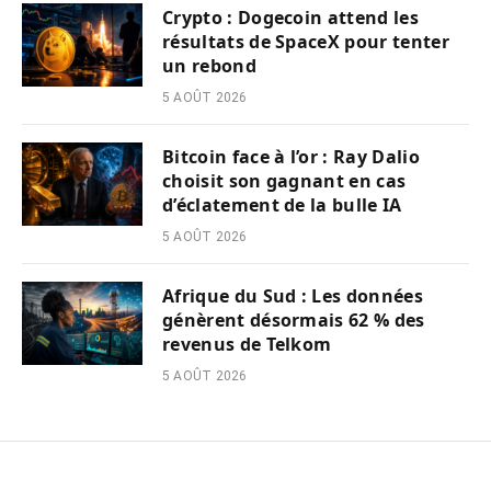
Crypto : Dogecoin attend les
résultats de SpaceX pour tenter
un rebond
5 AOÛT 2026
Bitcoin face à l’or : Ray Dalio
choisit son gagnant en cas
d’éclatement de la bulle IA
5 AOÛT 2026
Afrique du Sud : Les données
génèrent désormais 62 % des
revenus de Telkom
5 AOÛT 2026