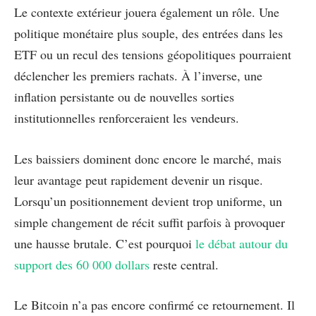
Le contexte extérieur jouera également un rôle. Une
politique monétaire plus souple, des entrées dans les
ETF ou un recul des tensions géopolitiques pourraient
déclencher les premiers rachats. À l’inverse, une
inflation persistante ou de nouvelles sorties
institutionnelles renforceraient les vendeurs.
Les baissiers dominent donc encore le marché, mais
leur avantage peut rapidement devenir un risque.
Lorsqu’un positionnement devient trop uniforme, un
simple changement de récit suffit parfois à provoquer
une hausse brutale. C’est pourquoi
le débat autour du
support des 60 000 dollars
reste central.
Le Bitcoin n’a pas encore confirmé ce retournement. Il