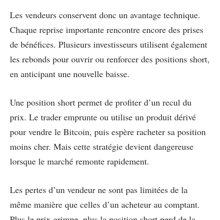
Les vendeurs conservent donc un avantage technique.
Chaque reprise importante rencontre encore des prises
de bénéfices. Plusieurs investisseurs utilisent également
les rebonds pour ouvrir ou renforcer des positions short,
en anticipant une nouvelle baisse.
Une position short permet de profiter d’un recul du
prix. Le trader emprunte ou utilise un produit dérivé
pour vendre le Bitcoin, puis espère racheter sa position
moins cher. Mais cette stratégie devient dangereuse
lorsque le marché remonte rapidement.
Les pertes d’un vendeur ne sont pas limitées de la
même manière que celles d’un acheteur au comptant.
Plus le prix grimpe, plus la position short perd de la