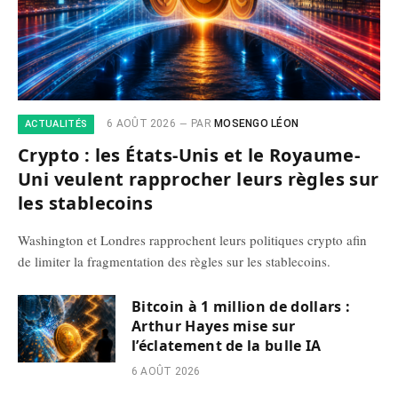
6 AOÛT 2026
PAR
MOSENGO LÉON
ACTUALITÉS
Crypto : les États-Unis et le Royaume-
Uni veulent rapprocher leurs règles sur
les stablecoins
Washington et Londres rapprochent leurs politiques crypto afin
de limiter la fragmentation des règles sur les stablecoins.
Bitcoin à 1 million de dollars :
Arthur Hayes mise sur
l’éclatement de la bulle IA
6 AOÛT 2026