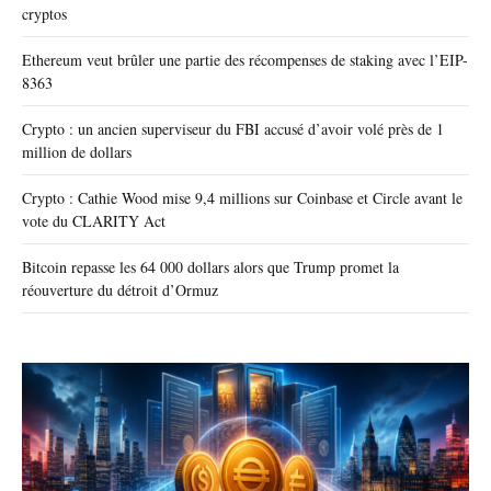
cryptos
Ethereum veut brûler une partie des récompenses de staking avec l’EIP-
8363
Crypto : un ancien superviseur du FBI accusé d’avoir volé près de 1
million de dollars
Crypto : Cathie Wood mise 9,4 millions sur Coinbase et Circle avant le
vote du CLARITY Act
Bitcoin repasse les 64 000 dollars alors que Trump promet la
réouverture du détroit d’Ormuz