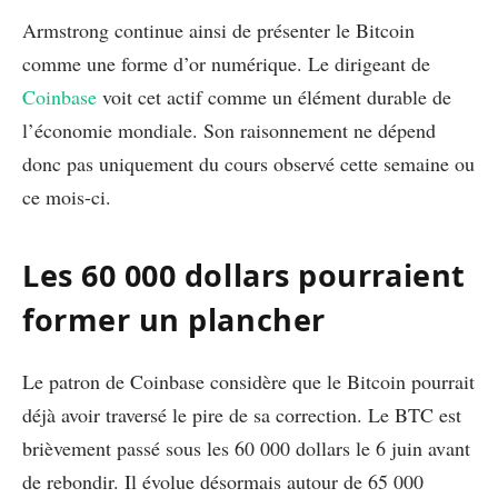
Armstrong continue ainsi de présenter le Bitcoin
comme une forme d’or numérique. Le dirigeant de
Coinbase
voit cet actif comme un élément durable de
l’économie mondiale. Son raisonnement ne dépend
donc pas uniquement du cours observé cette semaine ou
ce mois-ci.
Les 60 000 dollars pourraient
former un plancher
Le patron de Coinbase considère que le Bitcoin pourrait
déjà avoir traversé le pire de sa correction. Le BTC est
brièvement passé sous les 60 000 dollars le 6 juin avant
de rebondir. Il évolue désormais autour de 65 000