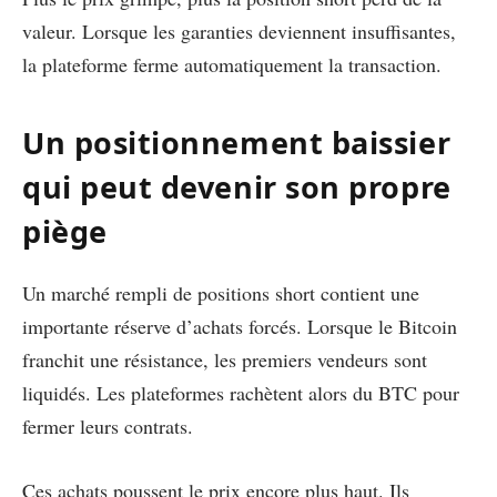
valeur. Lorsque les garanties deviennent insuffisantes,
la plateforme ferme automatiquement la transaction.
Un positionnement baissier
qui peut devenir son propre
piège
Un marché rempli de positions short contient une
importante réserve d’achats forcés. Lorsque le Bitcoin
franchit une résistance, les premiers vendeurs sont
liquidés. Les plateformes rachètent alors du BTC pour
fermer leurs contrats.
Ces achats poussent le prix encore plus haut. Ils