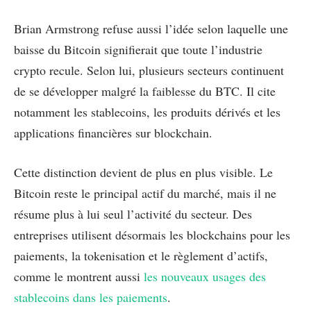
Brian Armstrong refuse aussi l’idée selon laquelle une
baisse du Bitcoin signifierait que toute l’industrie
crypto recule. Selon lui, plusieurs secteurs continuent
de se développer malgré la faiblesse du BTC. Il cite
notamment les stablecoins, les produits dérivés et les
applications financières sur blockchain.
Cette distinction devient de plus en plus visible. Le
Bitcoin reste le principal actif du marché, mais il ne
résume plus à lui seul l’activité du secteur. Des
entreprises utilisent désormais les blockchains pour les
paiements, la tokenisation et le règlement d’actifs,
comme le montrent aussi
les nouveaux usages des
stablecoins dans les paiements
.