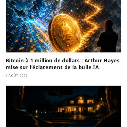
Bitcoin à 1 million de dollars : Arthur Hayes
mise sur l’éclatement de la bulle IA
6 AOÛT 2026