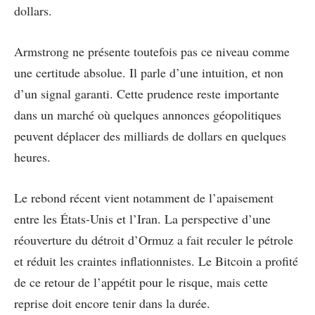
dollars.
Armstrong ne présente toutefois pas ce niveau comme
une certitude absolue. Il parle d’une intuition, et non
d’un signal garanti. Cette prudence reste importante
dans un marché où quelques annonces géopolitiques
peuvent déplacer des milliards de dollars en quelques
heures.
Le rebond récent vient notamment de l’apaisement
entre les États-Unis et l’Iran. La perspective d’une
réouverture du détroit d’Ormuz a fait reculer le pétrole
et réduit les craintes inflationnistes. Le Bitcoin a profité
de ce retour de l’appétit pour le risque, mais cette
reprise doit encore tenir dans la durée.