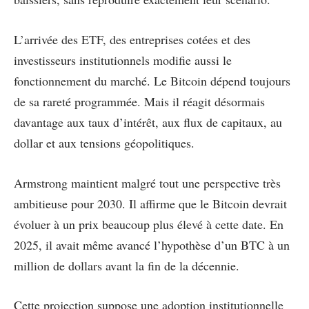
L’arrivée des ETF, des entreprises cotées et des
investisseurs institutionnels modifie aussi le
fonctionnement du marché. Le Bitcoin dépend toujours
de sa rareté programmée. Mais il réagit désormais
davantage aux taux d’intérêt, aux flux de capitaux, au
dollar et aux tensions géopolitiques.
Armstrong maintient malgré tout une perspective très
ambitieuse pour 2030. Il affirme que le Bitcoin devrait
évoluer à un prix beaucoup plus élevé à cette date. En
2025, il avait même avancé l’hypothèse d’un BTC à un
million de dollars avant la fin de la décennie.
Cette projection suppose une adoption institutionnelle