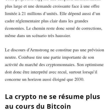
plus large et une demande croissante face à une offre
limitée à 21 millions d’unités. Elle dépend aussi d’un
cadre réglementaire plus clair dans les grandes
économies. Le chemin reste donc semé de corrections,
même dans un scénario très haussier.
Le discours d’Armstrong ne constitue pas une prévision
neutre. Coinbase tire une partie importante de son
activité du marché des cryptomonnaies. Son optimisme
doit donc être interprété avec recul, surtout lorsqu’il
concerne un horizon aussi éloigné que 2030.
La crypto ne se résume plus
au cours du Bitcoin