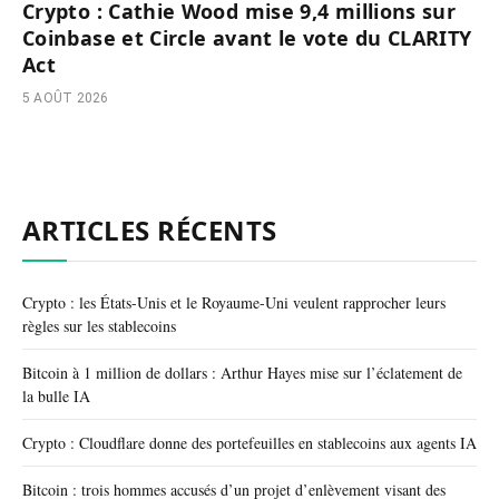
Crypto : Cathie Wood mise 9,4 millions sur
Coinbase et Circle avant le vote du CLARITY
Act
5 AOÛT 2026
ARTICLES RÉCENTS
Crypto : les États-Unis et le Royaume-Uni veulent rapprocher leurs
règles sur les stablecoins
Bitcoin à 1 million de dollars : Arthur Hayes mise sur l’éclatement de
la bulle IA
Crypto : Cloudflare donne des portefeuilles en stablecoins aux agents IA
Bitcoin : trois hommes accusés d’un projet d’enlèvement visant des