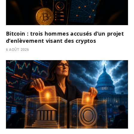
Bitcoin : trois hommes accusés d’un projet
d’enlèvement visant des cryptos
6 AOÛT 2026