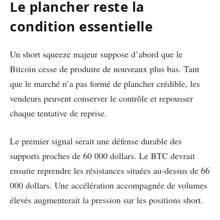
Le plancher reste la
condition essentielle
Un short squeeze majeur suppose d’abord que le
Bitcoin cesse de produire de nouveaux plus bas. Tant
que le marché n’a pas formé de plancher crédible, les
vendeurs peuvent conserver le contrôle et repousser
chaque tentative de reprise.
Le premier signal serait une défense durable des
supports proches de 60 000 dollars. Le BTC devrait
ensuite reprendre les résistances situées au-dessus de 66
000 dollars. Une accélération accompagnée de volumes
élevés augmenterait la pression sur les positions short.