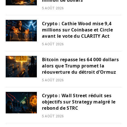
5 AOÛT 2026
Crypto : Cathie Wood mise 9,4
millions sur Coinbase et Circle
avant le vote du CLARITY Act
5 AOÛT 2026
Bitcoin repasse les 64 000 dollars
alors que Trump promet la
réouverture du détroit d’Ormuz
5 AOÛT 2026
Crypto : Wall Street réduit ses
objectifs sur Strategy malgré le
rebond de STRC
5 AOÛT 2026