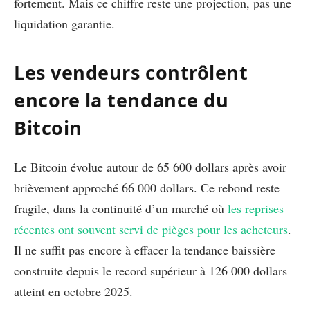
fortement. Mais ce chiffre reste une projection, pas une
liquidation garantie.
Les vendeurs contrôlent
encore la tendance du
Bitcoin
Le Bitcoin évolue autour de 65 600 dollars après avoir
brièvement approché 66 000 dollars. Ce rebond reste
fragile, dans la continuité d’un marché où
les reprises
récentes ont souvent servi de pièges pour les acheteurs
.
Il ne suffit pas encore à effacer la tendance baissière
construite depuis le record supérieur à 126 000 dollars
atteint en octobre 2025.