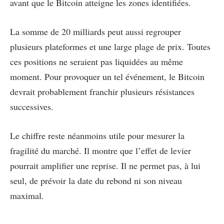
avant que le Bitcoin atteigne les zones identifiées.
La somme de 20 milliards peut aussi regrouper
plusieurs plateformes et une large plage de prix. Toutes
ces positions ne seraient pas liquidées au même
moment. Pour provoquer un tel événement, le Bitcoin
devrait probablement franchir plusieurs résistances
successives.
Le chiffre reste néanmoins utile pour mesurer la
fragilité du marché. Il montre que l’effet de levier
pourrait amplifier une reprise. Il ne permet pas, à lui
seul, de prévoir la date du rebond ni son niveau
maximal.