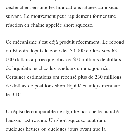
déclenchent ensuite les liquidations situées au niveau
suivant. Le mouvement peut rapidement former une
réaction en chaîne appelée short squeeze.
Ce mécanisme s’est déjà produit récemment. Le rebond
du Bitcoin depuis la zone des 59 000 dollars vers 63
000 dollars a provoqué plus de 500 millions de dollars
de liquidations chez les vendeurs en une journée.
Certaines estimations ont recensé plus de 230 millions
de dollars de positions short liquidées uniquement sur
le BTC.
Un épisode comparable ne signifie pas que le marché
haussier est revenu. Un short squeeze peut durer
quelques heures ou quelques jours avant que la