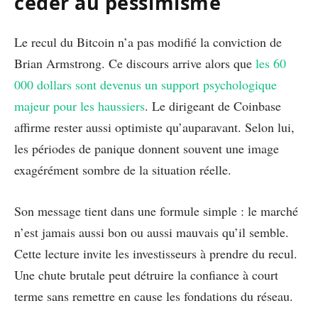
céder au pessimisme
Le recul du Bitcoin n’a pas modifié la conviction de
Brian Armstrong. Ce discours arrive alors que
les 60
000 dollars sont devenus un support psychologique
majeur pour les haussiers
. Le dirigeant de Coinbase
affirme rester aussi optimiste qu’auparavant. Selon lui,
les périodes de panique donnent souvent une image
exagérément sombre de la situation réelle.
Son message tient dans une formule simple : le marché
n’est jamais aussi bon ou aussi mauvais qu’il semble.
Cette lecture invite les investisseurs à prendre du recul.
Une chute brutale peut détruire la confiance à court
terme sans remettre en cause les fondations du réseau.