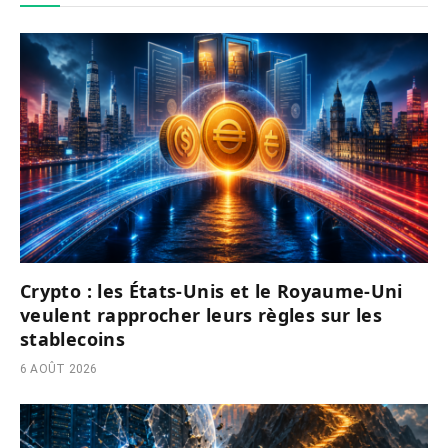
Crypto : les États-Unis et le Royaume-Uni
veulent rapprocher leurs règles sur les
stablecoins
6 AOÛT 2026