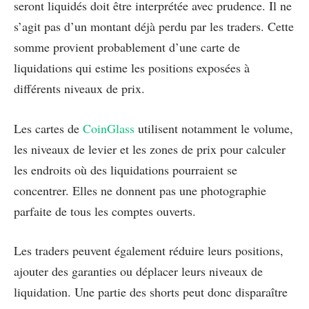
seront liquidés doit être interprétée avec prudence. Il ne
s’agit pas d’un montant déjà perdu par les traders. Cette
somme provient probablement d’une carte de
liquidations qui estime les positions exposées à
différents niveaux de prix.
Les cartes de
CoinGlass
utilisent notamment le volume,
les niveaux de levier et les zones de prix pour calculer
les endroits où des liquidations pourraient se
concentrer. Elles ne donnent pas une photographie
parfaite de tous les comptes ouverts.
Les traders peuvent également réduire leurs positions,
ajouter des garanties ou déplacer leurs niveaux de
liquidation. Une partie des shorts peut donc disparaître