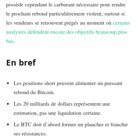
possède cependant le carburant nécessaire pour rendre
le prochain rebond particulièrement violent, surtout si
les vendeurs se retrouvent piégés au moment où
certains
analystes défendent encore des objectifs beaucoup plus
bas
.
En bref
Les positions short peuvent alimenter un puissant
rebond du Bitcoin.
Les 20 milliards de dollars représentent une
estimation, pas une liquidation certaine.
Le BTC doit d’abord former un plancher et franchir
ses résistances.