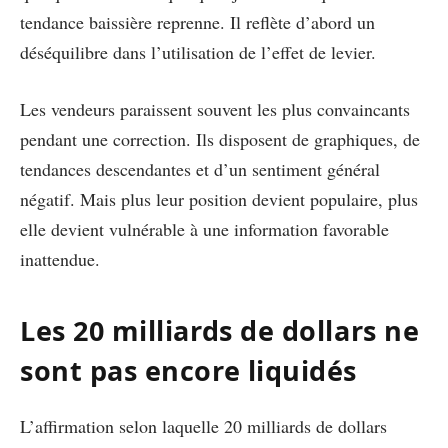
tendance baissière reprenne. Il reflète d’abord un
déséquilibre dans l’utilisation de l’effet de levier.
Les vendeurs paraissent souvent les plus convaincants
pendant une correction. Ils disposent de graphiques, de
tendances descendantes et d’un sentiment général
négatif. Mais plus leur position devient populaire, plus
elle devient vulnérable à une information favorable
inattendue.
Les 20 milliards de dollars ne
sont pas encore liquidés
L’affirmation selon laquelle 20 milliards de dollars