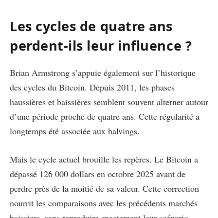
Les cycles de quatre ans
perdent-ils leur influence ?
Brian Armstrong s’appuie également sur l’historique
des cycles du Bitcoin. Depuis 2011, les phases
haussières et baissières semblent souvent alterner autour
d’une période proche de quatre ans. Cette régularité a
longtemps été associée aux halvings.
Mais le cycle actuel brouille les repères. Le Bitcoin a
dépassé 126 000 dollars en octobre 2025 avant de
perdre près de la moitié de sa valeur. Cette correction
nourrit les comparaisons avec les précédents marchés
baissiers, sans reproduire exactement leur scénario.