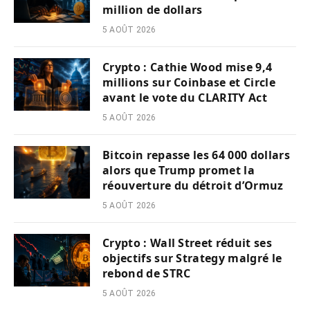
million de dollars
5 AOÛT 2026
Crypto : Cathie Wood mise 9,4
millions sur Coinbase et Circle
avant le vote du CLARITY Act
5 AOÛT 2026
Bitcoin repasse les 64 000 dollars
alors que Trump promet la
réouverture du détroit d’Ormuz
5 AOÛT 2026
Crypto : Wall Street réduit ses
objectifs sur Strategy malgré le
rebond de STRC
5 AOÛT 2026