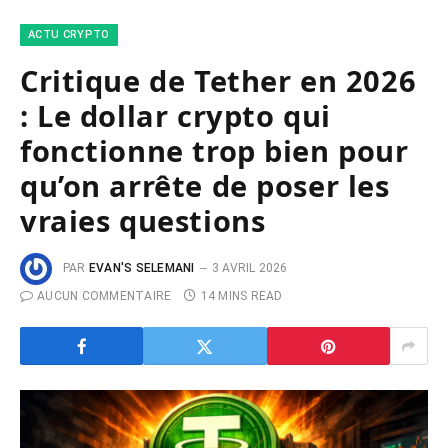
ACTU CRYPTO
Critique de Tether en 2026
: Le dollar crypto qui
fonctionne trop bien pour
qu’on arrête de poser les
vraies questions
PAR
EVAN'S SELEMANI
3 AVRIL 2026
AUCUN COMMENTAIRE
14 MINS READ