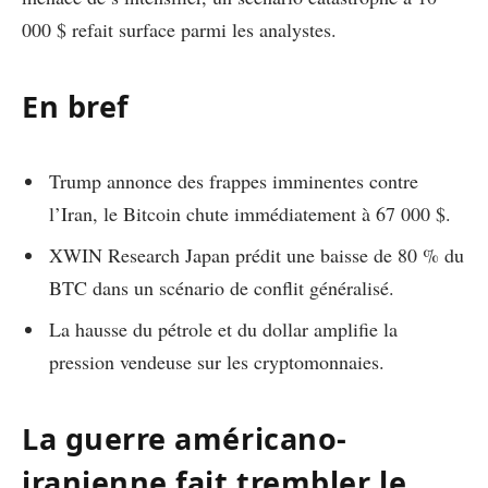
000 $ refait surface parmi les analystes.
En bref
Trump annonce des frappes imminentes contre
l’Iran, le Bitcoin chute immédiatement à 67 000 $.
XWIN Research Japan prédit une baisse de 80 % du
BTC dans un scénario de conflit généralisé.
La hausse du pétrole et du dollar amplifie la
pression vendeuse sur les cryptomonnaies.
La guerre américano-
iranienne fait trembler le