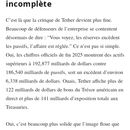
incomplète
C’est là que la critique de Tether devient plus fine.
Beaucoup de défenseurs de l’entreprise se contentent
désormais de dire : “Vous voyez, les réserves excèdent
les passifs, l’affaire est réglée.” Ce n’est pas si simple.
Oui, les chiffres officiels de fin 2025 montrent des actifs
supérieurs à 192,877 milliards de dollars contre
186,540 milliards de passifs, soit un excédent d’environ
6,338 milliards de dollars. Ouais, Tether affiche plus de
122 milliards de dollars de bons du Trésor américain en
direct et plus de 141 milliards d’exposition totale aux
Treasuries.
Oui, c’est beaucoup plus solide que l’image floue que