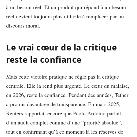
à un besoin réel. Et un produit qui répond à un besoin
réel devient toujours plus difficile à remplacer par un
discours moral.
Le vrai cœur de la critique
reste la confiance
Mais cette victoire pratique ne règle pas la critique
centrale. Elle la rend plus urgente. Le cœur du malaise,
en 2026, reste la confiance. Pendant des années, Tether
a promis davantage de transparence. En mars 2025,
Reuters rapportait encore que Paolo Ardoino parlait
d’un audit complet comme d’une “priorité absolue”,
tout en confirmant qu’à ce moment-là les réserves de