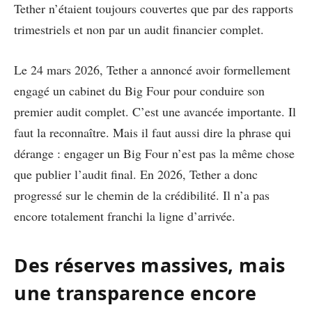
Tether n’étaient toujours couvertes que par des rapports
trimestriels et non par un audit financier complet.
Le 24 mars 2026, Tether a annoncé avoir formellement
engagé un cabinet du Big Four pour conduire son
premier audit complet. C’est une avancée importante. Il
faut la reconnaître. Mais il faut aussi dire la phrase qui
dérange : engager un Big Four n’est pas la même chose
que publier l’audit final. En 2026, Tether a donc
progressé sur le chemin de la crédibilité. Il n’a pas
encore totalement franchi la ligne d’arrivée.
Des réserves massives, mais
une transparence encore