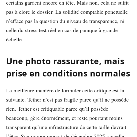
certains gardent encore en tête. Mais non, cela ne suffit
pas à clore le dossier. La solidité comptable ponctuelle
n’efface pas la question du niveau de transparence, ni
celle du stress test réel en cas de panique à grande
échelle.
Une photo rassurante, mais
prise en conditions normales
La meilleure manière de formuler cette critique est la
suivante. Tether n’est pas fragile parce qu’il ne possède
rien. Tether est critiquable parce qu’il possède
beaucoup, gère énormément, et reste pourtant moins
transparent qu’une infrastructure de cette taille devrait
l’être. Son propre rapport de décembre 2025 rappelle