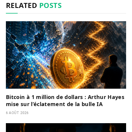
RELATED
POSTS
Bitcoin à 1 million de dollars : Arthur Hayes
mise sur l’éclatement de la bulle IA
6 AOÛT 2026