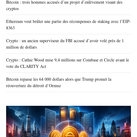
Bitcoin : trois hommes accusés d’un projet d’enlèvement visant des
cryptos
Ethereum veut brûler une partie des récompenses de staking avec l’EIP-
8363
Crypto : un ancien superviseur du FBI accusé d’avoir volé près de 1
million de dollars
Crypto : Cathie Wood mise 9,4 millions sur Coinbase et Circle avant le
vote du CLARITY Act
Bitcoin repasse les 64 000 dollars alors que Trump promet la
réouverture du détroit d’Ormuz