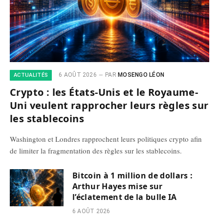
6 AOÛT 2026
PAR
MOSENGO LÉON
ACTUALITÉS
Crypto : les États-Unis et le Royaume-
Uni veulent rapprocher leurs règles sur
les stablecoins
Washington et Londres rapprochent leurs politiques crypto afin
de limiter la fragmentation des règles sur les stablecoins.
Bitcoin à 1 million de dollars :
Arthur Hayes mise sur
l’éclatement de la bulle IA
6 AOÛT 2026