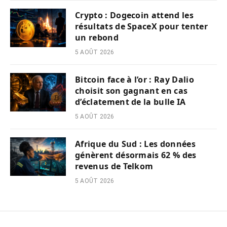
Crypto : Dogecoin attend les
résultats de SpaceX pour tenter
un rebond
5 AOÛT 2026
Bitcoin face à l’or : Ray Dalio
choisit son gagnant en cas
d’éclatement de la bulle IA
5 AOÛT 2026
Afrique du Sud : Les données
génèrent désormais 62 % des
revenus de Telkom
5 AOÛT 2026