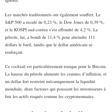
Les marchés traditionnels ont également souffert. Le
S&P 500 a reculé de 0,23 %, le Dow Jones de 0,39 %,
et le KOSPI sud-coréen s’est effondré de 4,2 %. Le
pétrole, lui, a bondi de 11,4 % pour atteindre 111
dollars le baril, tandis que le dollar américain se
renforçait.
Ce cocktail est particulièrement toxique pour le Bitcoin.
La hausse du pétrole alimente les craintes d’inflation, et
un dollar fort restreint mécaniquement la liquidité
mondiale, deux facteurs qui poussent les investisseurs à
fuir les actifs risqués comme les cryptomonnaies.