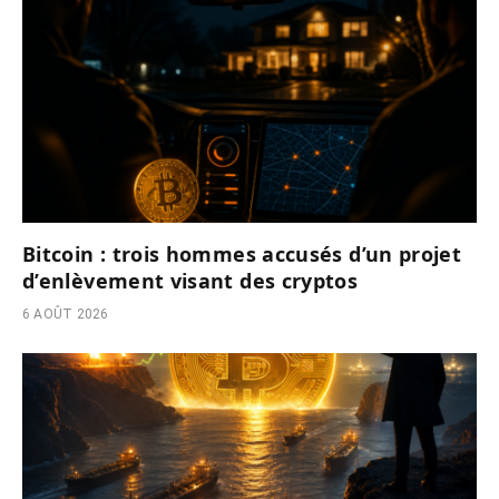
Bitcoin : trois hommes accusés d’un projet
d’enlèvement visant des cryptos
6 AOÛT 2026