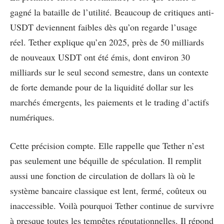
gagné la bataille de l’utilité. Beaucoup de critiques anti-
USDT deviennent faibles dès qu’on regarde l’usage
réel. Tether explique qu’en 2025, près de 50 milliards
de nouveaux USDT ont été émis, dont environ 30
milliards sur le seul second semestre, dans un contexte
de forte demande pour de la liquidité dollar sur les
marchés émergents, les paiements et le trading d’actifs
numériques.
Cette précision compte. Elle rappelle que Tether n’est
pas seulement une béquille de spéculation. Il remplit
aussi une fonction de circulation de dollars là où le
système bancaire classique est lent, fermé, coûteux ou
inaccessible. Voilà pourquoi Tether continue de survivre
à presque toutes les tempêtes réputationnelles. Il répond