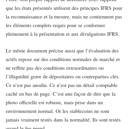
que les états présentés utilisent des principes IFRS pour
la reconnaissance et la mesure, mais ne contiennent pas
les éléments complets requis pour se conformer
pleinement à la présentation et aux divulgations IFRS.
Le même document précise aussi que l’évaluation des
actifs repose sur des conditions normales de marché et
ne reflète pas des conditions extraordinaires ou
l’illiquidité grave de dépositaires ou contreparties clés.
Ce n’est pas anodin. Ce n’est pas un détail comptable
caché en bas de page. C’est une façon de dire que la
photo officielle est robuste, mais prise dans un
environnement normal. Or les stablecoins ne sont
jamais vraiment testés dans la normalité. Ils sont testés
quand le feu prend.