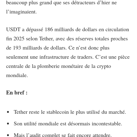
beaucoup plus grand que ses détracteurs d’hier ne
l’imaginaient.
USDT a dépassé 186 milliards de dollars en circulation
fin 2025 selon Tether, avec des réserves totales proches
de 193 milliards de dollars. Ce n’est donc plus
seulement une infrastructure de traders. C’est une pièce
centrale de la plomberie monétaire de la crypto
mondiale.
En bref :
Tether reste le stablecoin le plus utilisé du marché.
Son utilité mondiale est désormais incontestable.
Mais l’audit complet se fait encore attendre.