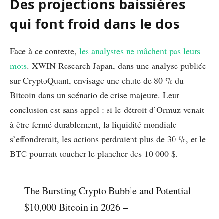
Des projections baissières
qui font froid dans le dos
Face à ce contexte,
les analystes ne mâchent pas leurs
mots
. XWIN Research Japan, dans une analyse publiée
sur CryptoQuant, envisage une chute de 80 % du
Bitcoin dans un scénario de crise majeure. Leur
conclusion est sans appel : si le détroit d’Ormuz venait
à être fermé durablement, la liquidité mondiale
s’effondrerait, les actions perdraient plus de 30 %, et le
BTC pourrait toucher le plancher des 10 000 $.
The Bursting Crypto Bubble and Potential
$10,000 Bitcoin in 2026 –