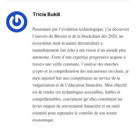
Tricia Bukili
Passionnée par l’évolution technologique, j’ai découvert
l’univers du Bitcoin et de la blockchain dès 2020, un
écosystème dont la nature décentralisée a
immédiatement fait écho à ma vision d’un monde plus
autonome. Forte d’une expertise progressive acquise à
travers une veille constante, l’analyse des marchés
crypto et la compréhension des mécanismes on-chain, je
mets aujourd’hui mes compétences au service de la
vulgarisation et de l’éducation financière. Mon objectif
est de rendre ces technologies accessibles, fiables et
compréhensibles, convaincue qu’elles constituent un
levier majeur de souveraineté financière et un outil
essentiel pour reprendre le contrôle de son avenir
économique.