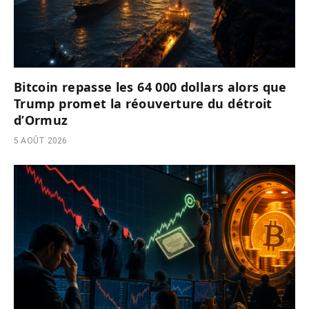
Bitcoin repasse les 64 000 dollars alors que
Trump promet la réouverture du détroit
d’Ormuz
5 AOÛT 2026