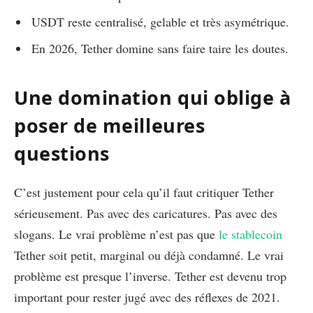
USDT reste centralisé, gelable et très asymétrique.
En 2026, Tether domine sans faire taire les doutes.
Une domination qui oblige à
poser de meilleures
questions
C’est justement pour cela qu’il faut critiquer Tether
sérieusement. Pas avec des caricatures. Pas avec des
slogans. Le vrai problème n’est pas que
le stablecoin
Tether soit petit, marginal ou déjà condamné. Le vrai
problème est presque l’inverse. Tether est devenu trop
important pour rester jugé avec des réflexes de 2021.