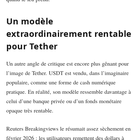
Un modèle
extraordinairement rentable
pour Tether
Un autre angle de critique est encore plus gênant pour
l’image de Tether. USDT est vendu, dans l’imaginaire
populaire, comme une forme de cash numérique
pratique. En réalité, son modèle ressemble davantage à
celui d’une banque privée ou d’un fonds monétaire
opaque très rentable.
Reuters Breakingviews le résumait assez sèchement en
février 2026 : les utilisateurs remettent des dollars à