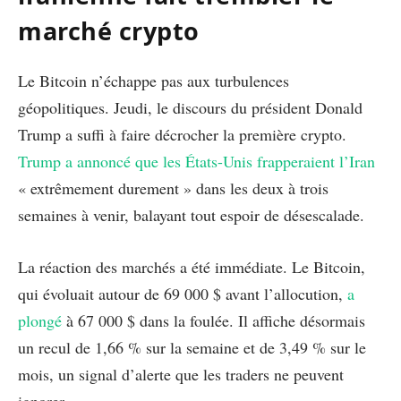
marché crypto
Le Bitcoin n’échappe pas aux turbulences
géopolitiques. Jeudi, le discours du président Donald
Trump a suffi à faire décrocher la première crypto.
Trump a annoncé que les États-Unis frapperaient l’Iran
« extrêmement durement » dans les deux à trois
semaines à venir, balayant tout espoir de désescalade.
La réaction des marchés a été immédiate. Le Bitcoin,
qui évoluait autour de 69 000 $ avant l’allocution,
a
plongé
à 67 000 $ dans la foulée. Il affiche désormais
un recul de 1,66 % sur la semaine et de 3,49 % sur le
mois, un signal d’alerte que les traders ne peuvent
ignorer.