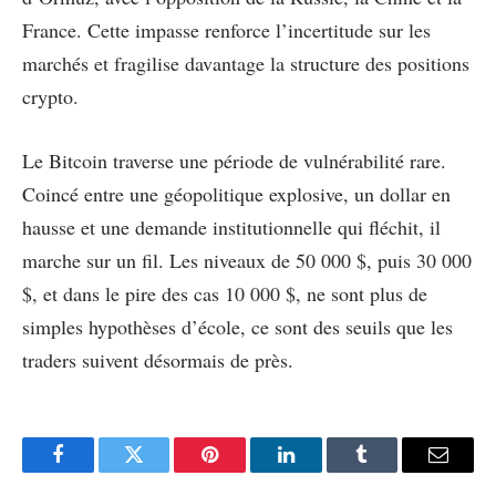
France. Cette impasse renforce l’incertitude sur les
marchés et fragilise davantage la structure des positions
crypto.
Le Bitcoin traverse une période de vulnérabilité rare.
Coincé entre une géopolitique explosive, un dollar en
hausse et une demande institutionnelle qui fléchit, il
marche sur un fil. Les niveaux de 50 000 $, puis 30 000
$, et dans le pire des cas 10 000 $, ne sont plus de
simples hypothèses d’école, ce sont des seuils que les
traders suivent désormais de près.
Facebook
Twitter
Pinterest
LinkedIn
Tumblr
Email