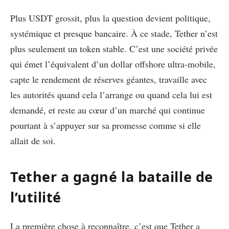
Plus USDT grossit, plus la question devient politique,
systémique et presque bancaire. À ce stade, Tether n’est
plus seulement un token stable. C’est une société privée
qui émet l’équivalent d’un dollar offshore ultra-mobile,
capte le rendement de réserves géantes, travaille avec
les autorités quand cela l’arrange ou quand cela lui est
demandé, et reste au cœur d’un marché qui continue
pourtant à s’appuyer sur sa promesse comme si elle
allait de soi.
Tether a gagné la bataille de
l’utilité
La première chose à reconnaître, c’est que Tether a