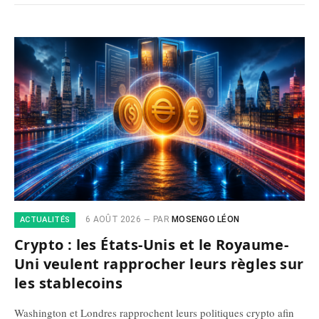
6 AOÛT 2026
PAR
MOSENGO LÉON
ACTUALITÉS
Crypto : les États-Unis et le Royaume-
Uni veulent rapprocher leurs règles sur
les stablecoins
Washington et Londres rapprochent leurs politiques crypto afin