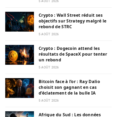
5 AOÛT 2026
Crypto : Wall Street réduit ses
objectifs sur Strategy malgré le
rebond de STRC
5 AOÛT 2026
Crypto : Dogecoin attend les
résultats de SpaceX pour tenter
un rebond
5 AOÛT 2026
Bitcoin face à l’or : Ray Dalio
choisit son gagnant en cas
d’éclatement de la bulle IA
5 AOÛT 2026
Afrique du Sud : Les données