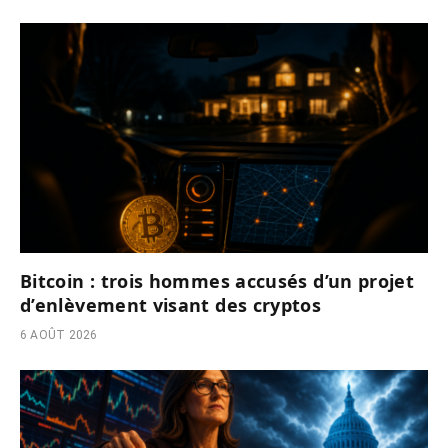
Bitcoin : trois hommes accusés d’un projet
d’enlèvement visant des cryptos
6 AOÛT 2026