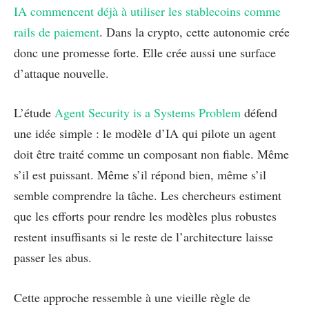
IA commencent déjà à utiliser les stablecoins comme
rails de paiement
. Dans la crypto, cette autonomie crée
donc une promesse forte. Elle crée aussi une surface
d’attaque nouvelle.
L’étude
Agent Security is a Systems Problem
défend
une idée simple : le modèle d’IA qui pilote un agent
doit être traité comme un composant non fiable. Même
s’il est puissant. Même s’il répond bien, même s’il
semble comprendre la tâche. Les chercheurs estiment
que les efforts pour rendre les modèles plus robustes
restent insuffisants si le reste de l’architecture laisse
passer les abus.
Cette approche ressemble à une vieille règle de