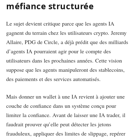
méfiance structurée
Le sujet devient critique parce que les agents IA
gagnent du terrain chez les utilisateurs crypto. Jeremy
Allaire, PDG de Circle, a déjà prédit que des milliards
d’agents IA pourraient agir pour le compte des
utilisateurs dans les prochaines années. Cette vision
suppose que les agents manipuleront des stablecoins,
des paiements et des services automatisés.
Mais donner un wallet à une IA revient à ajouter une
couche de confiance dans un système conçu pour
limiter la confiance. Avant de laisser une IA trader, il
faudrait prouver qu’elle peut détecter les jetons
frauduleux, appliquer des limites de slippage, repérer