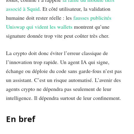
associé à Squid
. Et côté utilisateur, la validation
humaine doit rester réelle : les
fausses publicités
Uniswap qui vident les wallets
montrent qu’une
signature donnée trop vite peut coûter très cher.
La crypto doit donc éviter l’erreur classique de
l’innovation trop rapide. Un agent IA qui signe,
échange ou déploie du code sans garde-fous n’est pas
un assistant. C’est un risque automatisé. L’avenir des
agents crypto ne dépendra pas seulement de leur
intelligence. Il dépendra surtout de leur confinement.
En bref