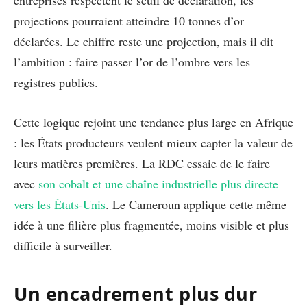
projections pourraient atteindre 10 tonnes d’or
déclarées. Le chiffre reste une projection, mais il dit
l’ambition : faire passer l’or de l’ombre vers les
registres publics.
Cette logique rejoint une tendance plus large en Afrique
: les États producteurs veulent mieux capter la valeur de
leurs matières premières. La RDC essaie de le faire
avec
son cobalt et une chaîne industrielle plus directe
vers les États-Unis
. Le Cameroun applique cette même
idée à une filière plus fragmentée, moins visible et plus
difficile à surveiller.
Un encadrement plus dur