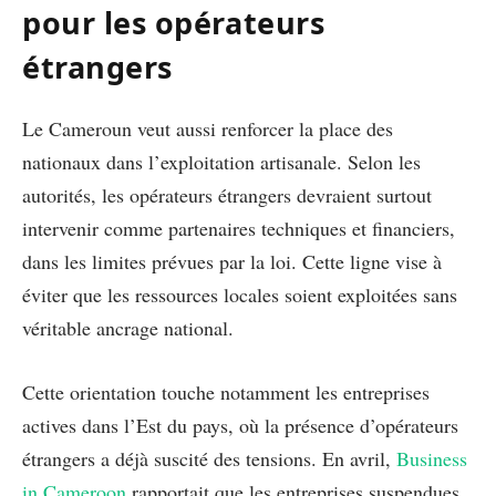
pour les opérateurs
étrangers
Le Cameroun veut aussi renforcer la place des
nationaux dans l’exploitation artisanale. Selon les
autorités, les opérateurs étrangers devraient surtout
intervenir comme partenaires techniques et financiers,
dans les limites prévues par la loi. Cette ligne vise à
éviter que les ressources locales soient exploitées sans
véritable ancrage national.
Cette orientation touche notamment les entreprises
actives dans l’Est du pays, où la présence d’opérateurs
étrangers a déjà suscité des tensions. En avril,
Business
in Cameroon
rapportait que les entreprises suspendues