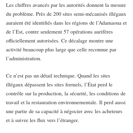
Les chiffres avancés par les autorités donnent la mesure
du problème. Près de 200 sites semi-mécanisés illégaux
auraient été identifiés dans les régions de l’Adamaoua et
de l’Est, contre seulement 57 opérations aurifères
officiellement autorisées. Ce décalage montre une
activité beaucoup plus large que celle reconnue par
l’administration.
Ce n’est pas un détail technique. Quand les sites
illégaux dépassent les sites formels, l’État perd le
contrôle sur la production, la sécurité, les conditions de
travail et la restauration environnementale. Il perd aussi
une partie de sa capacité à négocier avec les acheteurs
et à suivre les flux vers l’étranger.