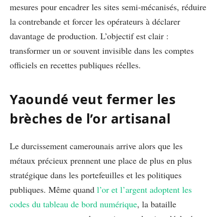
mesures pour encadrer les sites semi-mécanisés, réduire
la contrebande et forcer les opérateurs à déclarer
davantage de production. L’objectif est clair :
transformer un or souvent invisible dans les comptes
officiels en recettes publiques réelles.
Yaoundé veut fermer les
brèches de l’or artisanal
Le durcissement camerounais arrive alors que les
métaux précieux prennent une place de plus en plus
stratégique dans les portefeuilles et les politiques
publiques. Même quand
l’or et l’argent adoptent les
codes du tableau de bord numérique
, la bataille