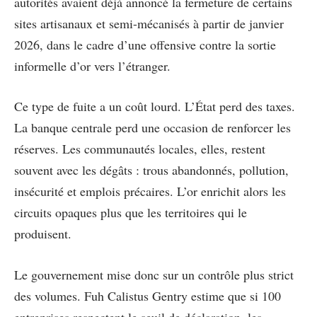
autorités avaient déjà annoncé la fermeture de certains
sites artisanaux et semi-mécanisés à partir de janvier
2026, dans le cadre d’une offensive contre la sortie
informelle d’or vers l’étranger.
Ce type de fuite a un coût lourd. L’État perd des taxes.
La banque centrale perd une occasion de renforcer les
réserves. Les communautés locales, elles, restent
souvent avec les dégâts : trous abandonnés, pollution,
insécurité et emplois précaires. L’or enrichit alors les
circuits opaques plus que les territoires qui le
produisent.
Le gouvernement mise donc sur un contrôle plus strict
des volumes. Fuh Calistus Gentry estime que si 100
entreprises respectent le seuil de déclaration, les