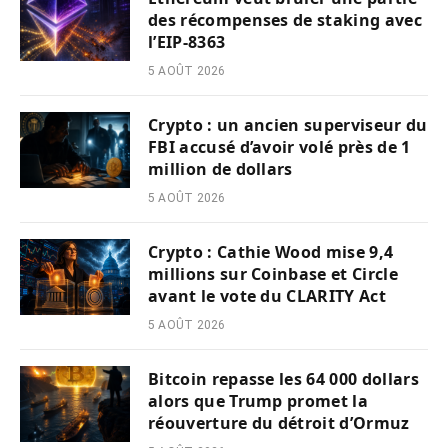
des récompenses de staking avec
l’EIP-8363
5 AOÛT 2026
Crypto : un ancien superviseur du
FBI accusé d’avoir volé près de 1
million de dollars
5 AOÛT 2026
Crypto : Cathie Wood mise 9,4
millions sur Coinbase et Circle
avant le vote du CLARITY Act
5 AOÛT 2026
Bitcoin repasse les 64 000 dollars
alors que Trump promet la
réouverture du détroit d’Ormuz