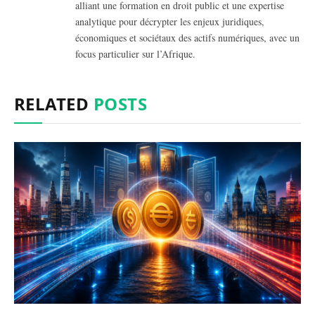
alliant une formation en droit public et une expertise
analytique pour décrypter les enjeux juridiques,
économiques et sociétaux des actifs numériques, avec un
focus particulier sur l’Afrique.
RELATED
POSTS