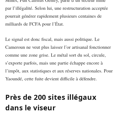
par l’illégalité. Selon lui, une restructuration acceptée
pourrait générer rapidement plusieurs centaines de
milliards de FCFA pour l’État.
Le signal est donc fiscal, mais aussi politique. Le
Cameroun ne veut plus laisser l’or artisanal fonctionner
comme une zone grise. Le métal sort du sol, circule,
s’exporte parfois, mais une partie échappe encore à
l’impôt, aux statistiques et aux réserves nationales. Pour
Yaoundé, cette fuite devient difficile à défendre.
Près de 200 sites illégaux
dans le viseur