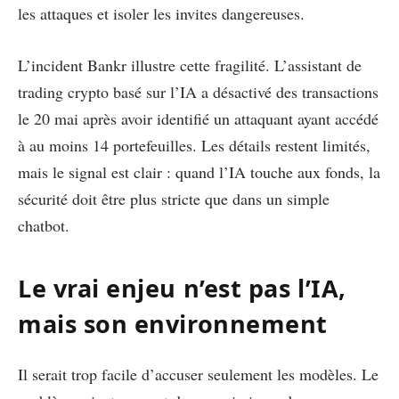
les attaques et isoler les invites dangereuses.
L’incident Bankr illustre cette fragilité. L’assistant de
trading crypto basé sur l’IA a désactivé des transactions
le 20 mai après avoir identifié un attaquant ayant accédé
à au moins 14 portefeuilles. Les détails restent limités,
mais le signal est clair : quand l’IA touche aux fonds, la
sécurité doit être plus stricte que dans un simple
chatbot.
Le vrai enjeu n’est pas l’IA,
mais son environnement
Il serait trop facile d’accuser seulement les modèles. Le