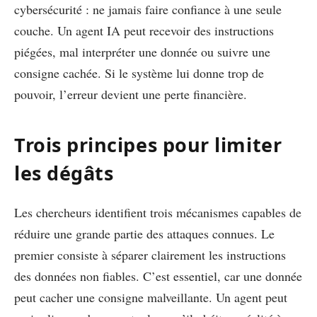
cybersécurité : ne jamais faire confiance à une seule
couche. Un agent IA peut recevoir des instructions
piégées, mal interpréter une donnée ou suivre une
consigne cachée. Si le système lui donne trop de
pouvoir, l’erreur devient une perte financière.
Trois principes pour limiter
les dégâts
Les chercheurs identifient trois mécanismes capables de
réduire une grande partie des attaques connues. Le
premier consiste à séparer clairement les instructions
des données non fiables. C’est essentiel, car une donnée
peut cacher une consigne malveillante. Un agent peut