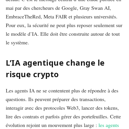
mai par des chercheurs de Google, Gray Swan AI,
EmbraceTheRed, Meta FAIR et plusieurs universités.
Pour eux, la sécurité ne peut plus reposer seulement sur
le modèle d’IA. Elle doit être construite autour de tout
le système.
L’IA agentique change le
risque crypto
Les agents IA ne se contentent plus de répondre à des
questions. Ils peuvent préparer des transactions,
interagir avec des protocoles Web3, lancer des tokens,
lire des contrats et parfois gérer des portefeuilles. Cette
évolution rejoint un mouvement plus large :
les agents