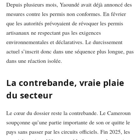
Depuis plusieurs mois, Yaoundé avait déjà annoncé des
mesures contre les permis non conformes. En février
que les autorités prévoyaient de révoquer les permis
artisanaux ne respectant pas les exigences
environnementales et déclaratives. Le durcissement
actuel s’inscrit donc dans une séquence plus longue, pas
dans une réaction isolée.
La contrebande, vraie plaie
du secteur
Le cœur du dossier reste la contrebande. Le Cameroun
soupçonne qu’une partie importante de son or quitte le
pays sans passer par les circuits officiels. Fin 2025, les