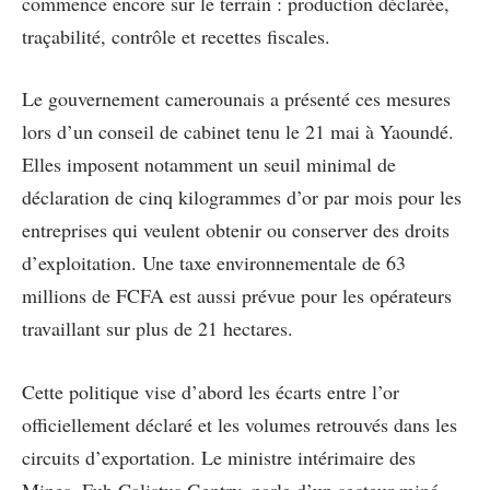
commence encore sur le terrain : production déclarée,
traçabilité, contrôle et recettes fiscales.
Le gouvernement camerounais a présenté ces mesures
lors d’un conseil de cabinet tenu le 21 mai à Yaoundé.
Elles imposent notamment un seuil minimal de
déclaration de cinq kilogrammes d’or par mois pour les
entreprises qui veulent obtenir ou conserver des droits
d’exploitation. Une taxe environnementale de 63
millions de FCFA est aussi prévue pour les opérateurs
travaillant sur plus de 21 hectares.
Cette politique vise d’abord les écarts entre l’or
officiellement déclaré et les volumes retrouvés dans les
circuits d’exportation. Le ministre intérimaire des
Mines, Fuh Calistus Gentry, parle d’un secteur miné