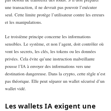
une transaction, il ne devrait pas pouvoir l’exécuter
seul. Cette limite protège l’utilisateur contre les erreurs
et les manipulations.
Le troisième principe concerne les informations
sensibles. Le système, et non l’agent, doit contrôler où
vont les secrets, les clés, les tokens ou les données
privées. Cela évite qu’une instruction malveillante
pousse l’IA à envoyer des informations vers une
destination dangereuse. Dans la crypto, cette règle n’est
pas théorique. Elle peut séparer un wallet sécurisé d’un
wallet vidé.
Les wallets IA exigent une