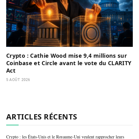
Crypto : Cathie Wood mise 9,4 millions sur
Coinbase et Circle avant le vote du CLARITY
Act
5 AOÛT 2026
ARTICLES RÉCENTS
Crypto : les États-Unis et le Royaume-Uni veulent rapprocher leurs