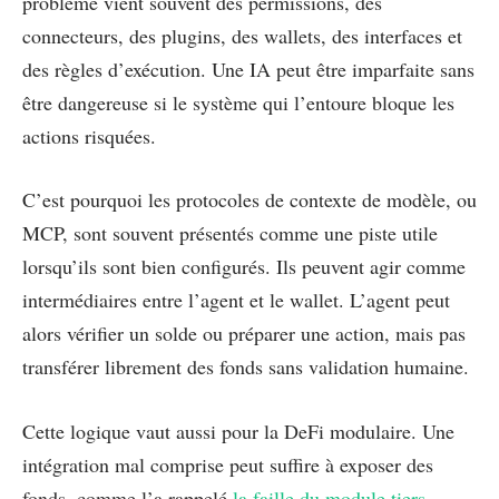
problème vient souvent des permissions, des
connecteurs, des plugins, des wallets, des interfaces et
des règles d’exécution. Une IA peut être imparfaite sans
être dangereuse si le système qui l’entoure bloque les
actions risquées.
C’est pourquoi les protocoles de contexte de modèle, ou
MCP, sont souvent présentés comme une piste utile
lorsqu’ils sont bien configurés. Ils peuvent agir comme
intermédiaires entre l’agent et le wallet. L’agent peut
alors vérifier un solde ou préparer une action, mais pas
transférer librement des fonds sans validation humaine.
Cette logique vaut aussi pour la DeFi modulaire. Une
intégration mal comprise peut suffire à exposer des
fonds, comme l’a rappelé
la faille du module tiers