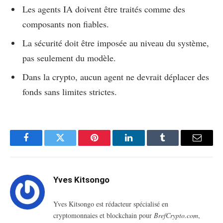
Les agents IA doivent être traités comme des
composants non fiables.
La sécurité doit être imposée au niveau du système,
pas seulement du modèle.
Dans la crypto, aucun agent ne devrait déplacer des
fonds sans limites strictes.
Facebook
Twitter
Pinterest
LinkedIn
Tumblr
Email
Yves Kitsongo
Yves Kitsongo est rédacteur spécialisé en
cryptomonnaies et blockchain pour
BrefCrypto.com
,