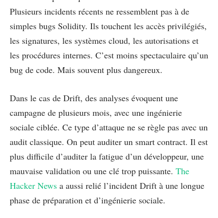
Plusieurs incidents récents ne ressemblent pas à de
simples bugs Solidity. Ils touchent les accès privilégiés,
les signatures, les systèmes cloud, les autorisations et
les procédures internes. C’est moins spectaculaire qu’un
bug de code. Mais souvent plus dangereux.
Dans le cas de Drift, des analyses évoquent une
campagne de plusieurs mois, avec une ingénierie
sociale ciblée. Ce type d’attaque ne se règle pas avec un
audit classique. On peut auditer un smart contract. Il est
plus difficile d’auditer la fatigue d’un développeur, une
mauvaise validation ou une clé trop puissante.
The
Hacker News
a aussi relié l’incident Drift à une longue
phase de préparation et d’ingénierie sociale.