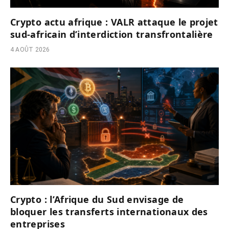
Crypto actu afrique : VALR attaque le projet
sud-africain d’interdiction transfrontalière
4 AOÛT 2026
Crypto : l’Afrique du Sud envisage de
bloquer les transferts internationaux des
entreprises