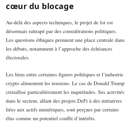
cœur du blocage
Au-delà des aspects techniques, le projet de loi est
désormais rattrapé par des considérations politiques.
Les questions éthiques prennent une place centrale dans
les débats, notamment à l’approche des échéances
électorales.
Les liens entre certaines figures politiques et l’industrie
crypto alimentent les tensions. Le cas de Donald Trump
cristallise particulièrement les inquiétudes. Ses activités
dans le secteur, allant des projets DeFi à des initiatives
liées aux actifs numériques, sont perçues par certains
élus comme un potentiel conflit d’intérêts.