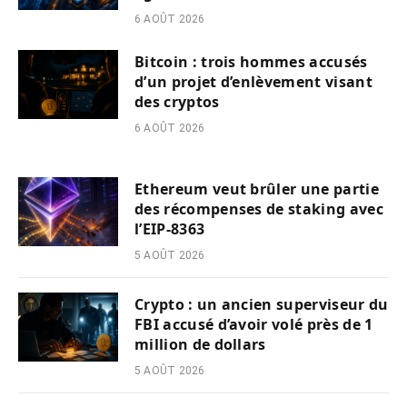
6 AOÛT 2026
Bitcoin : trois hommes accusés
d’un projet d’enlèvement visant
des cryptos
6 AOÛT 2026
Ethereum veut brûler une partie
des récompenses de staking avec
l’EIP-8363
5 AOÛT 2026
Crypto : un ancien superviseur du
FBI accusé d’avoir volé près de 1
million de dollars
5 AOÛT 2026