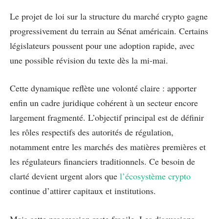
Le projet de loi sur la structure du marché crypto gagne
progressivement du terrain au Sénat américain. Certains
législateurs poussent pour une adoption rapide, avec
une possible révision du texte dès la mi-mai.
Cette dynamique reflète une volonté claire : apporter
enfin un cadre juridique cohérent à un secteur encore
largement fragmenté. L’objectif principal est de définir
les rôles respectifs des autorités de régulation,
notamment entre les marchés des matières premières et
les régulateurs financiers traditionnels. Ce besoin de
clarté devient urgent alors que
l’écosystème crypto
continue d’attirer capitaux et institutions.