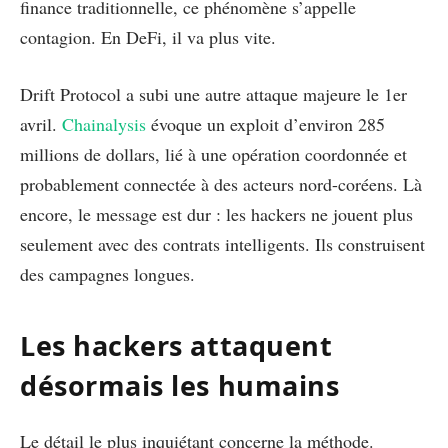
finance traditionnelle, ce phénomène s’appelle
contagion. En DeFi, il va plus vite.
Drift Protocol a subi une autre attaque majeure le 1er
avril.
Chainalysis
évoque un exploit d’environ 285
millions de dollars, lié à une opération coordonnée et
probablement connectée à des acteurs nord-coréens. Là
encore, le message est dur : les hackers ne jouent plus
seulement avec des contrats intelligents. Ils construisent
des campagnes longues.
Les hackers attaquent
désormais les humains
Le détail le plus inquiétant concerne la méthode.