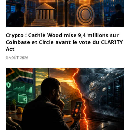
Crypto : Cathie Wood mise 9,4 millions sur
Coinbase et Circle avant le vote du CLARITY
Act
5 AOÛT 2026