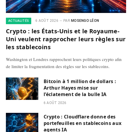
6 AOÛT 2026
PAR
MOSENGO LÉON
ACTUALITÉS
Crypto : les États-Unis et le Royaume-
Uni veulent rapprocher leurs règles sur
les stablecoins
Washington et Londres rapprochent leurs politiques crypto afin
de limiter la fragmentation des règles sur les stablecoins.
Bitcoin à 1 million de dollars :
Arthur Hayes mise sur
l’éclatement de la bulle IA
6 AOÛT 2026
Crypto : Cloudflare donne des
portefeuilles en stablecoins aux
agents IA