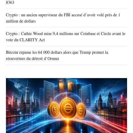
8363
Crypto : un ancien superviseur du FBI accusé d’avoir volé près de 1
million de dollars
Crypto : Cathie Wood mise 9,4 millions sur Coinbase et Circle avant le
vote du CLARITY Act
Bitcoin repasse les 64 000 dollars alors que Trump promet la
réouverture du détroit d’Ormuz