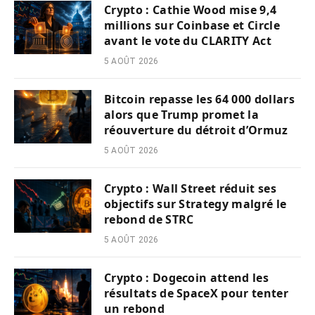
Crypto : Cathie Wood mise 9,4
millions sur Coinbase et Circle
avant le vote du CLARITY Act
5 AOÛT 2026
Bitcoin repasse les 64 000 dollars
alors que Trump promet la
réouverture du détroit d’Ormuz
5 AOÛT 2026
Crypto : Wall Street réduit ses
objectifs sur Strategy malgré le
rebond de STRC
5 AOÛT 2026
Crypto : Dogecoin attend les
résultats de SpaceX pour tenter
un rebond