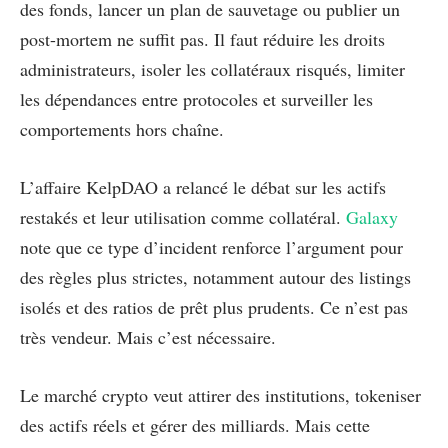
des fonds, lancer un plan de sauvetage ou publier un
post-mortem ne suffit pas. Il faut réduire les droits
administrateurs, isoler les collatéraux risqués, limiter
les dépendances entre protocoles et surveiller les
comportements hors chaîne.
L’affaire KelpDAO a relancé le débat sur les actifs
restakés et leur utilisation comme collatéral.
Galaxy
note que ce type d’incident renforce l’argument pour
des règles plus strictes, notamment autour des listings
isolés et des ratios de prêt plus prudents. Ce n’est pas
très vendeur. Mais c’est nécessaire.
Le marché crypto veut attirer des institutions, tokeniser
des actifs réels et gérer des milliards. Mais cette