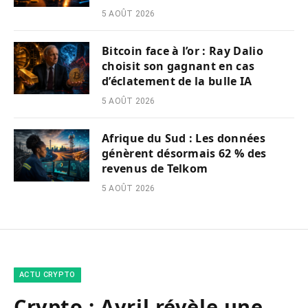
5 AOÛT 2026
Bitcoin face à l’or : Ray Dalio
choisit son gagnant en cas
d’éclatement de la bulle IA
5 AOÛT 2026
Afrique du Sud : Les données
génèrent désormais 62 % des
revenus de Telkom
5 AOÛT 2026
ACTU CRYPTO
Crypto : Avril révèle une