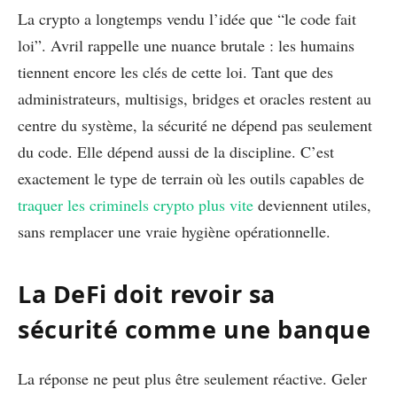
La crypto a longtemps vendu l’idée que “le code fait
loi”. Avril rappelle une nuance brutale : les humains
tiennent encore les clés de cette loi. Tant que des
administrateurs, multisigs, bridges et oracles restent au
centre du système, la sécurité ne dépend pas seulement
du code. Elle dépend aussi de la discipline. C’est
exactement le type de terrain où les outils capables de
traquer les criminels crypto plus vite
deviennent utiles,
sans remplacer une vraie hygiène opérationnelle.
La DeFi doit revoir sa
sécurité comme une banque
La réponse ne peut plus être seulement réactive. Geler