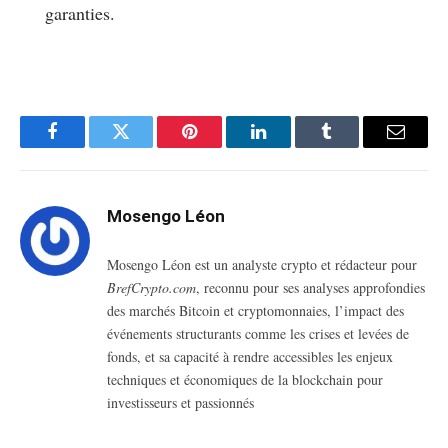
garanties.
Facebook
Twitter
Pinterest
LinkedIn
Tumblr
Email
Mosengo Léon
Mosengo Léon est un analyste crypto et rédacteur pour
BrefCrypto.com
, reconnu pour ses analyses approfondies
des marchés Bitcoin et cryptomonnaies, l’impact des
événements structurants comme les crises et levées de
fonds, et sa capacité à rendre accessibles les enjeux
techniques et économiques de la blockchain pour
investisseurs et passionnés