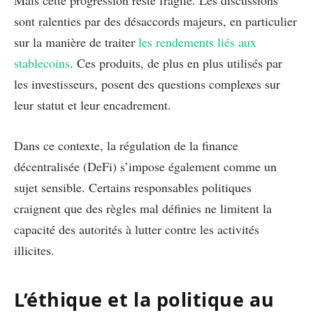
Mais cette progression reste fragile. Les discussions
sont ralenties par des désaccords majeurs, en particulier
sur la manière de traiter
les rendements liés aux
stablecoins
. Ces produits, de plus en plus utilisés par
les investisseurs, posent des questions complexes sur
leur statut et leur encadrement.
Dans ce contexte, la régulation de la finance
décentralisée (DeFi) s’impose également comme un
sujet sensible. Certains responsables politiques
craignent que des règles mal définies ne limitent la
capacité des autorités à lutter contre les activités
illicites.
L’éthique et la politique au