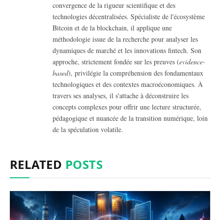
convergence de la rigueur scientifique et des
technologies décentralisées. Spécialiste de l'écosystème
Bitcoin et de la blockchain, il applique une
méthodologie issue de la recherche pour analyser les
dynamiques de marché et les innovations fintech.
Son
approche, strictement fondée sur les preuves (
evidence-
based
), privilégie la compréhension des fondamentaux
technologiques et des contextes macroéconomiques. À
travers ses analyses, il s'attache à déconstruire les
concepts complexes pour offrir une lecture structurée,
pédagogique et nuancée de la transition numérique, loin
de la spéculation volatile.
RELATED
POSTS