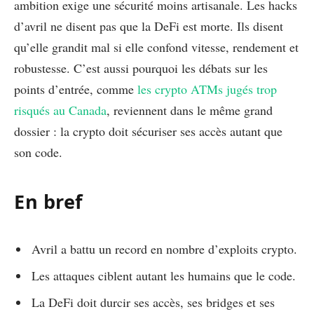
ambition exige une sécurité moins artisanale. Les hacks
d’avril ne disent pas que la DeFi est morte. Ils disent
qu’elle grandit mal si elle confond vitesse, rendement et
robustesse. C’est aussi pourquoi les débats sur les
points d’entrée, comme
les crypto ATMs jugés trop
risqués au Canada
, reviennent dans le même grand
dossier : la crypto doit sécuriser ses accès autant que
son code.
En bref
Avril a battu un record en nombre d’exploits crypto.
Les attaques ciblent autant les humains que le code.
La DeFi doit durcir ses accès, ses bridges et ses