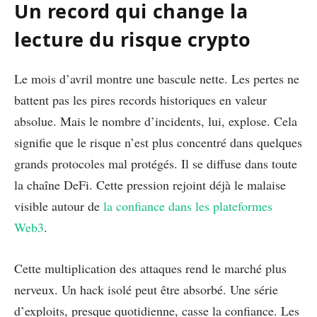
Un record qui change la
lecture du risque crypto
Le mois d’avril montre une bascule nette. Les pertes ne
battent pas les pires records historiques en valeur
absolue. Mais le nombre d’incidents, lui, explose. Cela
signifie que le risque n’est plus concentré dans quelques
grands protocoles mal protégés. Il se diffuse dans toute
la chaîne DeFi. Cette pression rejoint déjà le malaise
visible autour de
la confiance dans les plateformes
Web3
.
Cette multiplication des attaques rend le marché plus
nerveux. Un hack isolé peut être absorbé. Une série
d’exploits, presque quotidienne, casse la confiance. Les