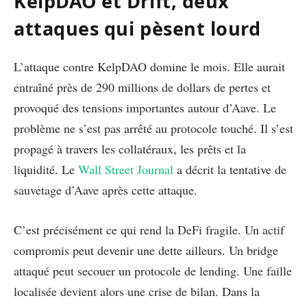
KelpDAO et Drift, deux
attaques qui pèsent lourd
L’attaque contre KelpDAO domine le mois. Elle aurait
entraîné près de 290 millions de dollars de pertes et
provoqué des tensions importantes autour d’Aave. Le
problème ne s’est pas arrêté au protocole touché. Il s’est
propagé à travers les collatéraux, les prêts et la
liquidité. Le
Wall Street Journal
a décrit la tentative de
sauvetage d’Aave après cette attaque.
C’est précisément ce qui rend la DeFi fragile. Un actif
compromis peut devenir une dette ailleurs. Un bridge
attaqué peut secouer un protocole de lending. Une faille
localisée devient alors une crise de bilan. Dans la