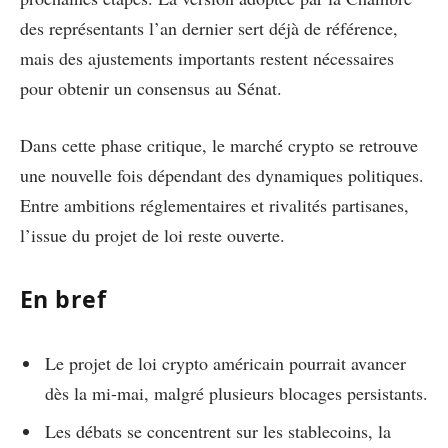
des représentants l’an dernier sert déjà de référence,
mais des ajustements importants restent nécessaires
pour obtenir un consensus au Sénat.
Dans cette phase critique, le marché crypto se retrouve
une nouvelle fois dépendant des dynamiques politiques.
Entre ambitions réglementaires et rivalités partisanes,
l’issue du projet de loi reste ouverte.
En bref
Le projet de loi crypto américain pourrait avancer
dès la mi-mai, malgré plusieurs blocages persistants.
Les débats se concentrent sur les stablecoins, la