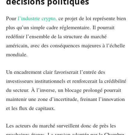
décisions politiques
Pour
l’industrie crypto,
ce projet de loi représente bien
plus qu’un simple cadre réglementaire. Il pourrait
redéfinir l’ensemble de la structure du marché
américain, avec des conséquences majeures à l’échelle
mondiale.
Un encadrement clair favoriserait l’entrée des
investisseurs institutionnels et renforcerait la crédibilité
du secteur. À l’inverse, un blocage prolongé pourrait
maintenir une zone d’incertitude, freinant l’innovation
et les flux de capitaux.
Les acteurs du marché surveillent donc de près les
prochaines étapes. La version adoptée par la Chambre