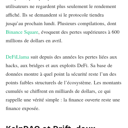
utilisateurs ne regardent plus seulement le rendement
affiché. Ils se demandent si le protocole tiendra
jusqu’au prochain lundi. Plusieurs compilations, dont
Binance Square
, évoquent des pertes supérieures à 600
millions de dollars en avril.
DeFiLlama
suit depuis des années les pertes liées aux
hacks, aux bridges et aux exploits DeFi. Sa base de
données montre à quel point la sécurité reste l’un des
points faibles structurels de l’écosystème. Les montants
cumulés se chiffrent en milliards de dollars, ce qui
rappelle une vérité simple : la finance ouverte reste une
finance exposée.