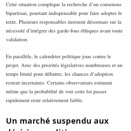
Cette situation complique la recherche d’un consensus
bipartisan, pourtant indispensable pour faire adopter le
texte. Plusieurs responsables insistent désormais sur la
nécessité d’intégrer des garde-fous éthiques avant toute
validation.
En parallèle, le calendrier politique joue contre le
projet. Avec des priorités législatives nombreuses et un
temps limité pour débattre, les chances d’adoption
restent incertaines. Certains observateurs estiment
même que la probabilité de voir cette loi passer
rapidement reste relativement faible.
Un marché suspendu aux