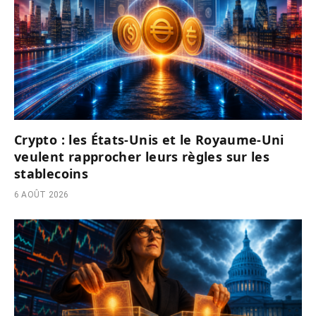
Crypto : les États-Unis et le Royaume-Uni
veulent rapprocher leurs règles sur les
stablecoins
6 AOÛT 2026