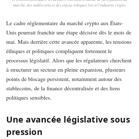
marché, des stablecoins et des enjeux éthiques liés à l’industrie crypto.
Le cadre réglementaire du marché crypto aux États-
Unis pourrait franchir une étape décisive dès le mois de
mai. Mais derrière cette avancée apparente, les tensions
éthiques et politiques compliquent fortement le
processus législatif. Alors que les régulateurs cherchent
à structurer un secteur en pleine expansion, plusieurs
points de blocage persistent, notamment autour des
stablecoins, de la finance décentralisée et des liens
politiques sensibles.
Une avancée législative sous
pression