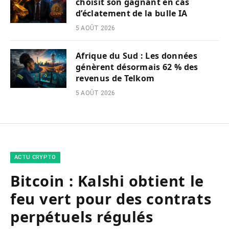
choisit son gagnant en cas
d’éclatement de la bulle IA
5 AOÛT 2026
Afrique du Sud : Les données
génèrent désormais 62 % des
revenus de Telkom
5 AOÛT 2026
ACTU CRYPTO
Bitcoin : Kalshi obtient le
feu vert pour des contrats
perpétuels régulés