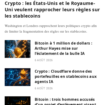
Crypto : les États-Unis et le Royaume-
Uni veulent rapprocher leurs règles sur
les stablecoins
Washington et Londres rapprochent leurs politiques crypto afin
de limiter la fragmentation des règles sur les stablecoins.
Bitcoin à 1 million de dollars :
Arthur Hayes mise sur
l’éclatement de la bulle IA
6 AOÛT 2026
Crypto : Cloudflare donne des
portefeuilles en stablecoins aux
agents IA
6 AOÛT 2026
Bitcoin : trois hommes accusés
d’un projet d’enlèvement visant