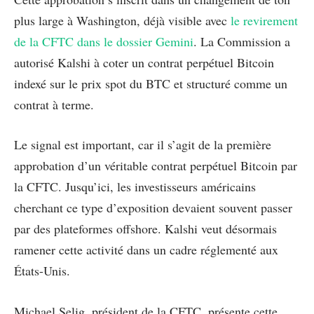
plus large à Washington, déjà visible avec
le revirement
de la CFTC dans le dossier Gemini
. La Commission a
autorisé Kalshi à coter un contrat perpétuel Bitcoin
indexé sur le prix spot du BTC et structuré comme un
contrat à terme.
Le signal est important, car il s’agit de la première
approbation d’un véritable contrat perpétuel Bitcoin par
la CFTC. Jusqu’ici, les investisseurs américains
cherchant ce type d’exposition devaient souvent passer
par des plateformes offshore. Kalshi veut désormais
ramener cette activité dans un cadre réglementé aux
États-Unis.
Michael Selig, président de la CFTC, présente cette