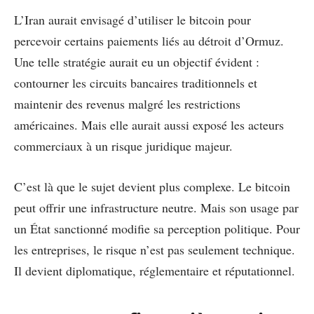
L’Iran aurait envisagé d’utiliser le bitcoin pour
percevoir certains paiements liés au détroit d’Ormuz.
Une telle stratégie aurait eu un objectif évident :
contourner les circuits bancaires traditionnels et
maintenir des revenus malgré les restrictions
américaines. Mais elle aurait aussi exposé les acteurs
commerciaux à un risque juridique majeur.
C’est là que le sujet devient plus complexe. Le bitcoin
peut offrir une infrastructure neutre. Mais son usage par
un État sanctionné modifie sa perception politique. Pour
les entreprises, le risque n’est pas seulement technique.
Il devient diplomatique, réglementaire et réputationnel.