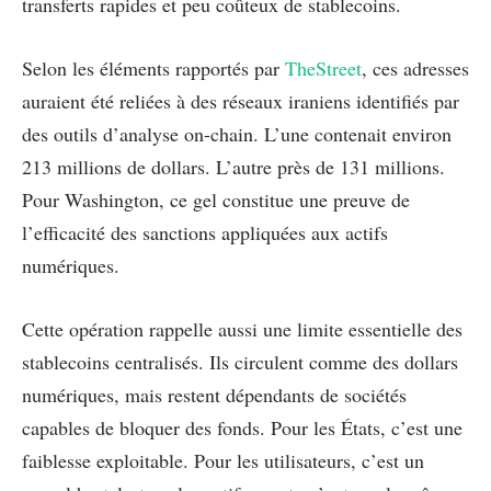
transferts rapides et peu coûteux de stablecoins.
Selon les éléments rapportés par
TheStreet
, ces adresses
auraient été reliées à des réseaux iraniens identifiés par
des outils d’analyse on-chain. L’une contenait environ
213 millions de dollars. L’autre près de 131 millions.
Pour Washington, ce gel constitue une preuve de
l’efficacité des sanctions appliquées aux actifs
numériques.
Cette opération rappelle aussi une limite essentielle des
stablecoins centralisés. Ils circulent comme des dollars
numériques, mais restent dépendants de sociétés
capables de bloquer des fonds. Pour les États, c’est une
faiblesse exploitable. Pour les utilisateurs, c’est un