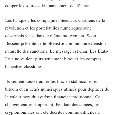
couper les sources de financement de Téhéran.
Les banques, les compagnies liées aux Gardiens de la
révolution et les portefeuilles numériques sont
désormais visés dans le même mouvement. Scott
Bessent présente cette offensive comme une extension
naturelle des sanctions. Le message est clair. Les États-
Unis ne veulent plus seulement bloquer les comptes
bancaires classiques.
Ils veulent aussi traquer les flux en stablecoins, en
bitcoin et en actifs numériques utilisés pour déplacer de
la valeur hors du système financier traditionnel. Ce
changement est important. Pendant des années, les
cryptomonnaies ont été décrites comme difficiles à