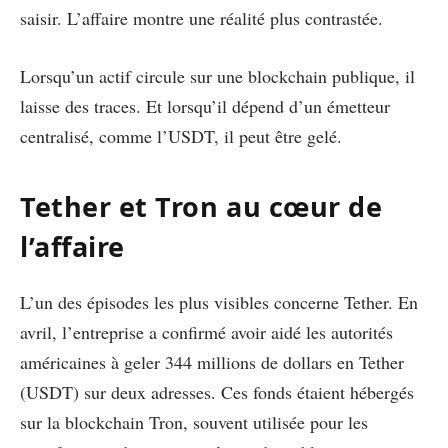
saisir. L’affaire montre une réalité plus contrastée.
Lorsqu’un actif circule sur une blockchain publique, il
laisse des traces. Et lorsqu’il dépend d’un émetteur
centralisé, comme l’USDT, il peut être gelé.
Tether et Tron au cœur de
l’affaire
L’un des épisodes les plus visibles concerne Tether. En
avril, l’entreprise a confirmé avoir aidé les autorités
américaines à geler 344 millions de dollars en Tether
(USDT) sur deux adresses. Ces fonds étaient hébergés
sur la blockchain Tron, souvent utilisée pour les