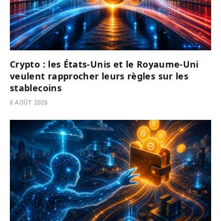
Crypto : les États-Unis et le Royaume-Uni
veulent rapprocher leurs règles sur les
stablecoins
6 AOÛT 2026