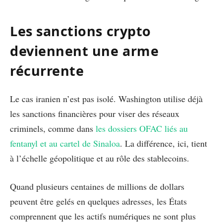
Les sanctions crypto
deviennent une arme
récurrente
Le cas iranien n’est pas isolé. Washington utilise déjà
les sanctions financières pour viser des réseaux
criminels, comme dans
les dossiers OFAC liés au
fentanyl et au cartel de Sinaloa
. La différence, ici, tient
à l’échelle géopolitique et au rôle des stablecoins.
Quand plusieurs centaines de millions de dollars
peuvent être gelés en quelques adresses, les États
comprennent que les actifs numériques ne sont plus