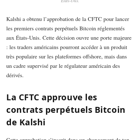
États-Unis.
Kalshi a obtenu l’approbation de la CFTC pour lancer
les premiers contrats perpétuels Bitcoin réglementés
aux États-Unis. Cette décision ouvre une porte majeure
: les traders américains pourront accéder à un produit
très populaire sur les plateformes offshore, mais dans
un cadre supervisé par le régulateur américain des
dérivés.
La CFTC approuve les
contrats perpétuels Bitcoin
de Kalshi
Cette approbation s’inscrit dans un changement de ton