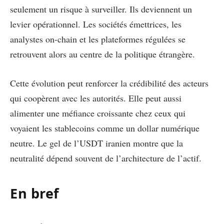
seulement un risque à surveiller. Ils deviennent un
levier opérationnel. Les sociétés émettrices, les
analystes on-chain et les plateformes régulées se
retrouvent alors au centre de la politique étrangère.
Cette évolution peut renforcer la crédibilité des acteurs
qui coopèrent avec les autorités. Elle peut aussi
alimenter une méfiance croissante chez ceux qui
voyaient les stablecoins comme un dollar numérique
neutre. Le gel de l’USDT iranien montre que la
neutralité dépend souvent de l’architecture de l’actif.
En bref