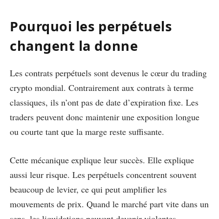
Pourquoi les perpétuels
changent la donne
Les contrats perpétuels sont devenus le cœur du trading
crypto mondial. Contrairement aux contrats à terme
classiques, ils n’ont pas de date d’expiration fixe. Les
traders peuvent donc maintenir une exposition longue
ou courte tant que la marge reste suffisante.
Cette mécanique explique leur succès. Elle explique
aussi leur risque. Les perpétuels concentrent souvent
beaucoup de levier, ce qui peut amplifier les
mouvements de prix. Quand le marché part vite dans un
sens, les liquidations peuvent devenir violentes.