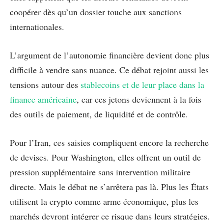
coopérer dès qu’un dossier touche aux sanctions
internationales.
L’argument de l’autonomie financière devient donc plus
difficile à vendre sans nuance. Ce débat rejoint aussi les
tensions autour des
stablecoins et de leur place dans la
finance américaine
, car ces jetons deviennent à la fois
des outils de paiement, de liquidité et de contrôle.
Pour l’Iran, ces saisies compliquent encore la recherche
de devises. Pour Washington, elles offrent un outil de
pression supplémentaire sans intervention militaire
directe. Mais le débat ne s’arrêtera pas là. Plus les États
utilisent la crypto comme arme économique, plus les
marchés devront intégrer ce risque dans leurs stratégies.