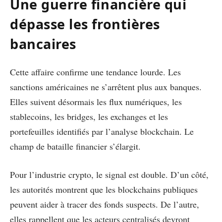
Une guerre financière qui
dépasse les frontières
bancaires
Cette affaire confirme une tendance lourde. Les
sanctions américaines ne s’arrêtent plus aux banques.
Elles suivent désormais les flux numériques, les
stablecoins, les bridges, les exchanges et les
portefeuilles identifiés par l’analyse blockchain. Le
champ de bataille financier s’élargit.
Pour l’industrie crypto, le signal est double. D’un côté,
les autorités montrent que les blockchains publiques
peuvent aider à tracer des fonds suspects. De l’autre,
elles rappellent que les acteurs centralisés devront