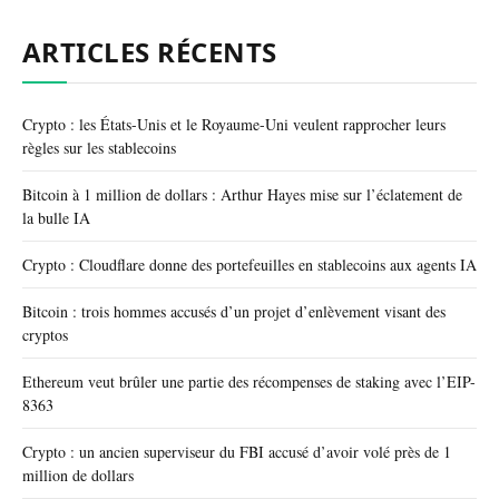
ARTICLES RÉCENTS
Crypto : les États-Unis et le Royaume-Uni veulent rapprocher leurs
règles sur les stablecoins
Bitcoin à 1 million de dollars : Arthur Hayes mise sur l’éclatement de
la bulle IA
Crypto : Cloudflare donne des portefeuilles en stablecoins aux agents IA
Bitcoin : trois hommes accusés d’un projet d’enlèvement visant des
cryptos
Ethereum veut brûler une partie des récompenses de staking avec l’EIP-
8363
Crypto : un ancien superviseur du FBI accusé d’avoir volé près de 1
million de dollars