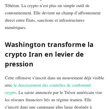
Téhéran. La crypto n’est plus un simple outil de
contournement. Elle devient un champ d’affrontement
direct entre États, sanctions et infrastructures
numériques.
Washington transforme la
crypto Iran en levier de
pression
Cette offensive s’inscrit dans un mouvement déjà visible
avec
le durcissement des contrôles de conformité
crypto
. La saisie annoncée par le Trésor américain vise
les réseaux financiers liés au régime iranien. Elle
s’inscrit dans une campagne plus large destinée à