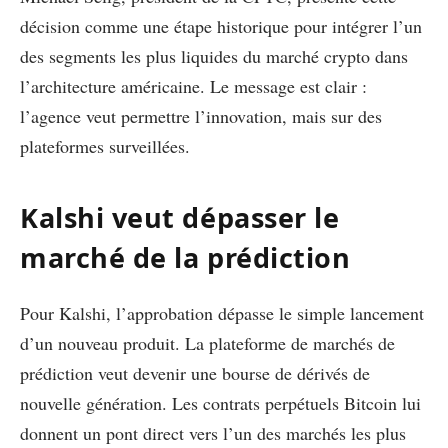
décision comme une étape historique pour intégrer l’un
des segments les plus liquides du marché crypto dans
l’architecture américaine. Le message est clair :
l’agence veut permettre l’innovation, mais sur des
plateformes surveillées.
Kalshi veut dépasser le
marché de la prédiction
Pour Kalshi, l’approbation dépasse le simple lancement
d’un nouveau produit. La plateforme de marchés de
prédiction veut devenir une bourse de dérivés de
nouvelle génération. Les contrats perpétuels Bitcoin lui
donnent un pont direct vers l’un des marchés les plus