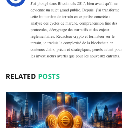
J’ai plongé dans Bitcoin dès 2017, bien avant qu’il ne
devienne un sujet grand public. Depuis, j’ai transformé
cette immersion de terrain en expertise concrète :
analyse des cycles de marché, compréhension fine des
protocoles, décryptage des narratifs et des enjeux
réglementaires. Rédacteur crypto et formateur sur le
terrain, je traduis la complexité de la blockchain en
contenus clairs, précis et stratégiques, pensés autant pour
les investisseurs avertis que pour les nouveaux entrants.
RELATED
POSTS