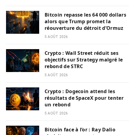
Bitcoin repasse les 64 000 dollars
alors que Trump promet la
réouverture du détroit d’Ormuz
5 AOÛT 2026
Crypto : Wall Street réduit ses
objectifs sur Strategy malgré le
rebond de STRC
5 AOÛT 2026
Crypto : Dogecoin attend les
résultats de SpaceX pour tenter
un rebond
5 AOÛT 2026
Bitcoin face à l’or : Ray Dalio