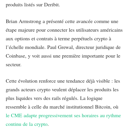
produits listés sur Deribit.
Brian Armstrong a présenté cette avancée comme une
étape majeure pour connecter les utilisateurs américains
aux options et contrats à terme perpétuels crypto à
l’échelle mondiale. Paul Grewal, directeur juridique de
Coinbase, y voit aussi une première importante pour le
secteur.
Cette évolution renforce une tendance déjà visible : les
grands acteurs crypto veulent déplacer les produits les
plus liquides vers des rails régulés. La logique
ressemble à celle du marché institutionnel Bitcoin, où
le CME adapte progressivement ses horaires au rythme
continu de la crypto
.