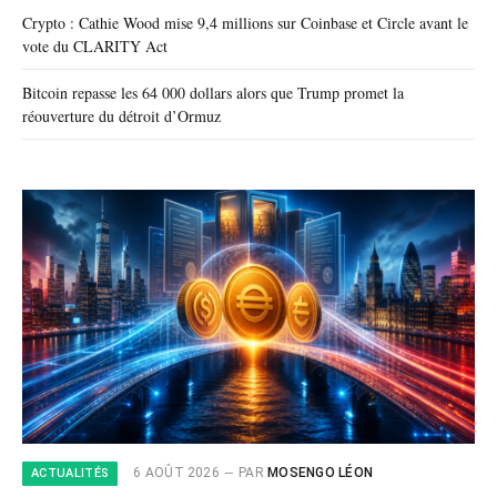
Crypto : Cathie Wood mise 9,4 millions sur Coinbase et Circle avant le
vote du CLARITY Act
Bitcoin repasse les 64 000 dollars alors que Trump promet la
réouverture du détroit d’Ormuz
6 AOÛT 2026
PAR
MOSENGO LÉON
ACTUALITÉS