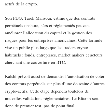
actifs de la crypto.
Son PDG, Tarek Mansour, estime que des contrats
perpétuels onshore, sûrs et réglementés peuvent
améliorer l’allocation du capital et la gestion des
risques pour les entreprises américaines. Cette formule
vise un public plus large que les traders crypto
habituels : fonds, entreprises, market makers et acteurs
cherchant une couverture en BTC.
Kalshi prévoit aussi de demander l’autorisation de coter
des contrats perpétuels sur plus d’une douzaine d’autres
crypto-actifs. Cette étape dépendra toutefois de
nouvelles validations réglementaires. Le Bitcoin sert
donc de premier test, pas de point final.