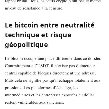
rappel brutal : tous les actifs crypto n’ont pas le même
niveau de résistance à la censure.
Le bitcoin entre neutralité
technique et risque
géopolitique
Le bitcoin occupe une place différente dans ce dossier.
Contrairement à l’USDT, il n’existe pas d’émetteur
central capable de bloquer directement une adresse.
Mais cela ne signifie pas qu’il échappe totalement aux
pressions. Les plateformes d’échange, les
intermédiaires et les entreprises exposées au dollar
restent vulnérables aux sanctions.