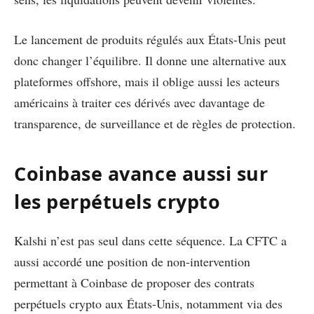
Le lancement de produits régulés aux États-Unis peut
donc changer l’équilibre. Il donne une alternative aux
plateformes offshore, mais il oblige aussi les acteurs
américains à traiter ces dérivés avec davantage de
transparence, de surveillance et de règles de protection.
Coinbase avance aussi sur
les perpétuels crypto
Kalshi n’est pas seul dans cette séquence. La CFTC a
aussi accordé une position de non-intervention
permettant à Coinbase de proposer des contrats
perpétuels crypto aux États-Unis, notamment via des