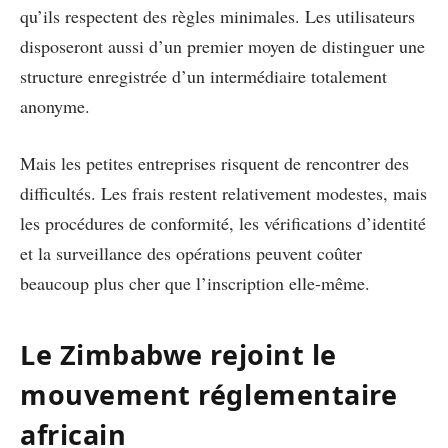
qu’ils respectent des règles minimales. Les utilisateurs
disposeront aussi d’un premier moyen de distinguer une
structure enregistrée d’un intermédiaire totalement
anonyme.
Mais les petites entreprises risquent de rencontrer des
difficultés. Les frais restent relativement modestes, mais
les procédures de conformité, les vérifications d’identité
et la surveillance des opérations peuvent coûter
beaucoup plus cher que l’inscription elle-même.
Le Zimbabwe rejoint le
mouvement réglementaire
africain