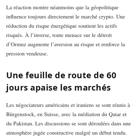
La réaction montre néanmoins que la géopolitique
influence toujours directement le marché crypto. Une
réduction du risque énergétique soutient les actifs
risqués. À l’inverse, toute menace sur le détroit
d’Ormuz augmente l’aversion au risque et renforce la
pression vendeuse.
Une feuille de route de 60
jours apaise les marchés
Les négociateurs américains et iraniens se sont réunis à
Bürgenstock, en Suisse, avec la médiation du Qatar et
du Pakistan. Les discussions se sont déroulées dans une
atmosphère jugée constructive malgré un début tendu.