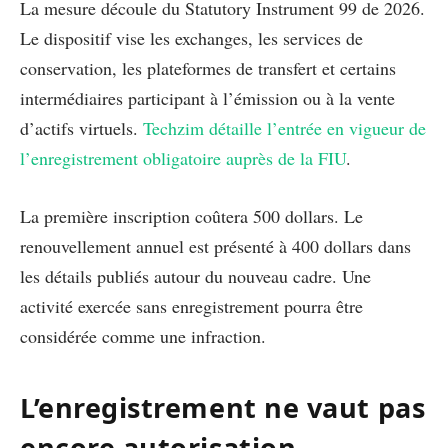
La mesure découle du Statutory Instrument 99 de 2026.
Le dispositif vise les exchanges, les services de
conservation, les plateformes de transfert et certains
intermédiaires participant à l’émission ou à la vente
d’actifs virtuels.
Techzim détaille l’entrée en vigueur de
l’enregistrement obligatoire auprès de la FIU
.
La première inscription coûtera 500 dollars. Le
renouvellement annuel est présenté à 400 dollars dans
les détails publiés autour du nouveau cadre. Une
activité exercée sans enregistrement pourra être
considérée comme une infraction.
L’enregistrement ne vaut pas
encore autorisation