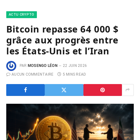
ACTU CRYPTO
Bitcoin repasse 64 000 $
grâce aux progrès entre
les États-Unis et l’Iran
PAR
MOSENGO LÉON
22 JUIN 2026
AUCUN COMMENTAIRE
5 MINS READ