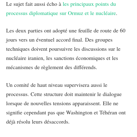
Le sujet fait aussi écho à
les principaux points du
processus diplomatique sur Ormuz et le nucléaire
.
Les deux parties ont adopté une feuille de route de 60
jours vers un éventuel accord final. Des groupes
techniques doivent poursuivre les discussions sur le
nucléaire iranien, les sanctions économiques et les
mécanismes de règlement des différends.
Un comité de haut niveau supervisera aussi le
processus. Cette structure doit maintenir le dialogue
lorsque de nouvelles tensions apparaissent. Elle ne
signifie cependant pas que Washington et Téhéran ont
déjà résolu leurs désaccords.