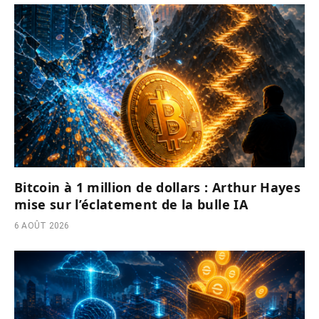
Bitcoin à 1 million de dollars : Arthur Hayes
mise sur l’éclatement de la bulle IA
6 AOÛT 2026