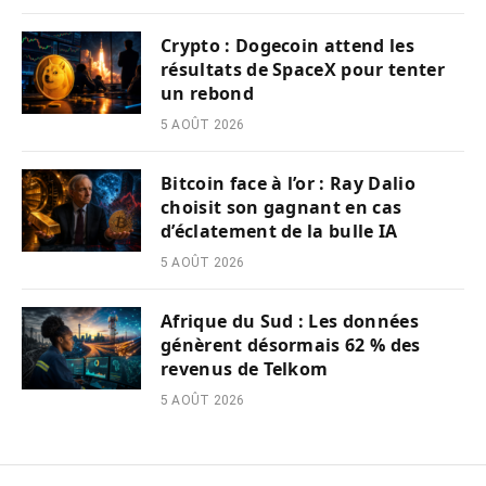
Crypto : Dogecoin attend les
résultats de SpaceX pour tenter
un rebond
5 AOÛT 2026
Bitcoin face à l’or : Ray Dalio
choisit son gagnant en cas
d’éclatement de la bulle IA
5 AOÛT 2026
Afrique du Sud : Les données
génèrent désormais 62 % des
revenus de Telkom
5 AOÛT 2026