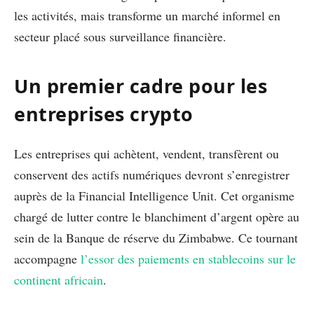
les activités, mais transforme un marché informel en
secteur placé sous surveillance financière.
Un premier cadre pour les
entreprises crypto
Les entreprises qui achètent, vendent, transfèrent ou
conservent des actifs numériques devront s’enregistrer
auprès de la Financial Intelligence Unit. Cet organisme
chargé de lutter contre le blanchiment d’argent opère au
sein de la Banque de réserve du Zimbabwe. Ce tournant
accompagne
l’essor des paiements en stablecoins sur le
continent africain
.