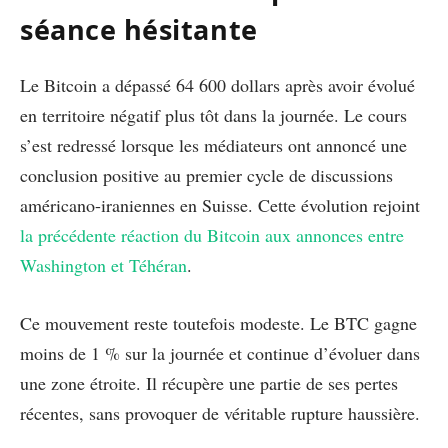
séance hésitante
Le Bitcoin a dépassé 64 600 dollars après avoir évolué
en territoire négatif plus tôt dans la journée. Le cours
s’est redressé lorsque les médiateurs ont annoncé une
conclusion positive au premier cycle de discussions
américano-iraniennes en Suisse. Cette évolution rejoint
la précédente réaction du Bitcoin aux annonces entre
Washington et Téhéran
.
Ce mouvement reste toutefois modeste. Le BTC gagne
moins de 1 % sur la journée et continue d’évoluer dans
une zone étroite. Il récupère une partie de ses pertes
récentes, sans provoquer de véritable rupture haussière.