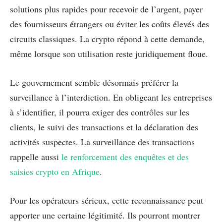
solutions plus rapides pour recevoir de l’argent, payer
des fournisseurs étrangers ou éviter les coûts élevés des
circuits classiques. La crypto répond à cette demande,
même lorsque son utilisation reste juridiquement floue.
Le gouvernement semble désormais préférer la
surveillance à l’interdiction. En obligeant les entreprises
à s’identifier, il pourra exiger des contrôles sur les
clients, le suivi des transactions et la déclaration des
activités suspectes. La surveillance des transactions
rappelle aussi
le renforcement des enquêtes et des
saisies crypto en Afrique
.
Pour les opérateurs sérieux, cette reconnaissance peut
apporter une certaine légitimité. Ils pourront montrer