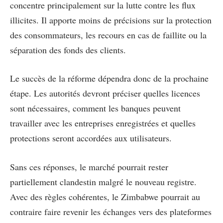
concentre principalement sur la lutte contre les flux
illicites. Il apporte moins de précisions sur la protection
des consommateurs, les recours en cas de faillite ou la
séparation des fonds des clients.
Le succès de la réforme dépendra donc de la prochaine
étape. Les autorités devront préciser quelles licences
sont nécessaires, comment les banques peuvent
travailler avec les entreprises enregistrées et quelles
protections seront accordées aux utilisateurs.
Sans ces réponses, le marché pourrait rester
partiellement clandestin malgré le nouveau registre.
Avec des règles cohérentes, le Zimbabwe pourrait au
contraire faire revenir les échanges vers des plateformes