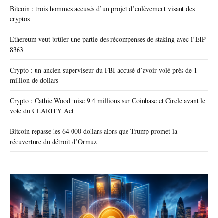
Bitcoin : trois hommes accusés d’un projet d’enlèvement visant des
cryptos
Ethereum veut brûler une partie des récompenses de staking avec l’EIP-
8363
Crypto : un ancien superviseur du FBI accusé d’avoir volé près de 1
million de dollars
Crypto : Cathie Wood mise 9,4 millions sur Coinbase et Circle avant le
vote du CLARITY Act
Bitcoin repasse les 64 000 dollars alors que Trump promet la
réouverture du détroit d’Ormuz