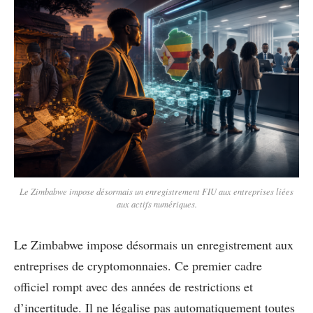
Le Zimbabwe impose désormais un enregistrement FIU aux entreprises liées
aux actifs numériques.
Le Zimbabwe impose désormais un enregistrement aux
entreprises de cryptomonnaies. Ce premier cadre
officiel rompt avec des années de restrictions et
d’incertitude. Il ne légalise pas automatiquement toutes