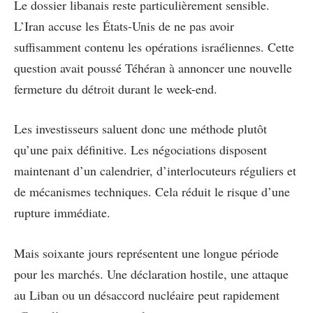
Le dossier libanais reste particulièrement sensible.
L’Iran accuse les États-Unis de ne pas avoir
suffisamment contenu les opérations israéliennes. Cette
question avait poussé Téhéran à annoncer une nouvelle
fermeture du détroit durant le week-end.
Les investisseurs saluent donc une méthode plutôt
qu’une paix définitive. Les négociations disposent
maintenant d’un calendrier, d’interlocuteurs réguliers et
de mécanismes techniques. Cela réduit le risque d’une
rupture immédiate.
Mais soixante jours représentent une longue période
pour les marchés. Une déclaration hostile, une attaque
au Liban ou un désaccord nucléaire peut rapidement