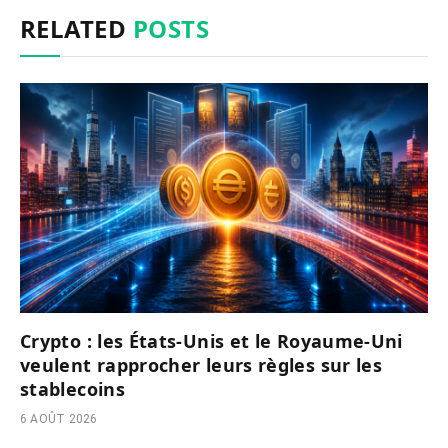
RELATED
POSTS
Crypto : les États-Unis et le Royaume-Uni
veulent rapprocher leurs règles sur les
stablecoins
6 AOÛT 2026