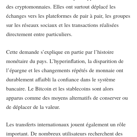
des cryptomonnaies. Elles ont surtout déplacé les
échanges vers les plateformes de pair à pair, les groupes
sur les réseaux sociaux et les transactions réalisées
directement entre particuliers.
Cette demande s’explique en partie par l’histoire
monétaire du pays. L’hyperinflation, la disparition de
l’épargne et les changements répétés de monnaie ont
durablement affaibli la confiance dans le système
bancaire. Le Bitcoin et les stablecoins sont alors
apparus comme des moyens alternatifs de conserver ou
de déplacer de la valeur.
Les transferts internationaux jouent également un rôle
important. De nombreux utilisateurs recherchent des