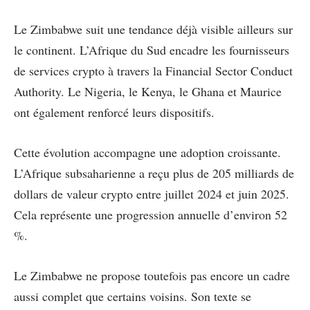
Le Zimbabwe suit une tendance déjà visible ailleurs sur
le continent. L’Afrique du Sud encadre les fournisseurs
de services crypto à travers la Financial Sector Conduct
Authority. Le Nigeria, le Kenya, le Ghana et Maurice
ont également renforcé leurs dispositifs.
Cette évolution accompagne une adoption croissante.
L’Afrique subsaharienne a reçu plus de 205 milliards de
dollars de valeur crypto entre juillet 2024 et juin 2025.
Cela représente une progression annuelle d’environ 52
%.
Le Zimbabwe ne propose toutefois pas encore un cadre
aussi complet que certains voisins. Son texte se