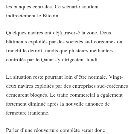
les banques centrales. Ce scénario soutient
indirectement le Bitcoin.
Quelques navires ont déjà traversé la zone. Deux
bâtiments exploités par des sociétés sud-coréennes ont
franchi le détroit, tandis que plusieurs méthaniers
contrôlés par le Qatar s’y dirigeaient lundi.
La situation reste pourtant loin d’être normale. Vingt-
deux navires exploités par des entreprises sud-coréennes
demeurent bloqués. Le trafic commercial a également
fortement diminué après la nouvelle annonce de
fermeture iranienne.
Parler d’une réouverture complète serait donc