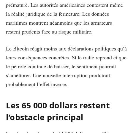
prématuré. Les autorités américaines contestent même
la réalité juridique de la fermeture. Les données
maritimes montrent néanmoins que les armateurs
restent prudents face au risque militaire.
Le Bitcoin réagit moins aux déclarations politiques qu’à
leurs conséquences concrètes. Si le trafic reprend et que
le pétrole continue de baisser, le sentiment pourrait
s’améliorer. Une nouvelle interruption produirait
probablement l’effet inverse.
Les 65 000 dollars restent
l’obstacle principal