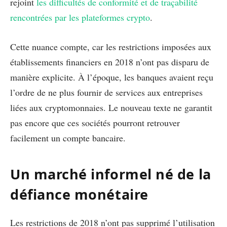
rejoint
les difficultés de conformité et de traçabilité
rencontrées par les plateformes crypto
.
Cette nuance compte, car les restrictions imposées aux
établissements financiers en 2018 n’ont pas disparu de
manière explicite. À l’époque, les banques avaient reçu
l’ordre de ne plus fournir de services aux entreprises
liées aux cryptomonnaies. Le nouveau texte ne garantit
pas encore que ces sociétés pourront retrouver
facilement un compte bancaire.
Un marché informel né de la
défiance monétaire
Les restrictions de 2018 n’ont pas supprimé l’utilisation