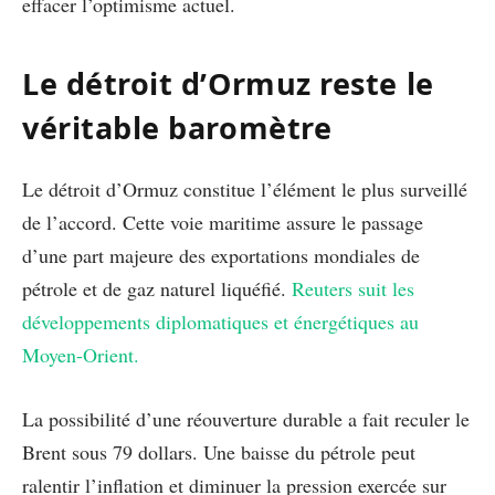
effacer l’optimisme actuel.
Le détroit d’Ormuz reste le
véritable baromètre
Le détroit d’Ormuz constitue l’élément le plus surveillé
de l’accord. Cette voie maritime assure le passage
d’une part majeure des exportations mondiales de
pétrole et de gaz naturel liquéfié.
Reuters suit les
développements diplomatiques et énergétiques au
Moyen-Orient.
La possibilité d’une réouverture durable a fait reculer le
Brent sous 79 dollars. Une baisse du pétrole peut
ralentir l’inflation et diminuer la pression exercée sur