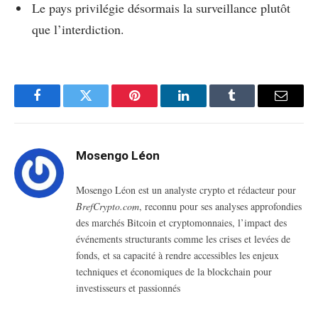
Le pays privilégie désormais la surveillance plutôt
que l’interdiction.
Facebook
Twitter
Pinterest
LinkedIn
Tumblr
Email
Mosengo Léon
Mosengo Léon est un analyste crypto et rédacteur pour
BrefCrypto.com
, reconnu pour ses analyses approfondies
des marchés Bitcoin et cryptomonnaies, l’impact des
événements structurants comme les crises et levées de
fonds, et sa capacité à rendre accessibles les enjeux
techniques et économiques de la blockchain pour
investisseurs et passionnés