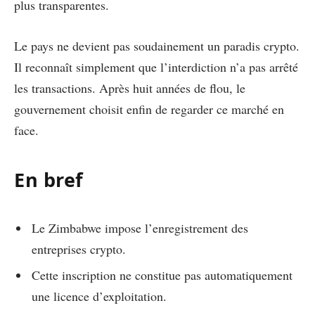
plus transparentes.
Le pays ne devient pas soudainement un paradis crypto.
Il reconnaît simplement que l’interdiction n’a pas arrêté
les transactions. Après huit années de flou, le
gouvernement choisit enfin de regarder ce marché en
face.
En bref
Le Zimbabwe impose l’enregistrement des
entreprises crypto.
Cette inscription ne constitue pas automatiquement
une licence d’exploitation.