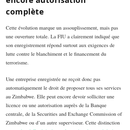
complète
Cette évolution marque un assouplissement, mais pas
une ouverture totale. La FIU a clairement indiqué que
son enregistrement répond surtout aux exigences de
lutte contre le blanchiment et le financement du
terrorisme.
Une entreprise enregistrée ne reçoit donc pas
automatiquement le droit de proposer tous ses services
au Zimbabwe. Elle peut encore devoir solliciter une
licence ou une autorisation auprès de la Banque
centrale, de la Securities and Exchange Commission of
Zimbabwe ou d’un autre superviseur. Cette distinction