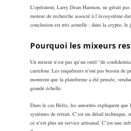
L’opérateur, Larry Dean Harmon, ne gérait pas 
moteur de recherche associé à l’écosystème dar
conclusion est très actuelle : dans la crypto, le
Pourquoi les mixeurs res
Un mixeur n’est pas qu’un outil “de confidential
carrefour. Les enquêteurs n’ont pas besoin de pr
montrent que la plateforme a été pensée, vendue,
grande échelle.
Dans le cas Helix, les autorités expliquent que 
systèmes de retrait. C’est un détail technique, 
ce n’est plus un service artisanal. C’est une inf