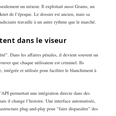
seulement un mixeur. Il exploitait aussi Grams, un
knet de l’époque. Le dossier est ancien, mais sa
 judiciaire travaille à un autre rythme que le marché.
tent dans le viseur
ité”. Dans les affaires pénales, il devient souvent un
ouver que chaque utilisateur est criminel. Ils
 intégrée et utilisée pour faciliter le blanchiment à
l’API permettait une intégration directe dans des
mais il change l’histoire. Une interface automatisée,
rastructure plug-and-play pour “faire disparaître” des