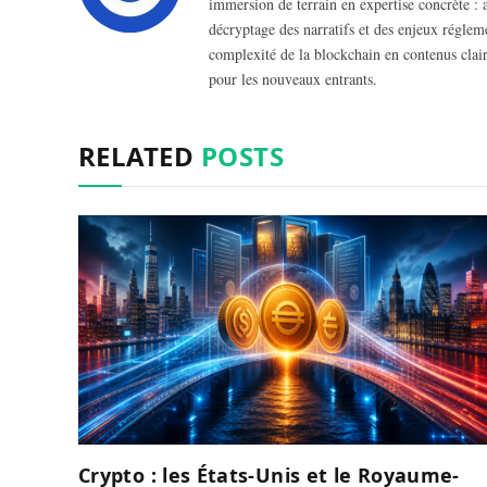
immersion de terrain en expertise concrète :
décryptage des narratifs et des enjeux régleme
complexité de la blockchain en contenus clairs
pour les nouveaux entrants.
RELATED
POSTS
Crypto : les États-Unis et le Royaume-