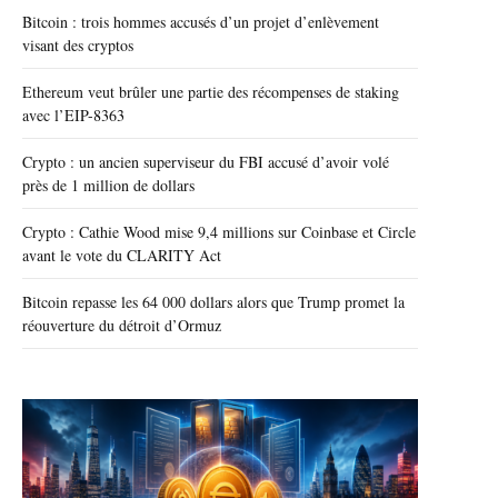
Bitcoin : trois hommes accusés d’un projet d’enlèvement
visant des cryptos
Ethereum veut brûler une partie des récompenses de staking
avec l’EIP-8363
Crypto : un ancien superviseur du FBI accusé d’avoir volé
près de 1 million de dollars
Crypto : Cathie Wood mise 9,4 millions sur Coinbase et Circle
avant le vote du CLARITY Act
Bitcoin repasse les 64 000 dollars alors que Trump promet la
réouverture du détroit d’Ormuz