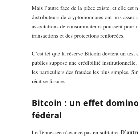
Mais l’autre face de la pièce existe, et elle es
distributeurs de cryptomonnaies ont pris assez 
associations de consommateurs poussent pour de
transactions et des protections renforcées.
C’est ici que la réserve Bitcoin devient un tes
publics suppose une crédibilité institutionnelle.
les particuliers des fraudes les plus simples. Sin
récit se fissure.
Bitcoin : un effet domino
fédéral
D’autre
Le Tennessee n’avance pas en solitaire.