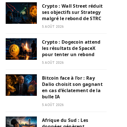
Crypto : Wall Street réduit
ses objectifs sur Strategy
malgré le rebond de STRC
5 AOÛT 2026
Crypto : Dogecoin attend
les résultats de SpaceX
pour tenter un rebond
5 AOÛT 2026
Bitcoin face à l’or : Ray
Dalio choisit son gagnant
en cas d’éclatement de la
bulle IA
5 AOÛT 2026
Afrique du Sud : Les
données génèrent