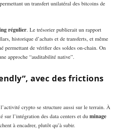
permettant un transfert unilatéral des bitcoins de
ing régulier
. Le trésorier publierait un rapport
lars, historique d’achats et de transferts, et même
 permettant de vérifier des soldes on-chain. On
ne approche “auditabilité native”.
ndly”, avec des frictions
l’activité crypto se structure aussi sur le terrain. À
minage
 sur l’intégration des data centers et du
rchent à encadrer, plutôt qu’à subir.