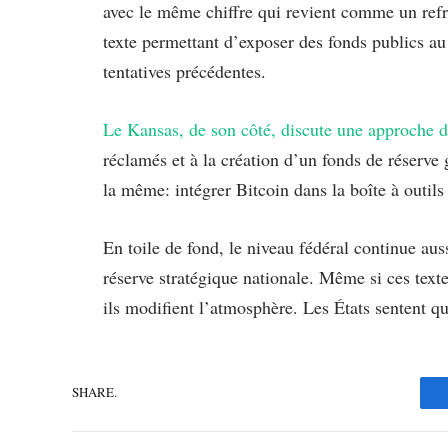
avec le même chiffre qui revient comme un re
texte permettant d’exposer des fonds publics au
tentatives précédentes.
Le Kansas, de son côté, discute une approche d
réclamés et à la création d’un fonds de réserve g
la même: intégrer Bitcoin dans la boîte à outil
En toile de fond, le niveau fédéral continue auss
réserve stratégique nationale. Même si ces text
ils modifient l’atmosphère. Les États sentent qu
SHARE.