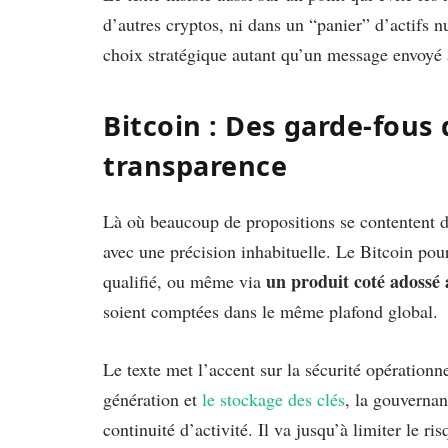
d’autres cryptos, ni dans un “panier” d’actifs 
choix stratégique autant qu’un message envoyé
Bitcoin : Des garde-fous
transparence
Là où beaucoup de propositions se contentent d
avec une précision inhabituelle. Le Bitcoin pour
un produit coté adossé 
qualifié, ou même via
soient comptées dans le même plafond global.
Le texte met l’accent sur la sécurité opérationne
génération et
le stockage des clés
, la gouvernan
continuité d’activité. Il va jusqu’à limiter le r