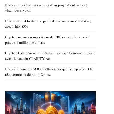
Bitcoin : trois hommes accusés d’un projet d’enlèvement
visant des cryptos
Ethereum veut brûler une partie des récompenses de staking
avec l’EIP-8363
Crypto : un ancien superviseur du FBI accusé d’avoir volé
près de 1 million de dollars
Crypto : Cathie Wood mise 9,4 millions sur Coinbase et Circle
avant le vote du CLARITY Act
Bitcoin repasse les 64 000 dollars alors que Trump promet la
réouverture du détroit d’Ormuz