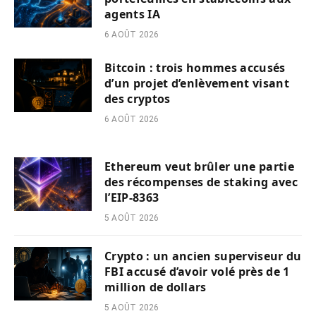
agents IA
6 AOÛT 2026
Bitcoin : trois hommes accusés
d’un projet d’enlèvement visant
des cryptos
6 AOÛT 2026
Ethereum veut brûler une partie
des récompenses de staking avec
l’EIP-8363
5 AOÛT 2026
Crypto : un ancien superviseur du
FBI accusé d’avoir volé près de 1
million de dollars
5 AOÛT 2026