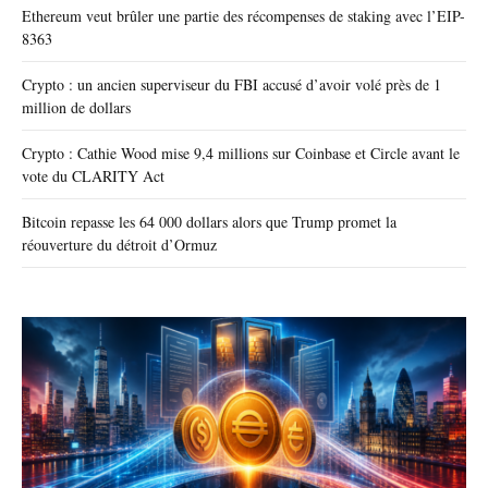
Ethereum veut brûler une partie des récompenses de staking avec l’EIP-
8363
Crypto : un ancien superviseur du FBI accusé d’avoir volé près de 1
million de dollars
Crypto : Cathie Wood mise 9,4 millions sur Coinbase et Circle avant le
vote du CLARITY Act
Bitcoin repasse les 64 000 dollars alors que Trump promet la
réouverture du détroit d’Ormuz