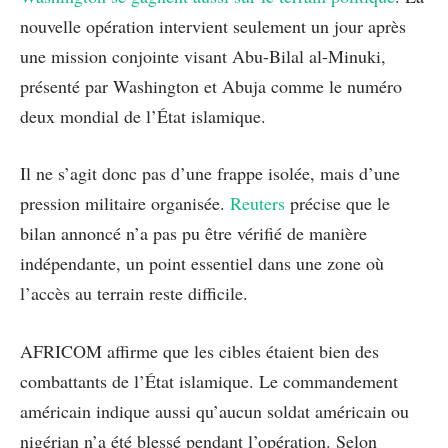
nouvelle opération intervient seulement un jour après
une mission conjointe visant Abu-Bilal al-Minuki,
présenté par Washington et Abuja comme le numéro
deux mondial de l’État islamique.
Il ne s’agit donc pas d’une frappe isolée, mais d’une
pression militaire organisée.
Reuters
précise que le
bilan annoncé n’a pas pu être vérifié de manière
indépendante, un point essentiel dans une zone où
l’accès au terrain reste difficile.
AFRICOM affirme que les cibles étaient bien des
combattants de l’État islamique. Le commandement
américain indique aussi qu’aucun soldat américain ou
nigérian n’a été blessé pendant l’opération. Selon