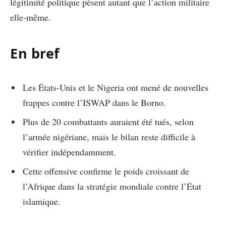
légitimité politique pèsent autant que l’action militaire
elle-même.
En bref
Les États-Unis et le Nigeria ont mené de nouvelles
frappes contre l’ISWAP dans le Borno.
Plus de 20 combattants auraient été tués, selon
l’armée nigériane, mais le bilan reste difficile à
vérifier indépendamment.
Cette offensive confirme le poids croissant de
l’Afrique dans la stratégie mondiale contre l’État
islamique.