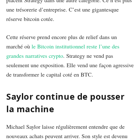
placent Strategy dans une autre catégorie. Ce n’est plus
une trésorerie d’entreprise. C’est une gigantesque
réserve bitcoin cotée.
Cette réserve prend encore plus de relief dans un
marché où
le Bitcoin institutionnel reste l’une des
grandes narratives crypto
. Strategy ne vend pas
seulement une exposition. Elle vend une façon agressive
de transformer le capital coté en BTC.
Saylor continue de pousser
la machine
Michael Saylor laisse régulièrement entendre que de
nouveaux achats peuvent arriver. Son style est devenu