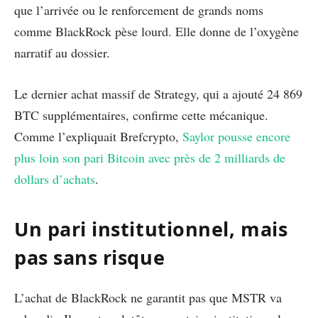
que l’arrivée ou le renforcement de grands noms
comme BlackRock pèse lourd. Elle donne de l’oxygène
narratif au dossier.
Le dernier achat massif de Strategy, qui a ajouté 24 869
BTC supplémentaires, confirme cette mécanique.
Comme l’expliquait Brefcrypto,
Saylor pousse encore
plus loin son pari Bitcoin avec près de 2 milliards de
dollars d’achats
.
Un pari institutionnel, mais
pas sans risque
L’achat de BlackRock ne garantit pas que MSTR va