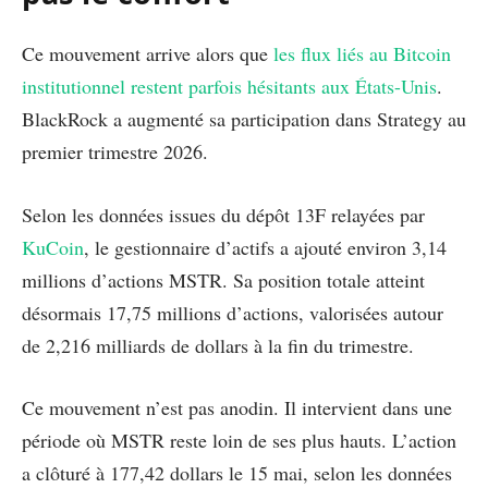
Ce mouvement arrive alors que
les flux liés au Bitcoin
institutionnel restent parfois hésitants aux États-Unis
.
BlackRock a augmenté sa participation dans Strategy au
premier trimestre 2026.
Selon les données issues du dépôt 13F relayées par
KuCoin
, le gestionnaire d’actifs a ajouté environ 3,14
millions d’actions MSTR. Sa position totale atteint
désormais 17,75 millions d’actions, valorisées autour
de 2,216 milliards de dollars à la fin du trimestre.
Ce mouvement n’est pas anodin. Il intervient dans une
période où MSTR reste loin de ses plus hauts. L’action
a clôturé à 177,42 dollars le 15 mai, selon les données