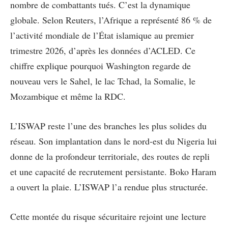
nombre de combattants tués. C’est la dynamique
globale. Selon Reuters, l’Afrique a représenté 86 % de
l’activité mondiale de l’État islamique au premier
trimestre 2026, d’après les données d’ACLED. Ce
chiffre explique pourquoi Washington regarde de
nouveau vers le Sahel, le lac Tchad, la Somalie, le
Mozambique et même la RDC.
L’ISWAP reste l’une des branches les plus solides du
réseau. Son implantation dans le nord-est du Nigeria lui
donne de la profondeur territoriale, des routes de repli
et une capacité de recrutement persistante. Boko Haram
a ouvert la plaie. L’ISWAP l’a rendue plus structurée.
Cette montée du risque sécuritaire rejoint une lecture