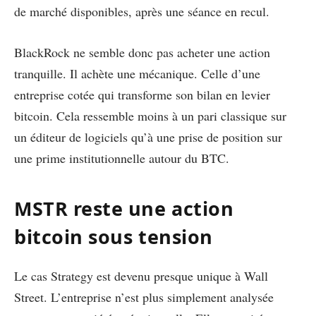
de marché disponibles, après une séance en recul.
BlackRock ne semble donc pas acheter une action
tranquille. Il achète une mécanique. Celle d’une
entreprise cotée qui transforme son bilan en levier
bitcoin. Cela ressemble moins à un pari classique sur
un éditeur de logiciels qu’à une prise de position sur
une prime institutionnelle autour du BTC.
MSTR reste une action
bitcoin sous tension
Le cas Strategy est devenu presque unique à Wall
Street. L’entreprise n’est plus simplement analysée