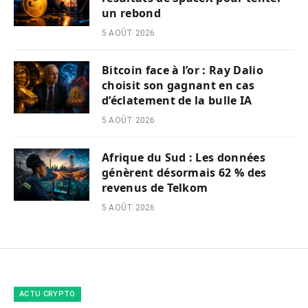
un rebond
5 AOÛT 2026
Bitcoin face à l’or : Ray Dalio
choisit son gagnant en cas
d’éclatement de la bulle IA
5 AOÛT 2026
Afrique du Sud : Les données
génèrent désormais 62 % des
revenus de Telkom
5 AOÛT 2026
ACTU CRYPTO