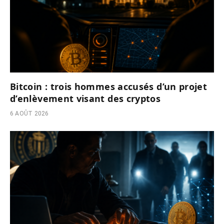
Bitcoin : trois hommes accusés d’un projet
d’enlèvement visant des cryptos
6 AOÛT 2026