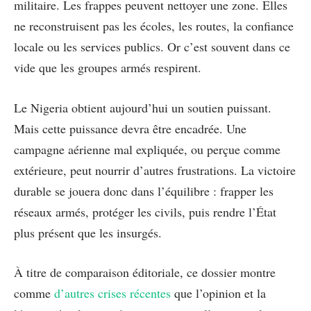
militaire. Les frappes peuvent nettoyer une zone. Elles
ne reconstruisent pas les écoles, les routes, la confiance
locale ou les services publics. Or c’est souvent dans ce
vide que les groupes armés respirent.
Le Nigeria obtient aujourd’hui un soutien puissant.
Mais cette puissance devra être encadrée. Une
campagne aérienne mal expliquée, ou perçue comme
extérieure, peut nourrir d’autres frustrations. La victoire
durable se jouera donc dans l’équilibre : frapper les
réseaux armés, protéger les civils, puis rendre l’État
plus présent que les insurgés.
À titre de comparaison éditoriale, ce dossier montre
comme
d’autres crises récentes
que l’opinion et la