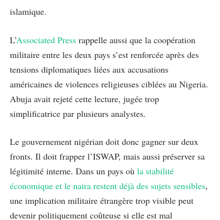
islamique.
L’
Associated Press
rappelle aussi que la coopération
militaire entre les deux pays s’est renforcée après des
tensions diplomatiques liées aux accusations
américaines de violences religieuses ciblées au Nigeria.
Abuja avait rejeté cette lecture, jugée trop
simplificatrice par plusieurs analystes.
Le gouvernement nigérian doit donc gagner sur deux
fronts. Il doit frapper l’ISWAP, mais aussi préserver sa
légitimité interne. Dans un pays où
la stabilité
économique et le naira restent déjà des sujets sensibles
,
une implication militaire étrangère trop visible peut
devenir politiquement coûteuse si elle est mal