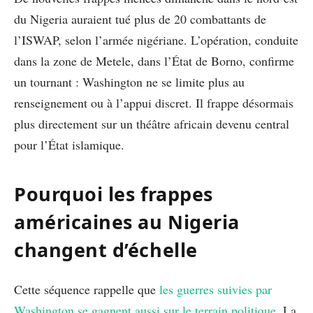
du Nigeria auraient tué plus de 20 combattants de
l’ISWAP, selon l’armée nigériane. L’opération, conduite
dans la zone de Metele, dans l’État de Borno, confirme
un tournant : Washington ne se limite plus au
renseignement ou à l’appui discret. Il frappe désormais
plus directement sur un théâtre africain devenu central
pour l’État islamique.
Pourquoi les frappes
américaines au Nigeria
changent d’échelle
Cette séquence rappelle que
les guerres suivies par
Washington se gagnent aussi sur le terrain politique
. La