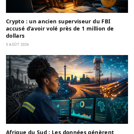
Crypto : un ancien superviseur du FBI
accusé d’avoir volé près de 1 million de
dollars
5 AOÛT 2026
Afrique du Sud : Les données génèrent