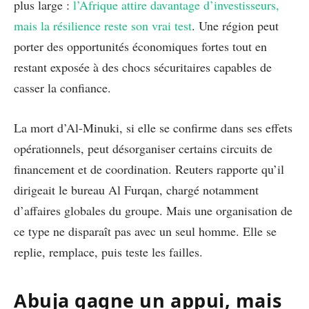
plus large :
l’Afrique attire davantage d’investisseurs,
mais la résilience reste son vrai test
. Une région peut
porter des opportunités économiques fortes tout en
restant exposée à des chocs sécuritaires capables de
casser la confiance.
La mort d’Al-Minuki, si elle se confirme dans ses effets
opérationnels, peut désorganiser certains circuits de
financement et de coordination. Reuters rapporte qu’il
dirigeait le bureau Al Furqan, chargé notamment
d’affaires globales du groupe. Mais une organisation de
ce type ne disparaît pas avec un seul homme. Elle se
replie, remplace, puis teste les failles.
Abuja gagne un appui, mais