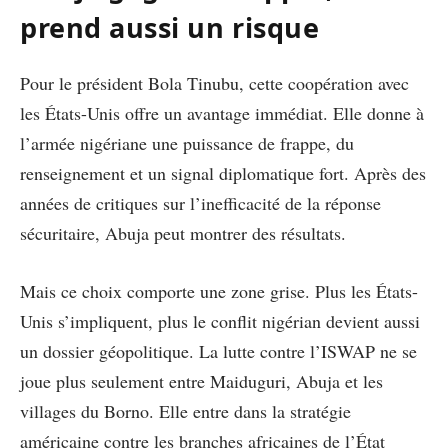
prend aussi un risque
Pour le président Bola Tinubu, cette coopération avec
les États-Unis offre un avantage immédiat. Elle donne à
l’armée nigériane une puissance de frappe, du
renseignement et un signal diplomatique fort. Après des
années de critiques sur l’inefficacité de la réponse
sécuritaire, Abuja peut montrer des résultats.
Mais ce choix comporte une zone grise. Plus les États-
Unis s’impliquent, plus le conflit nigérian devient aussi
un dossier géopolitique. La lutte contre l’ISWAP ne se
joue plus seulement entre Maiduguri, Abuja et les
villages du Borno. Elle entre dans la stratégie
américaine contre les branches africaines de l’État