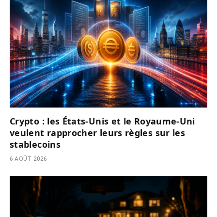
Crypto : les États-Unis et le Royaume-Uni
veulent rapprocher leurs règles sur les
stablecoins
6 AOÛT 2026