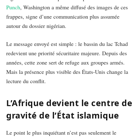
Punch
, Washington a même diffusé des images de ces
frappes, signe d’une communication plus assumée
autour du dossier nigérian.
Le message envoyé est simple : le bassin du lac Tchad
redevient une priorité sécuritaire majeure. Depuis des
années, cette zone sert de refuge aux groupes armés.
Mais la présence plus visible des États-Unis change la
lecture du conflit.
L’Afrique devient le centre de
gravité de l’État islamique
Le point le plus inquiétant n’est pas seulement le