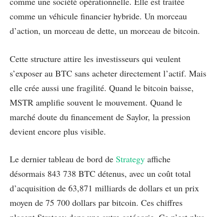
comme une société opérationnelle. Elle est traitée
comme un véhicule financier hybride. Un morceau
d’action, un morceau de dette, un morceau de bitcoin.
Cette structure attire les investisseurs qui veulent
s’exposer au BTC sans acheter directement l’actif. Mais
elle crée aussi une fragilité. Quand le bitcoin baisse,
MSTR amplifie souvent le mouvement. Quand le
marché doute du financement de Saylor, la pression
devient encore plus visible.
Le dernier tableau de bord de
Strategy
affiche
désormais 843 738 BTC détenus, avec un coût total
d’acquisition de 63,871 milliards de dollars et un prix
moyen de 75 700 dollars par bitcoin. Ces chiffres