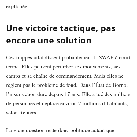
expliquée.
Une victoire tactique, pas
encore une solution
Ces frappes affaiblissent probablement l’ISWAP à court
terme. Elles peuvent perturber ses mouvements, ses
camps et sa chaîne de commandement. Mais elles ne
règlent pas le problème de fond. Dans l’État de Borno,
l’insurrection dure depuis 17 ans. Elle a tué des milliers
de personnes et déplacé environ 2 millions d’habitants,
selon Reuters.
La vraie question reste donc politique autant que