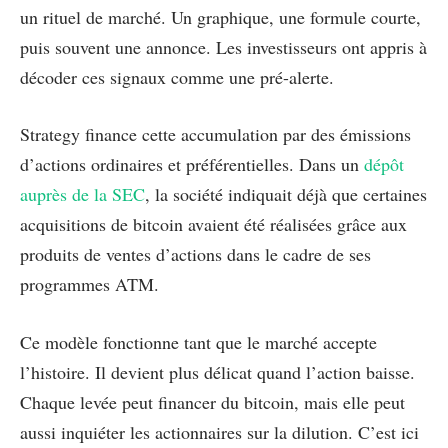
un rituel de marché. Un graphique, une formule courte,
puis souvent une annonce. Les investisseurs ont appris à
décoder ces signaux comme une pré-alerte.
Strategy finance cette accumulation par des émissions
d’actions ordinaires et préférentielles. Dans un
dépôt
auprès de la SEC
, la société indiquait déjà que certaines
acquisitions de bitcoin avaient été réalisées grâce aux
produits de ventes d’actions dans le cadre de ses
programmes ATM.
Ce modèle fonctionne tant que le marché accepte
l’histoire. Il devient plus délicat quand l’action baisse.
Chaque levée peut financer du bitcoin, mais elle peut
aussi inquiéter les actionnaires sur la dilution. C’est ici