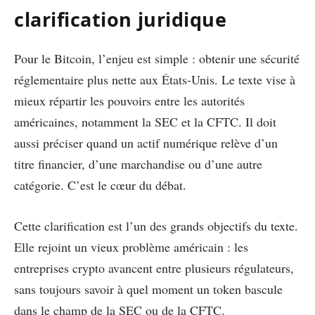
clarification juridique
Pour le Bitcoin, l’enjeu est simple : obtenir une sécurité
réglementaire plus nette aux États-Unis. Le texte vise à
mieux répartir les pouvoirs entre les autorités
américaines, notamment la SEC et la CFTC. Il doit
aussi préciser quand un actif numérique relève d’un
titre financier, d’une marchandise ou d’une autre
catégorie. C’est le cœur du débat.
Cette clarification est l’un des grands objectifs du texte.
Elle rejoint un vieux problème américain : les
entreprises crypto avancent entre plusieurs régulateurs,
sans toujours savoir à quel moment un token bascule
dans le champ de la SEC ou de la CFTC.