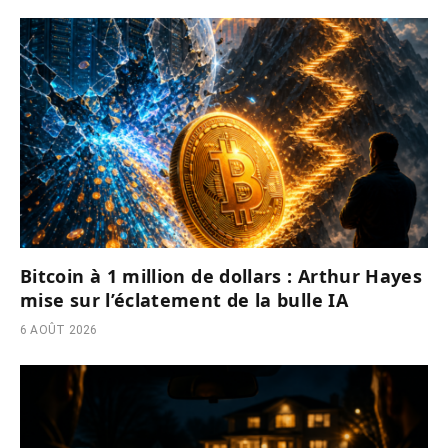
Bitcoin à 1 million de dollars : Arthur Hayes
mise sur l’éclatement de la bulle IA
6 AOÛT 2026