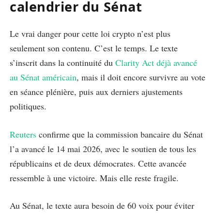
calendrier du Sénat
Le vrai danger pour cette loi crypto n’est plus
seulement son contenu. C’est le temps. Le texte
s’inscrit dans la continuité du
Clarity Act déjà avancé
au Sénat américain
, mais il doit encore survivre au vote
en séance plénière, puis aux derniers ajustements
politiques.
Reuters
confirme que la commission bancaire du Sénat
l’a avancé le 14 mai 2026, avec le soutien de tous les
républicains et de deux démocrates. Cette avancée
ressemble à une victoire. Mais elle reste fragile.
Au Sénat, le texte aura besoin de 60 voix pour éviter