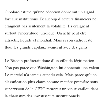
Cipolaro estime qu’une adoption donnerait un signal
fort aux institutions. Beaucoup d’acteurs financiers ne
craignent pas seulement la volatilité. Ils craignent
surtout l’incertitude juridique. Un actif peut être
attractif, liquide et mondial. Mais si son cadre reste
flou, les grands capitaux avancent avec des gants.
Le Bitcoin profiterait donc d’un effet de légitimation.
Non pas parce que Washington lui donnerait une valeur.
Le marché n’a jamais attendu cela. Mais parce qu’une
classification plus claire comme matière première sous
supervision de la CFTC retirerait un vieux caillou dans
la chaussure des investisseurs institutionnels.