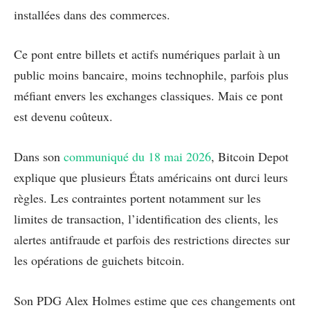
installées dans des commerces.
Ce pont entre billets et actifs numériques parlait à un
public moins bancaire, moins technophile, parfois plus
méfiant envers les exchanges classiques. Mais ce pont
est devenu coûteux.
Dans son
communiqué du 18 mai 2026
, Bitcoin Depot
explique que plusieurs États américains ont durci leurs
règles. Les contraintes portent notamment sur les
limites de transaction, l’identification des clients, les
alertes antifraude et parfois des restrictions directes sur
les opérations de guichets bitcoin.
Son PDG Alex Holmes estime que ces changements ont