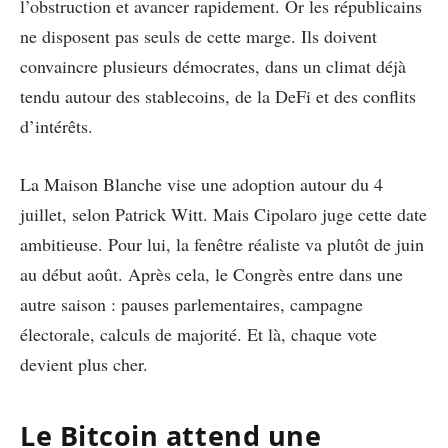
l’obstruction et avancer rapidement. Or les républicains
ne disposent pas seuls de cette marge. Ils doivent
convaincre plusieurs démocrates, dans un climat déjà
tendu autour des stablecoins, de la DeFi et des conflits
d’intérêts.
La Maison Blanche vise une adoption autour du 4
juillet, selon Patrick Witt. Mais Cipolaro juge cette date
ambitieuse. Pour lui, la fenêtre réaliste va plutôt de juin
au début août. Après cela, le Congrès entre dans une
autre saison : pauses parlementaires, campagne
électorale, calculs de majorité. Et là, chaque vote
devient plus cher.
Le Bitcoin attend une