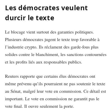
Les démocrates veulent
durcir le texte
Le blocage vient surtout des garanties politiques.
Plusieurs démocrates jugent le texte trop favorable à
l’industrie crypto. Ils réclament des garde-fous plus
solides contre le blanchiment, les sanctions contournées
et les profits liés aux responsables publics.
Reuters rapporte que certains élus démocrates ont
même prévenu qu’ils pourraient ne pas soutenir le texte
au Sénat, malgré leur vote en commission. Ce détail est
important. Le vote en commission ne garantit pas le
vote final. Il ouvre seulement la porte.