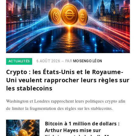
6 AOÛT 2026
PAR
MOSENGO LÉON
ACTUALITÉS
Crypto : les États-Unis et le Royaume-
Uni veulent rapprocher leurs règles sur
les stablecoins
Washington et Londres rapprochent leurs politiques crypto afin
de limiter la fragmentation des règles sur les stablecoins.
Bitcoin à 1 million de dollars :
Arthur Hayes mise sur