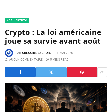
ACTU CRYPTO
Crypto : La loi américaine
joue sa survie avant août
PAR
GREGOIRE LACROIX
18 MAI 2026
AUCUN COMMENTAIRE
5 MINS READ