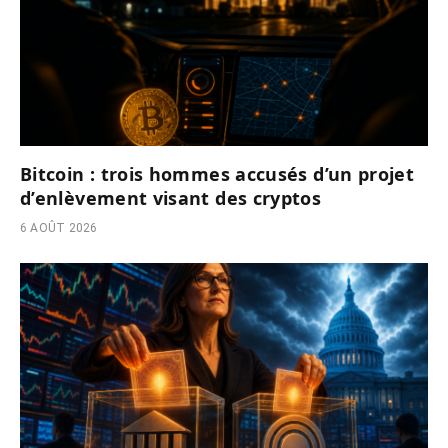
Bitcoin : trois hommes accusés d’un projet
d’enlèvement visant des cryptos
6 AOÛT 2026