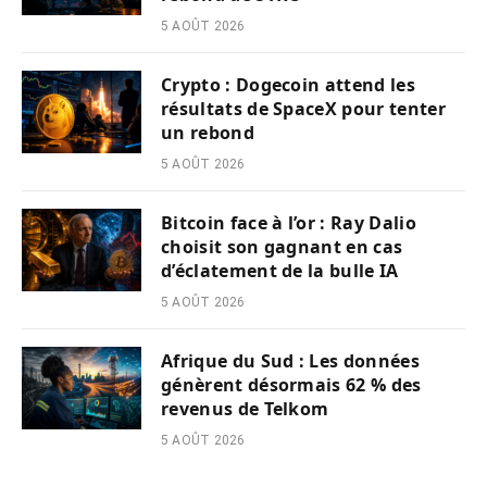
5 AOÛT 2026
Crypto : Dogecoin attend les
résultats de SpaceX pour tenter
un rebond
5 AOÛT 2026
Bitcoin face à l’or : Ray Dalio
choisit son gagnant en cas
d’éclatement de la bulle IA
5 AOÛT 2026
Afrique du Sud : Les données
génèrent désormais 62 % des
revenus de Telkom
5 AOÛT 2026