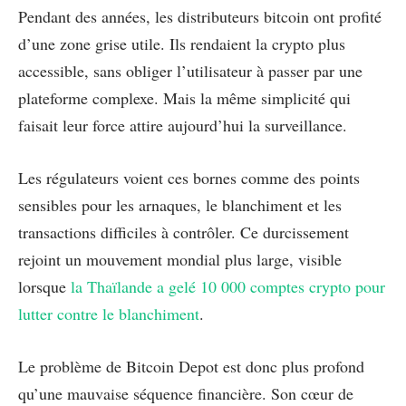
Pendant des années, les distributeurs bitcoin ont profité
d’une zone grise utile. Ils rendaient la crypto plus
accessible, sans obliger l’utilisateur à passer par une
plateforme complexe. Mais la même simplicité qui
faisait leur force attire aujourd’hui la surveillance.
Les régulateurs voient ces bornes comme des points
sensibles pour les arnaques, le blanchiment et les
transactions difficiles à contrôler. Ce durcissement
rejoint un mouvement mondial plus large, visible
lorsque
la Thaïlande a gelé 10 000 comptes crypto pour
lutter contre le blanchiment
.
Le problème de Bitcoin Depot est donc plus profond
qu’une mauvaise séquence financière. Son cœur de