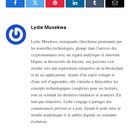
Facebook
Twitter
Pinterest
LinkedIn
Tumblr
Email
Lydie Musekwa
Lydie Musekwa, enseignante chercheuse passionnée par
les nouvelles technologies, plonge dans l'univers des
cryptomonnaies avec un regard analytique et innovant.
Depuis sa découverte du bitcoin, son parcours s'est
orienté vers une exploration exhaustive de la blockchain
et de ses applications. Armée d'un esprit critique et
d'une soif d'apprendre, elle s'attache à démystifier les
concepts technologiques complexes pour ses lecteurs,
tout en scrutant les dernières tendances et avancées. En
tant que rédactrice, Lydie s'engage à partager des
connaissances précises et à jour, faisant le pont entre le
monde académique et la sphère digitale en constante
évolution.