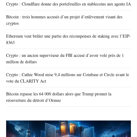
Crypto : Cloudflare donne des portefeuilles en stablecoins aux agents IA
Bitcoin : trois hommes accusés d’un projet d’enlèvement visant des
cryptos
Ethereum veut brûler une partie des récompenses de staking avec l’EIP-
8363
Crypto : un ancien superviseur du FBI accusé d’avoir volé près de 1
million de dollars
Crypto : Cathie Wood mise 9,4 millions sur Coinbase et Circle avant le
vote du CLARITY Act
Bitcoin repasse les 64 000 dollars alors que Trump promet la
réouverture du détroit d’Ormuz