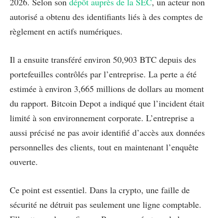
2026. Selon son
dépôt auprès de la SEC
, un acteur non
autorisé a obtenu des identifiants liés à des comptes de
règlement en actifs numériques.
Il a ensuite transféré environ 50,903 BTC depuis des
portefeuilles contrôlés par l’entreprise. La perte a été
estimée à environ 3,665 millions de dollars au moment
du rapport. Bitcoin Depot a indiqué que l’incident était
limité à son environnement corporate. L’entreprise a
aussi précisé ne pas avoir identifié d’accès aux données
personnelles des clients, tout en maintenant l’enquête
ouverte.
Ce point est essentiel. Dans la crypto, une faille de
sécurité ne détruit pas seulement une ligne comptable.