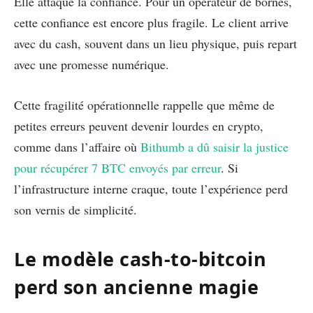
Elle attaque la confiance. Pour un opérateur de bornes,
cette confiance est encore plus fragile. Le client arrive
avec du cash, souvent dans un lieu physique, puis repart
avec une promesse numérique.
Cette fragilité opérationnelle rappelle que même de
petites erreurs peuvent devenir lourdes en crypto,
comme dans l’affaire où
Bithumb a dû saisir la justice
pour récupérer 7 BTC envoyés par erreur
. Si
l’infrastructure interne craque, toute l’expérience perd
son vernis de simplicité.
Le modèle cash-to-bitcoin
perd son ancienne magie