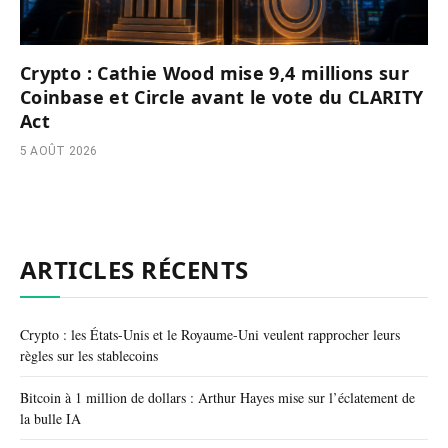
Crypto : Cathie Wood mise 9,4 millions sur
Coinbase et Circle avant le vote du CLARITY
Act
5 AOÛT 2026
ARTICLES RÉCENTS
Crypto : les États-Unis et le Royaume-Uni veulent rapprocher leurs
règles sur les stablecoins
Bitcoin à 1 million de dollars : Arthur Hayes mise sur l’éclatement de
la bulle IA