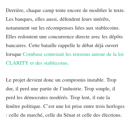
Derrière, chaque camp tente encore de modifier le texte.
Les banques, elles aussi, défendent leurs intérêts,
notamment sur les récompenses liées aux stablecoins.
Elles redoutent une concurrence directe avec les dépôts
bancaires. Cette bataille rappelle le débat déjà ouvert
lorsque
Coinbase contestait les tensions autour de la loi
CLARITY et des stablecoins
.
Le projet devient donc un compromis instable. Trop
dur, il perd une partie de l’industrie. Trop souple, il
perd les démocrates modérés. Trop lent, il rate la
fenêtre politique. C’est une loi prise entre trois horloges
: celle du marché, celle du Sénat et celle des élections.