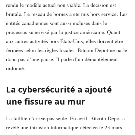
rendu le modèle actuel non viable. La décision est
brutale. Le réseau de bornes a été mis hors service. Les
entités canadiennes sont aussi incluses dans le
processus supervisé par la justice américaine. Quant
aux autres activités hors États-Unis, elles doivent être
fermées selon les règles locales. Bitcoin Depot ne parle
donc pas d’une pause. Il parle d’un démantèlement
ordonné.
La cybersécurité a ajouté
une fissure au mur
La faillite n’arrive pas seule. En avril, Bitcoin Depot a
révélé une intrusion informatique détectée le 23 mars