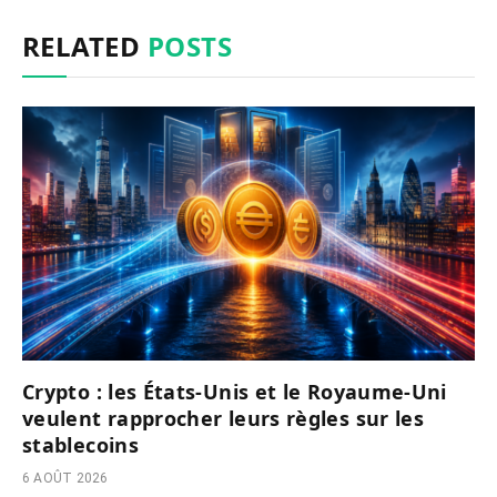
RELATED
POSTS
Crypto : les États-Unis et le Royaume-Uni
veulent rapprocher leurs règles sur les
stablecoins
6 AOÛT 2026