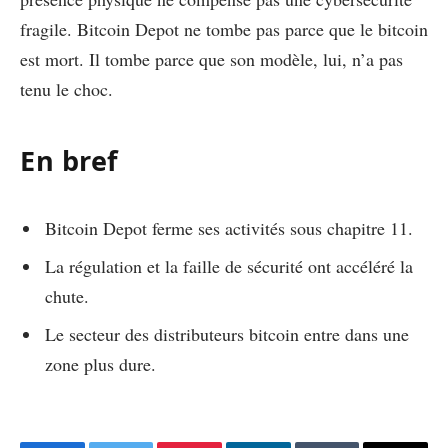
fragile. Bitcoin Depot ne tombe pas parce que le bitcoin
est mort. Il tombe parce que son modèle, lui, n’a pas
tenu le choc.
En bref
Bitcoin Depot ferme ses activités sous chapitre 11.
La régulation et la faille de sécurité ont accéléré la
chute.
Le secteur des distributeurs bitcoin entre dans une
zone plus dure.