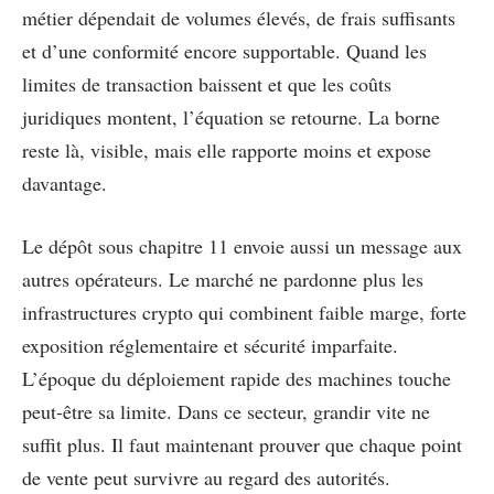
métier dépendait de volumes élevés, de frais suffisants
et d’une conformité encore supportable. Quand les
limites de transaction baissent et que les coûts
juridiques montent, l’équation se retourne. La borne
reste là, visible, mais elle rapporte moins et expose
davantage.
Le dépôt sous chapitre 11 envoie aussi un message aux
autres opérateurs. Le marché ne pardonne plus les
infrastructures crypto qui combinent faible marge, forte
exposition réglementaire et sécurité imparfaite.
L’époque du déploiement rapide des machines touche
peut-être sa limite. Dans ce secteur, grandir vite ne
suffit plus. Il faut maintenant prouver que chaque point
de vente peut survivre au regard des autorités.