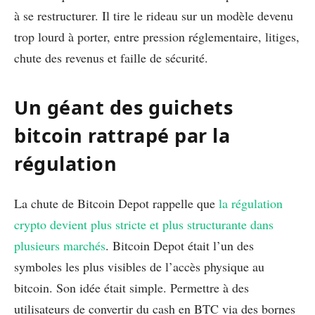
à se restructurer. Il tire le rideau sur un modèle devenu
trop lourd à porter, entre pression réglementaire, litiges,
chute des revenus et faille de sécurité.
Un géant des guichets
bitcoin rattrapé par la
régulation
La chute de Bitcoin Depot rappelle que
la régulation
crypto devient plus stricte et plus structurante dans
plusieurs marchés
. Bitcoin Depot était l’un des
symboles les plus visibles de l’accès physique au
bitcoin. Son idée était simple. Permettre à des
utilisateurs de convertir du cash en BTC via des bornes