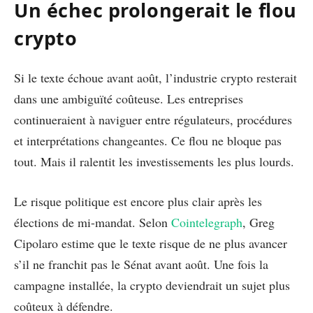
Un échec prolongerait le flou
crypto
Si le texte échoue avant août, l’industrie crypto resterait
dans une ambiguïté coûteuse. Les entreprises
continueraient à naviguer entre régulateurs, procédures
et interprétations changeantes. Ce flou ne bloque pas
tout. Mais il ralentit les investissements les plus lourds.
Le risque politique est encore plus clair après les
élections de mi-mandat. Selon
Cointelegraph
, Greg
Cipolaro estime que le texte risque de ne plus avancer
s’il ne franchit pas le Sénat avant août. Une fois la
campagne installée, la crypto deviendrait un sujet plus
coûteux à défendre.