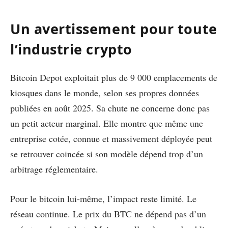
Un avertissement pour toute
l’industrie crypto
Bitcoin Depot exploitait plus de 9 000 emplacements de
kiosques dans le monde, selon ses propres données
publiées en août 2025. Sa chute ne concerne donc pas
un petit acteur marginal. Elle montre que même une
entreprise cotée, connue et massivement déployée peut
se retrouver coincée si son modèle dépend trop d’un
arbitrage réglementaire.
Pour le bitcoin lui-même, l’impact reste limité. Le
réseau continue. Le prix du BTC ne dépend pas d’un