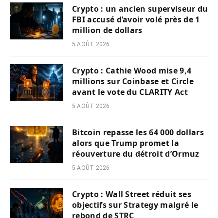
Crypto : un ancien superviseur du
FBI accusé d’avoir volé près de 1
million de dollars
5 AOÛT 2026
Crypto : Cathie Wood mise 9,4
millions sur Coinbase et Circle
avant le vote du CLARITY Act
5 AOÛT 2026
Bitcoin repasse les 64 000 dollars
alors que Trump promet la
réouverture du détroit d’Ormuz
5 AOÛT 2026
Crypto : Wall Street réduit ses
objectifs sur Strategy malgré le
rebond de STRC