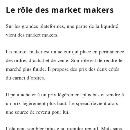
Le rôle des market makers
Sur les grandes plateformes, une partie de la liquidité
vient des market makers.
Un market maker est un acteur qui place en permanence
des ordres d’achat et de vente. Son rôle est de rendre le
marché plus fluide. Il propose des prix des deux côtés
du carnet d’ordres.
Il peut acheter à un prix légèrement plus bas et vendre à
un prix légèrement plus haut. Le spread devient alors
une source de revenu pour lui.
Cela peut sembler injuste au premier regard. Mais sans