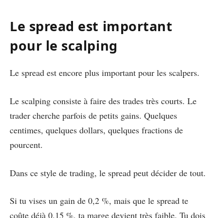
Le spread est important
pour le scalping
Le spread est encore plus important pour les scalpers.
Le scalping consiste à faire des trades très courts. Le
trader cherche parfois de petits gains. Quelques
centimes, quelques dollars, quelques fractions de
pourcent.
Dans ce style de trading, le spread peut décider de tout.
Si tu vises un gain de 0,2 %, mais que le spread te
coûte déjà 0,15 %, ta marge devient très faible. Tu dois