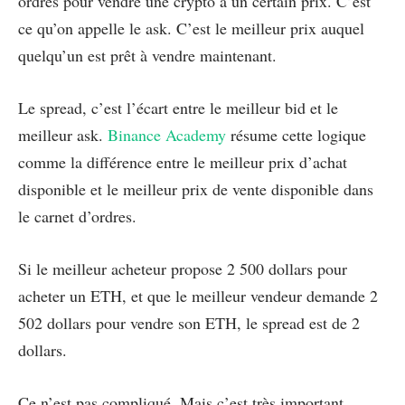
ordres pour vendre une crypto à un certain prix. C’est
ce qu’on appelle le ask. C’est le meilleur prix auquel
quelqu’un est prêt à vendre maintenant.
Le spread, c’est l’écart entre le meilleur bid et le
meilleur ask.
Binance Academy
résume cette logique
comme la différence entre le meilleur prix d’achat
disponible et le meilleur prix de vente disponible dans
le carnet d’ordres.
Si le meilleur acheteur propose 2 500 dollars pour
acheter un ETH, et que le meilleur vendeur demande 2
502 dollars pour vendre son ETH, le spread est de 2
dollars.
Ce n’est pas compliqué. Mais c’est très important.