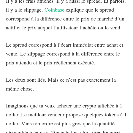
Il y a les frais affichés. Il y a aussi le spread. Et parfois,
il y a le slippage.
Coinbase
explique que le spread
correspond à la différence entre le prix de marché d’un
actif et le prix auquel l’utilisateur l’achète ou le vend.
Le spread correspond à l’écart immédiat entre achat et
vente. Le slippage correspond à la différence entre le
prix attendu et le prix réellement exécuté.
Les deux sont liés. Mais ce n’est pas exactement la
même chose.
Imaginons que tu veux acheter une crypto affichée à 1
dollar. Le meilleur vendeur propose quelques tokens à 1
dollar. Mais ton ordre est plus gros que la quantité
disponible à ce prix. Ton achat va alors prendre aussi