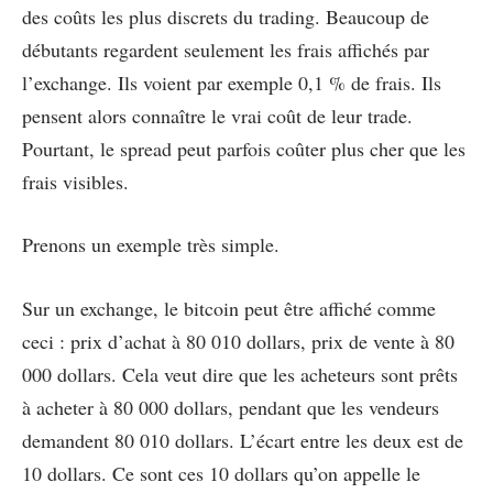
des coûts les plus discrets du trading. Beaucoup de
débutants regardent seulement les frais affichés par
l’exchange. Ils voient par exemple 0,1 % de frais. Ils
pensent alors connaître le vrai coût de leur trade.
Pourtant, le spread peut parfois coûter plus cher que les
frais visibles.
Prenons un exemple très simple.
Sur un exchange, le bitcoin peut être affiché comme
ceci : prix d’achat à 80 010 dollars, prix de vente à 80
000 dollars. Cela veut dire que les acheteurs sont prêts
à acheter à 80 000 dollars, pendant que les vendeurs
demandent 80 010 dollars. L’écart entre les deux est de
10 dollars. Ce sont ces 10 dollars qu’on appelle le