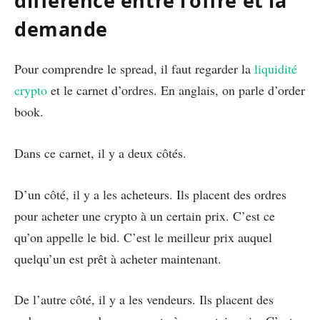
différence entre l’offre et la
demande
Pour comprendre le spread, il faut regarder la
liquidité
crypto
et le carnet d’ordres. En anglais, on parle d’order
book.
Dans ce carnet, il y a deux côtés.
D’un côté, il y a les acheteurs. Ils placent des ordres
pour acheter une crypto à un certain prix. C’est ce
qu’on appelle le bid. C’est le meilleur prix auquel
quelqu’un est prêt à acheter maintenant.
De l’autre côté, il y a les vendeurs. Ils placent des