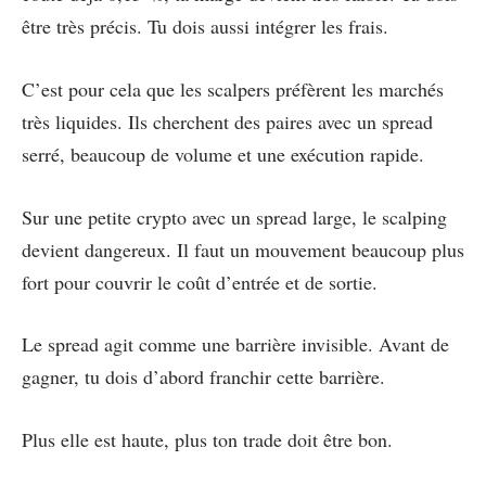
être très précis. Tu dois aussi intégrer les frais.
C’est pour cela que les scalpers préfèrent les marchés
très liquides. Ils cherchent des paires avec un spread
serré, beaucoup de volume et une exécution rapide.
Sur une petite crypto avec un spread large, le scalping
devient dangereux. Il faut un mouvement beaucoup plus
fort pour couvrir le coût d’entrée et de sortie.
Le spread agit comme une barrière invisible. Avant de
gagner, tu dois d’abord franchir cette barrière.
Plus elle est haute, plus ton trade doit être bon.