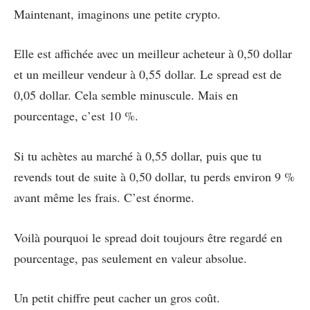
Maintenant, imaginons une petite crypto.
Elle est affichée avec un meilleur acheteur à 0,50 dollar
et un meilleur vendeur à 0,55 dollar. Le spread est de
0,05 dollar. Cela semble minuscule. Mais en
pourcentage, c’est 10 %.
Si tu achètes au marché à 0,55 dollar, puis que tu
revends tout de suite à 0,50 dollar, tu perds environ 9 %
avant même les frais. C’est énorme.
Voilà pourquoi le spread doit toujours être regardé en
pourcentage, pas seulement en valeur absolue.
Un petit chiffre peut cacher un gros coût.