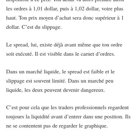
les ordres à 1,01 dollar, puis à 1,02 dollar, voire plus
haut. Ton prix moyen d’achat sera donc supérieur à 1
dollar. C’est du slippage.
Le spread, lui, existe déjà avant même que ton ordre
soit exécuté. Il est visible dans le carnet d’ordres.
Dans un marché liquide, le spread est faible et le
slippage est souvent limité. Dans un marché peu
liquide, les deux peuvent devenir dangereux.
C’est pour cela que les traders professionnels regardent
toujours la liquidité avant d’entrer dans une position. Ils
ne se contentent pas de regarder le graphique.