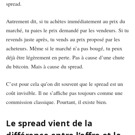
spread.
Autrement dit, si tu achètes immédiatement au prix du
marché, tu paies le prix demandé par les vendeurs. Si tu
revends juste après, tu vends au prix proposé par les
acheteurs. Même si le marché n’a pas bougé, tu peux
déjà être légèrement en perte. Pas à cause d’une chute
du bitcoin. Mais à cause du spread.
C’est pour cela qu’on dit souvent que le spread est un
coût invisible. Il ne s’affiche pas toujours comme une
commission classique. Pourtant, il existe bien.
Le spread vient de la