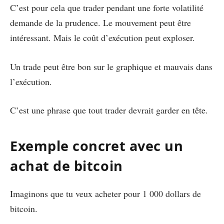
C’est pour cela que trader pendant une forte volatilité
demande de la prudence. Le mouvement peut être
intéressant. Mais le coût d’exécution peut exploser.
Un trade peut être bon sur le graphique et mauvais dans
l’exécution.
C’est une phrase que tout trader devrait garder en tête.
Exemple concret avec un
achat de bitcoin
Imaginons que tu veux acheter pour 1 000 dollars de
bitcoin.