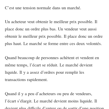
C’est une tension normale dans un marché.
Un acheteur veut obtenir le meilleur prix possible. Il
place donc un ordre plus bas. Un vendeur veut aussi
obtenir le meilleur prix possible. Il place donc un ordre
plus haut. Le marché se forme entre ces deux volontés.
Quand beaucoup de personnes achètent et vendent en
même temps, l’écart se réduit. Le marché devient
liquide. Il y a assez d’ordres pour remplir les
transactions rapidement.
Quand il y a peu d’acheteurs ou peu de vendeurs,
l’écart s’élargit. Le marché devient moins liquide. Il
devient plus difficile d’entrer ou de sortir d’une position