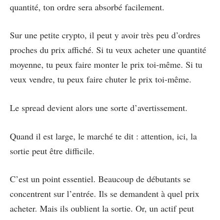
quantité, ton ordre sera absorbé facilement.
Sur une petite crypto, il peut y avoir très peu d’ordres
proches du prix affiché. Si tu veux acheter une quantité
moyenne, tu peux faire monter le prix toi-même. Si tu
veux vendre, tu peux faire chuter le prix toi-même.
Le spread devient alors une sorte d’avertissement.
Quand il est large, le marché te dit : attention, ici, la
sortie peut être difficile.
C’est un point essentiel. Beaucoup de débutants se
concentrent sur l’entrée. Ils se demandent à quel prix
acheter. Mais ils oublient la sortie. Or, un actif peut