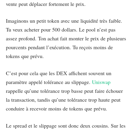
vente peut déplacer fortement le prix.
Imaginons un petit token avec une liquidité très faible.
Tu veux acheter pour 500 dollars. Le pool n’est pas
assez profond. Ton achat fait monter le prix de plusieurs
pourcents pendant l’exécution. Tu reçois moins de
tokens que prévu.
C’est pour cela que les DEX affichent souvent un
paramètre appelé tolérance au slippage.
Uniswap
rappelle qu’une tolérance trop basse peut faire échouer
la transaction, tandis qu’une tolérance trop haute peut
conduire à recevoir moins de tokens que prévu.
Le spread et le slippage sont donc deux cousins. Sur les