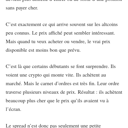
sans payer cher.
C’est exactement ce qui arrive souvent sur les altcoins
peu connus. Le prix affiché peut sembler intéressant.
Mais quand tu veux acheter ou vendre, le vrai prix
disponible est moins bon que prévu.
C’est là que certains débutants se font surprendre. Ils
voient une crypto qui monte vite. Ils achètent au
marché. Mais le carnet d’ordres est très fin. Leur ordre
traverse plusieurs niveaux de prix. Résultat : ils achètent
beaucoup plus cher que le prix qu’ils avaient vu à
l’écran.
Le spread n’est donc pas seulement une petite