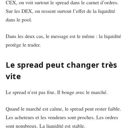
CEX, on voit surtout le spread dans le carnet d’ordres.
Sur les DEX, on ressent surtout l’effet de la liquidité
dans le pool.
Dans les deux cas, le message est le même : la liquidité
protège le trader.
Le spread peut changer très
vite
Le spread n’est pas fixe. Il bouge avec le marché.
Quand le marché est calme, le spread peut rester faible.
Les acheteurs et les vendeurs sont proches. Les ordres
sont nombreux. La liquidité est stable.