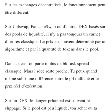
Sur les exchanges décentralisés, le fonctionnement peut
être différent.
Sur Uniswap, PancakeSwap ou d’autres DEX basés sur
des pools de liquidité, il n’y a pas toujours un carnet
d’ordres classique. Le prix est souvent déterminé par un
algorithme et par la quantité de tokens dans le pool.
Dans ce cas, on parle moins de bid-ask spread
classique. Mais l’idée reste proche. Tu peux quand
même subir une différence entre le prix affiché et le
prix réel d’exécution.
Sur un DEX, le danger principal est souvent le
slippage. Si le pool est peu liquide, ton achat ou ta