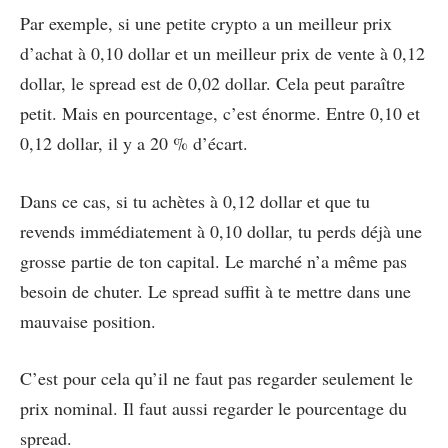
Par exemple, si une petite crypto a un meilleur prix
d’achat à 0,10 dollar et un meilleur prix de vente à 0,12
dollar, le spread est de 0,02 dollar. Cela peut paraître
petit. Mais en pourcentage, c’est énorme. Entre 0,10 et
0,12 dollar, il y a 20 % d’écart.
Dans ce cas, si tu achètes à 0,12 dollar et que tu
revends immédiatement à 0,10 dollar, tu perds déjà une
grosse partie de ton capital. Le marché n’a même pas
besoin de chuter. Le spread suffit à te mettre dans une
mauvaise position.
C’est pour cela qu’il ne faut pas regarder seulement le
prix nominal. Il faut aussi regarder le pourcentage du
spread.