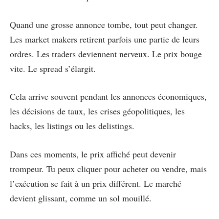
Quand une grosse annonce tombe, tout peut changer.
Les market makers retirent parfois une partie de leurs
ordres. Les traders deviennent nerveux. Le prix bouge
vite. Le spread s’élargit.
Cela arrive souvent pendant les annonces économiques,
les décisions de taux, les crises géopolitiques, les
hacks, les listings ou les delistings.
Dans ces moments, le prix affiché peut devenir
trompeur. Tu peux cliquer pour acheter ou vendre, mais
l’exécution se fait à un prix différent. Le marché
devient glissant, comme un sol mouillé.