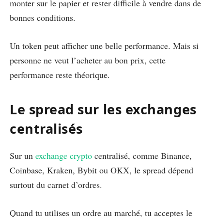
monter sur le papier et rester difficile à vendre dans de
bonnes conditions.
Un token peut afficher une belle performance. Mais si
personne ne veut l’acheter au bon prix, cette
performance reste théorique.
Le spread sur les exchanges
centralisés
Sur un
exchange crypto
centralisé, comme Binance,
Coinbase, Kraken, Bybit ou OKX, le spread dépend
surtout du carnet d’ordres.
Quand tu utilises un ordre au marché, tu acceptes le