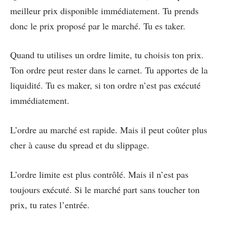
meilleur prix disponible immédiatement. Tu prends
donc le prix proposé par le marché. Tu es taker.
Quand tu utilises un ordre limite, tu choisis ton prix.
Ton ordre peut rester dans le carnet. Tu apportes de la
liquidité. Tu es maker, si ton ordre n’est pas exécuté
immédiatement.
L’ordre au marché est rapide. Mais il peut coûter plus
cher à cause du spread et du slippage.
L’ordre limite est plus contrôlé. Mais il n’est pas
toujours exécuté. Si le marché part sans toucher ton
prix, tu rates l’entrée.