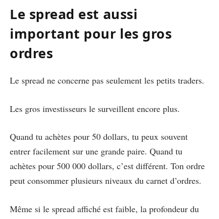
Le spread est aussi
important pour les gros
ordres
Le spread ne concerne pas seulement les petits traders.
Les gros investisseurs le surveillent encore plus.
Quand tu achètes pour 50 dollars, tu peux souvent
entrer facilement sur une grande paire. Quand tu
achètes pour 500 000 dollars, c’est différent. Ton ordre
peut consommer plusieurs niveaux du carnet d’ordres.
Même si le spread affiché est faible, la profondeur du