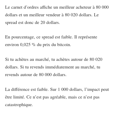
Le carnet d’ordres affiche un meilleur acheteur à 80 000
dollars et un meilleur vendeur à 80 020 dollars. Le
spread est donc de 20 dollars.
En pourcentage, ce spread est faible. Il représente
environ 0,025 % du prix du bitcoin.
Si tu achètes au marché, tu achètes autour de 80 020
dollars. Si tu revends immédiatement au marché, tu
revends autour de 80 000 dollars.
La différence est faible. Sur 1 000 dollars, l’impact peut
être limité. Ce n’est pas agréable, mais ce n’est pas
catastrophique.