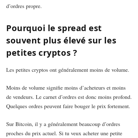
d’ordres propre.
Pourquoi le spread est
souvent plus élevé sur les
petites cryptos ?
Les petites cryptos ont généralement moins de volume.
Moins de volume signifie moins d’acheteurs et moins
de vendeurs. Le carnet d’ordres est donc moins profond.
Quelques ordres peuvent faire bouger le prix fortement.
Sur Bitcoin, il y a généralement beaucoup d’ordres
proches du prix actuel. Si tu veux acheter une petite