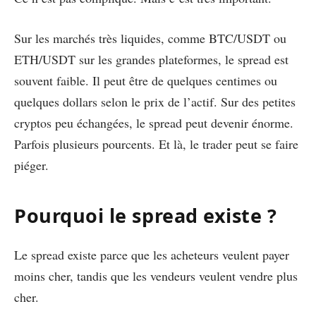
Sur les marchés très liquides, comme BTC/USDT ou
ETH/USDT sur les grandes plateformes, le spread est
souvent faible. Il peut être de quelques centimes ou
quelques dollars selon le prix de l’actif. Sur des petites
cryptos peu échangées, le spread peut devenir énorme.
Parfois plusieurs pourcents. Et là, le trader peut se faire
piéger.
Pourquoi le spread existe ?
Le spread existe parce que les acheteurs veulent payer
moins cher, tandis que les vendeurs veulent vendre plus
cher.