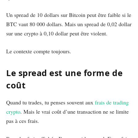
Un spread de 10 dollars sur Bitcoin peut être faible si le
BTC vaut 80 000 dollars. Mais un spread de 0,02 dollar
sur une crypto à 0,10 dollar peut être violent.
Le contexte compte toujours.
Le spread est une forme de
coût
Quand tu trades, tu penses souvent aux
frais de trading
crypto
. Mais le vrai coût d’une transaction ne se limite
pas à ces frais.