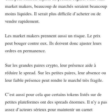
market makers, beaucoup de marchés seraient beaucoup
moins liquides. Il serait plus difficile d’acheter ou de
vendre rapidement.
Les market makers prennent aussi un risque. Le prix
peut bouger contre eux. Ils doivent donc ajuster leurs
ordres en permanence.
Sur les grandes paires crypto, leur présence aide à
réduire le spread. Sur les petites paires, leur absence ou
leur faible présence peut rendre le marché très fragile.
C’est aussi pour cela que certains tokens listés sur de
petites plateformes ont des spreads énormes. Il n’y a pas
assez d’acteurs sérieux pour maintenir un carnet