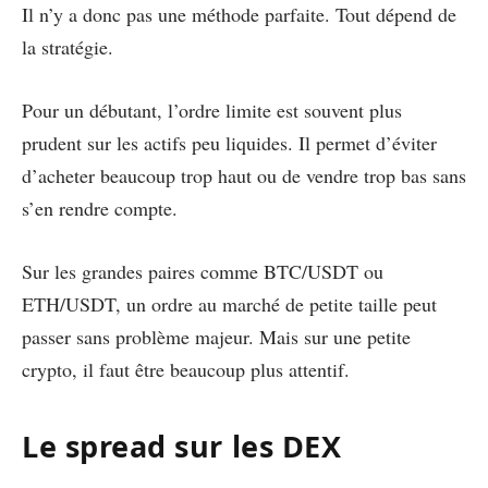
Il n’y a donc pas une méthode parfaite. Tout dépend de
la stratégie.
Pour un débutant, l’ordre limite est souvent plus
prudent sur les actifs peu liquides. Il permet d’éviter
d’acheter beaucoup trop haut ou de vendre trop bas sans
s’en rendre compte.
Sur les grandes paires comme BTC/USDT ou
ETH/USDT, un ordre au marché de petite taille peut
passer sans problème majeur. Mais sur une petite
crypto, il faut être beaucoup plus attentif.
Le spread sur les DEX