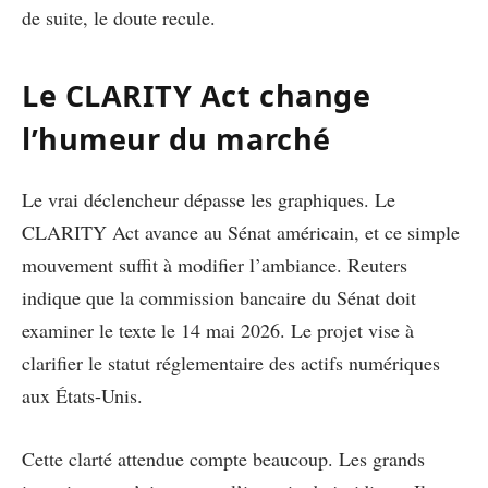
de suite, le doute recule.
Le CLARITY Act change
l’humeur du marché
Le vrai déclencheur dépasse les graphiques. Le
CLARITY Act avance au Sénat américain, et ce simple
mouvement suffit à modifier l’ambiance. Reuters
indique que la commission bancaire du Sénat doit
examiner le texte le 14 mai 2026. Le projet vise à
clarifier le statut réglementaire des actifs numériques
aux États-Unis.
Cette clarté attendue compte beaucoup. Les grands