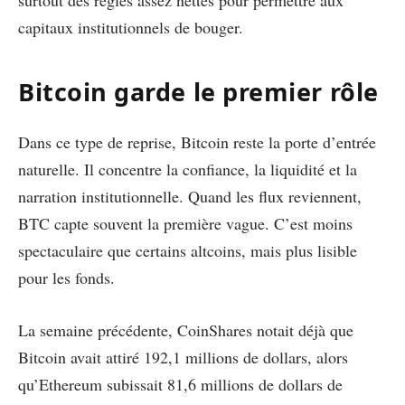
surtout des règles assez nettes pour permettre aux
capitaux institutionnels de bouger.
Bitcoin garde le premier rôle
Dans ce type de reprise, Bitcoin reste la porte d’entrée
naturelle. Il concentre la confiance, la liquidité et la
narration institutionnelle. Quand les flux reviennent,
BTC capte souvent la première vague. C’est moins
spectaculaire que certains altcoins, mais plus lisible
pour les fonds.
La semaine précédente, CoinShares notait déjà que
Bitcoin avait attiré 192,1 millions de dollars, alors
qu’Ethereum subissait 81,6 millions de dollars de