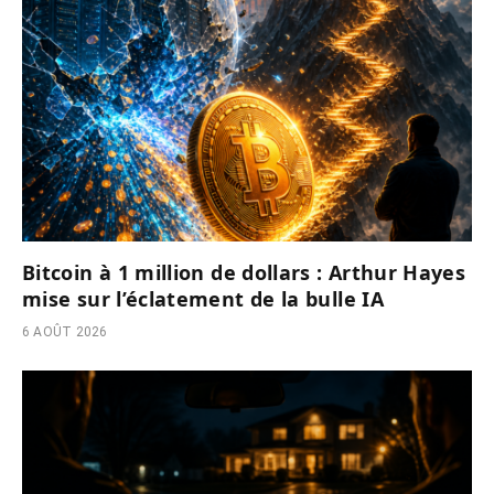
Bitcoin à 1 million de dollars : Arthur Hayes
mise sur l’éclatement de la bulle IA
6 AOÛT 2026