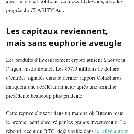
aussi un signal politique venu des États-Unis, avec les
progrès du CLARITY Act.
Les capitaux reviennent,
mais sans euphorie aveugle
Les produits d’investissement crypto attirent à nouveau
l’argent institutionnel. Les 857,9 millions de dollars
d’entrées signalés dans le dernier rapport CoinShares
marquent une accélération nette après une semaine
précédente beaucoup plus prudente.
Cette reprise s’inscrit dans un marché où Bitcoin reste
le premier actif observé par les grands investisseurs. Le
rebond récent du BTC, déjà visible dans
le rallye autour