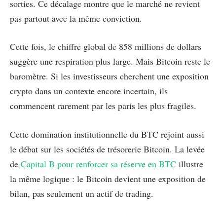
sorties. Ce décalage montre que le marché ne revient
pas partout avec la même conviction.
Cette fois, le chiffre global de 858 millions de dollars
suggère une respiration plus large. Mais Bitcoin reste le
baromètre. Si les investisseurs cherchent une exposition
crypto dans un contexte encore incertain, ils
commencent rarement par les paris les plus fragiles.
Cette domination institutionnelle du BTC rejoint aussi
le débat sur les sociétés de trésorerie Bitcoin. La levée
de
Capital B pour renforcer sa réserve en BTC
illustre
la même logique : le Bitcoin devient une exposition de
bilan, pas seulement un actif de trading.