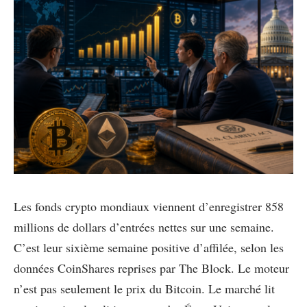
Les fonds crypto mondiaux viennent d’enregistrer 858
millions de dollars d’entrées nettes sur une semaine.
C’est leur sixième semaine positive d’affilée, selon les
données CoinShares reprises par The Block. Le moteur
n’est pas seulement le prix du Bitcoin. Le marché lit