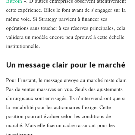
Bitcoin
». D’autres entreprises observent attentivement
cette expérience. Elles le font avant de s’engager sur la
même voie. Si Strategy parvient à financer ses
opérations sans toucher à ses réserves principales, cela
validera un modèle encore peu éprouvé à cette échelle
institutionnelle.
Un message clair pour le marché
Pour l’instant, le message envoyé au marché reste clair.
Pas de ventes massives en vue. Seuls des ajustements
chirurgicaux sont envisagés. Ils n’interviendront que si
la rentabilité pour les actionnaires l’exige. Cette
position pourrait évoluer selon les conditions de
marché. Mais elle fixe un cadre rassurant pour les
investisseurs.