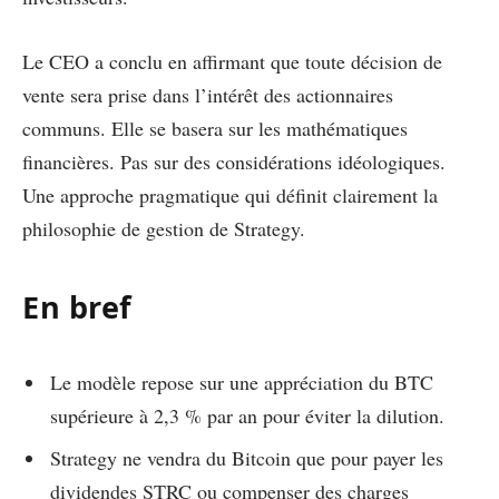
Le CEO a conclu en affirmant que toute décision de
vente sera prise dans l’intérêt des actionnaires
communs. Elle se basera sur les mathématiques
financières. Pas sur des considérations idéologiques.
Une approche pragmatique qui définit clairement la
philosophie de gestion de Strategy.
En bref
Le modèle repose sur une appréciation du BTC
supérieure à 2,3 % par an pour éviter la dilution.
Strategy ne vendra du Bitcoin que pour payer les
dividendes STRC ou compenser des charges