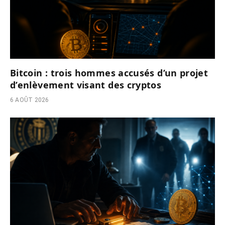
Bitcoin : trois hommes accusés d’un projet
d’enlèvement visant des cryptos
6 AOÛT 2026