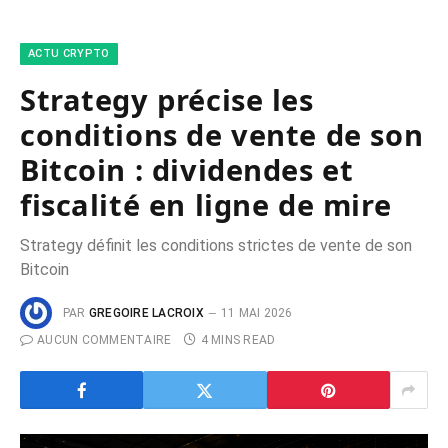
ACTU CRYPTO
Strategy précise les
conditions de vente de son
Bitcoin : dividendes et
fiscalité en ligne de mire
Strategy définit les conditions strictes de vente de son
Bitcoin
PAR
GREGOIRE LACROIX
11 MAI 2026
AUCUN COMMENTAIRE
4 MINS READ