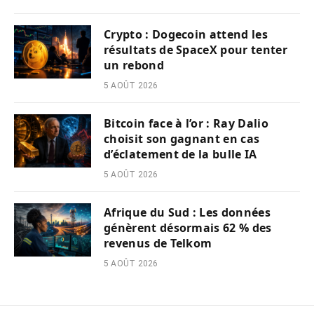
Crypto : Dogecoin attend les
résultats de SpaceX pour tenter
un rebond
5 AOÛT 2026
Bitcoin face à l’or : Ray Dalio
choisit son gagnant en cas
d’éclatement de la bulle IA
5 AOÛT 2026
Afrique du Sud : Les données
génèrent désormais 62 % des
revenus de Telkom
5 AOÛT 2026