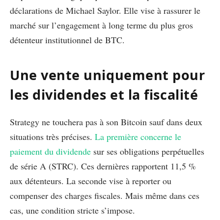
déclarations de Michael Saylor. Elle vise à rassurer le
marché sur l’engagement à long terme du plus gros
détenteur institutionnel de BTC.
Une vente uniquement pour
les dividendes et la fiscalité
Strategy ne touchera pas à son Bitcoin sauf dans deux
situations très précises.
La première concerne le
paiement du dividende
sur ses obligations perpétuelles
de série A (STRC). Ces dernières rapportent 11,5 %
aux détenteurs. La seconde vise à reporter ou
compenser des charges fiscales. Mais même dans ces
cas, une condition stricte s’impose.