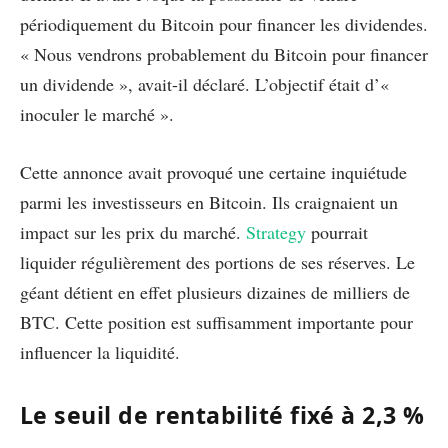
périodiquement du Bitcoin pour financer les dividendes.
« Nous vendrons probablement du Bitcoin pour financer
un dividende », avait-il déclaré. L’objectif était d’«
inoculer le marché ».
Cette annonce avait provoqué une certaine inquiétude
parmi les investisseurs en Bitcoin. Ils craignaient un
impact sur les prix du marché.
Strategy
pourrait
liquider régulièrement des portions de ses réserves. Le
géant détient en effet plusieurs dizaines de milliers de
BTC. Cette position est suffisamment importante pour
influencer la liquidité.
Le seuil de rentabilité fixé à 2,3 %