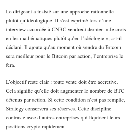
Le dirigeant a insisté sur une approche rationnelle
plutôt qu’idéologique. Il s’est exprimé lors d’une
interview accordée à CNBC vendredi dernier. « Je crois
en les mathématiques plutôt qu’en l’idéologie », a-t-il
déclaré. Il ajoute qu’au moment où vendre du Bitcoin
sera meilleur pour le Bitcoin par action, l’entreprise le
fera.
L’objectif reste clair : toute vente doit être accretive.
Cela signifie qu’elle doit augmenter le nombre de BTC
détenus par action. Si cette condition n’est pas remplie,
Strategy conservera ses réserves. Cette discipline
contraste avec d’autres entreprises qui liquident leurs
positions crypto rapidement.