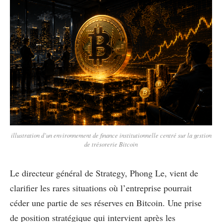
illustration d’un environnement de finance institutionnelle centré sur la gestion
de trésorerie Bitcoin
Le directeur général de Strategy, Phong Le, vient de
clarifier les rares situations où l’entreprise pourrait
céder une partie de ses réserves en Bitcoin. Une prise
de position stratégique qui intervient après les