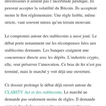
investisseurs n’aiment pas l’incertitude juridique. Ils
peuvent accepter la volatilité du Bitcoin. Ils acceptent
moins le flou réglementaire. Une règle lisible, même
stricte, vaut souvent mieux qu’un terrain mouvant.
Le compromis autour des stablecoins a aussi joué. Le
débat porte notamment sur les récompenses liées aux
stablecoins dormants. Les banques craignent une
concurrence directe avec les dépôts. L’industrie crypto,
elle, veut préserver l’innovation. Ce bras de fer n’est pas
terminé, mais le marché y voit déjà une ouverture.
Ce dossier prolonge le débat déjà ouvert autour du
CLARITY Act et des stablecoins
. Le marché ne
demande pas seulement moins de règles. Il demande