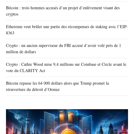
Bitcoin : trois hommes accusés d’un projet d’enlèvement visant des
cryptos
Ethereum veut brûler une partie des récompenses de staking avec l’EIP-
8363
Crypto : un ancien superviseur du FBI accusé d’avoir volé près de 1
million de dollars
Crypto : Cathie Wood mise 9,4 millions sur Coinbase et Circle avant le
vote du CLARITY Act
Bitcoin repasse les 64 000 dollars alors que Trump promet la
réouverture du détroit d’Ormuz