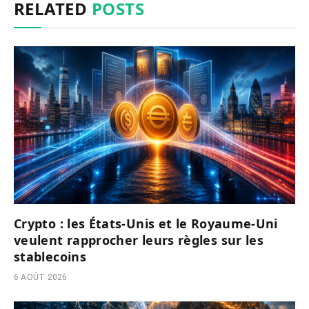
RELATED
POSTS
Crypto : les États-Unis et le Royaume-Uni
veulent rapprocher leurs règles sur les
stablecoins
6 AOÛT 2026