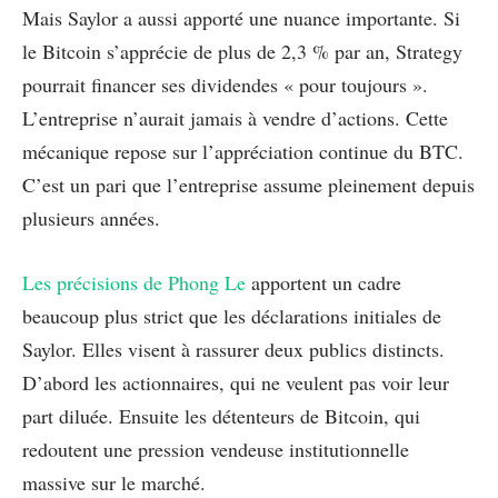
Mais Saylor a aussi apporté une nuance importante. Si
le Bitcoin s’apprécie de plus de 2,3 % par an, Strategy
pourrait financer ses dividendes « pour toujours ».
L’entreprise n’aurait jamais à vendre d’actions. Cette
mécanique repose sur l’appréciation continue du BTC.
C’est un pari que l’entreprise assume pleinement depuis
plusieurs années.
Les précisions de Phong Le
apportent un cadre
beaucoup plus strict que les déclarations initiales de
Saylor. Elles visent à rassurer deux publics distincts.
D’abord les actionnaires, qui ne veulent pas voir leur
part diluée. Ensuite les détenteurs de Bitcoin, qui
redoutent une pression vendeuse institutionnelle
massive sur le marché.