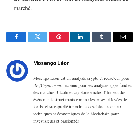
marché.
Facebook
Twitter
Pinterest
LinkedIn
Tumblr
Email
Mosengo Léon
Mosengo Léon est un analyste crypto et rédacteur pour
BrefCrypto.com
, reconnu pour ses analyses approfondies
des marchés Bitcoin et cryptomonnaies, l’impact des
événements structurants comme les crises et levées de
fonds, et sa capacité à rendre accessibles les enjeux
techniques et économiques de la blockchain pour
investisseurs et passionnés