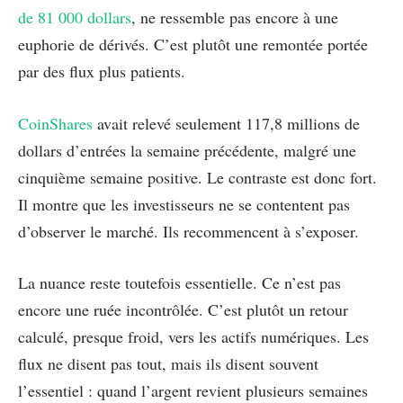
de 81 000 dollars
, ne ressemble pas encore à une
euphorie de dérivés. C’est plutôt une remontée portée
par des flux plus patients.
CoinShares
avait relevé seulement 117,8 millions de
dollars d’entrées la semaine précédente, malgré une
cinquième semaine positive. Le contraste est donc fort.
Il montre que les investisseurs ne se contentent pas
d’observer le marché. Ils recommencent à s’exposer.
La nuance reste toutefois essentielle. Ce n’est pas
encore une ruée incontrôlée. C’est plutôt un retour
calculé, presque froid, vers les actifs numériques. Les
flux ne disent pas tout, mais ils disent souvent
l’essentiel : quand l’argent revient plusieurs semaines