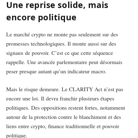
Une reprise solide, mais
encore politique
Le marché crypto ne monte pas seulement sur des
promesses technologiques. Il monte aussi sur des
signaux de pouvoir. C’est ce que cette séquence
rappelle. Une avancée parlementaire peut désormais
peser presque autant qu’un indicateur macro.
Mais le risque demeure. Le CLARITY Act n’est pas
encore une loi. Il devra franchir plusieurs étapes
politiques. Des oppositions restent fortes, notamment
autour de la protection contre le blanchiment et des
liens entre crypto, finance traditionnelle et pouvoir
politique.