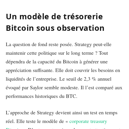
Un modèle de trésorerie
Bitcoin sous observation
La question de fond reste posée. Strategy peut-elle
maintenir cette politique sur le long terme ? Tout
dépendra de la capacité du Bitcoin à générer une
appréciation suffisante. Elle doit couvrir les besoins en
liquidités de l’entreprise. Le seuil de 2,3 % annuel
évoqué par Saylor semble modeste. Il l’est comparé aux
performances historiques du BTC.
L’approche de Strategy devient ainsi un test en temps
réel. Elle teste le modèle de «
corporate treasury