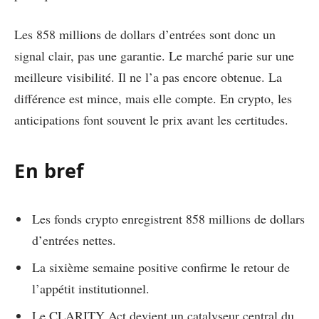
Les 858 millions de dollars d’entrées sont donc un
signal clair, pas une garantie. Le marché parie sur une
meilleure visibilité. Il ne l’a pas encore obtenue. La
différence est mince, mais elle compte. En crypto, les
anticipations font souvent le prix avant les certitudes.
En bref
Les fonds crypto enregistrent 858 millions de dollars
d’entrées nettes.
La sixième semaine positive confirme le retour de
l’appétit institutionnel.
Le CLARITY Act devient un catalyseur central du