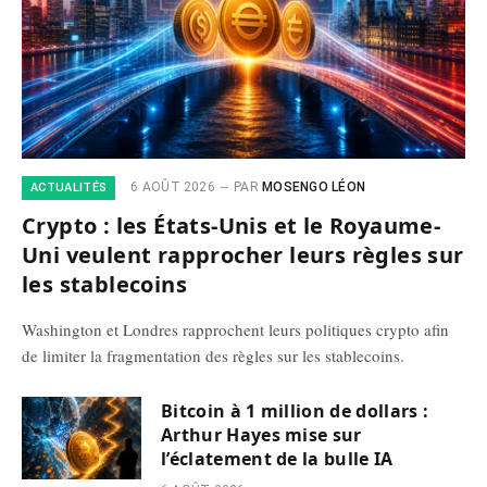
6 AOÛT 2026
PAR
MOSENGO LÉON
ACTUALITÉS
Crypto : les États-Unis et le Royaume-
Uni veulent rapprocher leurs règles sur
les stablecoins
Washington et Londres rapprochent leurs politiques crypto afin
de limiter la fragmentation des règles sur les stablecoins.
Bitcoin à 1 million de dollars :
Arthur Hayes mise sur
l’éclatement de la bulle IA