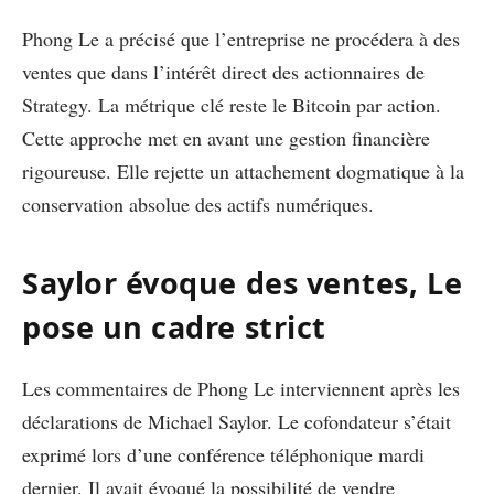
Phong Le a précisé que l’entreprise ne procédera à des
ventes que dans l’intérêt direct des actionnaires de
Strategy. La métrique clé reste le Bitcoin par action.
Cette approche met en avant une gestion financière
rigoureuse. Elle rejette un attachement dogmatique à la
conservation absolue des actifs numériques.
Saylor évoque des ventes, Le
pose un cadre strict
Les commentaires de Phong Le interviennent après les
déclarations de Michael Saylor. Le cofondateur s’était
exprimé lors d’une conférence téléphonique mardi
dernier. Il avait évoqué la possibilité de vendre