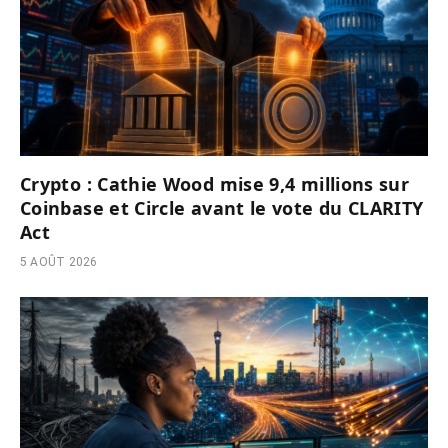
Crypto : Cathie Wood mise 9,4 millions sur
Coinbase et Circle avant le vote du CLARITY
Act
5 AOÛT 2026