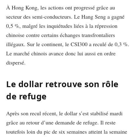
À Hong Kong, les actions ont progressé grâce au
secteur des semi-conducteurs. Le Hang Seng a gagné
0,5 %, malgré les inquiétudes liées à la répression
chinoise contre certains échanges transfrontaliers
illégaux. Sur le continent, le CSI300 a reculé de 0,3 %.
Le marché chinois avance donc lui aussi en ordre
dispersé.
Le dollar retrouve son rôle
de refuge
Après son recul récent, le dollar s’est stabilisé mardi
grâce au retour d’une demande de refuge. Il reste
toutefois loin du pic de six semaines atteint la semaine