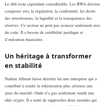
Le défi reste cependant considérable. Les RWA doivent
composer avec la régulation, la conformité, les droits
des investisseurs, la liquidité et la transparence des
réserves. Ce secteur ne peut pas avancer seulement avec
du code. Il a besoin de crédibilité juridique et
d’exécution financière.
Un héritage à transformer
en stabilité
Nathan Allman laisse derrière lui une entreprise qui a
contribué à rendre la tokenisation plus sérieuse aux
yeux du marché. Ondo n’a pas seulement vendu une
idée crypto. Il a tenté de rapprocher deux mondes qui