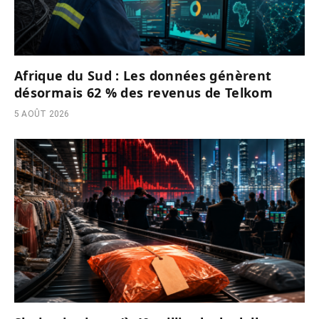
Afrique du Sud : Les données génèrent
désormais 62 % des revenus de Telkom
5 AOÛT 2026