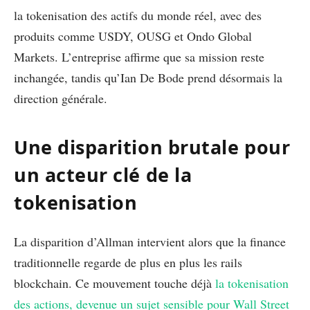
la tokenisation des actifs du monde réel, avec des
produits comme USDY, OUSG et Ondo Global
Markets. L’entreprise affirme que sa mission reste
inchangée, tandis qu’Ian De Bode prend désormais la
direction générale.
Une disparition brutale pour
un acteur clé de la
tokenisation
La disparition d’Allman intervient alors que la finance
traditionnelle regarde de plus en plus les rails
blockchain. Ce mouvement touche déjà
la tokenisation
des actions, devenue un sujet sensible pour Wall Street