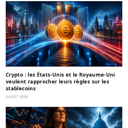
Crypto : les États-Unis et le Royaume-Uni
veulent rapprocher leurs règles sur les
stablecoins
6 AOÛT 2026