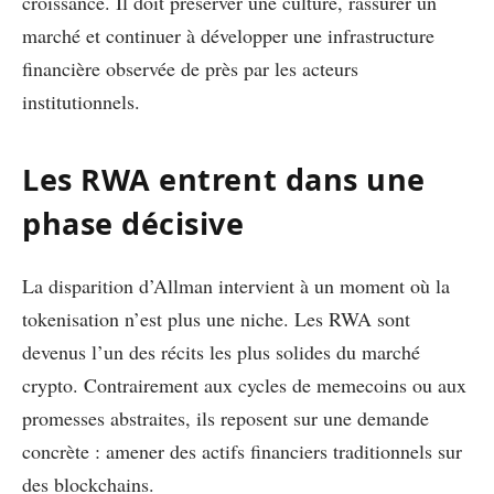
croissance. Il doit préserver une culture, rassurer un
marché et continuer à développer une infrastructure
financière observée de près par les acteurs
institutionnels.
Les RWA entrent dans une
phase décisive
La disparition d’Allman intervient à un moment où la
tokenisation n’est plus une niche. Les RWA sont
devenus l’un des récits les plus solides du marché
crypto. Contrairement aux cycles de memecoins ou aux
promesses abstraites, ils reposent sur une demande
concrète : amener des actifs financiers traditionnels sur
des blockchains.