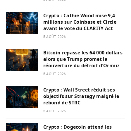
Crypto : Cathie Wood mise 9,4
millions sur Coinbase et Circle
avant le vote du CLARITY Act
5 AOÛT 2026
Bitcoin repasse les 64 000 dollars
alors que Trump promet la
réouverture du détroit d’Ormuz
5 AOÛT 2026
Crypto : Wall Street réduit ses
objectifs sur Strategy malgré le
rebond de STRC
5 AOÛT 2026
Crypto : Dogecoin attend les