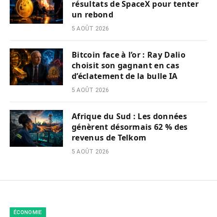
résultats de SpaceX pour tenter
un rebond
5 AOÛT 2026
Bitcoin face à l’or : Ray Dalio
choisit son gagnant en cas
d’éclatement de la bulle IA
5 AOÛT 2026
Afrique du Sud : Les données
génèrent désormais 62 % des
revenus de Telkom
5 AOÛT 2026
ÉCONOMIE