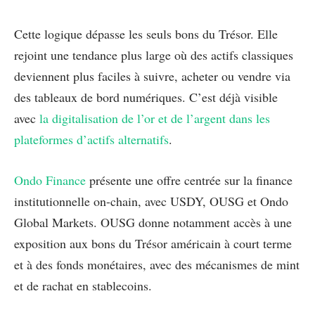
Cette logique dépasse les seuls bons du Trésor. Elle
rejoint une tendance plus large où des actifs classiques
deviennent plus faciles à suivre, acheter ou vendre via
des tableaux de bord numériques. C’est déjà visible
avec
la digitalisation de l’or et de l’argent dans les
plateformes d’actifs alternatifs
.
Ondo Finance
présente une offre centrée sur la finance
institutionnelle on-chain, avec USDY, OUSG et Ondo
Global Markets. OUSG donne notamment accès à une
exposition aux bons du Trésor américain à court terme
et à des fonds monétaires, avec des mécanismes de mint
et de rachat en stablecoins.