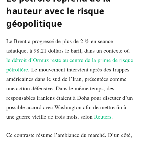
hauteur avec le risque
géopolitique
Le Brent a progressé de plus de 2 % en séance
asiatique, à 98,21 dollars le baril, dans un contexte où
le détroit d’Ormuz reste au centre de la prime de risque
pétrolière
. Le mouvement intervient après des frappes
américaines dans le sud de l’Iran, présentées comme
une action défensive. Dans le même temps, des
responsables iraniens étaient à Doha pour discuter d’un
possible accord avec Washington afin de mettre fin à
une guerre vieille de trois mois, selon
Reuters
.
Ce contraste résume l’ambiance du marché. D’un côté,