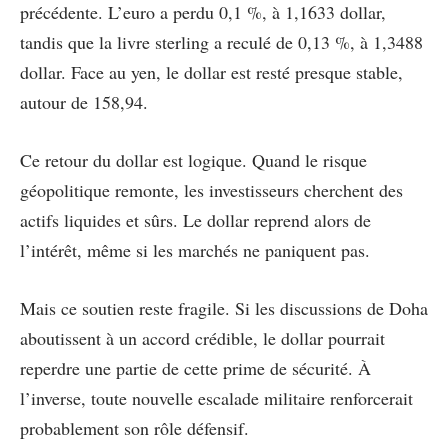
précédente. L’euro a perdu 0,1 %, à 1,1633 dollar,
tandis que la livre sterling a reculé de 0,13 %, à 1,3488
dollar. Face au yen, le dollar est resté presque stable,
autour de 158,94.
Ce retour du dollar est logique. Quand le risque
géopolitique remonte, les investisseurs cherchent des
actifs liquides et sûrs. Le dollar reprend alors de
l’intérêt, même si les marchés ne paniquent pas.
Mais ce soutien reste fragile. Si les discussions de Doha
aboutissent à un accord crédible, le dollar pourrait
reperdre une partie de cette prime de sécurité. À
l’inverse, toute nouvelle escalade militaire renforcerait
probablement son rôle défensif.