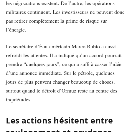
les négociations existent. De l’autre, les opérations
militaires continuent. Les investisseurs ne peuvent donc
pas retirer complètement la prime de risque sur
l’énergie.
Le secrétaire d’État américain Marco Rubio a aussi
refroidi les attentes. Il a indiqué qu’un accord pourrait
prendre “quelques jours”, ce qui a suffi à casser l’idée
d’une annonce immédiate. Sur le pétrole, quelques
jours de plus peuvent changer beaucoup de choses,
surtout quand le détroit d’Ormuz reste au centre des
inquiétudes.
Les actions hésitent entre