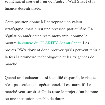
se méfiaient souvent l’un de l’autre : Wall Street et la
finance décentralisée.
Cette position donne à l’entreprise une valeur
stratégique, mais aussi une pression particulière. La
régulation américaine reste mouvante, comme le
montre
la course du CLARITY Act au Sénat
. Les
projets RWA doivent donc prouver qu’ils peuvent tenir à
la fois la promesse technologique et les exigences de
marché.
Quand un fondateur aussi identifié disparaît, le risque
n’est pas seulement opérationnel. Il est narratif. Le
marché veut savoir si Ondo reste le projet d’un homme
ou une institution capable de durer.