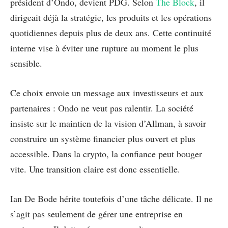
président d’Ondo, devient PDG. Selon
The Block
, il
dirigeait déjà la stratégie, les produits et les opérations
quotidiennes depuis plus de deux ans. Cette continuité
interne vise à éviter une rupture au moment le plus
sensible.
Ce choix envoie un message aux investisseurs et aux
partenaires : Ondo ne veut pas ralentir. La société
insiste sur le maintien de la vision d’Allman, à savoir
construire un système financier plus ouvert et plus
accessible. Dans la crypto, la confiance peut bouger
vite. Une transition claire est donc essentielle.
Ian De Bode hérite toutefois d’une tâche délicate. Il ne
s’agit pas seulement de gérer une entreprise en