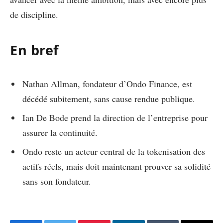
de discipline.
En bref
Nathan Allman, fondateur d’Ondo Finance, est
décédé subitement, sans cause rendue publique.
Ian De Bode prend la direction de l’entreprise pour
assurer la continuité.
Ondo reste un acteur central de la tokenisation des
actifs réels, mais doit maintenant prouver sa solidité
sans son fondateur.