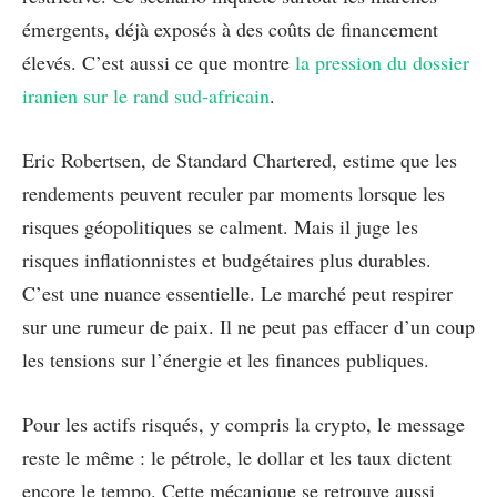
émergents, déjà exposés à des coûts de financement
élevés. C’est aussi ce que montre
la pression du dossier
iranien sur le rand sud-africain
.
Eric Robertsen, de Standard Chartered, estime que les
rendements peuvent reculer par moments lorsque les
risques géopolitiques se calment. Mais il juge les
risques inflationnistes et budgétaires plus durables.
C’est une nuance essentielle. Le marché peut respirer
sur une rumeur de paix. Il ne peut pas effacer d’un coup
les tensions sur l’énergie et les finances publiques.
Pour les actifs risqués, y compris la crypto, le message
reste le même : le pétrole, le dollar et les taux dictent
encore le tempo. Cette mécanique se retrouve aussi