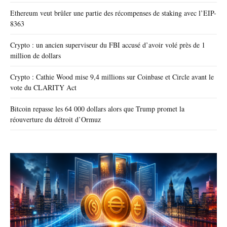
Ethereum veut brûler une partie des récompenses de staking avec l’EIP-
8363
Crypto : un ancien superviseur du FBI accusé d’avoir volé près de 1
million de dollars
Crypto : Cathie Wood mise 9,4 millions sur Coinbase et Circle avant le
vote du CLARITY Act
Bitcoin repasse les 64 000 dollars alors que Trump promet la
réouverture du détroit d’Ormuz