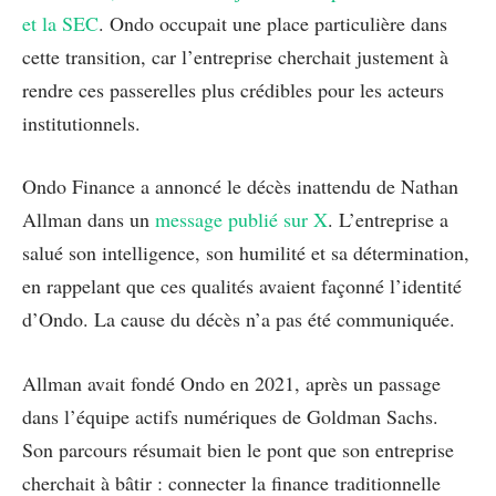
et la SEC
. Ondo occupait une place particulière dans
cette transition, car l’entreprise cherchait justement à
rendre ces passerelles plus crédibles pour les acteurs
institutionnels.
Ondo Finance a annoncé le décès inattendu de Nathan
Allman dans un
message publié sur X
. L’entreprise a
salué son intelligence, son humilité et sa détermination,
en rappelant que ces qualités avaient façonné l’identité
d’Ondo. La cause du décès n’a pas été communiquée.
Allman avait fondé Ondo en 2021, après un passage
dans l’équipe actifs numériques de Goldman Sachs.
Son parcours résumait bien le pont que son entreprise
cherchait à bâtir : connecter la finance traditionnelle