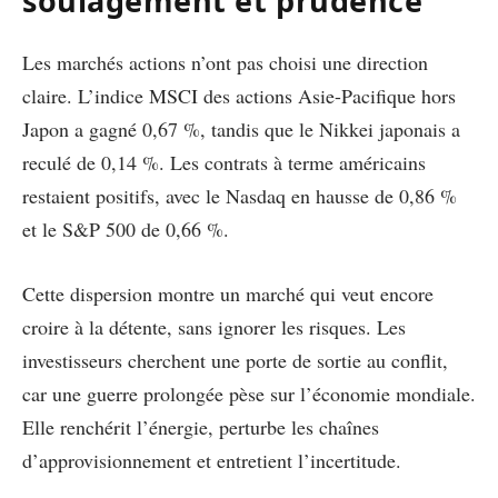
soulagement et prudence
Les marchés actions n’ont pas choisi une direction
claire. L’indice MSCI des actions Asie-Pacifique hors
Japon a gagné 0,67 %, tandis que le Nikkei japonais a
reculé de 0,14 %. Les contrats à terme américains
restaient positifs, avec le Nasdaq en hausse de 0,86 %
et le S&P 500 de 0,66 %.
Cette dispersion montre un marché qui veut encore
croire à la détente, sans ignorer les risques. Les
investisseurs cherchent une porte de sortie au conflit,
car une guerre prolongée pèse sur l’économie mondiale.
Elle renchérit l’énergie, perturbe les chaînes
d’approvisionnement et entretient l’incertitude.