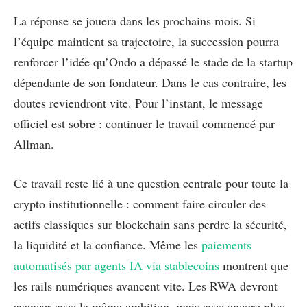
La réponse se jouera dans les prochains mois. Si
l’équipe maintient sa trajectoire, la succession pourra
renforcer l’idée qu’Ondo a dépassé le stade de la startup
dépendante de son fondateur. Dans le cas contraire, les
doutes reviendront vite. Pour l’instant, le message
officiel est sobre : continuer le travail commencé par
Allman.
Ce travail reste lié à une question centrale pour toute la
crypto institutionnelle : comment faire circuler des
actifs classiques sur blockchain sans perdre la sécurité,
la liquidité et la confiance. Même les
paiements
automatisés par agents IA via stablecoins
montrent que
les rails numériques avancent vite. Les RWA devront
avancer avec la même ambition, mais avec encore plus