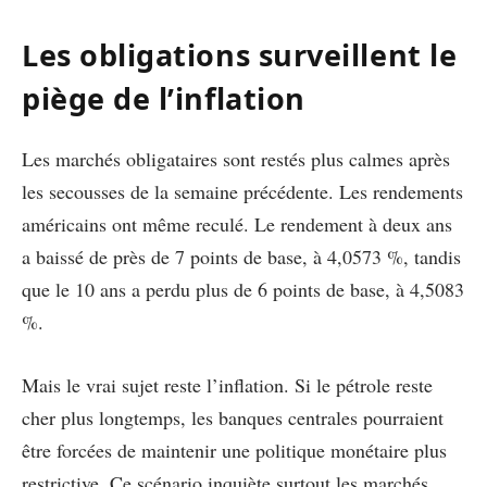
Les obligations surveillent le
piège de l’inflation
Les marchés obligataires sont restés plus calmes après
les secousses de la semaine précédente. Les rendements
américains ont même reculé. Le rendement à deux ans
a baissé de près de 7 points de base, à 4,0573 %, tandis
que le 10 ans a perdu plus de 6 points de base, à 4,5083
%.
Mais le vrai sujet reste l’inflation. Si le pétrole reste
cher plus longtemps, les banques centrales pourraient
être forcées de maintenir une politique monétaire plus
restrictive. Ce scénario inquiète surtout les marchés