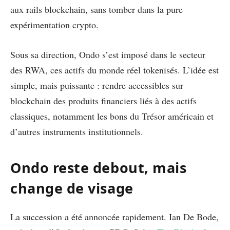
aux rails blockchain, sans tomber dans la pure
expérimentation crypto.
Sous sa direction, Ondo s’est imposé dans le secteur
des RWA, ces actifs du monde réel tokenisés. L’idée est
simple, mais puissante : rendre accessibles sur
blockchain des produits financiers liés à des actifs
classiques, notamment les bons du Trésor américain et
d’autres instruments institutionnels.
Ondo reste debout, mais
change de visage
La succession a été annoncée rapidement. Ian De Bode,