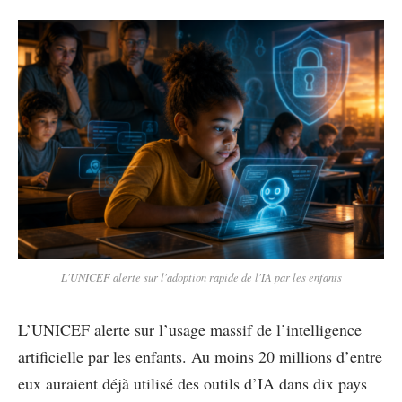
L'UNICEF alerte sur l'adoption rapide de l'IA par les enfants
L’UNICEF alerte sur l’usage massif de l’intelligence
artificielle par les enfants. Au moins 20 millions d’entre
eux auraient déjà utilisé des outils d’IA dans dix pays