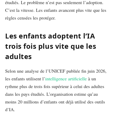
étudiés. Le problème n’est pas seulement l’adoption.
C’est la vitesse. Les enfants avancent plus vite que les
règles censées les protéger.
Les enfants adoptent l’IA
trois fois plus vite que les
adultes
Selon une analyse de l’UNICEF publiée fin juin 2026,
les enfants utilisent l’
intelligence artificielle
à un
rythme plus de trois fois supérieur à celui des adultes
dans les pays étudiés. L’organisation estime qu’au
moins 20 millions d’enfants ont déjà utilisé des outils
d’IA.