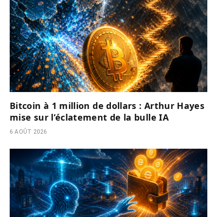
Bitcoin à 1 million de dollars : Arthur Hayes
mise sur l’éclatement de la bulle IA
6 AOÛT 2026