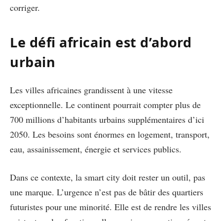
corriger.
Le défi africain est d’abord
urbain
Les villes africaines grandissent à une vitesse
exceptionnelle. Le continent pourrait compter plus de
700 millions d’habitants urbains supplémentaires d’ici
2050. Les besoins sont énormes en logement, transport,
eau, assainissement, énergie et services publics.
Dans ce contexte, la smart city doit rester un outil, pas
une marque. L’urgence n’est pas de bâtir des quartiers
futuristes pour une minorité. Elle est de rendre les villes