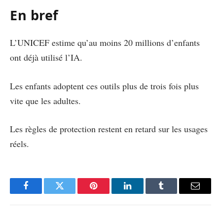
En bref
L’UNICEF estime qu’au moins 20 millions d’enfants
ont déjà utilisé l’IA.
Les enfants adoptent ces outils plus de trois fois plus
vite que les adultes.
Les règles de protection restent en retard sur les usages
réels.
Facebook
Twitter
Pinterest
LinkedIn
Tumblr
Email