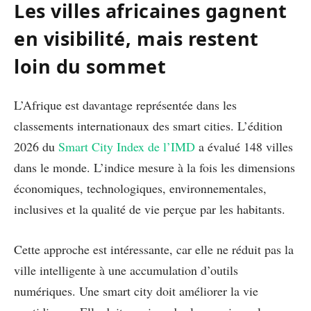
Les villes africaines gagnent
en visibilité, mais restent
loin du sommet
L’Afrique est davantage représentée dans les
classements internationaux des smart cities. L’édition
2026 du
Smart City Index de l’IMD
a évalué 148 villes
dans le monde. L’indice mesure à la fois les dimensions
économiques, technologiques, environnementales,
inclusives et la qualité de vie perçue par les habitants.
Cette approche est intéressante, car elle ne réduit pas la
ville intelligente à une accumulation d’outils
numériques. Une smart city doit améliorer la vie