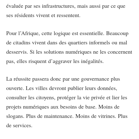
évaluée par ses infrastructures, mais aussi par ce que
ses résidents vivent et ressentent.
Pour l’Afrique, cette logique est essentielle. Beaucoup
de citadins vivent dans des quartiers informels ou mal
desservis. Si les solutions numériques ne les concernent
pas, elles risquent d’aggraver les inégalités.
La réussite passera donc par une gouvernance plus
ouverte. Les villes devront publier leurs données,
consulter les citoyens, protéger la vie privée et lier les
projets numériques aux besoins de base. Moins de
slogans. Plus de maintenance. Moins de vitrines. Plus
de services.