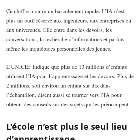
Ce chiffre montre un basculement rapide. L’IA n’est
plus un outil réservé aux ingénieurs, aux entreprises ou
aux universités. Elle entre dans les devoirs, les
conversations, la recherche d’informations et parfois
même les inquiétudes personnelles des jeunes.
L’UNICEF indique que plus de 13 millions d’enfants
utilisent l’IA pour l’apprentissage et les devoirs. Plus de
2 millions, soit environ un enfant sur dix dans
l’échantillon, disent aussi se tourner vers l’IA pour
obtenir des conseils sur des sujets qui les préoccupent.
L’école n’est plus le seul lieu
d’apprentissage