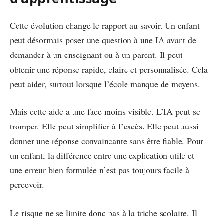
Cette évolution change le rapport au savoir. Un enfant
peut désormais poser une question à une IA avant de
demander à un enseignant ou à un parent. Il peut
obtenir une réponse rapide, claire et personnalisée. Cela
peut aider, surtout lorsque l’école manque de moyens.
Mais cette aide a une face moins visible. L’IA peut se
tromper. Elle peut simplifier à l’excès. Elle peut aussi
donner une réponse convaincante sans être fiable. Pour
un enfant, la différence entre une explication utile et
une erreur bien formulée n’est pas toujours facile à
percevoir.
Le risque ne se limite donc pas à la triche scolaire. Il