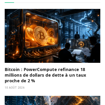
Bitcoin : PowerCompute refinance 18
millions de dollars de dette à un taux
proche de 2 %
10 AOÛT 2026