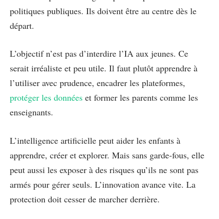
politiques publiques. Ils doivent être au centre dès le
départ.
L’objectif n’est pas d’interdire l’IA aux jeunes. Ce
serait irréaliste et peu utile. Il faut plutôt apprendre à
l’utiliser avec prudence, encadrer les plateformes,
protéger les données
et former les parents comme les
enseignants.
L’intelligence artificielle peut aider les enfants à
apprendre, créer et explorer. Mais sans garde-fous, elle
peut aussi les exposer à des risques qu’ils ne sont pas
armés pour gérer seuls. L’innovation avance vite. La
protection doit cesser de marcher derrière.