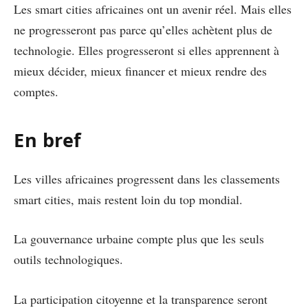
Les smart cities africaines ont un avenir réel. Mais elles
ne progresseront pas parce qu’elles achètent plus de
technologie. Elles progresseront si elles apprennent à
mieux décider, mieux financer et mieux rendre des
comptes.
En bref
Les villes africaines progressent dans les classements
smart cities, mais restent loin du top mondial.
La gouvernance urbaine compte plus que les seuls
outils technologiques.
La participation citoyenne et la transparence seront