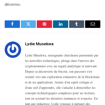
décisives.
Facebook
Twitter
Pinterest
LinkedIn
Tumblr
Email
Lydie Musekwa
Lydie Musekwa, enseignante chercheuse passionnée par
les nouvelles technologies, plonge dans l'univers des
cryptomonnaies avec un regard analytique et innovant.
Depuis sa découverte du bitcoin, son parcours s'est
orienté vers une exploration exhaustive de la blockchain
et de ses applications. Armée d'un esprit critique et
d'une soif d'apprendre, elle s'attache à démystifier les
concepts technologiques complexes pour ses lecteurs,
tout en scrutant les dernières tendances et avancées. En
tant que rédactrice, Lydie s'engage à partager des