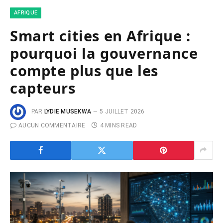
AFRIQUE
Smart cities en Afrique :
pourquoi la gouvernance
compte plus que les
capteurs
PAR
LYDIE MUSEKWA
5 JUILLET 2026
AUCUN COMMENTAIRE
4 MINS READ