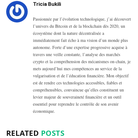
Tricia Bukili
Passionnée par l’évolution technologique, j’ai découvert
l’univers du Bitcoin et de la blockchain dès 2020, un
écosystème dont la nature décentralisée a
immédiatement fait écho à ma vision d’un monde plus
autonome. Forte d’une expertise progressive acquise à
travers une veille constante, l’analyse des marchés
crypto et la compréhension des mécanismes on-chain, je
mets aujourd’hui mes compétences au service de la
vulgarisation et de l’éducation financière. Mon objectif
est de rendre ces technologies accessibles, fiables et
compréhensibles, convaincue qu’elles constituent un
levier majeur de souveraineté financière et un outil
essentiel pour reprendre le contrôle de son avenir
économique.
RELATED
POSTS