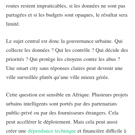
routes restent impraticables, si les données ne sont pas
partagées et si les budgets sont opaques, le résultat sera
limité.
Le sujet central est donc la gouvernance urbaine. Qui
collecte les données ? Qui les contrôle ? Qui décide des
priorités ? Qui protège les citoyens contre les abus ?
Une smart city sans réponses claires peut devenir une
ville surveillée plutôt qu’une ville mieux gérée.
Cette question est sensible en Afrique. Plusieurs projets
urbains intelligents sont portés par des partenariats
public-privé ou par des fournisseurs étrangers. Cela
peut accélérer le déploiement. Mais cela peut aussi
créer une
dépendance technique
et financière difficile à