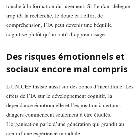
touche à la formation du jugement. Si l’enfant délègue
trop tôt la recherche, le doute et l’effort de
compréhension, l’IA peut devenir une béquille
cognitive plutôt qu’un outil d’apprentissage.
Des risques émotionnels et
sociaux encore mal compris
L’UNICEF insiste aussi sur des zones d’incertitude. Les
effets de l’IA sur le développement cognitif, la
dépendance émotionnelle et l’exposition à certains
dangers commencent seulement à être étudiés.
L’organisation parle d’une génération qui grandit au
cœur d’une expérience mondiale.