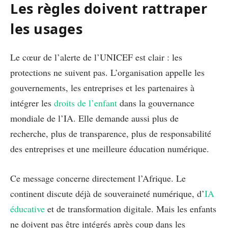
Les règles doivent rattraper
les usages
Le cœur de l’alerte de l’UNICEF est clair : les
protections ne suivent pas. L’organisation appelle les
gouvernements, les entreprises et les partenaires à
intégrer les
droits de l’enfant
dans la gouvernance
mondiale de l’IA. Elle demande aussi plus de
recherche, plus de transparence, plus de responsabilité
des entreprises et une meilleure éducation numérique.
Ce message concerne directement l’Afrique. Le
continent discute déjà de souveraineté numérique, d’
IA
éducative
et de transformation digitale. Mais les enfants
ne doivent pas être intégrés après coup dans les