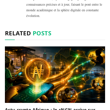
connaissances précises et à jour, faisant le pont entre le
monde académique et la sphère digitale en constante
évolution.
RELATED
POSTS
Actu crypto Afrique : le cNGN arrive sur