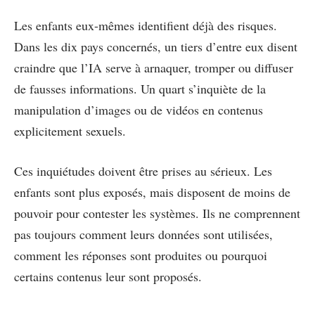
Les enfants eux-mêmes identifient déjà des risques.
Dans les dix pays concernés, un tiers d’entre eux disent
craindre que l’IA serve à arnaquer, tromper ou diffuser
de fausses informations. Un quart s’inquiète de la
manipulation d’images ou de vidéos en contenus
explicitement sexuels.
Ces inquiétudes doivent être prises au sérieux. Les
enfants sont plus exposés, mais disposent de moins de
pouvoir pour contester les systèmes. Ils ne comprennent
pas toujours comment leurs données sont utilisées,
comment les réponses sont produites ou pourquoi
certains contenus leur sont proposés.