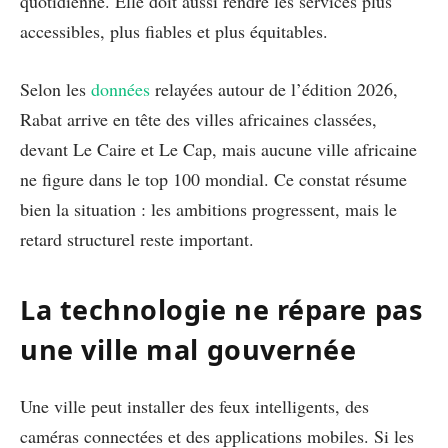
quotidienne. Elle doit aussi rendre les services plus
accessibles, plus fiables et plus équitables.
Selon les
données
relayées autour de l’édition 2026,
Rabat arrive en tête des villes africaines classées,
devant Le Caire et Le Cap, mais aucune ville africaine
ne figure dans le top 100 mondial. Ce constat résume
bien la situation : les ambitions progressent, mais le
retard structurel reste important.
La technologie ne répare pas
une ville mal gouvernée
Une ville peut installer des feux intelligents, des
caméras connectées et des applications mobiles. Si les