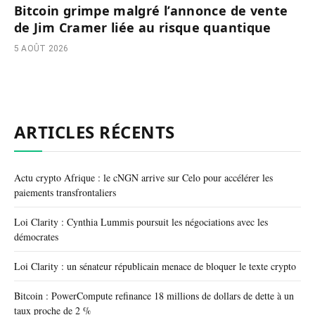
Bitcoin grimpe malgré l’annonce de vente
de Jim Cramer liée au risque quantique
5 AOÛT 2026
ARTICLES RÉCENTS
Actu crypto Afrique : le cNGN arrive sur Celo pour accélérer les
paiements transfrontaliers
Loi Clarity : Cynthia Lummis poursuit les négociations avec les
démocrates
Loi Clarity : un sénateur républicain menace de bloquer le texte crypto
Bitcoin : PowerCompute refinance 18 millions de dollars de dette à un
taux proche de 2 %