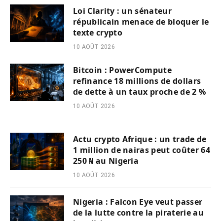
Loi Clarity : un sénateur
républicain menace de bloquer le
texte crypto
10 AOÛT 2026
Bitcoin : PowerCompute
refinance 18 millions de dollars
de dette à un taux proche de 2 %
10 AOÛT 2026
Actu crypto Afrique : un trade de
1 million de nairas peut coûter 64
250 ₦ au Nigeria
10 AOÛT 2026
Nigeria : Falcon Eye veut passer
de la lutte contre la piraterie au