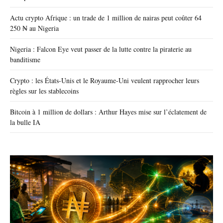
Actu crypto Afrique : un trade de 1 million de nairas peut coûter 64
250 ₦ au Nigeria
Nigeria : Falcon Eye veut passer de la lutte contre la piraterie au
banditisme
Crypto : les États-Unis et le Royaume-Uni veulent rapprocher leurs
règles sur les stablecoins
Bitcoin à 1 million de dollars : Arthur Hayes mise sur l’éclatement de
la bulle IA