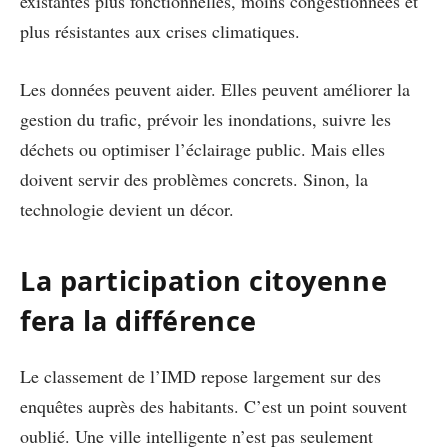
existantes plus fonctionnelles, moins congestionnées et
plus résistantes aux crises climatiques.
Les données peuvent aider. Elles peuvent améliorer la
gestion du trafic, prévoir les inondations, suivre les
déchets ou optimiser l’éclairage public. Mais elles
doivent servir des problèmes concrets. Sinon, la
technologie devient un décor.
La participation citoyenne
fera la différence
Le classement de l’IMD repose largement sur des
enquêtes auprès des habitants. C’est un point souvent
oublié. Une ville intelligente n’est pas seulement