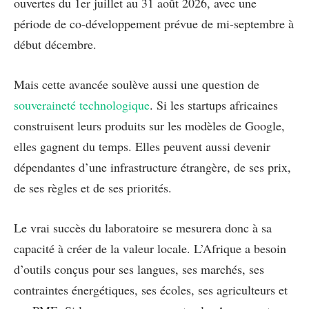
ouvertes du 1er juillet au 31 août 2026, avec une
période de co-développement prévue de mi-septembre à
début décembre.
Mais cette avancée soulève aussi une question de
souveraineté technologique
. Si les startups africaines
construisent leurs produits sur les modèles de Google,
elles gagnent du temps. Elles peuvent aussi devenir
dépendantes d’une infrastructure étrangère, de ses prix,
de ses règles et de ses priorités.
Le vrai succès du laboratoire se mesurera donc à sa
capacité à créer de la valeur locale. L’Afrique a besoin
d’outils conçus pour ses langues, ses marchés, ses
contraintes énergétiques, ses écoles, ses agriculteurs et