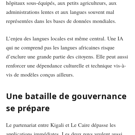
hôpitaux sous-équipés, aux petits agriculteurs, aux
administrations lentes et aux langues souvent mal
représentées dans les bases de données mondiales.
L’enjeu des langues locales est même central. Une IA
qui ne comprend pas les langues africaines risque
d’exclure une grande partie des citoyens. Elle peut aussi
renforcer une dépendance culturelle et technique vis-à-
vis de modèles conçus ailleurs.
Une bataille de gouvernance
se prépare
Le partenariat entre Kigali et Le Caire dépasse les
applications immédiates. Les deux pays veulent aussi