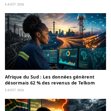
6 AOÛT 2026
Afrique du Sud : Les données génèrent
désormais 62 % des revenus de Telkom
5 AOÛT 2026