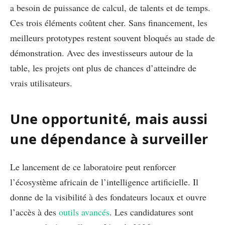
a besoin de puissance de calcul, de talents et de temps.
Ces trois éléments coûtent cher. Sans financement, les
meilleurs prototypes restent souvent bloqués au stade de
démonstration. Avec des investisseurs autour de la
table, les projets ont plus de chances d’atteindre de
vrais utilisateurs.
Une opportunité, mais aussi
une dépendance à surveiller
Le lancement de ce laboratoire peut renforcer
l’écosystème africain de l’intelligence artificielle. Il
donne de la visibilité à des fondateurs locaux et ouvre
l’accès à des
outils avancés
. Les candidatures sont