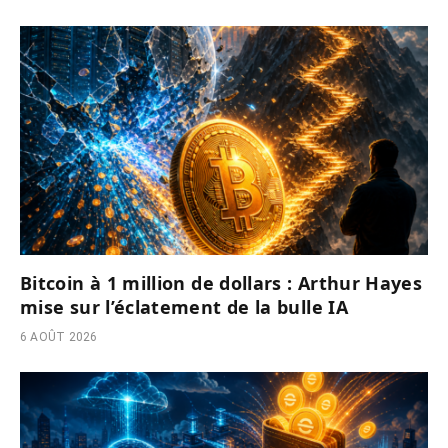
Bitcoin à 1 million de dollars : Arthur Hayes
mise sur l’éclatement de la bulle IA
6 AOÛT 2026