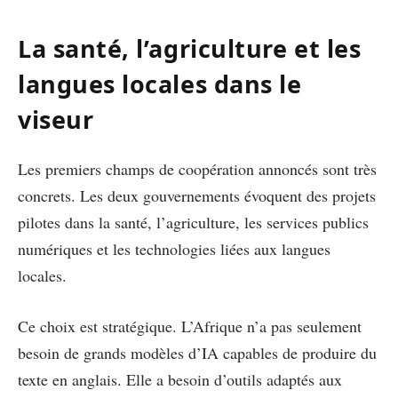
La santé, l’agriculture et les
langues locales dans le
viseur
Les premiers champs de coopération annoncés sont très
concrets. Les deux gouvernements évoquent des projets
pilotes dans la santé, l’agriculture, les services publics
numériques et les technologies liées aux langues
locales.
Ce choix est stratégique. L’Afrique n’a pas seulement
besoin de grands modèles d’IA capables de produire du
texte en anglais. Elle a besoin d’outils adaptés aux