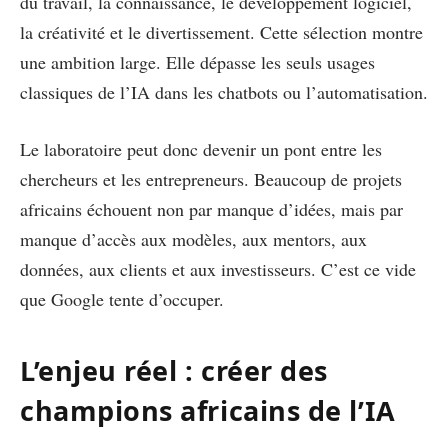
du travail, la connaissance, le développement logiciel,
la créativité et le divertissement. Cette sélection montre
une ambition large. Elle dépasse les seuls usages
classiques de l’IA dans les chatbots ou l’automatisation.
Le laboratoire peut donc devenir un pont entre les
chercheurs et les entrepreneurs. Beaucoup de projets
africains échouent non par manque d’idées, mais par
manque d’accès aux modèles, aux mentors, aux
données, aux clients et aux investisseurs. C’est ce vide
que Google tente d’occuper.
L’enjeu réel : créer des
champions africains de l’IA