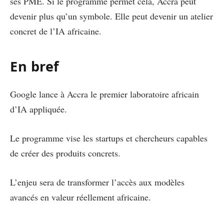
ses PME. Si le programme permet cela, Accra peut
devenir plus qu’un symbole. Elle peut devenir un atelier
concret de l’IA africaine.
En bref
Google lance à Accra le premier laboratoire africain
d’IA appliquée.
Le programme vise les startups et chercheurs capables
de créer des produits concrets.
L’enjeu sera de transformer l’accès aux modèles
avancés en valeur réellement africaine.