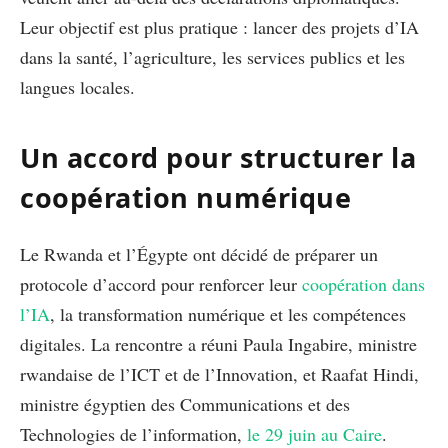
Leur objectif est plus pratique : lancer des projets d’IA
dans la santé, l’agriculture, les services publics et les
langues locales.
Un accord pour structurer la
coopération numérique
Le Rwanda et l’Égypte ont décidé de préparer un
protocole d’accord pour renforcer leur
coopération dans
l’IA
, la transformation numérique et les compétences
digitales. La rencontre a réuni Paula Ingabire, ministre
rwandaise de l’ICT et de l’Innovation, et Raafat Hindi,
ministre égyptien des Communications et des
Technologies de l’information,
le 29 juin au Caire
.