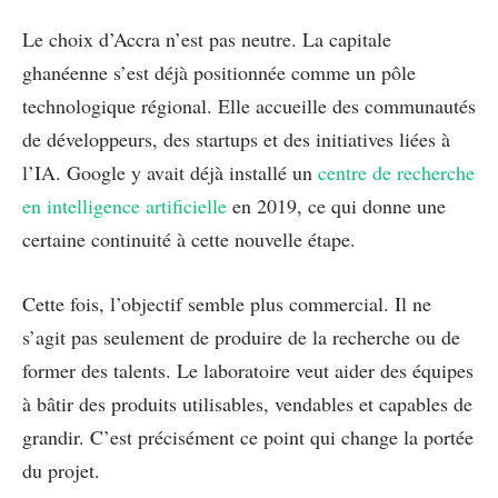
Le choix d’Accra n’est pas neutre. La capitale
ghanéenne s’est déjà positionnée comme un pôle
technologique régional. Elle accueille des communautés
de développeurs, des startups et des initiatives liées à
l’IA. Google y avait déjà installé un
centre de recherche
en intelligence artificielle
en 2019, ce qui donne une
certaine continuité à cette nouvelle étape.
Cette fois, l’objectif semble plus commercial. Il ne
s’agit pas seulement de produire de la recherche ou de
former des talents. Le laboratoire veut aider des équipes
à bâtir des produits utilisables, vendables et capables de
grandir. C’est précisément ce point qui change la portée
du projet.