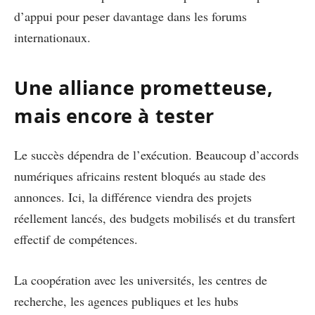
d’appui pour peser davantage dans les forums
internationaux.
Une alliance prometteuse,
mais encore à tester
Le succès dépendra de l’exécution. Beaucoup d’accords
numériques africains restent bloqués au stade des
annonces. Ici, la différence viendra des projets
réellement lancés, des budgets mobilisés et du transfert
effectif de compétences.
La coopération avec les universités, les centres de
recherche, les agences publiques et les hubs