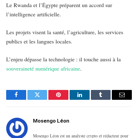
Le Rwanda et l’Égypte préparent un accord sur
l’intelligence artificielle.
Les projets visent la santé, l’agriculture, les services
publics et les langues locales.
L’enjeu dépasse la technologie : il touche aussi à la
souveraineté numérique africaine
.
Facebook
Twitter
Pinterest
LinkedIn
Tumblr
Email
Mosengo Léon
Mosengo Léon est un analyste crypto et rédacteur pour