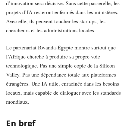
d’innovation sera décisive. Sans cette passerelle, les
projets d’IA resteront enfermés dans les ministères.
Avec elle, ils peuvent toucher les startups, les
chercheurs et les administrations locales.
Le partenariat Rwanda-Égypte montre surtout que
l’Afrique cherche à produire sa propre voie
technologique. Pas une simple copie de la Silicon
Valley. Pas une dépendance totale aux plateformes
étrangères. Une IA utile, enracinée dans les besoins
locaux, mais capable de dialoguer avec les standards
mondiaux.
En bref