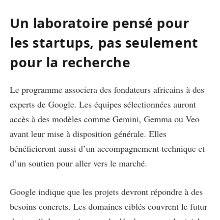
Un laboratoire pensé pour
les startups, pas seulement
pour la recherche
Le programme associera des fondateurs africains à des
experts de Google. Les équipes sélectionnées auront
accès à des modèles comme Gemini, Gemma ou Veo
avant leur mise à disposition générale. Elles
bénéficieront aussi d’un accompagnement technique et
d’un soutien pour aller vers le marché.
Google indique que les projets devront répondre à des
besoins concrets. Les domaines ciblés couvrent le futur