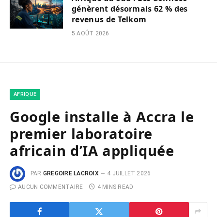
génèrent désormais 62 % des
revenus de Telkom
5 AOÛT 2026
AFRIQUE
Google installe à Accra le
premier laboratoire
africain d’IA appliquée
PAR
GREGOIRE LACROIX
4 JUILLET 2026
AUCUN COMMENTAIRE
4 MINS READ