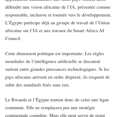
défendre une vision africaine de l’IA, présentée comme
responsable, inclusive et tournée vers le développement.
L’Égypte participe déjà au groupe de travail de l’Union
africaine sur l’IA et aux travaux du Smart Africa AI
Council.
Cette dimension politique est importante. Les règles
mondiales de l’intelligence artificielle se discutent
surtout entre grandes puissances technologiques. Si les
pays africains arrivent en ordre dispersé, ils risquent de
subir des standards fixés sans eux.
Le Rwanda et l’Égypte tentent donc de créer une ligne
commune. Elle ne remplacera pas une stratégie
continentale complète. Mais elle peut servir de point