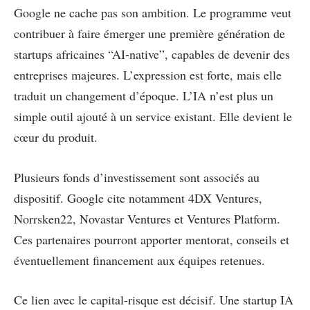
Google ne cache pas son ambition. Le programme veut
contribuer à faire émerger une première génération de
startups africaines “AI-native”, capables de devenir des
entreprises majeures. L’expression est forte, mais elle
traduit un changement d’époque. L’IA n’est plus un
simple outil ajouté à un service existant. Elle devient le
cœur du produit.
Plusieurs fonds d’investissement sont associés au
dispositif. Google cite notamment 4DX Ventures,
Norrsken22, Novastar Ventures et Ventures Platform.
Ces partenaires pourront apporter mentorat, conseils et
éventuellement financement aux équipes retenues.
Ce lien avec le capital-risque est décisif. Une startup IA