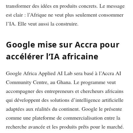
transformer des idées en produits concrets. Le message
est clair : l’Afrique ne veut plus seulement consommer
l’IA. Elle veut aussi la construire.
Google mise sur Accra pour
accélérer l’IA africaine
Google Africa Applied AI Lab sera basé à l’Accra AI
Community Centre, au Ghana. Le programme veut
accompagner des entrepreneurs et chercheurs africains
qui développent des solutions d’intelligence artificielle
adaptées aux réalités du continent. Google le présente
comme une plateforme de commercialisation entre la
recherche avancée et les produits prêts pour le marché.