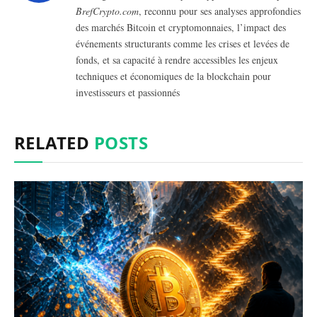
BrefCrypto.com
, reconnu pour ses analyses approfondies
des marchés Bitcoin et cryptomonnaies, l’impact des
événements structurants comme les crises et levées de
fonds, et sa capacité à rendre accessibles les enjeux
techniques et économiques de la blockchain pour
investisseurs et passionnés
RELATED
POSTS