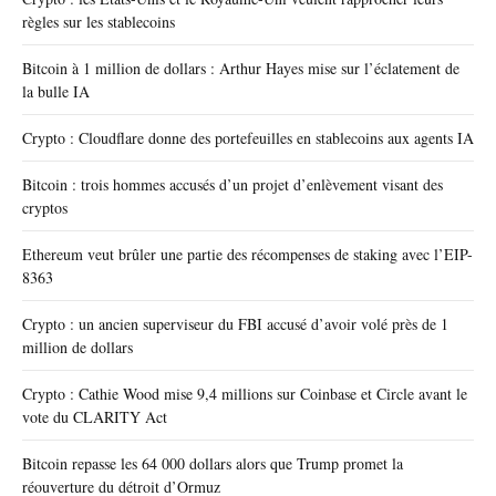
règles sur les stablecoins
Bitcoin à 1 million de dollars : Arthur Hayes mise sur l’éclatement de
la bulle IA
Crypto : Cloudflare donne des portefeuilles en stablecoins aux agents IA
Bitcoin : trois hommes accusés d’un projet d’enlèvement visant des
cryptos
Ethereum veut brûler une partie des récompenses de staking avec l’EIP-
8363
Crypto : un ancien superviseur du FBI accusé d’avoir volé près de 1
million de dollars
Crypto : Cathie Wood mise 9,4 millions sur Coinbase et Circle avant le
vote du CLARITY Act
Bitcoin repasse les 64 000 dollars alors que Trump promet la
réouverture du détroit d’Ormuz