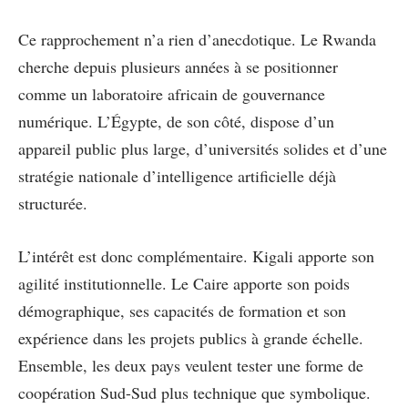
Ce rapprochement n’a rien d’anecdotique. Le Rwanda
cherche depuis plusieurs années à se positionner
comme un laboratoire africain de gouvernance
numérique. L’Égypte, de son côté, dispose d’un
appareil public plus large, d’universités solides et d’une
stratégie nationale d’intelligence artificielle déjà
structurée.
L’intérêt est donc complémentaire. Kigali apporte son
agilité institutionnelle. Le Caire apporte son poids
démographique, ses capacités de formation et son
expérience dans les projets publics à grande échelle.
Ensemble, les deux pays veulent tester une forme de
coopération Sud-Sud plus technique que symbolique.