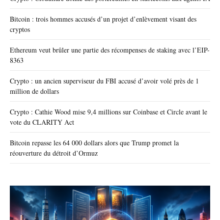
Bitcoin : trois hommes accusés d’un projet d’enlèvement visant des
cryptos
Ethereum veut brûler une partie des récompenses de staking avec l’EIP-
8363
Crypto : un ancien superviseur du FBI accusé d’avoir volé près de 1
million de dollars
Crypto : Cathie Wood mise 9,4 millions sur Coinbase et Circle avant le
vote du CLARITY Act
Bitcoin repasse les 64 000 dollars alors que Trump promet la
réouverture du détroit d’Ormuz