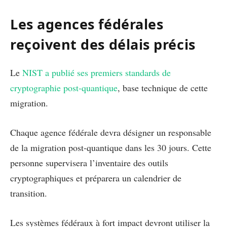
Les agences fédérales
reçoivent des délais précis
Le
NIST a publié ses premiers standards de
cryptographie post-quantique
, base technique de cette
migration.
Chaque agence fédérale devra désigner un responsable
de la migration post-quantique dans les 30 jours. Cette
personne supervisera l’inventaire des outils
cryptographiques et préparera un calendrier de
transition.
Les systèmes fédéraux à fort impact devront utiliser la