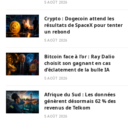
5 AOÛT 2026
Crypto : Dogecoin attend les
résultats de SpaceX pour tenter
un rebond
5 AOÛT 2026
Bitcoin face à l’or : Ray Dalio
choisit son gagnant en cas
d’éclatement de la bulle IA
5 AOÛT 2026
Afrique du Sud : Les données
génèrent désormais 62 % des
revenus de Telkom
5 AOÛT 2026