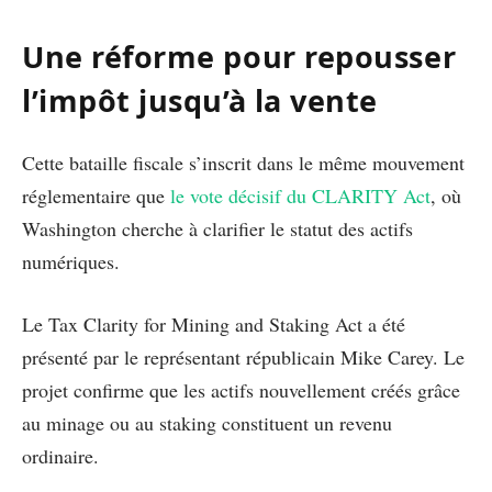
Une réforme pour repousser
l’impôt jusqu’à la vente
Cette bataille fiscale s’inscrit dans le même mouvement
réglementaire que
le vote décisif du CLARITY Act
, où
Washington cherche à clarifier le statut des actifs
numériques.
Le Tax Clarity for Mining and Staking Act a été
présenté par le représentant républicain Mike Carey. Le
projet confirme que les actifs nouvellement créés grâce
au minage ou au staking constituent un revenu
ordinaire.