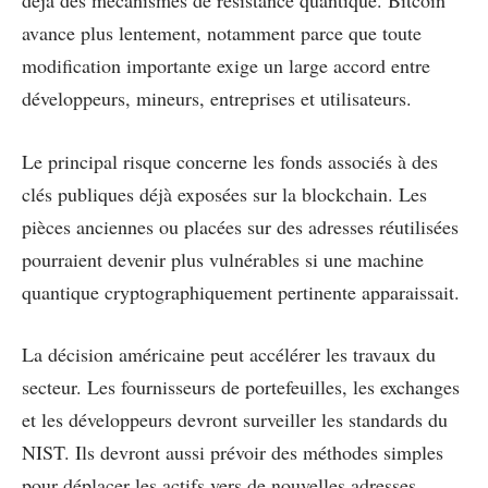
avance plus lentement, notamment parce que toute
modification importante exige un large accord entre
développeurs, mineurs, entreprises et utilisateurs.
Le principal risque concerne les fonds associés à des
clés publiques déjà exposées sur la blockchain. Les
pièces anciennes ou placées sur des adresses réutilisées
pourraient devenir plus vulnérables si une machine
quantique cryptographiquement pertinente apparaissait.
La décision américaine peut accélérer les travaux du
secteur. Les fournisseurs de portefeuilles, les exchanges
et les développeurs devront surveiller les standards du
NIST. Ils devront aussi prévoir des méthodes simples
pour déplacer les actifs vers de nouvelles adresses