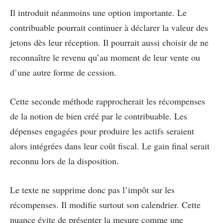
Il introduit néanmoins une option importante. Le
contribuable pourrait continuer à déclarer la valeur des
jetons dès leur réception. Il pourrait aussi choisir de ne
reconnaître le revenu qu’au moment de leur vente ou
d’une autre forme de cession.
Cette seconde méthode rapprocherait les récompenses
de la notion de bien créé par le contribuable. Les
dépenses engagées pour produire les actifs seraient
alors intégrées dans leur coût fiscal. Le gain final serait
reconnu lors de la disposition.
Le texte ne supprime donc pas l’impôt sur les
récompenses. Il modifie surtout son calendrier. Cette
nuance évite de présenter la mesure comme une