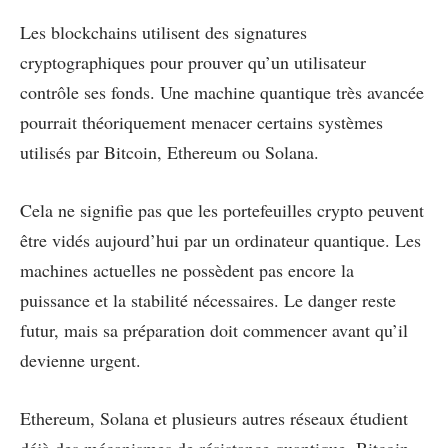
Les blockchains utilisent des signatures
cryptographiques pour prouver qu’un utilisateur
contrôle ses fonds. Une machine quantique très avancée
pourrait théoriquement menacer certains systèmes
utilisés par Bitcoin, Ethereum ou Solana.
Cela ne signifie pas que les portefeuilles crypto peuvent
être vidés aujourd’hui par un ordinateur quantique. Les
machines actuelles ne possèdent pas encore la
puissance et la stabilité nécessaires. Le danger reste
futur, mais sa préparation doit commencer avant qu’il
devienne urgent.
Ethereum, Solana et plusieurs autres réseaux étudient
déjà des mécanismes de résistance quantique. Bitcoin