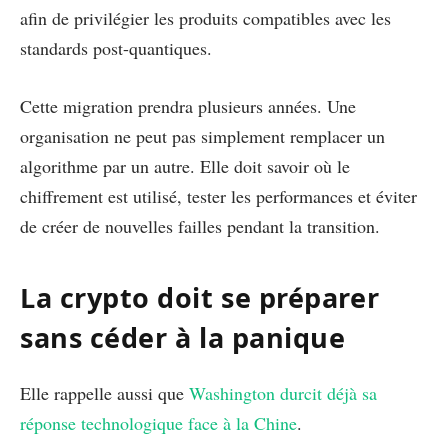
afin de privilégier les produits compatibles avec les
standards post-quantiques.
Cette migration prendra plusieurs années. Une
organisation ne peut pas simplement remplacer un
algorithme par un autre. Elle doit savoir où le
chiffrement est utilisé, tester les performances et éviter
de créer de nouvelles failles pendant la transition.
La crypto doit se préparer
sans céder à la panique
Elle rappelle aussi que
Washington durcit déjà sa
réponse technologique face à la Chine
.