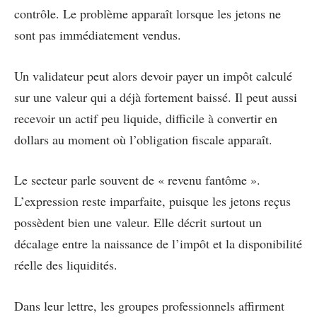
contrôle. Le problème apparaît lorsque les jetons ne
sont pas immédiatement vendus.
Un validateur peut alors devoir payer un impôt calculé
sur une valeur qui a déjà fortement baissé. Il peut aussi
recevoir un actif peu liquide, difficile à convertir en
dollars au moment où l’obligation fiscale apparaît.
Le secteur parle souvent de « revenu fantôme ».
L’expression reste imparfaite, puisque les jetons reçus
possèdent bien une valeur. Elle décrit surtout un
décalage entre la naissance de l’impôt et la disponibilité
réelle des liquidités.
Dans leur lettre, les groupes professionnels affirment