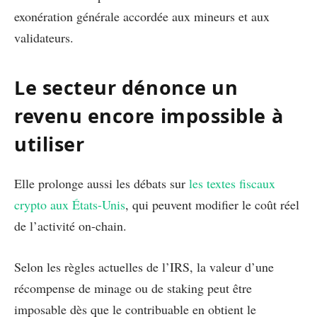
exonération générale accordée aux mineurs et aux
validateurs.
Le secteur dénonce un
revenu encore impossible à
utiliser
Elle prolonge aussi les débats sur
les textes fiscaux
crypto aux États-Unis
, qui peuvent modifier le coût réel
de l’activité on-chain.
Selon les règles actuelles de l’IRS, la valeur d’une
récompense de minage ou de staking peut être
imposable dès que le contribuable en obtient le