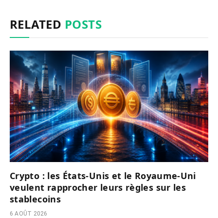
RELATED
POSTS
Crypto : les États-Unis et le Royaume-Uni
veulent rapprocher leurs règles sur les
stablecoins
6 AOÛT 2026