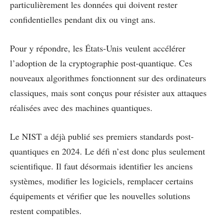
particulièrement les données qui doivent rester
confidentielles pendant dix ou vingt ans.
Pour y répondre, les États-Unis veulent accélérer
l’adoption de la cryptographie post-quantique. Ces
nouveaux algorithmes fonctionnent sur des ordinateurs
classiques, mais sont conçus pour résister aux attaques
réalisées avec des machines quantiques.
Le NIST a déjà publié ses premiers standards post-
quantiques en 2024. Le défi n’est donc plus seulement
scientifique. Il faut désormais identifier les anciens
systèmes, modifier les logiciels, remplacer certains
équipements et vérifier que les nouvelles solutions
restent compatibles.