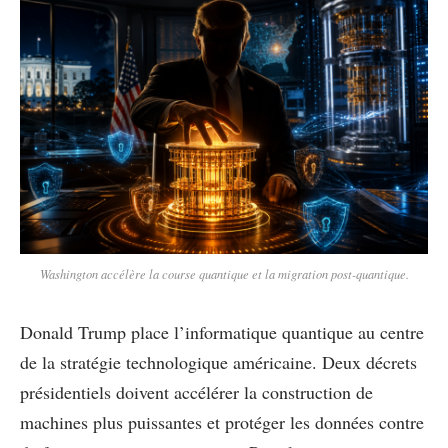
Washington accélère la course quantique et la migration post-quantique.
Donald Trump place l’informatique quantique au centre
de la stratégie technologique américaine. Deux décrets
présidentiels doivent accélérer la construction de
machines plus puissantes et protéger les données contre