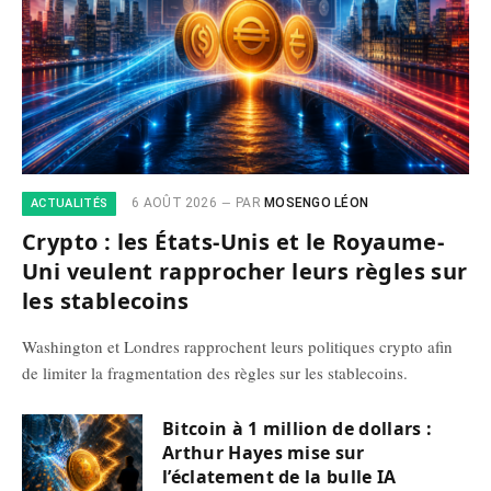
6 AOÛT 2026
PAR
MOSENGO LÉON
ACTUALITÉS
Crypto : les États-Unis et le Royaume-
Uni veulent rapprocher leurs règles sur
les stablecoins
Washington et Londres rapprochent leurs politiques crypto afin
de limiter la fragmentation des règles sur les stablecoins.
Bitcoin à 1 million de dollars :
Arthur Hayes mise sur
l’éclatement de la bulle IA