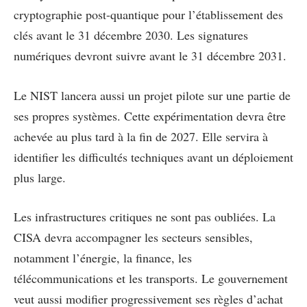
cryptographie post-quantique pour l’établissement des
clés avant le 31 décembre 2030. Les signatures
numériques devront suivre avant le 31 décembre 2031.
Le NIST lancera aussi un projet pilote sur une partie de
ses propres systèmes. Cette expérimentation devra être
achevée au plus tard à la fin de 2027. Elle servira à
identifier les difficultés techniques avant un déploiement
plus large.
Les infrastructures critiques ne sont pas oubliées. La
CISA devra accompagner les secteurs sensibles,
notamment l’énergie, la finance, les
télécommunications et les transports. Le gouvernement
veut aussi modifier progressivement ses règles d’achat