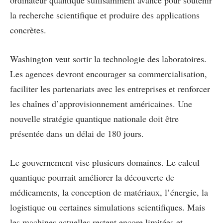
ordinateur quantique suffisamment avancé pour soutenir
la recherche scientifique et produire des applications
concrètes.
Washington veut sortir la technologie des laboratoires.
Les agences devront encourager sa commercialisation,
faciliter les partenariats avec les entreprises et renforcer
les chaînes d’approvisionnement américaines. Une
nouvelle stratégie quantique nationale doit être
présentée dans un délai de 180 jours.
Le gouvernement vise plusieurs domaines. Le calcul
quantique pourrait améliorer la découverte de
médicaments, la conception de matériaux, l’énergie, la
logistique ou certaines simulations scientifiques. Mais
les machines actuelles restent encore limitées et