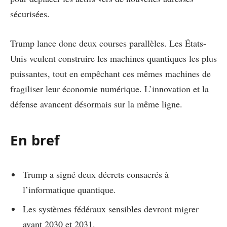
sécurisées.
Trump lance donc deux courses parallèles. Les États-
Unis veulent construire les machines quantiques les plus
puissantes, tout en empêchant ces mêmes machines de
fragiliser leur économie numérique. L’innovation et la
défense avancent désormais sur la même ligne.
En bref
Trump a signé deux décrets consacrés à
l’informatique quantique.
Les systèmes fédéraux sensibles devront migrer
avant 2030 et 2031.