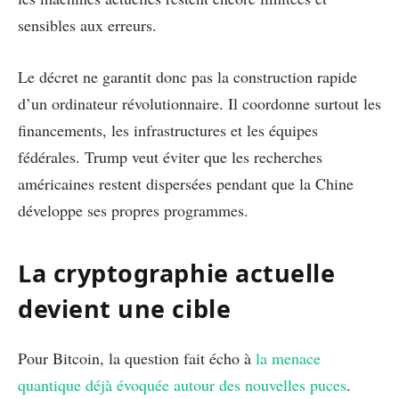
sensibles aux erreurs.
Le décret ne garantit donc pas la construction rapide
d’un ordinateur révolutionnaire. Il coordonne surtout les
financements, les infrastructures et les équipes
fédérales. Trump veut éviter que les recherches
américaines restent dispersées pendant que la Chine
développe ses propres programmes.
La cryptographie actuelle
devient une cible
Pour Bitcoin, la question fait écho à
la menace
quantique déjà évoquée autour des nouvelles puces
.