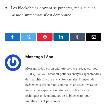
Les blockchains doivent se préparer, mais aucune
menace immédiate n’est démontrée.
Facebook
Twitter
Pinterest
LinkedIn
Tumblr
Email
Mosengo Léon
Mosengo Léon est un analyste crypto et rédacteur pour
BrefCrypto.com
, reconnu pour ses analyses approfondies
des marchés Bitcoin et cryptomonnaies, l’impact des
événements structurants comme les crises et levées de
fonds, et sa capacité à rendre accessibles les enjeux
techniques et économiques de la blockchain pour
investisseurs et passionnés