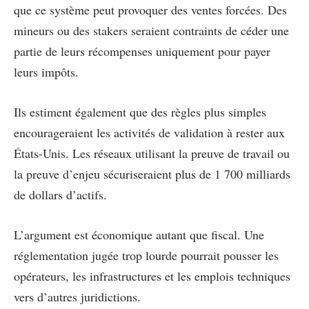
que ce système peut provoquer des ventes forcées. Des
mineurs ou des stakers seraient contraints de céder une
partie de leurs récompenses uniquement pour payer
leurs impôts.
Ils estiment également que des règles plus simples
encourageraient les activités de validation à rester aux
États-Unis. Les réseaux utilisant la preuve de travail ou
la preuve d’enjeu sécuriseraient plus de 1 700 milliards
de dollars d’actifs.
L’argument est économique autant que fiscal. Une
réglementation jugée trop lourde pourrait pousser les
opérateurs, les infrastructures et les emplois techniques
vers d’autres juridictions.