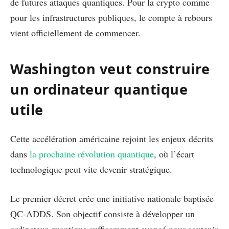
de futures attaques quantiques. Pour la crypto comme
pour les infrastructures publiques, le compte à rebours
vient officiellement de commencer.
Washington veut construire
un ordinateur quantique
utile
Cette accélération américaine rejoint les enjeux décrits
dans
la prochaine révolution quantique
, où l’écart
technologique peut vite devenir stratégique.
Le premier décret crée une initiative nationale baptisée
QC-ADDS. Son objectif consiste à développer un