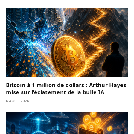
Bitcoin à 1 million de dollars : Arthur Hayes
mise sur l’éclatement de la bulle IA
6 AOÛT 2026