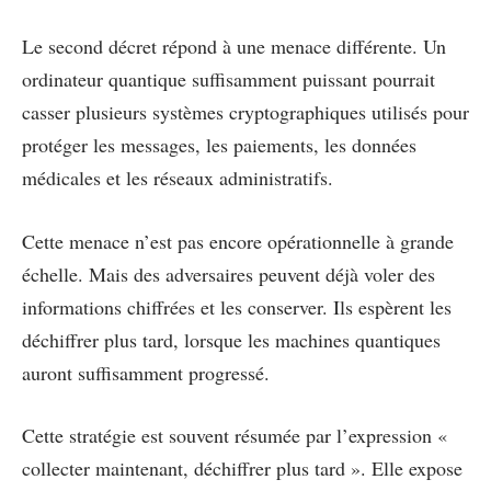
Le second décret répond à une menace différente. Un
ordinateur quantique suffisamment puissant pourrait
casser plusieurs systèmes cryptographiques utilisés pour
protéger les messages, les paiements, les données
médicales et les réseaux administratifs.
Cette menace n’est pas encore opérationnelle à grande
échelle. Mais des adversaires peuvent déjà voler des
informations chiffrées et les conserver. Ils espèrent les
déchiffrer plus tard, lorsque les machines quantiques
auront suffisamment progressé.
Cette stratégie est souvent résumée par l’expression «
collecter maintenant, déchiffrer plus tard ». Elle expose