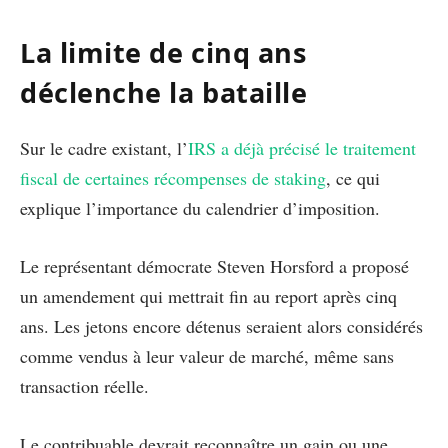
La limite de cinq ans
déclenche la bataille
Sur le cadre existant, l’
IRS a déjà précisé le traitement
fiscal de certaines récompenses de staking
, ce qui
explique l’importance du calendrier d’imposition.
Le représentant démocrate Steven Horsford a proposé
un amendement qui mettrait fin au report après cinq
ans. Les jetons encore détenus seraient alors considérés
comme vendus à leur valeur de marché, même sans
transaction réelle.
Le contribuable devrait reconnaître un gain ou une