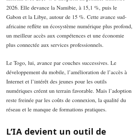
2026. Elle devance la Namibie, à 15,1 %, puis le
Gabon et la Libye, autour de 15 %. Cette avance sud-
africaine reflète un écosystème numérique plus profond,
un meilleur accès aux compétences et une économie
plus connectée aux services professionnels.
Le Togo, lui, avance par couches successives. Le
développement du mobile, l’amélioration de l’accès à
Internet et l’intérêt des jeunes pour les outils
numériques créent un terrain favorable. Mais l’adoption
reste freinée par les coûts de connexion, la qualité du
réseau et le manque de formations pratiques.
L’IA devient un outil de