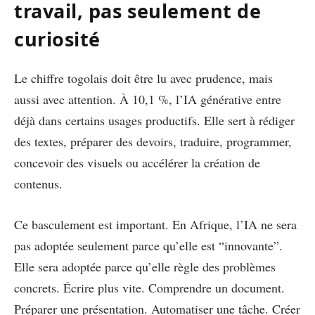
travail, pas seulement de
curiosité
Le chiffre togolais doit être lu avec prudence, mais
aussi avec attention. À 10,1 %, l’IA générative entre
déjà dans certains usages productifs. Elle sert à rédiger
des textes, préparer des devoirs, traduire, programmer,
concevoir des visuels ou accélérer la création de
contenus.
Ce basculement est important. En Afrique, l’IA ne sera
pas adoptée seulement parce qu’elle est “innovante”.
Elle sera adoptée parce qu’elle règle des problèmes
concrets. Écrire plus vite. Comprendre un document.
Préparer une présentation. Automatiser une tâche. Créer