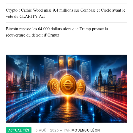
Crypto : Cathie Wood mise 9,4 millions sur Coinbase et Circle avant le
vote du CLARITY Act
Bitcoin repasse les 64 000 dollars alors que Trump promet la
réouverture du détroit d’Ormuz
6 AOÛT 2026
PAR
MOSENGO LÉON
ACTUALITÉS