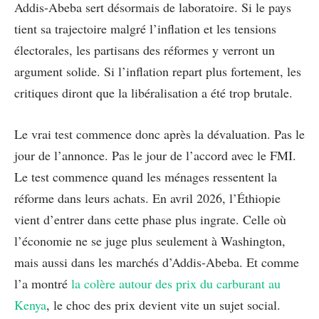
Addis-Abeba sert désormais de laboratoire. Si le pays
tient sa trajectoire malgré l’inflation et les tensions
électorales, les partisans des réformes y verront un
argument solide. Si l’inflation repart plus fortement, les
critiques diront que la libéralisation a été trop brutale.
Le vrai test commence donc après la dévaluation. Pas le
jour de l’annonce. Pas le jour de l’accord avec le FMI.
Le test commence quand les ménages ressentent la
réforme dans leurs achats. En avril 2026, l’Éthiopie
vient d’entrer dans cette phase plus ingrate. Celle où
l’économie ne se juge plus seulement à Washington,
mais aussi dans les marchés d’Addis-Abeba. Et comme
l’a montré
la colère autour des prix du carburant au
Kenya
, le choc des prix devient vite un sujet social.