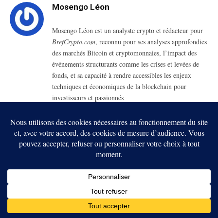
Mosengo Léon
Mosengo Léon est un analyste crypto et rédacteur pour
BrefCrypto.com
, reconnu pour ses analyses approfondies
des marchés Bitcoin et cryptomonnaies, l’impact des
événements structurants comme les crises et levées de
fonds, et sa capacité à rendre accessibles les enjeux
techniques et économiques de la blockchain pour
investisseurs et passionnés
RELATED
POSTS