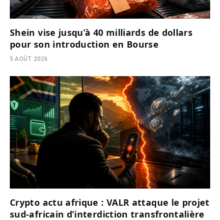
Shein vise jusqu’à 40 milliards de dollars
pour son introduction en Bourse
5 AOÛT 2026
Crypto actu afrique : VALR attaque le projet
sud-africain d’interdiction transfrontalière