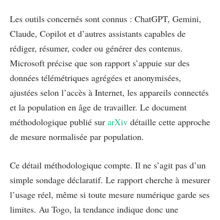
Les outils concernés sont connus : ChatGPT, Gemini,
Claude, Copilot et d’autres assistants capables de
rédiger, résumer, coder ou générer des contenus.
Microsoft précise que son rapport s’appuie sur des
données télémétriques agrégées et anonymisées,
ajustées selon l’accès à Internet, les appareils connectés
et la population en âge de travailler. Le document
méthodologique publié sur
arXiv
détaille cette approche
de mesure normalisée par population.
Ce détail méthodologique compte. Il ne s’agit pas d’un
simple sondage déclaratif. Le rapport cherche à mesurer
l’usage réel, même si toute mesure numérique garde ses
limites. Au Togo, la tendance indique donc une