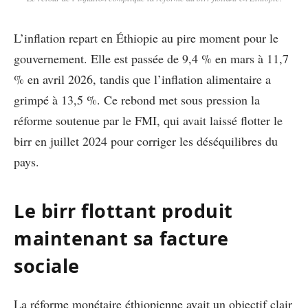
L’inflation repart en Éthiopie au pire moment pour le
gouvernement. Elle est passée de 9,4 % en mars à 11,7
% en avril 2026, tandis que l’inflation alimentaire a
grimpé à 13,5 %. Ce rebond met sous pression la
réforme soutenue par le FMI, qui avait laissé flotter le
birr en juillet 2024 pour corriger les déséquilibres du
pays.
Le birr flottant produit
maintenant sa facture
sociale
La réforme monétaire éthiopienne avait un objectif clair