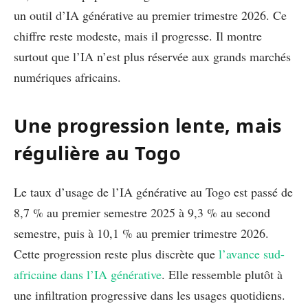
un outil d’IA générative au premier trimestre 2026. Ce
chiffre reste modeste, mais il progresse. Il montre
surtout que l’IA n’est plus réservée aux grands marchés
numériques africains.
Une progression lente, mais
régulière au Togo
Le taux d’usage de l’IA générative au Togo est passé de
8,7 % au premier semestre 2025 à 9,3 % au second
semestre, puis à 10,1 % au premier trimestre 2026.
Cette progression reste plus discrète que
l’avance sud-
africaine dans l’IA générative
. Elle ressemble plutôt à
une infiltration progressive dans les usages quotidiens.