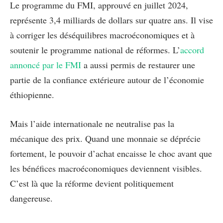
Le programme du FMI, approuvé en juillet 2024,
représente 3,4 milliards de dollars sur quatre ans. Il vise
à corriger les déséquilibres macroéconomiques et à
soutenir le programme national de réformes. L’
accord
annoncé par le FMI
a aussi permis de restaurer une
partie de la confiance extérieure autour de l’économie
éthiopienne.
Mais l’aide internationale ne neutralise pas la
mécanique des prix. Quand une monnaie se déprécie
fortement, le pouvoir d’achat encaisse le choc avant que
les bénéfices macroéconomiques deviennent visibles.
C’est là que la réforme devient politiquement
dangereuse.