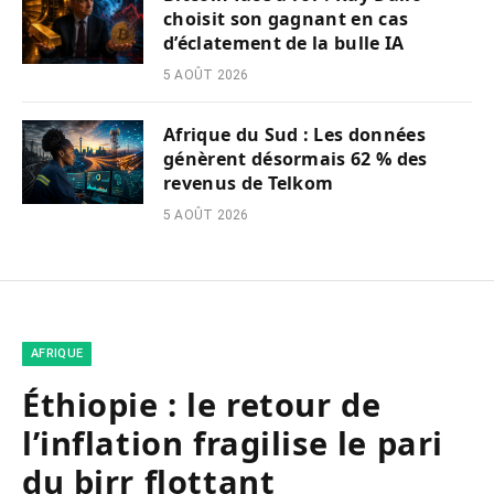
choisit son gagnant en cas
d’éclatement de la bulle IA
5 AOÛT 2026
Afrique du Sud : Les données
génèrent désormais 62 % des
revenus de Telkom
5 AOÛT 2026
AFRIQUE
Éthiopie : le retour de
l’inflation fragilise le pari
du birr flottant