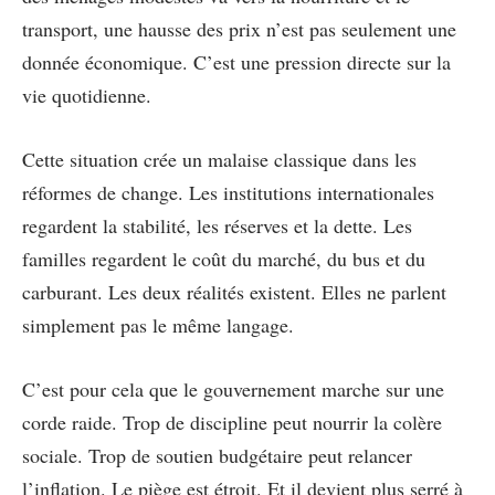
transport, une hausse des prix n’est pas seulement une
donnée économique. C’est une pression directe sur la
vie quotidienne.
Cette situation crée un malaise classique dans les
réformes de change. Les institutions internationales
regardent la stabilité, les réserves et la dette. Les
familles regardent le coût du marché, du bus et du
carburant. Les deux réalités existent. Elles ne parlent
simplement pas le même langage.
C’est pour cela que le gouvernement marche sur une
corde raide. Trop de discipline peut nourrir la colère
sociale. Trop de soutien budgétaire peut relancer
l’inflation. Le piège est étroit. Et il devient plus serré à