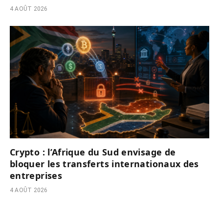
4 AOÛT 2026
Crypto : l’Afrique du Sud envisage de
bloquer les transferts internationaux des
entreprises
4 AOÛT 2026