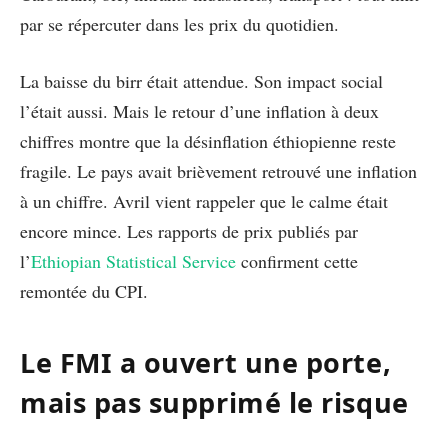
par se répercuter dans les prix du quotidien.
La baisse du birr était attendue. Son impact social
l’était aussi. Mais le retour d’une inflation à deux
chiffres montre que la désinflation éthiopienne reste
fragile. Le pays avait brièvement retrouvé une inflation
à un chiffre. Avril vient rappeler que le calme était
encore mince. Les rapports de prix publiés par
l’
Ethiopian Statistical Service
confirment cette
remontée du CPI.
Le FMI a ouvert une porte,
mais pas supprimé le risque