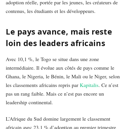
adoption réelle, portée par les jeunes, les créateurs de
contenus, les étudiants et les développeurs.
Le pays avance, mais reste
loin des leaders africains
Avec 10,1 %, le Togo se situe dans une zone
intermédiaire. Il évolue aux côtés de pays comme le
Ghana, le Nigeria, le Bénin, le Mali ou le Niger, selon
les classements africains repris par
Kapitalis
. Ce n’est
pas un rang faible. Mais ce n’est pas encore un
leadership continental.
L’Afrique du Sud domine largement le classement
africain avec 23,1 % d’adoption au premier trimestre