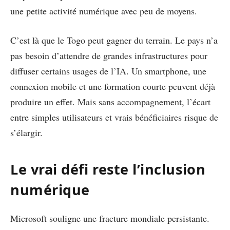
une petite activité numérique avec peu de moyens.
C’est là que le Togo peut gagner du terrain. Le pays n’a
pas besoin d’attendre de grandes infrastructures pour
diffuser certains usages de l’IA. Un smartphone, une
connexion mobile et une formation courte peuvent déjà
produire un effet. Mais sans accompagnement, l’écart
entre simples utilisateurs et vrais bénéficiaires risque de
s’élargir.
Le vrai défi reste l’inclusion
numérique
Microsoft souligne une fracture mondiale persistante.