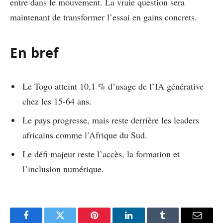
entre dans le mouvement. La vraie question sera
maintenant de transformer l’essai en gains concrets.
En bref
Le Togo atteint 10,1 % d’usage de l’IA générative
chez les 15-64 ans.
Le pays progresse, mais reste derrière les leaders
africains comme l’Afrique du Sud.
Le défi majeur reste l’accès, la formation et
l’inclusion numérique.
Facebook
Twitter
Pinterest
LinkedIn
Tumblr
Email