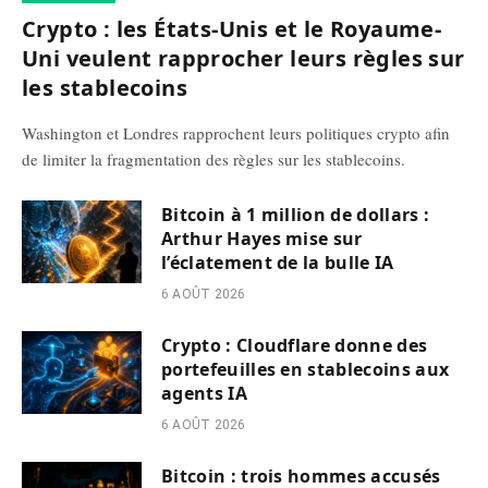
Crypto : les États-Unis et le Royaume-
Uni veulent rapprocher leurs règles sur
les stablecoins
Washington et Londres rapprochent leurs politiques crypto afin
de limiter la fragmentation des règles sur les stablecoins.
Bitcoin à 1 million de dollars :
Arthur Hayes mise sur
l’éclatement de la bulle IA
6 AOÛT 2026
Crypto : Cloudflare donne des
portefeuilles en stablecoins aux
agents IA
6 AOÛT 2026
Bitcoin : trois hommes accusés