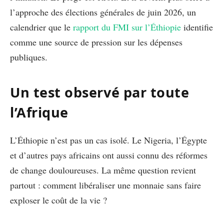
l’approche des élections générales de juin 2026, un
calendrier que le
rapport du FMI sur l’Éthiopie
identifie
comme une source de pression sur les dépenses
publiques.
Un test observé par toute
l’Afrique
L’Éthiopie n’est pas un cas isolé. Le Nigeria, l’Égypte
et d’autres pays africains ont aussi connu des réformes
de change douloureuses. La même question revient
partout : comment libéraliser une monnaie sans faire
exploser le coût de la vie ?