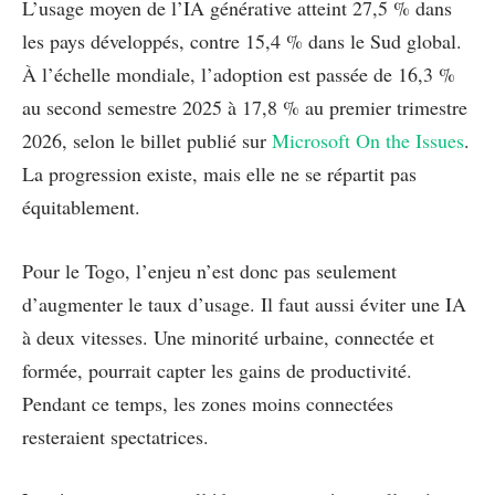
L’usage moyen de l’IA générative atteint 27,5 % dans
les pays développés, contre 15,4 % dans le Sud global.
À l’échelle mondiale, l’adoption est passée de 16,3 %
au second semestre 2025 à 17,8 % au premier trimestre
2026, selon le billet publié sur
Microsoft On the Issues
.
La progression existe, mais elle ne se répartit pas
équitablement.
Pour le Togo, l’enjeu n’est donc pas seulement
d’augmenter le taux d’usage. Il faut aussi éviter une IA
à deux vitesses. Une minorité urbaine, connectée et
formée, pourrait capter les gains de productivité.
Pendant ce temps, les zones moins connectées
resteraient spectatrices.