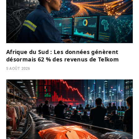
Afrique du Sud : Les données génèrent
désormais 62 % des revenus de Telkom
5 AOÛT 2026