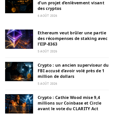
d’un projet d’enlèvement visant
des cryptos
6 AOÛT 2026
Ethereum veut brûler une partie
des récompenses de staking avec
l’EIP-8363
5 AOÛT 2026
Crypto : un ancien superviseur du
FBI accusé d’avoir volé près de 1
million de dollars
5 AOÛT 2026
Crypto : Cathie Wood mise 9,4
millions sur Coinbase et Circle
avant le vote du CLARITY Act