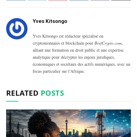
Yves Kitsongo
Yves Kitsongo est rédacteur spécialisé en
cryptomonnaies et blockchain pour
BrefCrypto.com
,
alliant une formation en droit public et une expertise
analytique pour décrypter les enjeux juridiques,
économiques et sociétaux des actifs numériques, avec un
focus particulier sur l’Afrique.
RELATED
POSTS