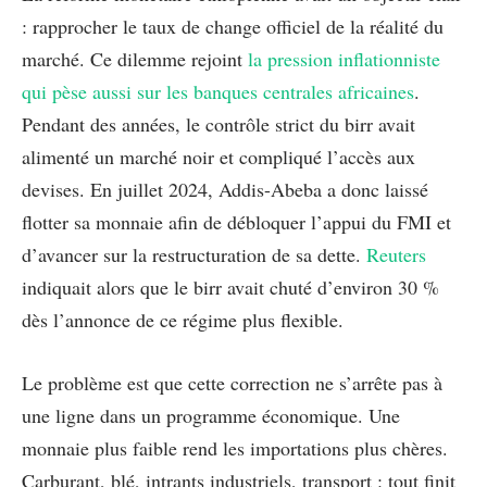
: rapprocher le taux de change officiel de la réalité du
marché. Ce dilemme rejoint
la pression inflationniste
qui pèse aussi sur les banques centrales africaines
.
Pendant des années, le contrôle strict du birr avait
alimenté un marché noir et compliqué l’accès aux
devises. En juillet 2024, Addis-Abeba a donc laissé
flotter sa monnaie afin de débloquer l’appui du FMI et
d’avancer sur la restructuration de sa dette.
Reuters
indiquait alors que le birr avait chuté d’environ 30 %
dès l’annonce de ce régime plus flexible.
Le problème est que cette correction ne s’arrête pas à
une ligne dans un programme économique. Une
monnaie plus faible rend les importations plus chères.
Carburant, blé, intrants industriels, transport : tout finit