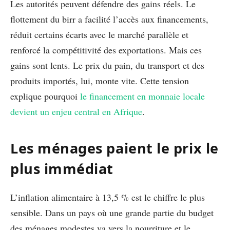
Les autorités peuvent défendre des gains réels. Le
flottement du birr a facilité l’accès aux financements,
réduit certains écarts avec le marché parallèle et
renforcé la compétitivité des exportations. Mais ces
gains sont lents. Le prix du pain, du transport et des
produits importés, lui, monte vite. Cette tension
explique pourquoi
le financement en monnaie locale
devient un enjeu central en Afrique
.
Les ménages paient le prix le
plus immédiat
L’inflation alimentaire à 13,5 % est le chiffre le plus
sensible. Dans un pays où une grande partie du budget
des ménages modestes va vers la nourriture et le