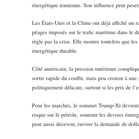
énergétique iranienne. Son influence peut pese
Les États-Unis et la Chine ont déjà affiché un 
péages imposés sur le trafic maritime dans le 
règle pas la crise. Elle montre toutefois que le
énergétique durable.
Côté américain, la pression intérieure compliq
sortie rapide du conflit, mais peu croient à un
politiquement délicate, surtout si les prix de l
Pour les marchés, le sommet Trump-Xi devient 
risque sur le pétrole, soutenir les devises émerge
peut aussi décevoir, raviver la demande de dolla