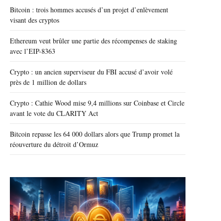
Bitcoin : trois hommes accusés d’un projet d’enlèvement
visant des cryptos
Ethereum veut brûler une partie des récompenses de staking
avec l’EIP-8363
Crypto : un ancien superviseur du FBI accusé d’avoir volé
près de 1 million de dollars
Crypto : Cathie Wood mise 9,4 millions sur Coinbase et Circle
avant le vote du CLARITY Act
Bitcoin repasse les 64 000 dollars alors que Trump promet la
réouverture du détroit d’Ormuz