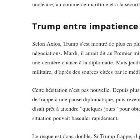
nucléaire, au commerce maritime et à la sécuri
Trump entre impatience e
Selon Axios, Trump s’est montré de plus en plus 
négociations. Mardi, il aurait dit au Premier m
une dernière chance à la diplomatie. Mais jeudi
militaire, d’après des sources citées par le méd
Cette hésitation n’est pas nouvelle. Depuis pl
de frappe à une pause diplomatique, puis reven
disait prêt à attendre “quelques jours” pour obt
situation pouvait basculer rapidement.
Le risque est donc double. Si Trump frappe, il