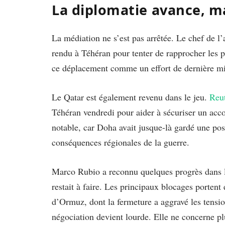
La diplomatie avance, m
La médiation ne s’est pas arrêtée. Le chef de l
rendu à Téhéran pour tenter de rapprocher les p
ce déplacement comme un effort de dernière min
Le Qatar est également revenu dans le jeu.
Reut
Téhéran vendredi pour aider à sécuriser un accor
notable, car Doha avait jusque-là gardé une posi
conséquences régionales de la guerre.
Marco Rubio a reconnu quelques progrès dans l
restait à faire. Les principaux blocages portent 
d’Ormuz, dont la fermeture a aggravé les tensio
négociation devient lourde. Elle ne concerne pl