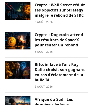
Crypto : Wall Street réduit
ses objectifs sur Strategy
malgré le rebond de STRC
5 AOÛT 2026
Crypto : Dogecoin attend
les résultats de SpaceX
pour tenter un rebond
5 AOÛT 2026
Bitcoin face à l’or : Ray
Dalio choisit son gagnant
en cas d’éclatement de la
bulle IA
5 AOÛT 2026
Afrique du Sud : Les
données génèrent