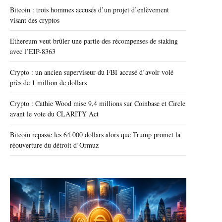
Bitcoin : trois hommes accusés d’un projet d’enlèvement
visant des cryptos
Ethereum veut brûler une partie des récompenses de staking
avec l’EIP-8363
Crypto : un ancien superviseur du FBI accusé d’avoir volé
près de 1 million de dollars
Crypto : Cathie Wood mise 9,4 millions sur Coinbase et Circle
avant le vote du CLARITY Act
Bitcoin repasse les 64 000 dollars alors que Trump promet la
réouverture du détroit d’Ormuz