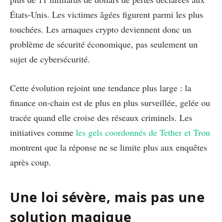
États-Unis. Les victimes âgées figurent parmi les plus
touchées. Les arnaques crypto deviennent donc un
problème de sécurité économique, pas seulement un
sujet de cybersécurité.
Cette évolution rejoint une tendance plus large : la
finance on-chain est de plus en plus surveillée, gelée ou
tracée quand elle croise des réseaux criminels. Les
initiatives comme
les gels coordonnés de Tether et Tron
montrent que la réponse ne se limite plus aux enquêtes
après coup.
Une loi sévère, mais pas une
solution magique