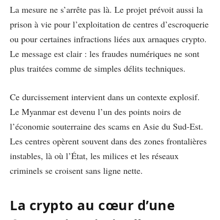
La mesure ne s’arrête pas là. Le projet prévoit aussi la
prison à vie pour l’exploitation de centres d’escroquerie
ou pour certaines infractions liées aux arnaques crypto.
Le message est clair : les fraudes numériques ne sont
plus traitées comme de simples délits techniques.
Ce durcissement intervient dans un contexte explosif.
Le Myanmar est devenu l’un des points noirs de
l’économie souterraine des scams en Asie du Sud-Est.
Les centres opèrent souvent dans des zones frontalières
instables, là où l’État, les milices et les réseaux
criminels se croisent sans ligne nette.
La crypto au cœur d’une