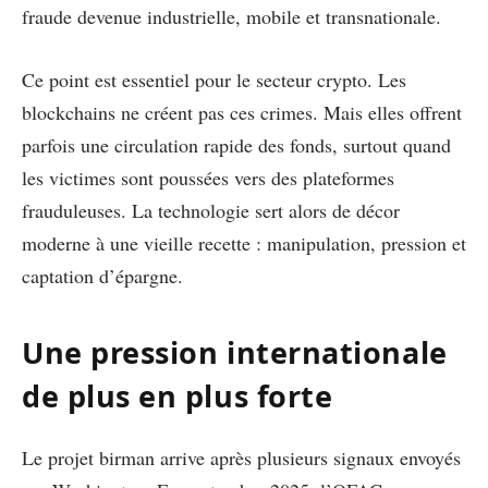
fraude devenue industrielle, mobile et transnationale.
Ce point est essentiel pour le secteur crypto. Les
blockchains ne créent pas ces crimes. Mais elles offrent
parfois une circulation rapide des fonds, surtout quand
les victimes sont poussées vers des plateformes
frauduleuses. La technologie sert alors de décor
moderne à une vieille recette : manipulation, pression et
captation d’épargne.
Une pression internationale
de plus en plus forte
Le projet birman arrive après plusieurs signaux envoyés