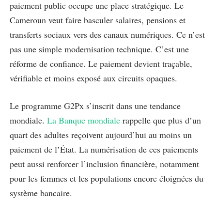
paiement public occupe une place stratégique. Le
Cameroun veut faire basculer salaires, pensions et
transferts sociaux vers des canaux numériques. Ce n’est
pas une simple modernisation technique. C’est une
réforme de confiance. Le paiement devient traçable,
vérifiable et moins exposé aux circuits opaques.
Le programme G2Px s’inscrit dans une tendance
mondiale.
La Banque mondiale
rappelle que plus d’un
quart des adultes reçoivent aujourd’hui au moins un
paiement de l’État. La numérisation de ces paiements
peut aussi renforcer l’inclusion financière, notamment
pour les femmes et les populations encore éloignées du
système bancaire.