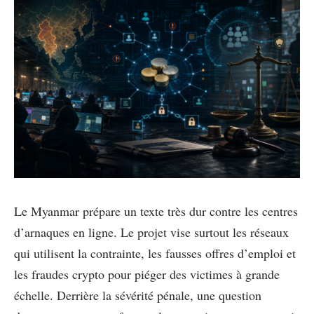
Le Myanmar prépare un texte très dur contre les centres
d’arnaques en ligne. Le projet vise surtout les réseaux
qui utilisent la contrainte, les fausses offres d’emploi et
les fraudes crypto pour piéger des victimes à grande
échelle. Derrière la sévérité pénale, une question