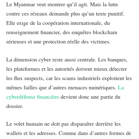
Le Myanmar veut montrer qu’il agit. Mais la lutte
contre ces réseaux demande plus qu’un texte punitif.
Elle exige de la coopération internationale, du
renseignement financier, des enquêtes blockchain
sérieuses et une protection réelle des victimes.
La dimension cyber reste aussi centrale. Les banques,
les plateformes et les autorités doivent mieux détecter
les flux suspects, car les scams industriels exploitent les
mêmes failles que d’autres menaces numériques.
La
cyberdéfense financière
devient donc une partie du
dossier.
Le volet humain ne doit pas disparaître derrière les
wallets et les adresses. Comme dans d’autres formes de