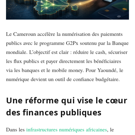
Le Cameroun accélère la numérisation des paiements
publics avec le programme G2Px soutenu par la Banque
mondiale. L’objectif est clair : réduire le cash, sécuriser
les flux publics et payer directement les bénéficiaires
via les banques et le mobile money. Pour Yaoundé, le
numérique devient un outil de confiance budgétaire.
Une réforme qui vise le cœur
des finances publiques
Dans les
infrastructures numériques africaines
, le