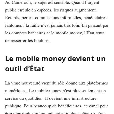
Au Cameroun, le sujet est sensible. Quand l’argent
public circule en espèces, les risques augmentent.
Retards, pertes, commissions informelles, bénéficiaires
fantômes : la faille n’est jamais très loin. En passant par
les comptes bancaires et le mobile money, l’État tente
de resserrer les boulons.
Le mobile money devient un
outil d’État
La vraie nouveauté vient du rôle donné aux plateformes
numériques. Le mobile money n’est plus seulement un
service du quotidien. Il devient une infrastructure
publique. Pour beaucoup de bénéficiaires, ce canal peut
être plus rapide qu’un guichet et moins coûteux qu’un