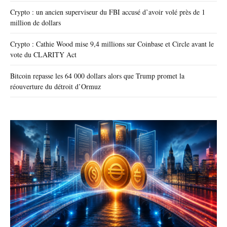
Crypto : un ancien superviseur du FBI accusé d’avoir volé près de 1
million de dollars
Crypto : Cathie Wood mise 9,4 millions sur Coinbase et Circle avant le
vote du CLARITY Act
Bitcoin repasse les 64 000 dollars alors que Trump promet la
réouverture du détroit d’Ormuz