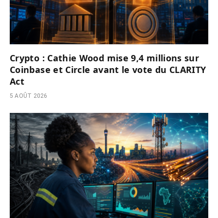
Crypto : Cathie Wood mise 9,4 millions sur
Coinbase et Circle avant le vote du CLARITY
Act
5 AOÛT 2026