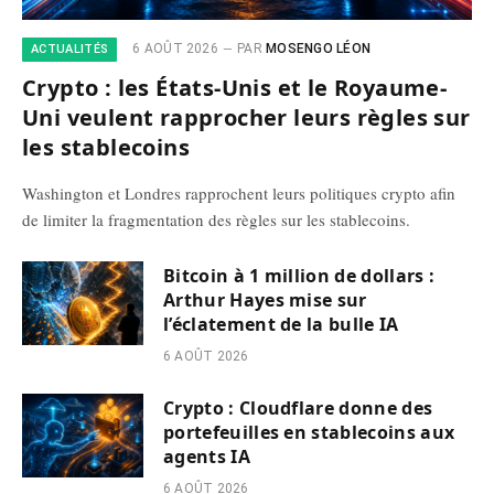
6 AOÛT 2026
PAR
MOSENGO LÉON
ACTUALITÉS
Crypto : les États-Unis et le Royaume-
Uni veulent rapprocher leurs règles sur
les stablecoins
Washington et Londres rapprochent leurs politiques crypto afin
de limiter la fragmentation des règles sur les stablecoins.
Bitcoin à 1 million de dollars :
Arthur Hayes mise sur
l’éclatement de la bulle IA
6 AOÛT 2026
Crypto : Cloudflare donne des
portefeuilles en stablecoins aux
agents IA
6 AOÛT 2026