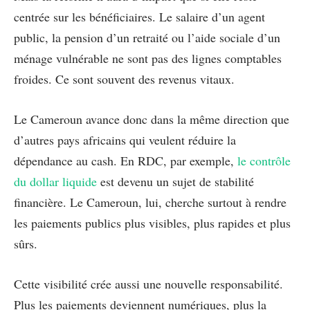
centrée sur les bénéficiaires. Le salaire d’un agent
public, la pension d’un retraité ou l’aide sociale d’un
ménage vulnérable ne sont pas des lignes comptables
froides. Ce sont souvent des revenus vitaux.
Le Cameroun avance donc dans la même direction que
d’autres pays africains qui veulent réduire la
dépendance au cash. En RDC, par exemple,
le contrôle
du dollar liquide
est devenu un sujet de stabilité
financière. Le Cameroun, lui, cherche surtout à rendre
les paiements publics plus visibles, plus rapides et plus
sûrs.
Cette visibilité crée aussi une nouvelle responsabilité.
Plus les paiements deviennent numériques, plus la