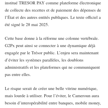
institué TRESOR PAY comme plateforme électronique
de collecte des recettes et de paiement des dépenses de
l’État et des autres entités publiques. Le texte officiel a
été signé le 28 mai 2025.
Cette base donne à la réforme une colonne vertébrale.
G2Px peut ainsi se connecter à une dynamique déjà
engagée par le Trésor public. L’enjeu sera maintenant
d’éviter les systèmes parallèles, les doublons
administratifs et les plateformes qui ne communiquent
pas entre elles.
Le risque serait de créer une belle vitrine numérique,
mais lourde à utiliser. Pour l’éviter, le Cameroun aura
besoin d’interopérabilité entre banques, mobile money,