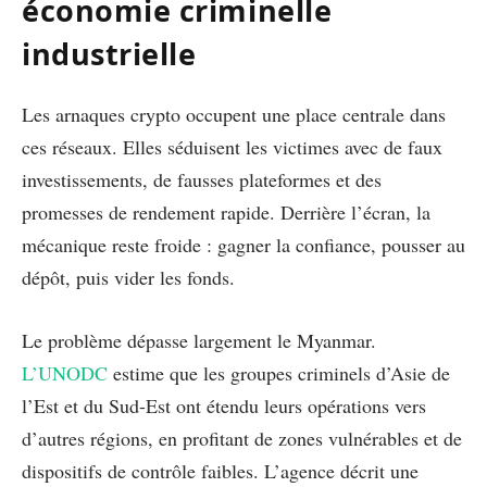
économie criminelle
industrielle
Les arnaques crypto occupent une place centrale dans
ces réseaux. Elles séduisent les victimes avec de faux
investissements, de fausses plateformes et des
promesses de rendement rapide. Derrière l’écran, la
mécanique reste froide : gagner la confiance, pousser au
dépôt, puis vider les fonds.
Le problème dépasse largement le Myanmar.
L’UNODC
estime que les groupes criminels d’Asie de
l’Est et du Sud-Est ont étendu leurs opérations vers
d’autres régions, en profitant de zones vulnérables et de
dispositifs de contrôle faibles. L’agence décrit une