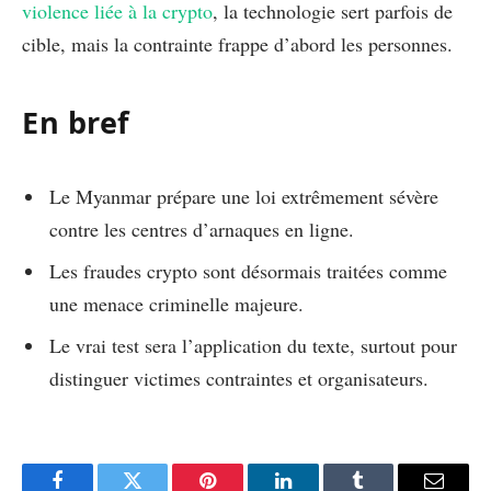
violence liée à la crypto
, la technologie sert parfois de
cible, mais la contrainte frappe d’abord les personnes.
En bref
Le Myanmar prépare une loi extrêmement sévère
contre les centres d’arnaques en ligne.
Les fraudes crypto sont désormais traitées comme
une menace criminelle majeure.
Le vrai test sera l’application du texte, surtout pour
distinguer victimes contraintes et organisateurs.