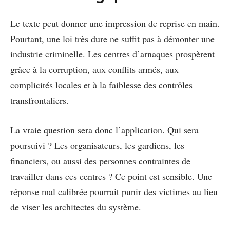
Le texte peut donner une impression de reprise en main.
Pourtant, une loi très dure ne suffit pas à démonter une
industrie criminelle. Les centres d’arnaques prospèrent
grâce à la corruption, aux conflits armés, aux
complicités locales et à la faiblesse des contrôles
transfrontaliers.
La vraie question sera donc l’application. Qui sera
poursuivi ? Les organisateurs, les gardiens, les
financiers, ou aussi des personnes contraintes de
travailler dans ces centres ? Ce point est sensible. Une
réponse mal calibrée pourrait punir des victimes au lieu
de viser les architectes du système.