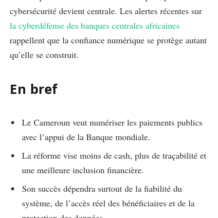
cybersécurité devient centrale. Les alertes récentes sur
la cyberdéfense des banques centrales africaines
rappellent que la confiance numérique se protège autant
qu’elle se construit.
En bref
Le Cameroun veut numériser les paiements publics
avec l’appui de la Banque mondiale.
La réforme vise moins de cash, plus de traçabilité et
une meilleure inclusion financière.
Son succès dépendra surtout de la fiabilité du
système, de l’accès réel des bénéficiaires et de la
protection des données.