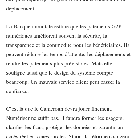
déplacement.
La Banque mondiale estime que les paiements G2P
numériques améliorent souvent la sécurité, la
transparence et la commodité pour les bénéficiaires. Ils
peuvent réduire les temps d’attente, les déplacements et
rendre les paiements plus prévisibles. Mais elle
souligne aussi que le design du système compte
beaucoup. Un mauvais service client peut casser la
confiance.
C’est là que le Cameroun devra jouer finement.
Numériser ne suffit pas. Il faudra former les usagers,
clarifier les frais, protéger les données et garantir un
accès réel en zones rurales. Sinon, la réforme changera