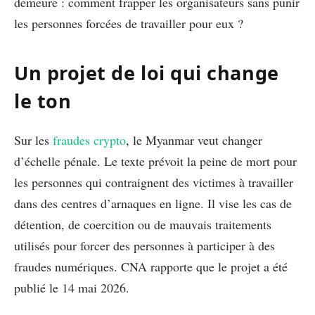
demeure : comment frapper les organisateurs sans punir
les personnes forcées de travailler pour eux ?
Un projet de loi qui change
le ton
Sur les
fraudes crypto
, le Myanmar veut changer
d’échelle pénale. Le texte prévoit la peine de mort pour
les personnes qui contraignent des victimes à travailler
dans des centres d’arnaques en ligne. Il vise les cas de
détention, de coercition ou de mauvais traitements
utilisés pour forcer des personnes à participer à des
fraudes numériques. CNA rapporte que le projet a été
publié le 14 mai 2026.