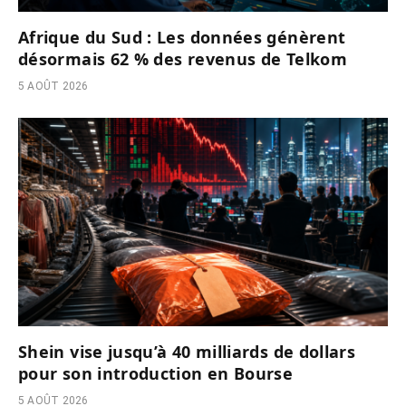
Afrique du Sud : Les données génèrent
désormais 62 % des revenus de Telkom
5 AOÛT 2026
Shein vise jusqu’à 40 milliards de dollars
pour son introduction en Bourse
5 AOÛT 2026