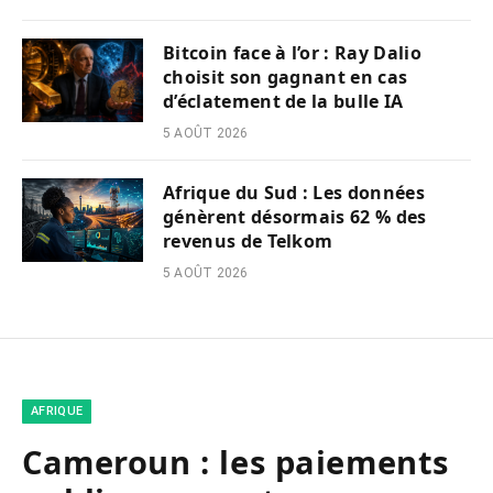
Bitcoin face à l’or : Ray Dalio
choisit son gagnant en cas
d’éclatement de la bulle IA
5 AOÛT 2026
Afrique du Sud : Les données
génèrent désormais 62 % des
revenus de Telkom
5 AOÛT 2026
AFRIQUE
Cameroun : les paiements