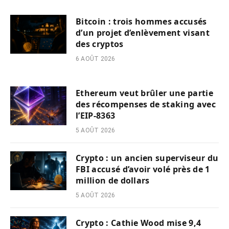
Bitcoin : trois hommes accusés
d’un projet d’enlèvement visant
des cryptos
6 AOÛT 2026
Ethereum veut brûler une partie
des récompenses de staking avec
l’EIP-8363
5 AOÛT 2026
Crypto : un ancien superviseur du
FBI accusé d’avoir volé près de 1
million de dollars
5 AOÛT 2026
Crypto : Cathie Wood mise 9,4