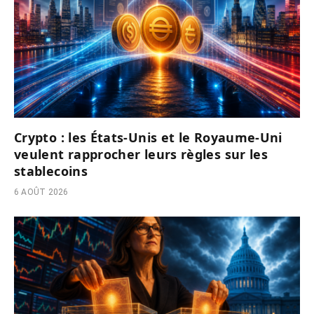
Crypto : les États-Unis et le Royaume-Uni
veulent rapprocher leurs règles sur les
stablecoins
6 AOÛT 2026