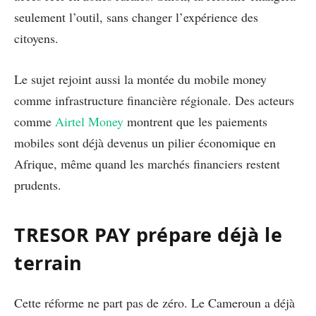
seulement l’outil, sans changer l’expérience des
citoyens.
Le sujet rejoint aussi la montée du mobile money
comme infrastructure financière régionale. Des acteurs
comme
Airtel Money
montrent que les paiements
mobiles sont déjà devenus un pilier économique en
Afrique, même quand les marchés financiers restent
prudents.
TRESOR PAY prépare déjà le
terrain
Cette réforme ne part pas de zéro. Le Cameroun a déjà