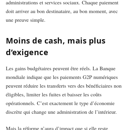
administrations et services sociaux. Chaque paiement
doit arriver au bon destinataire, au bon moment, avec
une preuve simple.
Moins de cash, mais plus
d’exigence
Les gains budgétaires peuvent être réels. La Banque
mondiale indique que les paiements G2P numériques
peuvent réduire les transferts vers des bénéficiaires non
éligibles, limiter les fuites et baisser les coûts
opérationnels. C’est exactement le type d’économie
discrète qui change une administration de l’intérieur.
Mais la réforme n’aura d’impact que si elle reste