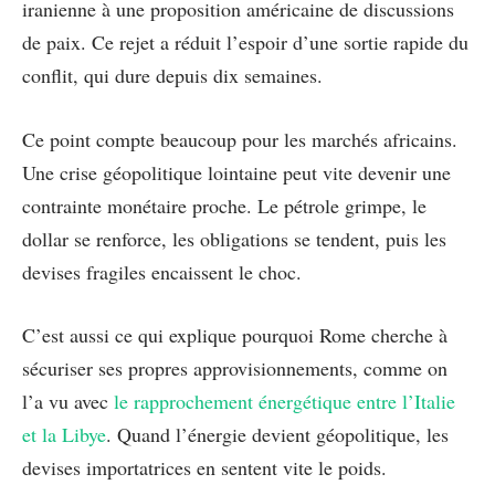
iranienne à une proposition américaine de discussions
de paix. Ce rejet a réduit l’espoir d’une sortie rapide du
conflit, qui dure depuis dix semaines.
Ce point compte beaucoup pour les marchés africains.
Une crise géopolitique lointaine peut vite devenir une
contrainte monétaire proche. Le pétrole grimpe, le
dollar se renforce, les obligations se tendent, puis les
devises fragiles encaissent le choc.
C’est aussi ce qui explique pourquoi Rome cherche à
sécuriser ses propres approvisionnements, comme on
l’a vu avec
le rapprochement énergétique entre l’Italie
et la Libye
. Quand l’énergie devient géopolitique, les
devises importatrices en sentent vite le poids.