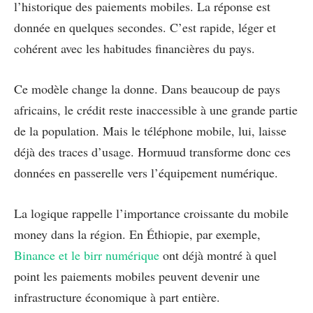
l’historique des paiements mobiles. La réponse est
donnée en quelques secondes. C’est rapide, léger et
cohérent avec les habitudes financières du pays.
Ce modèle change la donne. Dans beaucoup de pays
africains, le crédit reste inaccessible à une grande partie
de la population. Mais le téléphone mobile, lui, laisse
déjà des traces d’usage. Hormuud transforme donc ces
données en passerelle vers l’équipement numérique.
La logique rappelle l’importance croissante du mobile
money dans la région. En Éthiopie, par exemple,
Binance et le birr numérique
ont déjà montré à quel
point les paiements mobiles peuvent devenir une
infrastructure économique à part entière.