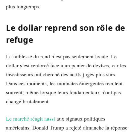
plus longtemps.
Le dollar reprend son rôle de
refuge
La faiblesse du rand n’est pas seulement locale. Le
dollar s’est renforcé face à un panier de devises, car les
investisseurs ont cherché des actifs jugés plus sûrs.
Dans ces moments, les monnaies émergentes reculent
souvent, même lorsque leurs fondamentaux n’ont pas
changé brutalement.
Le marché réagit aussi
aux signaux politiques
américains. Donald Trump a rejeté dimanche la réponse