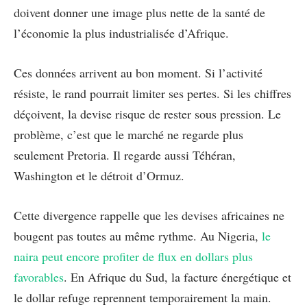
doivent donner une image plus nette de la santé de
l’économie la plus industrialisée d’Afrique.
Ces données arrivent au bon moment. Si l’activité
résiste, le rand pourrait limiter ses pertes. Si les chiffres
déçoivent, la devise risque de rester sous pression. Le
problème, c’est que le marché ne regarde plus
seulement Pretoria. Il regarde aussi Téhéran,
Washington et le détroit d’Ormuz.
Cette divergence rappelle que les devises africaines ne
bougent pas toutes au même rythme. Au Nigeria,
le
naira peut encore profiter de flux en dollars plus
favorables
. En Afrique du Sud, la facture énergétique et
le dollar refuge reprennent temporairement la main.