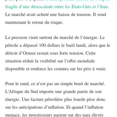
fragile d’une désescalade entre les États-Unis et l’Iran
.
Le marché avait acheté une baisse de tension. Il vend
maintenant le retour du risque.
La pression vient surtout du marché de l’énergie. Le
pétrole a dépassé 100 dollars le baril lundi, alors que le
détroit d’Ormuz restait sous forte tension. Cette
situation réduit la visibilité sur l’offre mondiale
disponible et renforce les craintes sur les prix à venir.
Pour le rand, ce n’est pas un simple bruit de marché.
L’Afrique du Sud importe une grande partie de son
énergie. Une facture pétrolière plus lourde pèse donc
sur les anticipations d’inflation. Et quand l’inflation
menace, les investisseurs parient sur des taux élevés