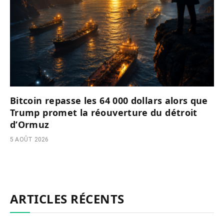
Bitcoin repasse les 64 000 dollars alors que
Trump promet la réouverture du détroit
d’Ormuz
5 AOÛT 2026
ARTICLES RÉCENTS