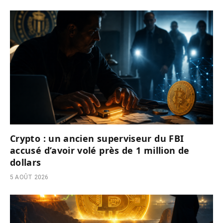
Crypto : un ancien superviseur du FBI
accusé d’avoir volé près de 1 million de
dollars
5 AOÛT 2026