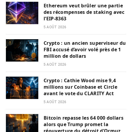
Ethereum veut brûler une partie
des récompenses de staking avec
l’EIP-8363
5 AOÛT 2026
Crypto : un ancien superviseur du
FBI accusé d’avoir volé près de 1
million de dollars
5 AOÛT 2026
Crypto : Cathie Wood mise 9,4
millions sur Coinbase et Circle
avant le vote du CLARITY Act
5 AOÛT 2026
Bitcoin repasse les 64 000 dollars
alors que Trump promet la
réouverture du détroit d’Ormuz