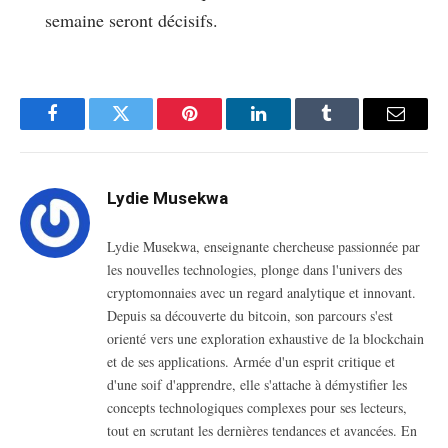
semaine seront décisifs.
Facebook
Twitter
Pinterest
LinkedIn
Tumblr
Email
Lydie Musekwa
Lydie Musekwa, enseignante chercheuse passionnée par
les nouvelles technologies, plonge dans l'univers des
cryptomonnaies avec un regard analytique et innovant.
Depuis sa découverte du bitcoin, son parcours s'est
orienté vers une exploration exhaustive de la blockchain
et de ses applications. Armée d'un esprit critique et
d'une soif d'apprendre, elle s'attache à démystifier les
concepts technologiques complexes pour ses lecteurs,
tout en scrutant les dernières tendances et avancées. En