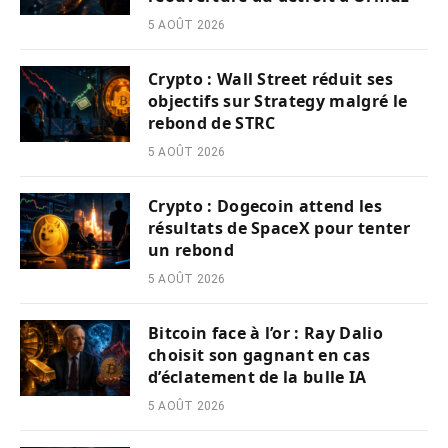
5 AOÛT 2026
Crypto : Wall Street réduit ses
objectifs sur Strategy malgré le
rebond de STRC
5 AOÛT 2026
Crypto : Dogecoin attend les
résultats de SpaceX pour tenter
un rebond
5 AOÛT 2026
Bitcoin face à l’or : Ray Dalio
choisit son gagnant en cas
d’éclatement de la bulle IA
5 AOÛT 2026