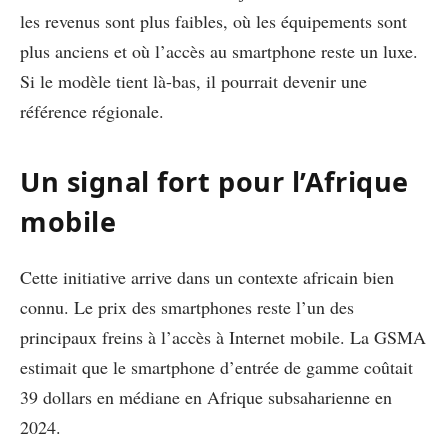
les revenus sont plus faibles, où les équipements sont
plus anciens et où l’accès au smartphone reste un luxe.
Si le modèle tient là-bas, il pourrait devenir une
référence régionale.
Un signal fort pour l’Afrique
mobile
Cette initiative arrive dans un contexte africain bien
connu. Le prix des smartphones reste l’un des
principaux freins à l’accès à Internet mobile. La GSMA
estimait que le smartphone d’entrée de gamme coûtait
39 dollars en médiane en Afrique subsaharienne en
2024.