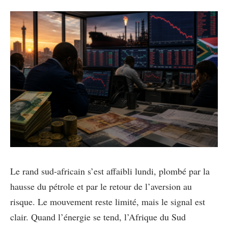
Le rand sud-africain s’est affaibli lundi, plombé par la
hausse du pétrole et par le retour de l’aversion au
risque. Le mouvement reste limité, mais le signal est
clair. Quand l’énergie se tend, l’Afrique du Sud