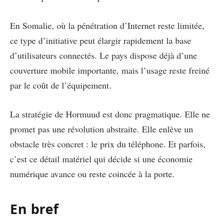
En Somalie, où la pénétration d’Internet reste limitée,
ce type d’initiative peut élargir rapidement la base
d’utilisateurs connectés. Le pays dispose déjà d’une
couverture mobile importante, mais l’usage reste freiné
par le coût de l’équipement.
La stratégie de Hormuud est donc pragmatique. Elle ne
promet pas une révolution abstraite. Elle enlève un
obstacle très concret : le prix du téléphone. Et parfois,
c’est ce détail matériel qui décide si une économie
numérique avance ou reste coincée à la porte.
En bref