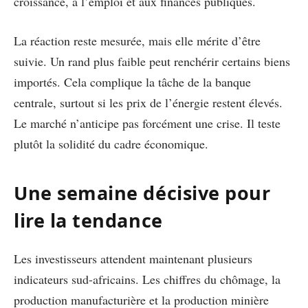
croissance, à l’emploi et aux finances publiques.
La réaction reste mesurée, mais elle mérite d’être
suivie. Un rand plus faible peut renchérir certains biens
importés. Cela complique la tâche de la banque
centrale, surtout si les prix de l’énergie restent élevés.
Le marché n’anticipe pas forcément une crise. Il teste
plutôt la solidité du cadre économique.
Une semaine décisive pour
lire la tendance
Les investisseurs attendent maintenant plusieurs
indicateurs sud-africains. Les chiffres du chômage, la
production manufacturière et la production minière