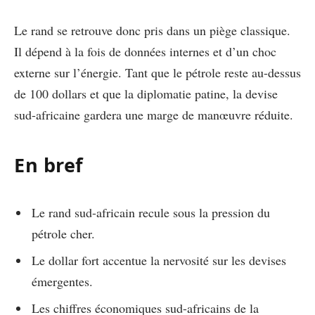
Le rand se retrouve donc pris dans un piège classique.
Il dépend à la fois de données internes et d’un choc
externe sur l’énergie. Tant que le pétrole reste au-dessus
de 100 dollars et que la diplomatie patine, la devise
sud-africaine gardera une marge de manœuvre réduite.
En bref
Le rand sud-africain recule sous la pression du
pétrole cher.
Le dollar fort accentue la nervosité sur les devises
émergentes.
Les chiffres économiques sud-africains de la