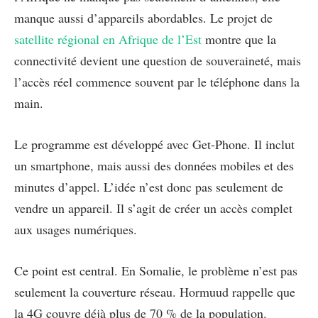
manque aussi d’appareils abordables. Le projet de
satellite régional en Afrique de l’Est
montre que la
connectivité devient une question de souveraineté, mais
l’accès réel commence souvent par le téléphone dans la
main.
Le programme est développé avec Get-Phone. Il inclut
un smartphone, mais aussi des données mobiles et des
minutes d’appel. L’idée n’est donc pas seulement de
vendre un appareil. Il s’agit de créer un accès complet
aux usages numériques.
Ce point est central. En Somalie, le problème n’est pas
seulement la couverture réseau. Hormuud rappelle que
la 4G couvre déjà plus de 70 % de la population.