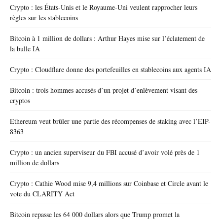
Crypto : les États-Unis et le Royaume-Uni veulent rapprocher leurs
règles sur les stablecoins
Bitcoin à 1 million de dollars : Arthur Hayes mise sur l’éclatement de
la bulle IA
Crypto : Cloudflare donne des portefeuilles en stablecoins aux agents IA
Bitcoin : trois hommes accusés d’un projet d’enlèvement visant des
cryptos
Ethereum veut brûler une partie des récompenses de staking avec l’EIP-
8363
Crypto : un ancien superviseur du FBI accusé d’avoir volé près de 1
million de dollars
Crypto : Cathie Wood mise 9,4 millions sur Coinbase et Circle avant le
vote du CLARITY Act
Bitcoin repasse les 64 000 dollars alors que Trump promet la