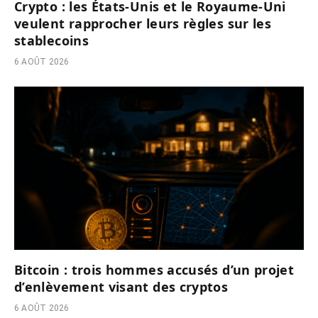
Crypto : les États-Unis et le Royaume-Uni
veulent rapprocher leurs règles sur les
stablecoins
6 AOÛT 2026
Bitcoin : trois hommes accusés d’un projet
d’enlèvement visant des cryptos
6 AOÛT 2026