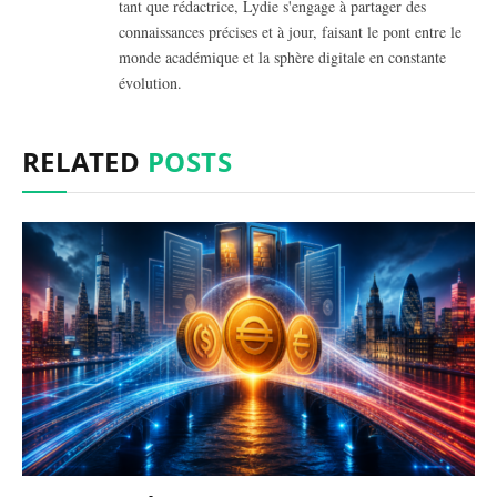
tant que rédactrice, Lydie s'engage à partager des
connaissances précises et à jour, faisant le pont entre le
monde académique et la sphère digitale en constante
évolution.
RELATED
POSTS