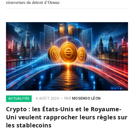
réouverture du détroit d’Ormuz
6 AOÛT 2026
PAR
MOSENGO LÉON
ACTUALITÉS
Crypto : les États-Unis et le Royaume-
Uni veulent rapprocher leurs règles sur
les stablecoins