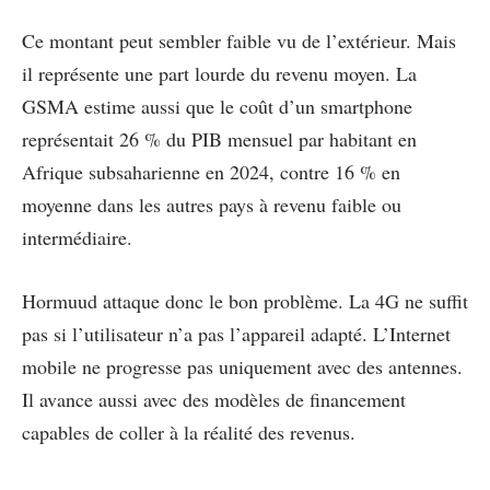
Ce montant peut sembler faible vu de l’extérieur. Mais
il représente une part lourde du revenu moyen. La
GSMA estime aussi que le coût d’un smartphone
représentait 26 % du PIB mensuel par habitant en
Afrique subsaharienne en 2024, contre 16 % en
moyenne dans les autres pays à revenu faible ou
intermédiaire.
Hormuud attaque donc le bon problème. La 4G ne suffit
pas si l’utilisateur n’a pas l’appareil adapté. L’Internet
mobile ne progresse pas uniquement avec des antennes.
Il avance aussi avec des modèles de financement
capables de coller à la réalité des revenus.