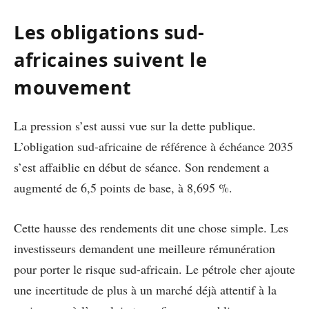
Les obligations sud-
africaines suivent le
mouvement
La pression s’est aussi vue sur la dette publique.
L’obligation sud-africaine de référence à échéance 2035
s’est affaiblie en début de séance. Son rendement a
augmenté de 6,5 points de base, à 8,695 %.
Cette hausse des rendements dit une chose simple. Les
investisseurs demandent une meilleure rémunération
pour porter le risque sud-africain. Le pétrole cher ajoute
une incertitude de plus à un marché déjà attentif à la