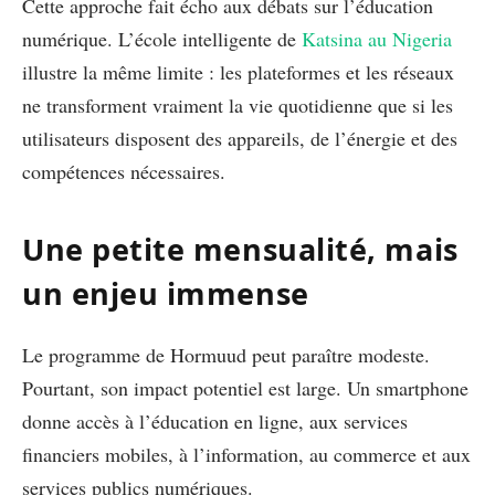
Cette approche fait écho aux débats sur l’éducation
numérique. L’école intelligente de
Katsina au Nigeria
illustre la même limite : les plateformes et les réseaux
ne transforment vraiment la vie quotidienne que si les
utilisateurs disposent des appareils, de l’énergie et des
compétences nécessaires.
Une petite mensualité, mais
un enjeu immense
Le programme de Hormuud peut paraître modeste.
Pourtant, son impact potentiel est large. Un smartphone
donne accès à l’éducation en ligne, aux services
financiers mobiles, à l’information, au commerce et aux
services publics numériques.