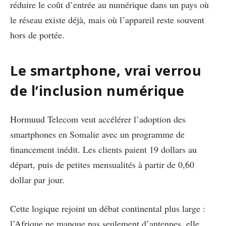
réduire le coût d’entrée au numérique dans un pays où
le réseau existe déjà, mais où l’appareil reste souvent
hors de portée.
Le smartphone, vrai verrou
de l’inclusion numérique
Hormuud Telecom veut accélérer l’adoption des
smartphones en Somalie avec un programme de
financement inédit. Les clients paient 19 dollars au
départ, puis de petites mensualités à partir de 0,60
dollar par jour.
Cette logique rejoint un débat continental plus large :
l’Afrique ne manque pas seulement d’antennes, elle