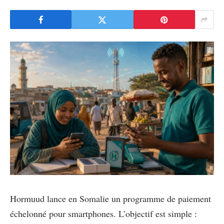
Hormuud lance en Somalie un programme de paiement
échelonné pour smartphones. L’objectif est simple :