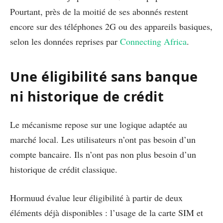
Pourtant, près de la moitié de ses abonnés restent
encore sur des téléphones 2G ou des appareils basiques,
selon les données reprises par
Connecting Africa
.
Une éligibilité sans banque
ni historique de crédit
Le mécanisme repose sur une logique adaptée au
marché local. Les utilisateurs n’ont pas besoin d’un
compte bancaire. Ils n’ont pas non plus besoin d’un
historique de crédit classique.
Hormuud évalue leur éligibilité à partir de deux
éléments déjà disponibles : l’usage de la carte SIM et