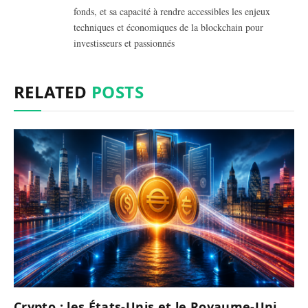
fonds, et sa capacité à rendre accessibles les enjeux
techniques et économiques de la blockchain pour
investisseurs et passionnés
RELATED
POSTS
Crypto : les États-Unis et le Royaume-Uni