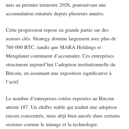
nets au premier trimestre 2026, poursuivant une
accumulation entamée depuis plusieurs années.
Cette progression repose en grande partie sur des
acteurs clés. Strategy domine largement avec plus de
760 000 BTC, tandis que MARA Holdings et
Metaplanet continuent d’accumuler. Ces entreprises
structurent aujourd’hui l’adoption institutionnelle du
Bitcoin, en assumant une exposition significative à
l’actif.
Le nombre d’entreprises cotées exposées au Bitcoin
atteint 187. Un chiffre stable qui traduit une adoption
encore concentrée, mais déjà bien ancrée dans certains
secteurs comme le minage et la technologie.