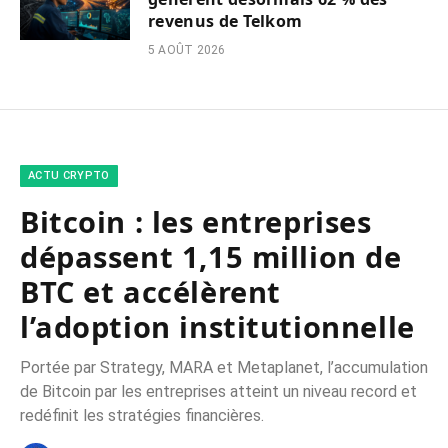
revenus de Telkom
5 AOÛT 2026
ACTU CRYPTO
Bitcoin : les entreprises
dépassent 1,15 million de
BTC et accélèrent
l’adoption institutionnelle
Portée par Strategy, MARA et Metaplanet, l’accumulation
de Bitcoin par les entreprises atteint un niveau record et
redéfinit les stratégies financières.