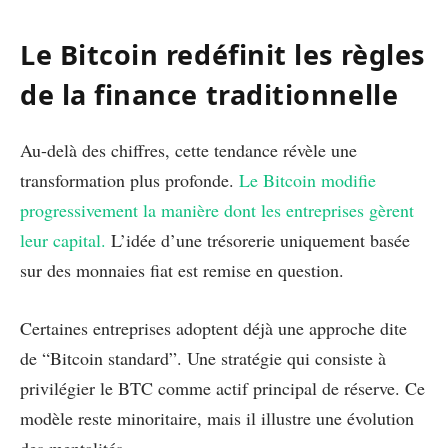
Le Bitcoin redéfinit les règles
de la finance traditionnelle
Au-delà des chiffres, cette tendance révèle une
transformation plus profonde.
Le Bitcoin modifie
progressivement la manière dont les entreprises gèrent
leur capital.
L’idée d’une trésorerie uniquement basée
sur des monnaies fiat est remise en question.
Certaines entreprises adoptent déjà une approche dite
de “Bitcoin standard”. Une stratégie qui consiste à
privilégier le BTC comme actif principal de réserve. Ce
modèle reste minoritaire, mais il illustre une évolution
des mentalités.