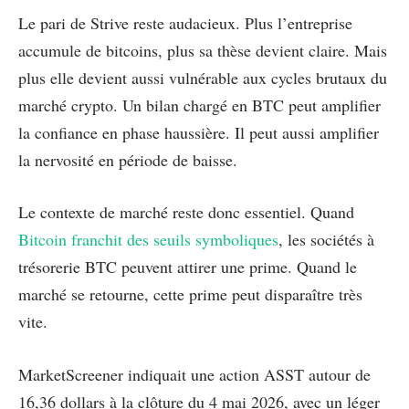
Le pari de Strive reste audacieux. Plus l’entreprise
accumule de bitcoins, plus sa thèse devient claire. Mais
plus elle devient aussi vulnérable aux cycles brutaux du
marché crypto. Un bilan chargé en BTC peut amplifier
la confiance en phase haussière. Il peut aussi amplifier
la nervosité en période de baisse.
Le contexte de marché reste donc essentiel. Quand
Bitcoin franchit des seuils symboliques
, les sociétés à
trésorerie BTC peuvent attirer une prime. Quand le
marché se retourne, cette prime peut disparaître très
vite.
MarketScreener indiquait une action ASST autour de
16,36 dollars à la clôture du 4 mai 2026, avec un léger