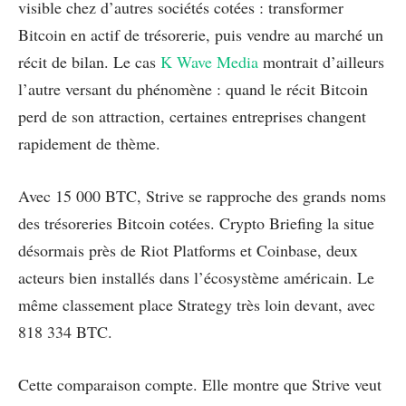
visible chez d’autres sociétés cotées : transformer
Bitcoin en actif de trésorerie, puis vendre au marché un
récit de bilan. Le cas
K Wave Media
montrait d’ailleurs
l’autre versant du phénomène : quand le récit Bitcoin
perd de son attraction, certaines entreprises changent
rapidement de thème.
Avec 15 000 BTC, Strive se rapproche des grands noms
des trésoreries Bitcoin cotées. Crypto Briefing la situe
désormais près de Riot Platforms et Coinbase, deux
acteurs bien installés dans l’écosystème américain. Le
même classement place Strategy très loin devant, avec
818 334 BTC.
Cette comparaison compte. Elle montre que Strive veut