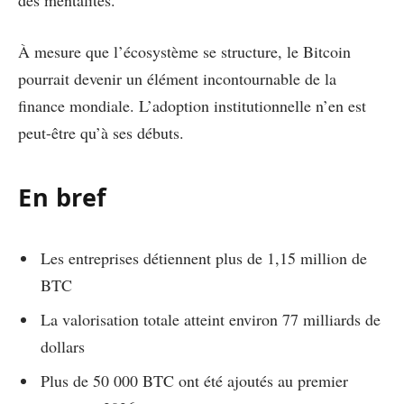
À mesure que l’écosystème se structure, le Bitcoin
pourrait devenir un élément incontournable de la
finance mondiale. L’adoption institutionnelle n’en est
peut-être qu’à ses débuts.
En bref
Les entreprises détiennent plus de 1,15 million de
BTC
La valorisation totale atteint environ 77 milliards de
dollars
Plus de 50 000 BTC ont été ajoutés au premier