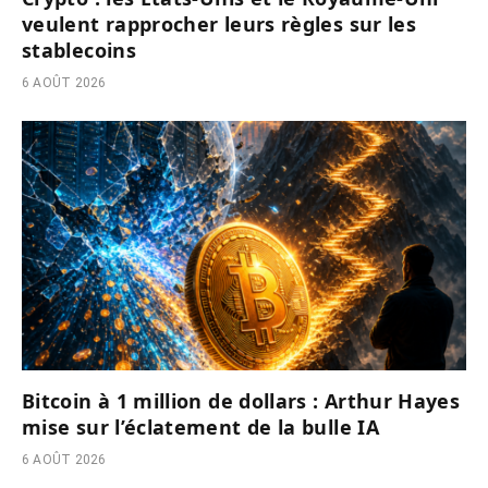
veulent rapprocher leurs règles sur les
stablecoins
6 AOÛT 2026
Bitcoin à 1 million de dollars : Arthur Hayes
mise sur l’éclatement de la bulle IA
6 AOÛT 2026