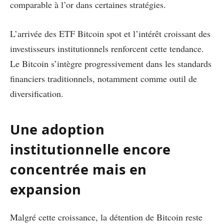
comparable à l’or dans certaines stratégies.
L’arrivée des ETF Bitcoin spot et l’intérêt croissant des
investisseurs institutionnels renforcent cette tendance.
Le Bitcoin s’intègre progressivement dans les standards
financiers traditionnels, notamment comme outil de
diversification.
Une adoption
institutionnelle encore
concentrée mais en
expansion
Malgré cette croissance, la détention de Bitcoin reste