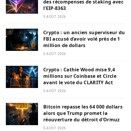
des récompenses de staking avec
l’EIP-8363
5 AOÛT 2026
Crypto : un ancien superviseur du
FBI accusé d’avoir volé près de 1
million de dollars
5 AOÛT 2026
Crypto : Cathie Wood mise 9,4
millions sur Coinbase et Circle
avant le vote du CLARITY Act
5 AOÛT 2026
Bitcoin repasse les 64 000 dollars
alors que Trump promet la
réouverture du détroit d’Ormuz
5 AOÛT 2026