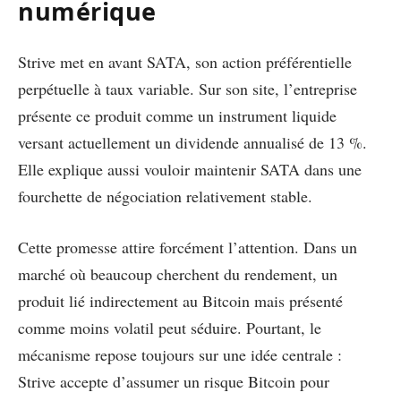
numérique
Strive met en avant SATA, son action préférentielle
perpétuelle à taux variable. Sur son site, l’entreprise
présente ce produit comme un instrument liquide
versant actuellement un dividende annualisé de 13 %.
Elle explique aussi vouloir maintenir SATA dans une
fourchette de négociation relativement stable.
Cette promesse attire forcément l’attention. Dans un
marché où beaucoup cherchent du rendement, un
produit lié indirectement au Bitcoin mais présenté
comme moins volatil peut séduire. Pourtant, le
mécanisme repose toujours sur une idée centrale :
Strive accepte d’assumer un risque Bitcoin pour