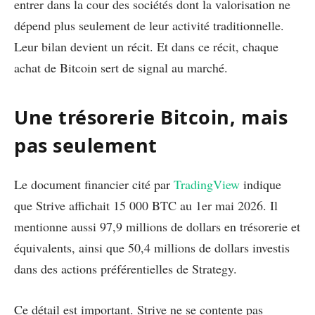
entrer dans la cour des sociétés dont la valorisation ne
dépend plus seulement de leur activité traditionnelle.
Leur bilan devient un récit. Et dans ce récit, chaque
achat de Bitcoin sert de signal au marché.
Une trésorerie Bitcoin, mais
pas seulement
Le document financier cité par
TradingView
indique
que Strive affichait 15 000 BTC au 1er mai 2026. Il
mentionne aussi 97,9 millions de dollars en trésorerie et
équivalents, ainsi que 50,4 millions de dollars investis
dans des actions préférentielles de Strategy.
Ce détail est important. Strive ne se contente pas