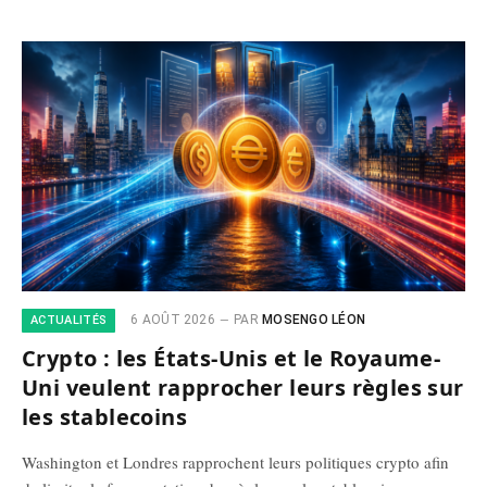
6 AOÛT 2026
PAR
MOSENGO LÉON
ACTUALITÉS
Crypto : les États-Unis et le Royaume-
Uni veulent rapprocher leurs règles sur
les stablecoins
Washington et Londres rapprochent leurs politiques crypto afin