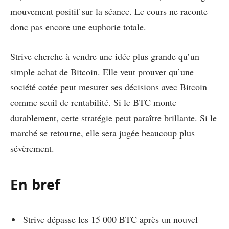
mouvement positif sur la séance. Le cours ne raconte
donc pas encore une euphorie totale.
Strive cherche à vendre une idée plus grande qu’un
simple achat de Bitcoin. Elle veut prouver qu’une
société cotée peut mesurer ses décisions avec Bitcoin
comme seuil de rentabilité. Si le BTC monte
durablement, cette stratégie peut paraître brillante. Si le
marché se retourne, elle sera jugée beaucoup plus
sévèrement.
En bref
Strive dépasse les 15 000 BTC après un nouvel