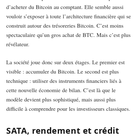
d’acheter du Bitcoin au comptant. Elle semble aussi
vouloir s’exposer à toute l’architecture financière qui se
construit autour des trésoreries Bitcoin. C’est moins
spectaculaire qu’un gros achat de BTC. Mais c’est plus
révélateur.
La société joue donc sur deux étages. Le premier est
visible : accumuler du Bitcoin. Le second est plus
technique : utiliser des instruments financiers liés à
cette nouvelle économie de bilan. C’est là que le
modèle devient plus sophistiqué, mais aussi plus
difficile à comprendre pour les investisseurs classiques.
SATA, rendement et crédit