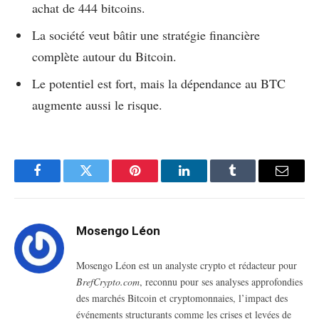
achat de 444 bitcoins.
La société veut bâtir une stratégie financière
complète autour du Bitcoin.
Le potentiel est fort, mais la dépendance au BTC
augmente aussi le risque.
Facebook
Twitter
Pinterest
LinkedIn
Tumblr
Email
Mosengo Léon
Mosengo Léon est un analyste crypto et rédacteur pour
BrefCrypto.com
, reconnu pour ses analyses approfondies
des marchés Bitcoin et cryptomonnaies, l’impact des
événements structurants comme les crises et levées de