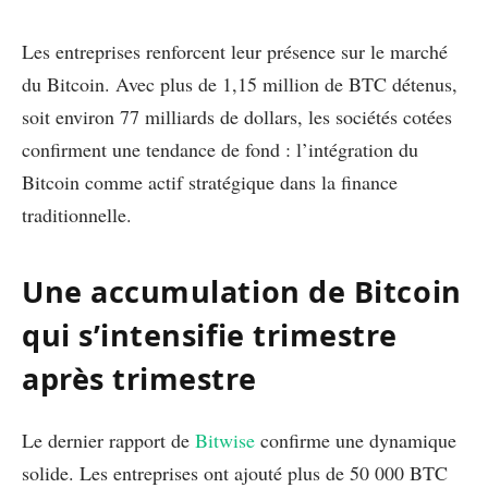
Les entreprises renforcent leur présence sur le marché
du Bitcoin. Avec plus de 1,15 million de BTC détenus,
soit environ 77 milliards de dollars, les sociétés cotées
confirment une tendance de fond : l’intégration du
Bitcoin comme actif stratégique dans la finance
traditionnelle.
Une accumulation de Bitcoin
qui s’intensifie trimestre
après trimestre
Le dernier rapport de
Bitwise
confirme une dynamique
solide. Les entreprises ont ajouté plus de 50 000 BTC