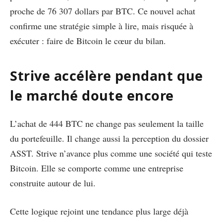
proche de 76 307 dollars par BTC. Ce nouvel achat
confirme une stratégie simple à lire, mais risquée à
exécuter : faire de Bitcoin le cœur du bilan.
Strive accélère pendant que
le marché doute encore
L’achat de 444 BTC ne change pas seulement la taille
du portefeuille. Il change aussi la perception du dossier
ASST. Strive n’avance plus comme une société qui teste
Bitcoin. Elle se comporte comme une entreprise
construite autour de lui.
Cette logique rejoint une tendance plus large déjà