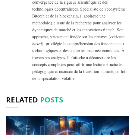
convergence de la rigueur scientifique et des
technologies décentralisées. Spécialiste de l'écosystème
Bitcoin et de la blockchain, il applique une
méthodologie issue de la recherche pour analyser les
dynamiques de marché et les innovations fintech.
Son
approche, strictement fondée sur les preuves (
evidence-
based
), privilégie la compréhension des fondamentaux
technologiques et des contextes macroéconomiques. À
travers ses analyses, il s'attache à déconstruire les
concepts complexes pour offrir une lecture structurée,
pédagogique et nuancée de la transition numérique, loin
de la spéculation volatile.
RELATED
POSTS