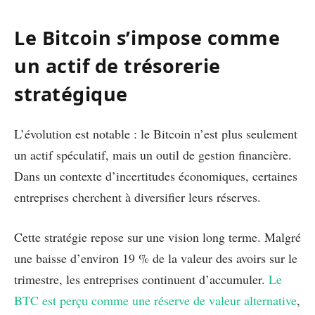
Le Bitcoin s’impose comme
un actif de trésorerie
stratégique
L’évolution est notable : le Bitcoin n’est plus seulement
un actif spéculatif, mais un outil de gestion financière.
Dans un contexte d’incertitudes économiques, certaines
entreprises cherchent à diversifier leurs réserves.
Cette stratégie repose sur une vision long terme. Malgré
une baisse d’environ 19 % de la valeur des avoirs sur le
trimestre, les entreprises continuent d’accumuler.
Le
BTC est perçu comme une réserve de valeur alternative
,