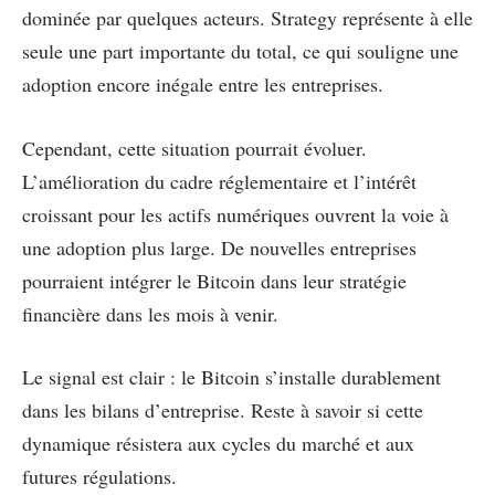
dominée par quelques acteurs. Strategy représente à elle
seule une part importante du total, ce qui souligne une
adoption encore inégale entre les entreprises.
Cependant, cette situation pourrait évoluer.
L’amélioration du cadre réglementaire et l’intérêt
croissant pour les actifs numériques ouvrent la voie à
une adoption plus large. De nouvelles entreprises
pourraient intégrer le Bitcoin dans leur stratégie
financière dans les mois à venir.
Le signal est clair : le Bitcoin s’installe durablement
dans les bilans d’entreprise. Reste à savoir si cette
dynamique résistera aux cycles du marché et aux
futures régulations.