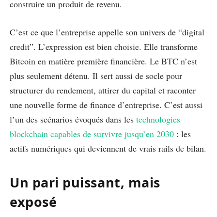
construire un produit de revenu.
C’est ce que l’entreprise appelle son univers de “digital
credit”. L’expression est bien choisie. Elle transforme
Bitcoin en matière première financière. Le BTC n’est
plus seulement détenu. Il sert aussi de socle pour
structurer du rendement, attirer du capital et raconter
une nouvelle forme de finance d’entreprise. C’est aussi
l’un des scénarios évoqués dans les
technologies
blockchain capables de survivre jusqu’en 2030
: les
actifs numériques qui deviennent de vrais rails de bilan.
Un pari puissant, mais
exposé