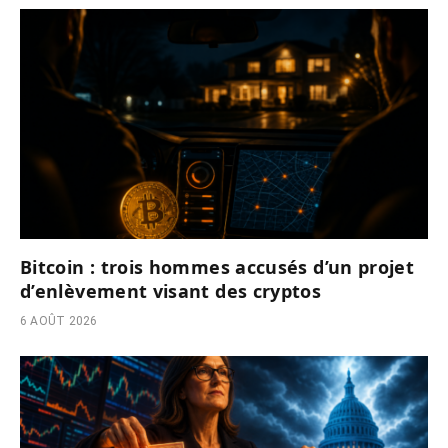
Bitcoin : trois hommes accusés d’un projet
d’enlèvement visant des cryptos
6 AOÛT 2026