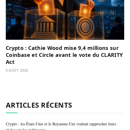
Crypto : Cathie Wood mise 9,4 millions sur
Coinbase et Circle avant le vote du CLARITY
Act
5 AOÛT 2026
ARTICLES RÉCENTS
Crypto : les États-Unis et le Royaume-Uni veulent rapprocher leurs
règles sur les stablecoins