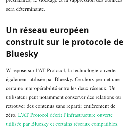
sera déterminante.
Un réseau européen
construit sur le protocole de
Bluesky
W repose sur l’AT Protocol, la technologie ouverte
également utilisée par Bluesky. Ce choix permet une
certaine interopérabilité entre les deux réseaux. Un
utilisateur peut notamment conserver des relations ou
retrouver des contenus sans repartir entièrement de
zéro.
L’AT Protocol décrit l’infrastructure ouverte
utilisée par Bluesky et certains réseaux compatibles.