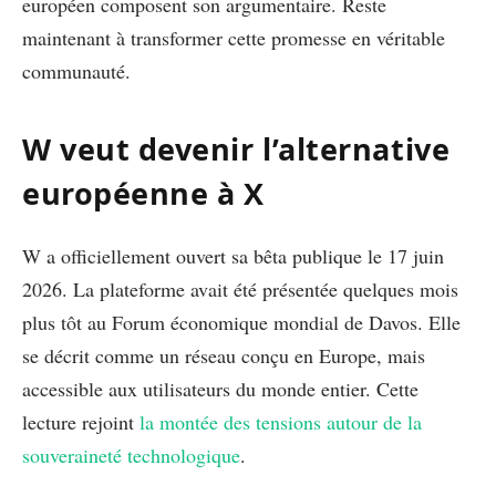
européen composent son argumentaire. Reste
maintenant à transformer cette promesse en véritable
communauté.
W veut devenir l’alternative
européenne à X
W a officiellement ouvert sa bêta publique le 17 juin
2026. La plateforme avait été présentée quelques mois
plus tôt au Forum économique mondial de Davos. Elle
se décrit comme un réseau conçu en Europe, mais
accessible aux utilisateurs du monde entier. Cette
lecture rejoint
la montée des tensions autour de la
souveraineté technologique
.