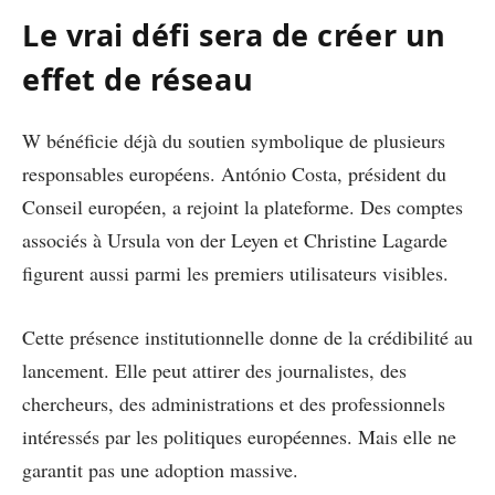
Le vrai défi sera de créer un
effet de réseau
W bénéficie déjà du soutien symbolique de plusieurs
responsables européens. António Costa, président du
Conseil européen, a rejoint la plateforme. Des comptes
associés à Ursula von der Leyen et Christine Lagarde
figurent aussi parmi les premiers utilisateurs visibles.
Cette présence institutionnelle donne de la crédibilité au
lancement. Elle peut attirer des journalistes, des
chercheurs, des administrations et des professionnels
intéressés par les politiques européennes. Mais elle ne
garantit pas une adoption massive.