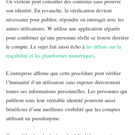
Un visiteur peut consulter des contenus sans prouver
son identité. En revanche, la vérification devient
nécessaire pour publier, répondre ou interagir avec les
autres utilisateurs. W utilise une application séparée
pour confirmer qu’une personne réelle se trouve derrière
le compte. Le sujet fait aussi écho à
les débats sur la
traçabilité et les plateformes numériques
.
L’entreprise affirme que cette procédure peut vérifier
l’humanité d’un utilisateur sans exposer directement
toutes ses informations personnelles. Les personnes qui
publient sous leur véritable identité pourront aussi
bénéficier d’une meilleure visibilité que les comptes
utilisant un pseudonyme.