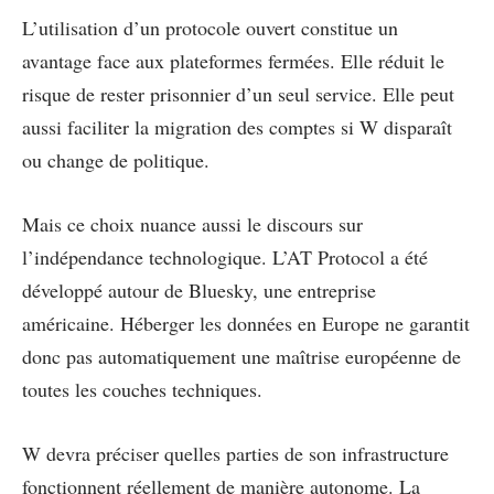
L’utilisation d’un protocole ouvert constitue un
avantage face aux plateformes fermées. Elle réduit le
risque de rester prisonnier d’un seul service. Elle peut
aussi faciliter la migration des comptes si W disparaît
ou change de politique.
Mais ce choix nuance aussi le discours sur
l’indépendance technologique. L’AT Protocol a été
développé autour de Bluesky, une entreprise
américaine. Héberger les données en Europe ne garantit
donc pas automatiquement une maîtrise européenne de
toutes les couches techniques.
W devra préciser quelles parties de son infrastructure
fonctionnent réellement de manière autonome. La