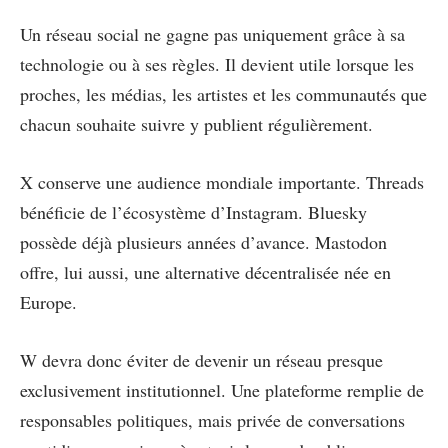
Un réseau social ne gagne pas uniquement grâce à sa
technologie ou à ses règles. Il devient utile lorsque les
proches, les médias, les artistes et les communautés que
chacun souhaite suivre y publient régulièrement.
X conserve une audience mondiale importante. Threads
bénéficie de l’écosystème d’Instagram. Bluesky
possède déjà plusieurs années d’avance. Mastodon
offre, lui aussi, une alternative décentralisée née en
Europe.
W devra donc éviter de devenir un réseau presque
exclusivement institutionnel. Une plateforme remplie de
responsables politiques, mais privée de conversations