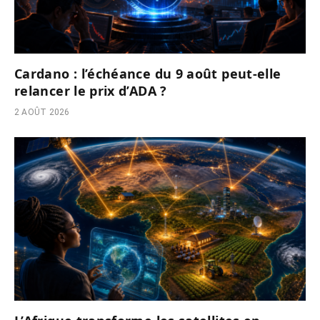
Cardano : l’échéance du 9 août peut-elle
relancer le prix d’ADA ?
2 AOÛT 2026