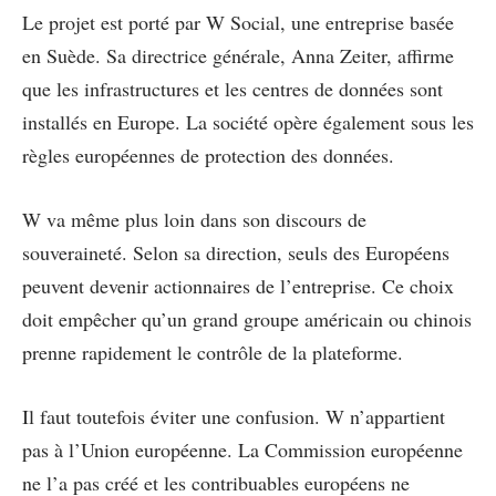
Le projet est porté par W Social, une entreprise basée
en Suède. Sa directrice générale, Anna Zeiter, affirme
que les infrastructures et les centres de données sont
installés en Europe. La société opère également sous les
règles européennes de protection des données.
W va même plus loin dans son discours de
souveraineté. Selon sa direction, seuls des Européens
peuvent devenir actionnaires de l’entreprise. Ce choix
doit empêcher qu’un grand groupe américain ou chinois
prenne rapidement le contrôle de la plateforme.
Il faut toutefois éviter une confusion. W n’appartient
pas à l’Union européenne. La Commission européenne
ne l’a pas créé et les contribuables européens ne