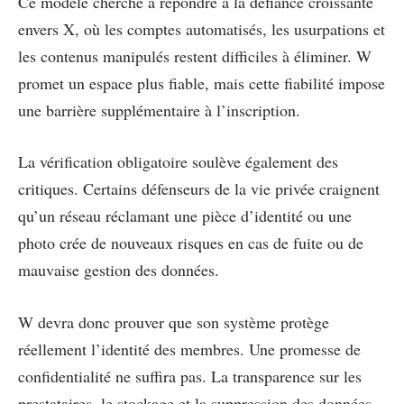
Ce modèle cherche à répondre à la défiance croissante
envers X, où les comptes automatisés, les usurpations et
les contenus manipulés restent difficiles à éliminer. W
promet un espace plus fiable, mais cette fiabilité impose
une barrière supplémentaire à l’inscription.
La vérification obligatoire soulève également des
critiques. Certains défenseurs de la vie privée craignent
qu’un réseau réclamant une pièce d’identité ou une
photo crée de nouveaux risques en cas de fuite ou de
mauvaise gestion des données.
W devra donc prouver que son système protège
réellement l’identité des membres. Une promesse de
confidentialité ne suffira pas. La transparence sur les
prestataires, le stockage et la suppression des données