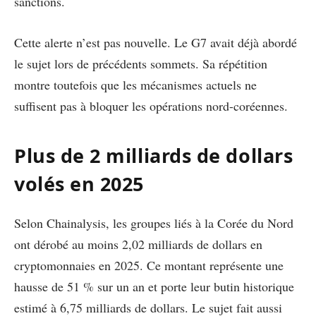
sanctions.
Cette alerte n’est pas nouvelle. Le G7 avait déjà abordé
le sujet lors de précédents sommets. Sa répétition
montre toutefois que les mécanismes actuels ne
suffisent pas à bloquer les opérations nord-coréennes.
Plus de 2 milliards de dollars
volés en 2025
Selon Chainalysis, les groupes liés à la Corée du Nord
ont dérobé au moins 2,02 milliards de dollars en
cryptomonnaies en 2025. Ce montant représente une
hausse de 51 % sur un an et porte leur butin historique
estimé à 6,75 milliards de dollars. Le sujet fait aussi