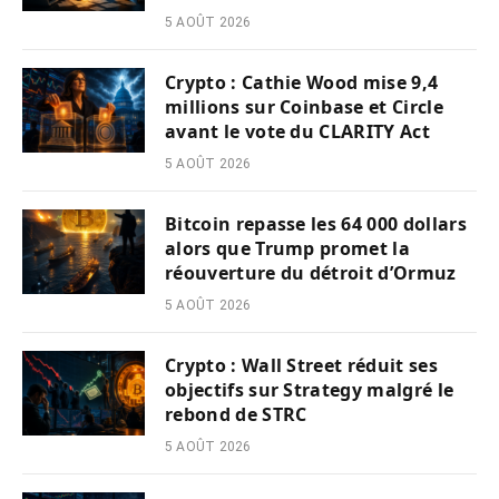
5 AOÛT 2026
Crypto : Cathie Wood mise 9,4
millions sur Coinbase et Circle
avant le vote du CLARITY Act
5 AOÛT 2026
Bitcoin repasse les 64 000 dollars
alors que Trump promet la
réouverture du détroit d’Ormuz
5 AOÛT 2026
Crypto : Wall Street réduit ses
objectifs sur Strategy malgré le
rebond de STRC
5 AOÛT 2026