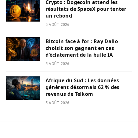
Crypto : Dogecoin attend les
résultats de SpaceX pour tenter
un rebond
5 AOÛT 2026
Bitcoin face à l’or : Ray Dalio
choisit son gagnant en cas
d’éclatement de la bulle IA
5 AOÛT 2026
Afrique du Sud : Les données
génèrent désormais 62 % des
revenus de Telkom
5 AOÛT 2026