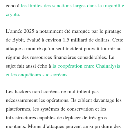
écho à
les limites des sanctions larges dans la traçabilité
crypto
.
L’année 2025 a notamment été marquée par le piratage
de Bybit, évalué à environ 1,5 milliard de dollars. Cette
attaque a montré qu’un seul incident pouvait fournir au
régime des ressources financières considérables. Le
sujet fait aussi écho à
la coopération entre Chainalysis
et les enquêteurs sud-coréens
.
Les hackers nord-coréens ne multiplient pas
nécessairement les opérations. Ils ciblent davantage les
plateformes, les systèmes de conservation et les
infrastructures capables de déplacer de très gros
montants. Moins d’attaques peuvent ainsi produire des