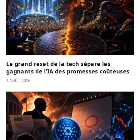
Le grand reset de la tech sépare les
gagnants de l’IA des promesses coûteuses
2 AOÛT 2026