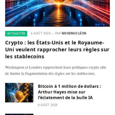
6 AOÛT 2026
PAR
MOSENGO LÉON
ACTUALITÉS
Crypto : les États-Unis et le Royaume-
Uni veulent rapprocher leurs règles sur
les stablecoins
Washington et Londres rapprochent leurs politiques crypto afin
de limiter la fragmentation des règles sur les stablecoins.
Bitcoin à 1 million de dollars :
Arthur Hayes mise sur
l’éclatement de la bulle IA
6 AOÛT 2026