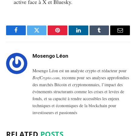
active face à X et Bluesky.
Facebook
Twitter
Pinterest
LinkedIn
Tumblr
Email
Mosengo Léon
Mosengo Léon est un analyste crypto et rédacteur pour
BrefCrypto.com
, reconnu pour ses analyses approfondies
des marchés Bitcoin et cryptomonnaies, l’impact des
événements structurants comme les crises et levées de
fonds, et sa capacité à rendre accessibles les enjeux
techniques et économiques de la blockchain pour
investisseurs et passionnés
RELATED
POSTS