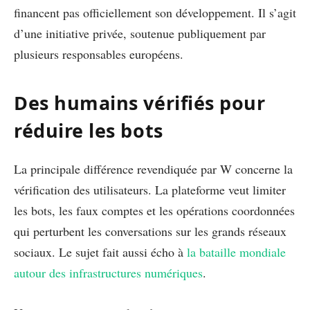
financent pas officiellement son développement. Il s’agit
d’une initiative privée, soutenue publiquement par
plusieurs responsables européens.
Des humains vérifiés pour
réduire les bots
La principale différence revendiquée par W concerne la
vérification des utilisateurs. La plateforme veut limiter
les bots, les faux comptes et les opérations coordonnées
qui perturbent les conversations sur les grands réseaux
sociaux. Le sujet fait aussi écho à
la bataille mondiale
autour des infrastructures numériques
.