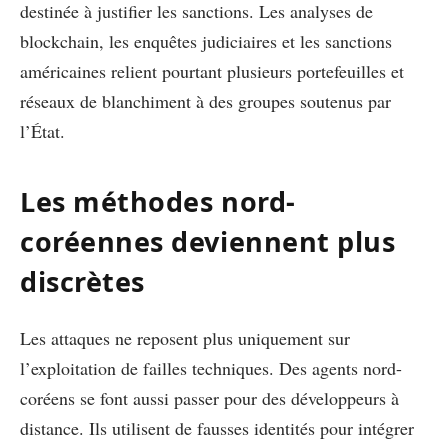
destinée à justifier les sanctions. Les analyses de
blockchain, les enquêtes judiciaires et les sanctions
américaines relient pourtant plusieurs portefeuilles et
réseaux de blanchiment à des groupes soutenus par
l’État.
Les méthodes nord-
coréennes deviennent plus
discrètes
Les attaques ne reposent plus uniquement sur
l’exploitation de failles techniques. Des agents nord-
coréens se font aussi passer pour des développeurs à
distance. Ils utilisent de fausses identités pour intégrer