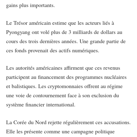
gains plus importants.
Le Trésor américain estime que les acteurs liés à
Pyongyang ont volé plus de 3 milliards de dollars au
cours des trois dernières années. Une grande partie de
ces fonds provenait des actifs numériques.
Les autorités américaines affirment que ces revenus
participent au financement des programmes nucléaires
et balistiques. Les cryptomonnaies offrent au régime
une voie de contournement face à son exclusion du
système financier international.
La Corée du Nord rejette régulièrement ces accusations.
Elle les présente comme une campagne politique