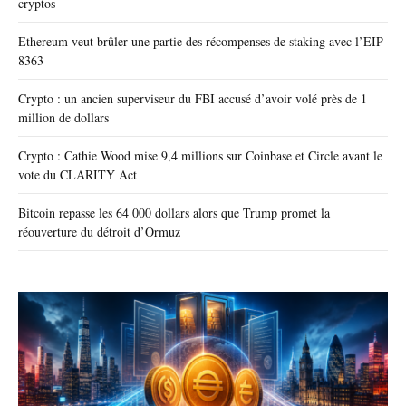
cryptos
Ethereum veut brûler une partie des récompenses de staking avec l’EIP-
8363
Crypto : un ancien superviseur du FBI accusé d’avoir volé près de 1
million de dollars
Crypto : Cathie Wood mise 9,4 millions sur Coinbase et Circle avant le
vote du CLARITY Act
Bitcoin repasse les 64 000 dollars alors que Trump promet la
réouverture du détroit d’Ormuz