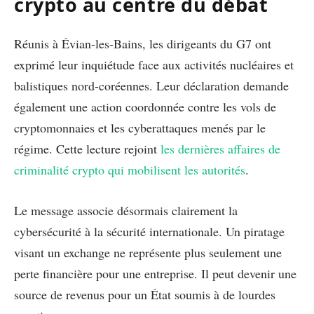
crypto au centre du débat
Réunis à Évian-les-Bains, les dirigeants du G7 ont
exprimé leur inquiétude face aux activités nucléaires et
balistiques nord-coréennes. Leur déclaration demande
également une action coordonnée contre les vols de
cryptomonnaies et les cyberattaques menés par le
régime. Cette lecture rejoint
les dernières affaires de
criminalité crypto qui mobilisent les autorités
.
Le message associe désormais clairement la
cybersécurité à la sécurité internationale. Un piratage
visant un exchange ne représente plus seulement une
perte financière pour une entreprise. Il peut devenir une
source de revenus pour un État soumis à de lourdes