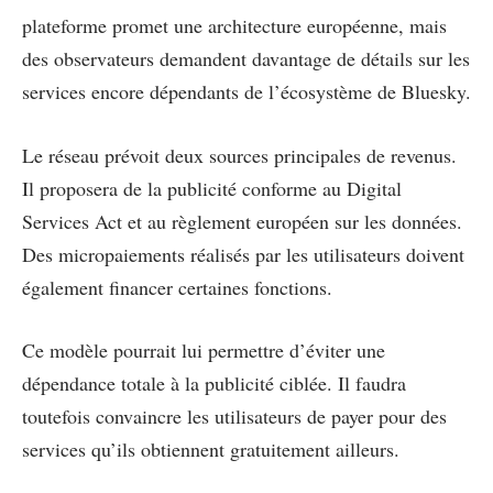
plateforme promet une architecture européenne, mais
des observateurs demandent davantage de détails sur les
services encore dépendants de l’écosystème de Bluesky.
Le réseau prévoit deux sources principales de revenus.
Il proposera de la publicité conforme au Digital
Services Act et au règlement européen sur les données.
Des micropaiements réalisés par les utilisateurs doivent
également financer certaines fonctions.
Ce modèle pourrait lui permettre d’éviter une
dépendance totale à la publicité ciblée. Il faudra
toutefois convaincre les utilisateurs de payer pour des
services qu’ils obtiennent gratuitement ailleurs.