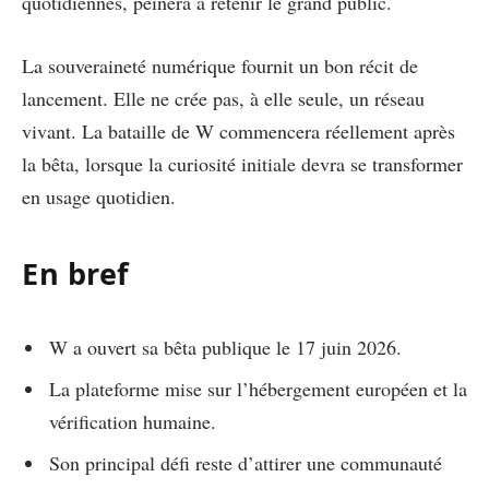
quotidiennes, peinera à retenir le grand public.
La souveraineté numérique fournit un bon récit de
lancement. Elle ne crée pas, à elle seule, un réseau
vivant. La bataille de W commencera réellement après
la bêta, lorsque la curiosité initiale devra se transformer
en usage quotidien.
En bref
W a ouvert sa bêta publique le 17 juin 2026.
La plateforme mise sur l’hébergement européen et la
vérification humaine.
Son principal défi reste d’attirer une communauté