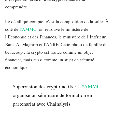
comprendre.
Le détail qui compte, c’est la composition de la salle. À
côté de
l’AMMC,
on retrouve le ministère de
l’Économie et des Finances, le ministère de l’Intérieur,
Bank Al-Maghrib et l’ANRF. Cette photo de famille dit
beaucoup : la crypto est traitée comme un objet
financier, mais aussi comme un sujet de sécurité
économique.
Supervision des crypto-actifs : L'
#AMMC
organise un séminaire de formation en
partenariat avec Chainalysis