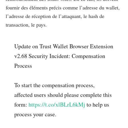
fournir des éléments précis comme l’adresse du wallet,
l’adresse de réception de l’attaquant, le hash de
transaction, le pays.
Update on Trust Wallet Browser Extension
v2.68 Security Incident: Compensation
Process
To start the compensation process,
affected users should please complete this
form:
https://t.co/xlBLrL6kMj
to help us
process your case.