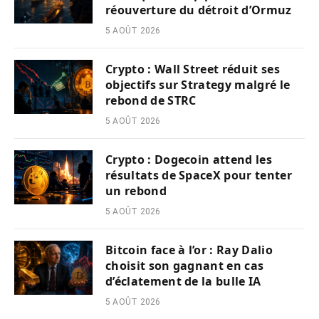
réouverture du détroit d’Ormuz
5 AOÛT 2026
Crypto : Wall Street réduit ses
objectifs sur Strategy malgré le
rebond de STRC
5 AOÛT 2026
Crypto : Dogecoin attend les
résultats de SpaceX pour tenter
un rebond
5 AOÛT 2026
Bitcoin face à l’or : Ray Dalio
choisit son gagnant en cas
d’éclatement de la bulle IA
5 AOÛT 2026