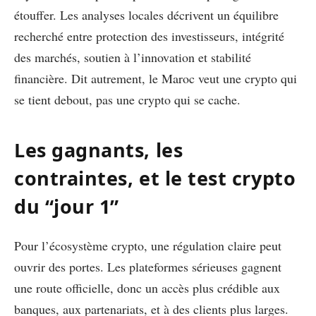
étouffer. Les analyses locales décrivent un équilibre
recherché entre protection des investisseurs, intégrité
des marchés, soutien à l’innovation et stabilité
financière. Dit autrement, le Maroc veut une crypto qui
se tient debout, pas une crypto qui se cache.
Les gagnants, les
contraintes, et le test crypto
du “jour 1”
Pour l’écosystème crypto, une régulation claire peut
ouvrir des portes. Les plateformes sérieuses gagnent
une route officielle, donc un accès plus crédible aux
banques, aux partenariats, et à des clients plus larges.