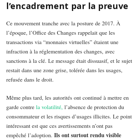
l’encadrement par la preuve
Ce mouvement tranche avec la posture de 2017. À
l’époque, l’Office des Changes rappelait que les
transactions via “monnaies virtuelles” étaient une
infraction à la réglementation des changes, avec
sanctions à la clé. Le message était dissuasif, et le sujet
restait dans une zone grise, tolérée dans les usages,
refusée dans le droit.
Même plus tard, les autorités ont continué à mettre en
garde contre
la volatilité,
l’absence de protection du
consommateur et les risques d’usages illicites. Le point
intéressant est que ces avertissements n’ont pas
Ils ont surtout rendu visible
empêché l’adoption.