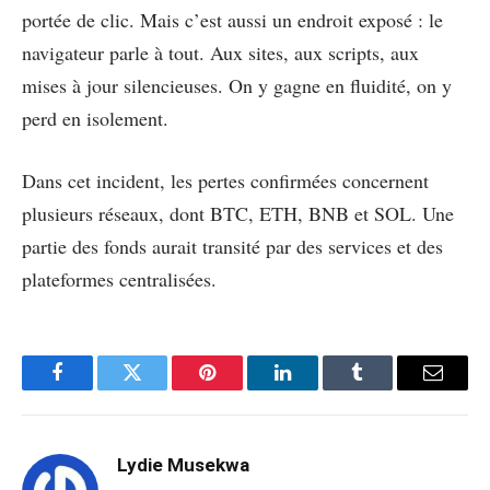
portée de clic. Mais c’est aussi un endroit exposé : le
navigateur parle à tout. Aux sites, aux scripts, aux
mises à jour silencieuses. On y gagne en fluidité, on y
perd en isolement.
Dans cet incident, les pertes confirmées concernent
plusieurs réseaux, dont BTC, ETH, BNB et SOL. Une
partie des fonds aurait transité par des services et des
plateformes centralisées.
Facebook
Twitter
Pinterest
LinkedIn
Tumblr
Email
Lydie Musekwa