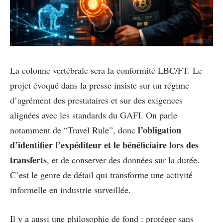
La colonne vertébrale sera la conformité LBC/FT. Le
projet évoqué dans la presse insiste sur un régime
d’agrément des prestataires et sur des exigences
alignées avec les standards du GAFI. On parle
l’obligation
notamment de “Travel Rule”, donc
d’identifier l’expéditeur et le bénéficiaire lors des
transferts
, et de conserver des données sur la durée.
C’est le genre de détail qui transforme une activité
informelle en industrie surveillée.
Il y a aussi une philosophie de fond : protéger sans