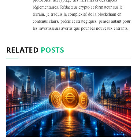
réglementaires. Rédacteur crypto et formateur sur le
terrain, je traduis la complexité de la blockchain en
contenus clairs, précis et stratégiques, pensés autant pour
les investisseurs avertis que pour les nouveaux entrants.
RELATED
POSTS