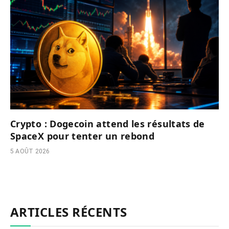
Crypto : Dogecoin attend les résultats de
SpaceX pour tenter un rebond
5 AOÛT 2026
ARTICLES RÉCENTS