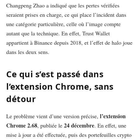
Changpeng Zhao a indiqué que les pertes vérifiées
seraient prises en charge, ce qui place l’incident dans
une catégorie particulière, celle où l’image compte
autant que la technique. En effet, Trust Wallet
appartient à Binance depuis 2018, et l’effet de halo joue
dans les deux sens.
Ce qui s’est passé dans
l’extension Chrome, sans
détour
l’extension
Le problème vient d’une version précise,
Chrome 2.68
24 décembre
, publiée le
. En effet, une
mise à jour a été effectuée, puis des portefeuilles crypto