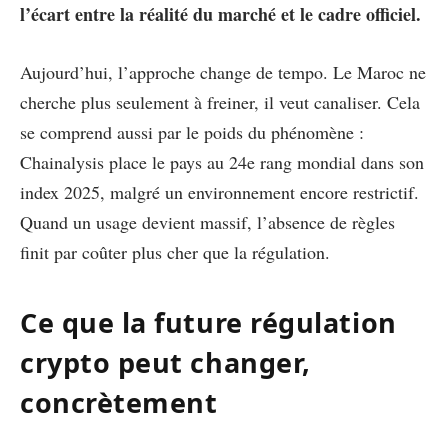
l’écart entre la réalité du marché et le cadre officiel.
Aujourd’hui, l’approche change de tempo. Le Maroc ne
cherche plus seulement à freiner, il veut canaliser. Cela
se comprend aussi par le poids du phénomène :
Chainalysis place le pays au 24e rang mondial dans son
index 2025, malgré un environnement encore restrictif.
Quand un usage devient massif, l’absence de règles
finit par coûter plus cher que la régulation.
Ce que la future régulation
crypto peut changer,
concrètement