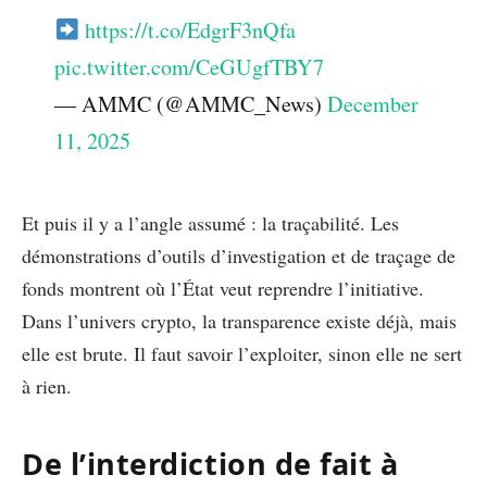
https://t.co/EdgrF3nQfa
pic.twitter.com/CeGUgfTBY7
— AMMC (@AMMC_News)
December
11, 2025
Et puis il y a l’angle assumé : la traçabilité. Les
démonstrations d’outils d’investigation et de traçage de
fonds montrent où l’État veut reprendre l’initiative.
Dans l’univers crypto, la transparence existe déjà, mais
elle est brute. Il faut savoir l’exploiter, sinon elle ne sert
à rien.
De l’interdiction de fait à