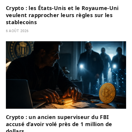
Crypto : les États-Unis et le Royaume-Uni
veulent rapprocher leurs règles sur les
stablecoins
6 AOÛT 2026
Crypto : un ancien superviseur du FBI
accusé d’avoir volé près de 1 million de
dollars