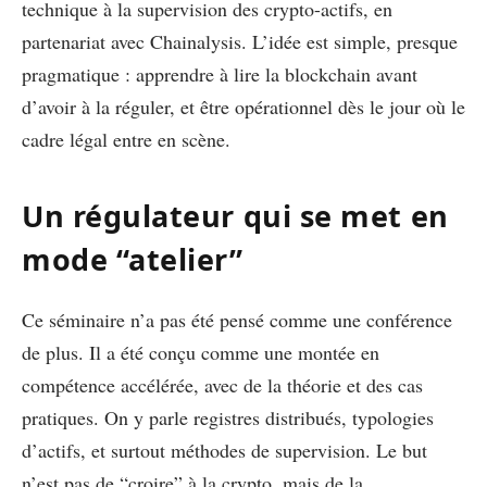
technique à la supervision des crypto-actifs, en
partenariat avec Chainalysis. L’idée est simple, presque
pragmatique : apprendre à lire la blockchain avant
d’avoir à la réguler, et être opérationnel dès le jour où le
cadre légal entre en scène.
Un régulateur qui se met en
mode “atelier”
Ce séminaire n’a pas été pensé comme une conférence
de plus. Il a été conçu comme une montée en
compétence accélérée, avec de la théorie et des cas
pratiques. On y parle registres distribués, typologies
d’actifs, et surtout méthodes de supervision. Le but
n’est pas de “croire” à la crypto, mais de la