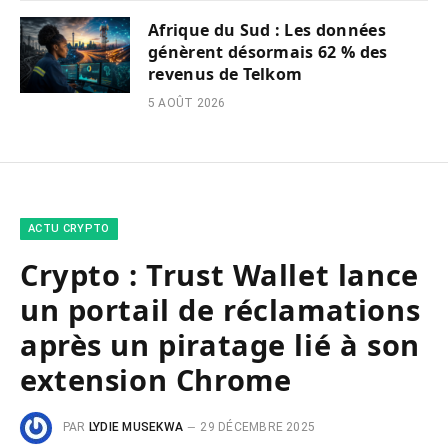
Afrique du Sud : Les données
génèrent désormais 62 % des
revenus de Telkom
5 AOÛT 2026
ACTU CRYPTO
Crypto : Trust Wallet lance
un portail de réclamations
après un piratage lié à son
extension Chrome
PAR
LYDIE MUSEKWA
29 DÉCEMBRE 2025