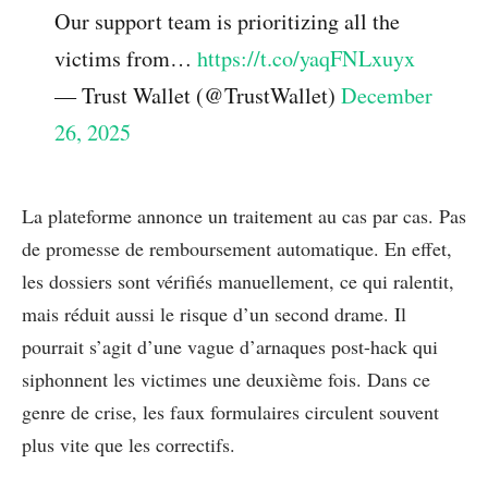
Our support team is prioritizing all the
victims from…
https://t.co/yaqFNLxuyx
— Trust Wallet (@TrustWallet)
December
26, 2025
La plateforme annonce un traitement au cas par cas. Pas
de promesse de remboursement automatique. En effet,
les dossiers sont vérifiés manuellement, ce qui ralentit,
mais réduit aussi le risque d’un second drame. Il
pourrait s’agit d’une vague d’arnaques post-hack qui
siphonnent les victimes une deuxième fois. Dans ce
genre de crise, les faux formulaires circulent souvent
plus vite que les correctifs.