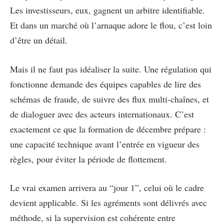
Les investisseurs, eux, gagnent un arbitre identifiable.
Et dans un marché où l’arnaque adore le flou, c’est loin
d’être un détail.
Mais il ne faut pas idéaliser la suite. Une régulation qui
fonctionne demande des équipes capables de lire des
schémas de fraude, de suivre des flux multi-chaînes, et
de dialoguer avec des acteurs internationaux. C’est
exactement ce que la formation de décembre prépare :
une capacité technique avant l’entrée en vigueur des
règles, pour éviter la période de flottement.
Le vrai examen arrivera au “jour 1”, celui où le cadre
devient applicable. Si les agréments sont délivrés avec
méthode, si la supervision est cohérente entre