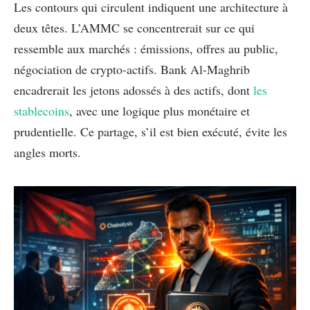
Les contours qui circulent indiquent une architecture à
deux têtes. L’AMMC se concentrerait sur ce qui
ressemble aux marchés : émissions, offres au public,
négociation de crypto-actifs. Bank Al-Maghrib
encadrerait les jetons adossés à des actifs, dont
les
stablecoins
, avec une logique plus monétaire et
prudentielle. Ce partage, s’il est bien exécuté, évite les
angles morts.