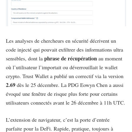
Les analyses de chercheurs en sécurité décrivent un
code injecté qui pouvait exfiltrer des informations ultra
phrase de récupération
sensibles, dont la
au moment
où l’utilisateur l’importait ou déverrouillait le wallet
crypto. Trust Wallet a publié un correctif via la version
2.69
dès le 25 décembre. La PDG Eowyn Chen a aussi
évoqué une fenêtre de risque plus forte pour certains
utilisateurs connectés avant le 26 décembre à 11h UTC.
L’extension de navigateur, c’est la porte d’entrée
parfaite pour la DeFi. Rapide, pratique, toujours à