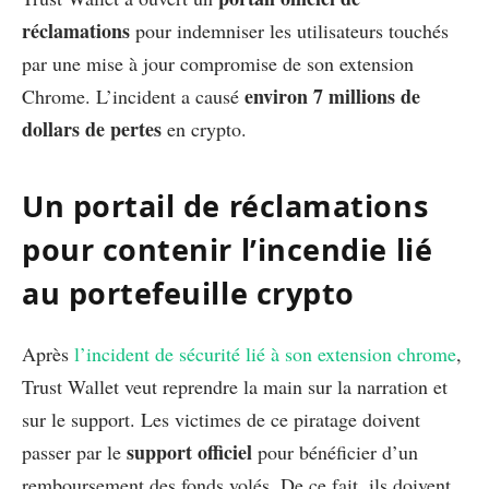
réclamations
pour indemniser les utilisateurs touchés
par une mise à jour compromise de son extension
environ 7 millions de
Chrome. L’incident a causé
dollars de pertes
en crypto.
Un portail de réclamations
pour contenir l’incendie lié
au portefeuille crypto
Après
l’incident de sécurité lié à son extension chrome
,
Trust Wallet veut reprendre la main sur la narration et
sur le support. Les victimes de ce piratage doivent
support officiel
passer par le
pour bénéficier d’un
remboursement des fonds volés. De ce fait, ils doivent