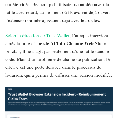
ont été vidés. Beaucoup d’utilisateurs ont découvert la
faille avec retard, au moment où ils avaient déjà ouvert
l’extension ou interagissaient déjà avec leurs clés.
Selon la direction de Trust Wallet
, l’attaque intervient
clé API du Chrome Web Store
après la fuite d’une
.
En clair, il ne s’agit pas seulement d’une faille dans le
code. Mais d’un problème de chaîne de publication. En
effet, c’est une porte dérobée dans le processus de
livraison, qui a permis de diffuser une version modifiée.