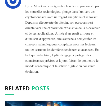
Lydie Musekwa, enseignante chercheuse passionnée par
les nouvelles technologies, plonge dans l'univers des
cryptomonnaies avec un regard analytique et innovant.
Depuis sa découverte du bitcoin, son parcours s'est
orienté vers une exploration exhaustive de la blockchain
et de ses applications. Armée d'un esprit critique et
d'une soif d'apprendre, elle s'attache à démystifier les
concepts technologiques complexes pour ses lecteurs,
tout en scrutant les dernières tendances et avancées. En
tant que rédactrice, Lydie s'engage à partager des
connaissances précises et à jour, faisant le pont entre le
monde académique et la sphère digitale en constante
évolution.
RELATED
POSTS