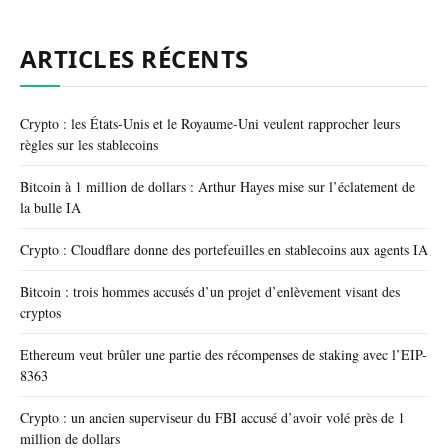
ARTICLES RÉCENTS
Crypto : les États-Unis et le Royaume-Uni veulent rapprocher leurs
règles sur les stablecoins
Bitcoin à 1 million de dollars : Arthur Hayes mise sur l’éclatement de
la bulle IA
Crypto : Cloudflare donne des portefeuilles en stablecoins aux agents IA
Bitcoin : trois hommes accusés d’un projet d’enlèvement visant des
cryptos
Ethereum veut brûler une partie des récompenses de staking avec l’EIP-
8363
Crypto : un ancien superviseur du FBI accusé d’avoir volé près de 1
million de dollars