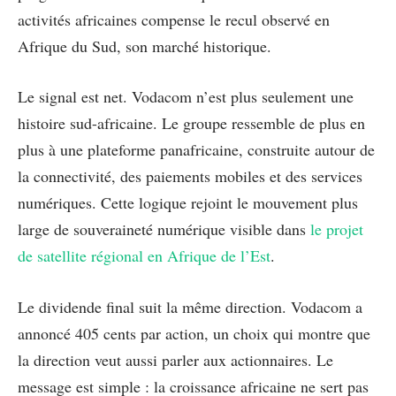
activités africaines compense le recul observé en
Afrique du Sud, son marché historique.
Le signal est net. Vodacom n’est plus seulement une
histoire sud-africaine. Le groupe ressemble de plus en
plus à une plateforme panafricaine, construite autour de
la connectivité, des paiements mobiles et des services
numériques. Cette logique rejoint le mouvement plus
large de souveraineté numérique visible dans
le projet
de satellite régional en Afrique de l’Est
.
Le dividende final suit la même direction. Vodacom a
annoncé 405 cents par action, un choix qui montre que
la direction veut aussi parler aux actionnaires. Le
message est simple : la croissance africaine ne sert pas