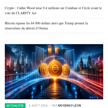
Crypto : Cathie Wood mise 9,4 millions sur Coinbase et Circle avant le
vote du CLARITY Act
Bitcoin repasse les 64 000 dollars alors que Trump promet la
réouverture du détroit d’Ormuz
6 AOÛT 2026
PAR
MOSENGO LÉON
ACTUALITÉS