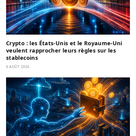
Crypto : les États-Unis et le Royaume-Uni
veulent rapprocher leurs règles sur les
stablecoins
6 AOÛT 2026