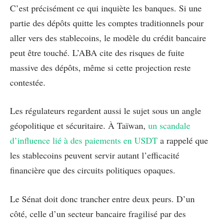
C’est précisément ce qui inquiète les banques. Si une
partie des dépôts quitte les comptes traditionnels pour
aller vers des stablecoins, le modèle du crédit bancaire
peut être touché. L’ABA cite des risques de fuite
massive des dépôts, même si cette projection reste
contestée.
Les régulateurs regardent aussi le sujet sous un angle
géopolitique et sécuritaire. À Taïwan,
un scandale
d’influence lié à des paiements en USDT
a rappelé que
les stablecoins peuvent servir autant l’efficacité
financière que des circuits politiques opaques.
Le Sénat doit donc trancher entre deux peurs. D’un
côté, celle d’un secteur bancaire fragilisé par des