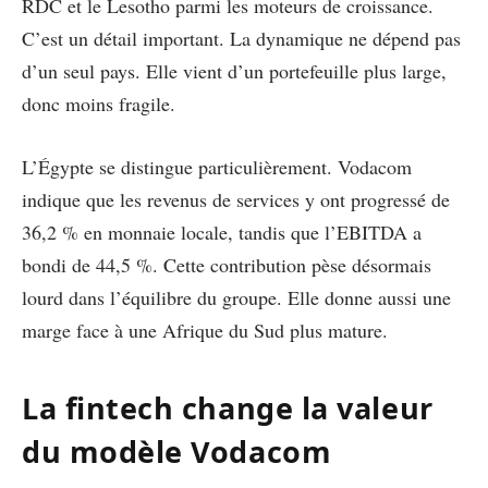
RDC et le Lesotho parmi les moteurs de croissance.
C’est un détail important. La dynamique ne dépend pas
d’un seul pays. Elle vient d’un portefeuille plus large,
donc moins fragile.
L’Égypte se distingue particulièrement. Vodacom
indique que les revenus de services y ont progressé de
36,2 % en monnaie locale, tandis que l’EBITDA a
bondi de 44,5 %. Cette contribution pèse désormais
lourd dans l’équilibre du groupe. Elle donne aussi une
marge face à une Afrique du Sud plus mature.
La fintech change la valeur
du modèle Vodacom