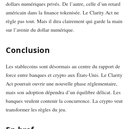
dollars numériques privés. De l’autre, celle d’un retard
américain dans la finance tokenisée. Le Clarity Act ne
règle pas tout. Mais il dira clairement qui garde la main
sur l’avenir du dollar numérique.
Conclusion
Les stablecoins sont désormais au centre du rapport de
force entre banques et crypto aux États-Unis. Le Clarity
Act pourrait ouvrir une nouvelle phase réglementaire,
mais son adoption dépendra d’un équilibre délicat. Les
banques veulent contenir la concurrence. La crypto veut
transformer les règles du jeu.