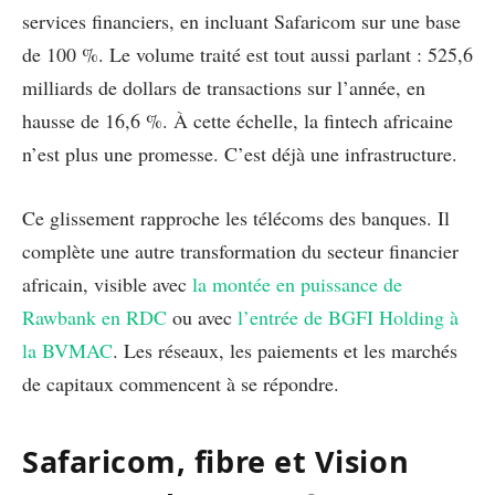
services financiers, en incluant Safaricom sur une base
de 100 %. Le volume traité est tout aussi parlant : 525,6
milliards de dollars de transactions sur l’année, en
hausse de 16,6 %. À cette échelle, la fintech africaine
n’est plus une promesse. C’est déjà une infrastructure.
Ce glissement rapproche les télécoms des banques. Il
complète une autre transformation du secteur financier
africain, visible avec
la montée en puissance de
Rawbank en RDC
ou avec
l’entrée de BGFI Holding à
la BVMAC
. Les réseaux, les paiements et les marchés
de capitaux commencent à se répondre.
Safaricom, fibre et Vision