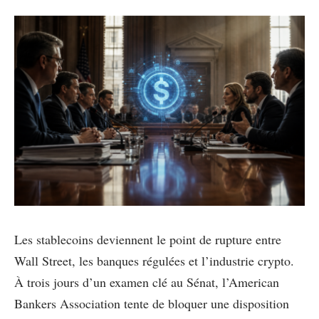
Les stablecoins deviennent le point de rupture entre
Wall Street, les banques régulées et l’industrie crypto.
À trois jours d’un examen clé au Sénat, l’American
Bankers Association tente de bloquer une disposition