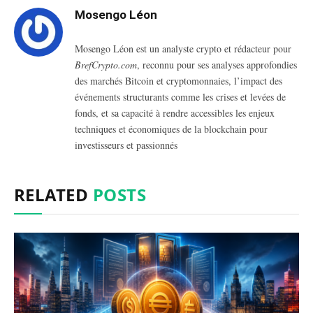
Mosengo Léon
Mosengo Léon est un analyste crypto et rédacteur pour
BrefCrypto.com
, reconnu pour ses analyses approfondies
des marchés Bitcoin et cryptomonnaies, l’impact des
événements structurants comme les crises et levées de
fonds, et sa capacité à rendre accessibles les enjeux
techniques et économiques de la blockchain pour
investisseurs et passionnés
RELATED
POSTS