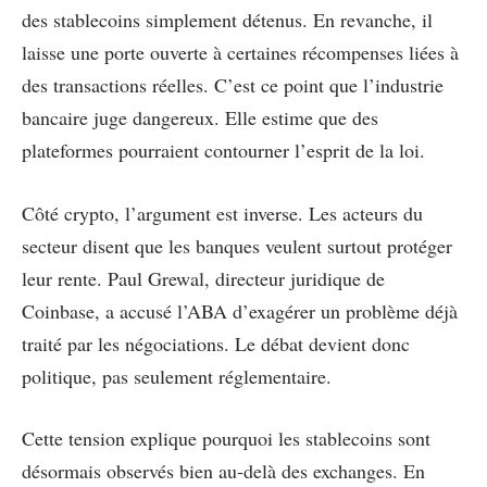
des stablecoins simplement détenus. En revanche, il
laisse une porte ouverte à certaines récompenses liées à
des transactions réelles. C’est ce point que l’industrie
bancaire juge dangereux. Elle estime que des
plateformes pourraient contourner l’esprit de la loi.
Côté crypto, l’argument est inverse. Les acteurs du
secteur disent que les banques veulent surtout protéger
leur rente. Paul Grewal, directeur juridique de
Coinbase, a accusé l’ABA d’exagérer un problème déjà
traité par les négociations. Le débat devient donc
politique, pas seulement réglementaire.
Cette tension explique pourquoi les stablecoins sont
désormais observés bien au-delà des exchanges. En