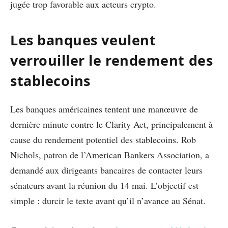
jugée trop favorable aux acteurs crypto.
Les banques veulent
verrouiller le rendement des
stablecoins
Les banques américaines tentent une manœuvre de
dernière minute contre le Clarity Act, principalement à
cause du rendement potentiel des stablecoins. Rob
Nichols, patron de l’American Bankers Association, a
demandé aux dirigeants bancaires de contacter leurs
sénateurs avant la réunion du 14 mai. L’objectif est
simple : durcir le texte avant qu’il n’avance au Sénat.