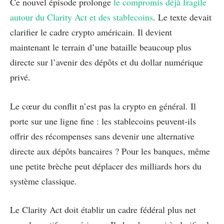
Ce nouvel épisode prolonge
le compromis déjà fragile
autour du Clarity Act et des stablecoins
. Le texte devait
clarifier le cadre crypto américain. Il devient
maintenant le terrain d’une bataille beaucoup plus
directe sur l’avenir des dépôts et du dollar numérique
privé.
Le cœur du conflit n’est pas la crypto en général. Il
porte sur une ligne fine : les stablecoins peuvent-ils
offrir des récompenses sans devenir une alternative
directe aux dépôts bancaires ? Pour les banques, même
une petite brèche peut déplacer des milliards hors du
système classique.
Le Clarity Act doit établir un cadre fédéral plus net