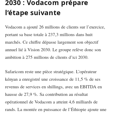
2030 : Vodacom prépare
l’étape suivante
Vodacom a ajouté 26 millions de clients sur l’exercice,
portant sa base totale à 237,3 millions dans huit
marchés. Ce chiffre dépasse largement son objectif
annuel lié à Vision 2030. Le groupe relève donc son
ambition à 275 millions de clients d’ici 2030.
Safaricom reste une pièce stratégique. L’opérateur
kényan a enregistré une croissance de 11,5 % de ses
revenus de services en shillings, avec un EBITDA en
hausse de 27,9 %. Sa contribution au résultat
opérationnel de Vodacom a atteint 4,6 milliards de
rands. La montée en puissance de l’Éthiopie ajoute une