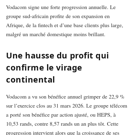
Vodacom signe une forte progression annuelle. Le
groupe sud-africain profite de son expansion en
Afrique, de la fintech et d’une base clients plus large,
malgré un marché domestique moins brillant.
Une hausse du profit qui
confirme le virage
continental
Vodacom a vu son bénéfice annuel grimper de 22,9 %
sur l’exercice clos au 31 mars 2026. Le groupe télécom
a porté son bénéfice par action ajusté, ou HEPS, à
10,53 rands, contre 8,57 rands un an plus tôt. Cette
progression intervient alors que la croissance de ses