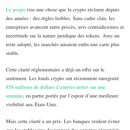
Le projet
vise une chose que la crypto réclame depuis
des années : des règles lisibles. Sans cadre clair, les
entreprises avancent entre procès, avis contradictoires et
incertitude sur la nature juridique des tokens. Avec un
texte adopté, les marchés auraient enfin une carte plus
stable.
Cette clarté réglementaire a déjà un effet sur le
sentiment. Les fonds crypto ont récemment enregistré
858 millions de dollars d’entrées nettes sur une
semaine
, en partie portés par l’espoir d’une meilleure
visibilité aux États-Unis.
Mais cette clarté a un prix. Les banques veulent éviter
que les stablecoins deviennent des comptes rémunérés