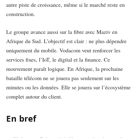
autre piste de croissance, même si le marché reste en
construction.
Le groupe avance aussi sur la fibre avec Maziv en
Afrique du Sud. L’objectif est clair : ne plus dépendre
uniquement du mobile. Vodacom veut renforcer les
services fixes, l’IoT, le digital et la finance. Ce
mouvement paraît logique. En Afrique, la prochaine
bataille télécom ne se jouera pas seulement sur les
minutes ou les données. Elle se jouera sur l’écosystème
complet autour du client.
En bref