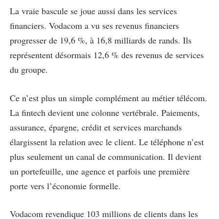
La vraie bascule se joue aussi dans les services
financiers. Vodacom a vu ses revenus financiers
progresser de 19,6 %, à 16,8 milliards de rands. Ils
représentent désormais 12,6 % des revenus de services
du groupe.
Ce n’est plus un simple complément au métier télécom.
La fintech devient une colonne vertébrale. Paiements,
assurance, épargne, crédit et services marchands
élargissent la relation avec le client. Le téléphone n’est
plus seulement un canal de communication. Il devient
un portefeuille, une agence et parfois une première
porte vers l’économie formelle.
Vodacom revendique 103 millions de clients dans les