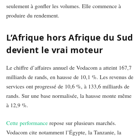
seulement à gonfler les volumes. Elle commence à
produire du rendement.
L’Afrique hors Afrique du Sud
devient le vrai moteur
Le chiffre d’affaires annuel de Vodacom a atteint 167,7
milliards de rands, en hausse de 10,1 %. Les revenus de
services ont progressé de 10,6 %, à 133,6 milliards de
rands. Sur une base normalisée, la hausse monte même
à 12,9 %.
Cette performance
repose sur plusieurs marchés.
Vodacom cite notamment l’Égypte, la Tanzanie, la