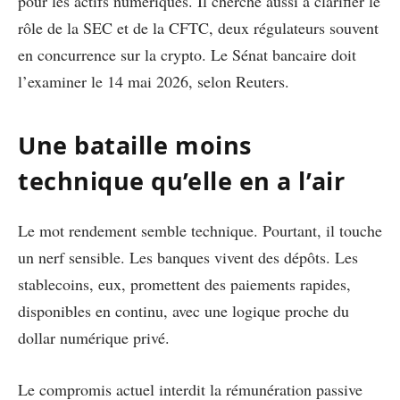
pour les actifs numériques. Il cherche aussi à clarifier le
rôle de la SEC et de la CFTC, deux régulateurs souvent
en concurrence sur la crypto. Le Sénat bancaire doit
l’examiner le 14 mai 2026, selon Reuters.
Une bataille moins
technique qu’elle en a l’air
Le mot rendement semble technique. Pourtant, il touche
un nerf sensible. Les banques vivent des dépôts. Les
stablecoins, eux, promettent des paiements rapides,
disponibles en continu, avec une logique proche du
dollar numérique privé.
Le compromis actuel interdit la rémunération passive