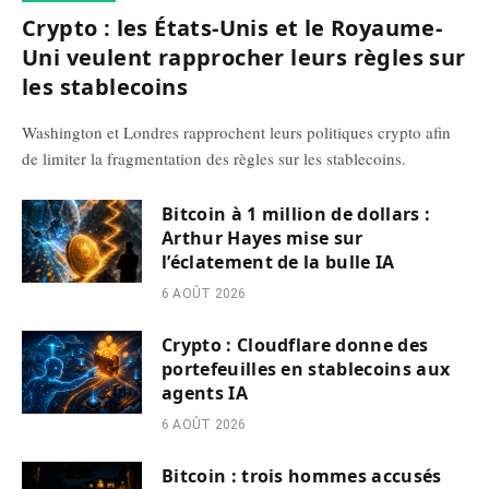
Crypto : les États-Unis et le Royaume-
Uni veulent rapprocher leurs règles sur
les stablecoins
Washington et Londres rapprochent leurs politiques crypto afin
de limiter la fragmentation des règles sur les stablecoins.
Bitcoin à 1 million de dollars :
Arthur Hayes mise sur
l’éclatement de la bulle IA
6 AOÛT 2026
Crypto : Cloudflare donne des
portefeuilles en stablecoins aux
agents IA
6 AOÛT 2026
Bitcoin : trois hommes accusés