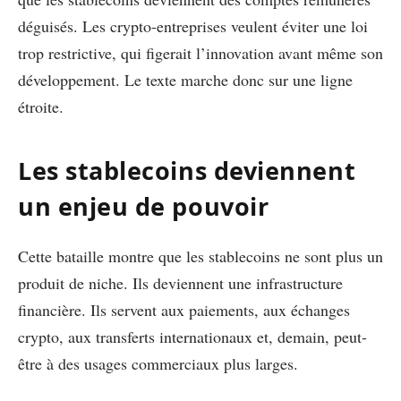
déguisés. Les crypto-entreprises veulent éviter une loi
trop restrictive, qui figerait l’innovation avant même son
développement. Le texte marche donc sur une ligne
étroite.
Les stablecoins deviennent
un enjeu de pouvoir
Cette bataille montre que les stablecoins ne sont plus un
produit de niche. Ils deviennent une infrastructure
financière. Ils servent aux paiements, aux échanges
crypto, aux transferts internationaux et, demain, peut-
être à des usages commerciaux plus larges.