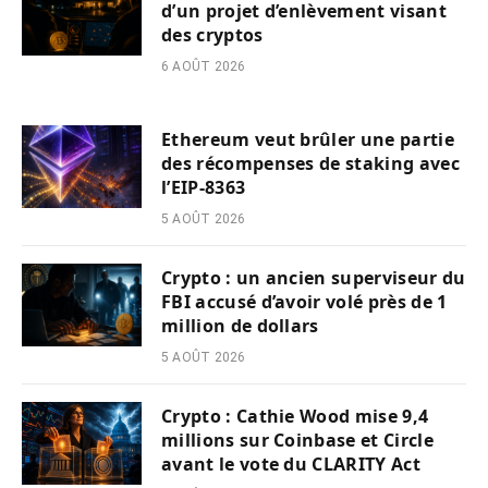
d’un projet d’enlèvement visant
des cryptos
6 AOÛT 2026
Ethereum veut brûler une partie
des récompenses de staking avec
l’EIP-8363
5 AOÛT 2026
Crypto : un ancien superviseur du
FBI accusé d’avoir volé près de 1
million de dollars
5 AOÛT 2026
Crypto : Cathie Wood mise 9,4
millions sur Coinbase et Circle
avant le vote du CLARITY Act