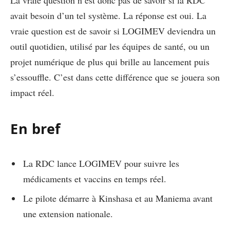
avait besoin d’un tel système. La réponse est oui. La
vraie question est de savoir si LOGIMEV deviendra un
outil quotidien, utilisé par les équipes de santé, ou un
projet numérique de plus qui brille au lancement puis
s’essouffle. C’est dans cette différence que se jouera son
impact réel.
En bref
La RDC lance LOGIMEV pour suivre les
médicaments et vaccins en temps réel.
Le pilote démarre à Kinshasa et au Maniema avant
une extension nationale.