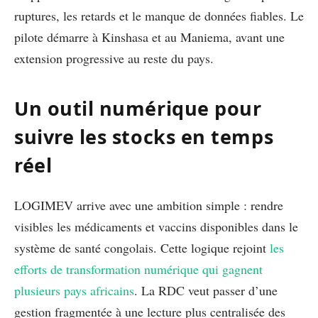
ruptures, les retards et le manque de données fiables. Le
pilote démarre à Kinshasa et au Maniema, avant une
extension progressive au reste du pays.
Un outil numérique pour
suivre les stocks en temps
réel
LOGIMEV arrive avec une ambition simple : rendre
visibles les médicaments et vaccins disponibles dans le
système de santé congolais. Cette logique rejoint
les
efforts de transformation numérique qui gagnent
plusieurs pays africains
. La RDC veut passer d’une
gestion fragmentée à une lecture plus centralisée des