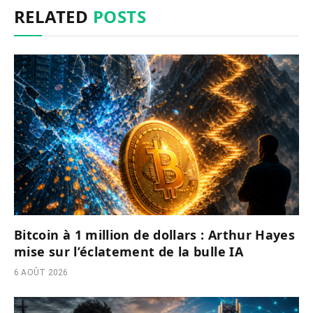
RELATED
POSTS
Bitcoin à 1 million de dollars : Arthur Hayes
mise sur l’éclatement de la bulle IA
6 AOÛT 2026