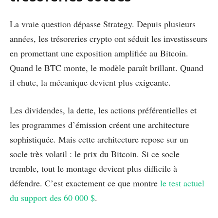
La vraie question dépasse Strategy. Depuis plusieurs
années, les trésoreries crypto ont séduit les investisseurs
en promettant une exposition amplifiée au Bitcoin.
Quand le BTC monte, le modèle paraît brillant. Quand
il chute, la mécanique devient plus exigeante.
Les dividendes, la dette, les actions préférentielles et
les programmes d’émission créent une architecture
sophistiquée. Mais cette architecture repose sur un
socle très volatil : le prix du Bitcoin. Si ce socle
tremble, tout le montage devient plus difficile à
défendre. C’est exactement ce que montre
le test actuel
du support des 60 000 $
.