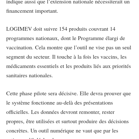
indique aussi que l’extension nationale nécessiterait un
financement important.
LOGIMEV doit suivre 154 produits couvrant 14
programmes nationaux, dont le Programme élargi de
vaccination. Cela montre que l’outil ne vise pas un seul
segment du secteur. Il touche à la fois les vaccins, les
médicaments essentiels et les produits liés aux priorités
sanitaires nationales.
Cette phase pilote sera décisive. Elle devra prouver que
le système fonctionne au-delà des présentations
officielles. Les données devront remonter, rester
propres, être utilisées et surtout produire des décisions
concrètes. Un outil numérique ne vaut que par les