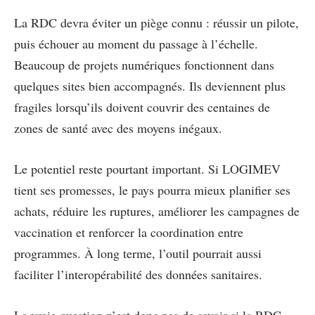
La RDC devra éviter un piège connu : réussir un pilote,
puis échouer au moment du passage à l’échelle.
Beaucoup de projets numériques fonctionnent dans
quelques sites bien accompagnés. Ils deviennent plus
fragiles lorsqu’ils doivent couvrir des centaines de
zones de santé avec des moyens inégaux.
Le potentiel reste pourtant important. Si LOGIMEV
tient ses promesses, le pays pourra mieux planifier ses
achats, réduire les ruptures, améliorer les campagnes de
vaccination et renforcer la coordination entre
programmes. À long terme, l’outil pourrait aussi
faciliter l’interopérabilité des données sanitaires.
La vraie question n’est donc pas de savoir si la RDC