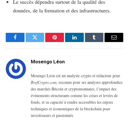
Le succès dépendra surtout de la qualité des
données, de la formation et des infrastructures.
Facebook
Twitter
Pinterest
LinkedIn
Tumblr
Email
Mosengo Léon
Mosengo Léon est un analyste crypto et rédacteur pour
BrefCrypto.com
, reconnu pour ses analyses approfondies
des marchés Bitcoin et cryptomonnaies, l’impact des
événements structurants comme les crises et levées de
fonds, et sa capacité à rendre accessibles les enjeux
techniques et économiques de la blockchain pour
investisseurs et passionnés