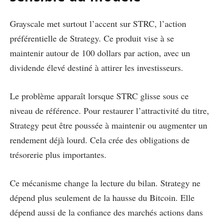
Grayscale met surtout l’accent sur STRC, l’action
préférentielle de Strategy. Ce produit vise à se
maintenir autour de 100 dollars par action, avec un
dividende élevé destiné à attirer les investisseurs.
Le problème apparaît lorsque STRC glisse sous ce
niveau de référence. Pour restaurer l’attractivité du titre,
Strategy peut être poussée à maintenir ou augmenter un
rendement déjà lourd. Cela crée des obligations de
trésorerie plus importantes.
Ce mécanisme change la lecture du bilan. Strategy ne
dépend plus seulement de la hausse du Bitcoin. Elle
dépend aussi de la confiance des marchés actions dans