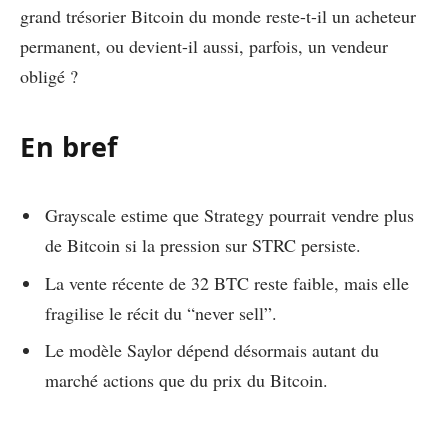
grand trésorier Bitcoin du monde reste-t-il un acheteur
permanent, ou devient-il aussi, parfois, un vendeur
obligé ?
En bref
Grayscale estime que Strategy pourrait vendre plus
de Bitcoin si la pression sur STRC persiste.
La vente récente de 32 BTC reste faible, mais elle
fragilise le récit du “never sell”.
Le modèle Saylor dépend désormais autant du
marché actions que du prix du Bitcoin.