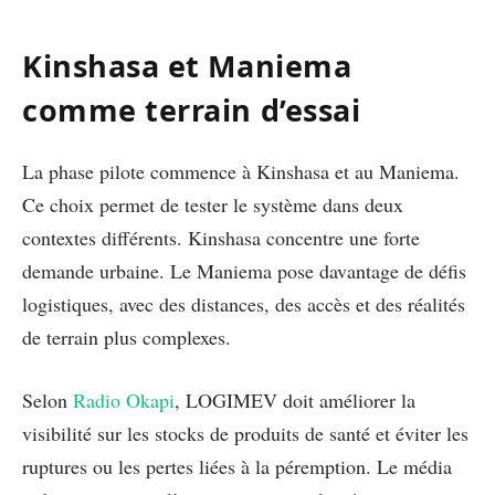
Kinshasa et Maniema
comme terrain d’essai
La phase pilote commence à Kinshasa et au Maniema.
Ce choix permet de tester le système dans deux
contextes différents. Kinshasa concentre une forte
demande urbaine. Le Maniema pose davantage de défis
logistiques, avec des distances, des accès et des réalités
de terrain plus complexes.
Selon
Radio Okapi
, LOGIMEV doit améliorer la
visibilité sur les stocks de produits de santé et éviter les
ruptures ou les pertes liées à la péremption. Le média