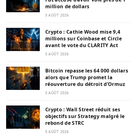
million de dollars
5 AOÛT 2026
Crypto : Cathie Wood mise 9,4
millions sur Coinbase et Circle
avant le vote du CLARITY Act
5 AOÛT 2026
Bitcoin repasse les 64 000 dollars
alors que Trump promet la
réouverture du détroit d’Ormuz
5 AOÛT 2026
Crypto : Wall Street réduit ses
objectifs sur Strategy malgré le
rebond de STRC
5 AOÛT 2026