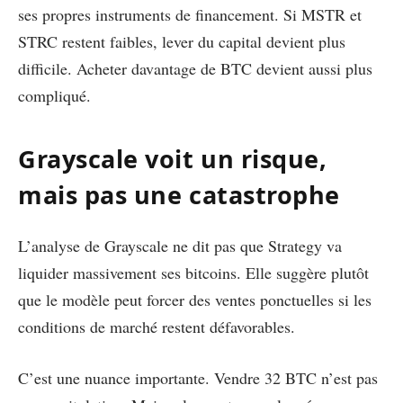
ses propres instruments de financement. Si MSTR et
STRC restent faibles, lever du capital devient plus
difficile. Acheter davantage de BTC devient aussi plus
compliqué.
Grayscale voit un risque,
mais pas une catastrophe
L’analyse de Grayscale ne dit pas que Strategy va
liquider massivement ses bitcoins. Elle suggère plutôt
que le modèle peut forcer des ventes ponctuelles si les
conditions de marché restent défavorables.
C’est une nuance importante. Vendre 32 BTC n’est pas