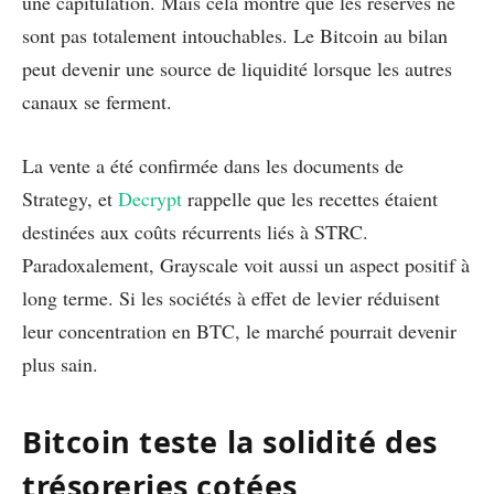
une capitulation. Mais cela montre que les réserves ne
sont pas totalement intouchables. Le Bitcoin au bilan
peut devenir une source de liquidité lorsque les autres
canaux se ferment.
La vente a été confirmée dans les documents de
Strategy, et
Decrypt
rappelle que les recettes étaient
destinées aux coûts récurrents liés à STRC.
Paradoxalement, Grayscale voit aussi un aspect positif à
long terme. Si les sociétés à effet de levier réduisent
leur concentration en BTC, le marché pourrait devenir
plus sain.
Bitcoin teste la solidité des
trésoreries cotées