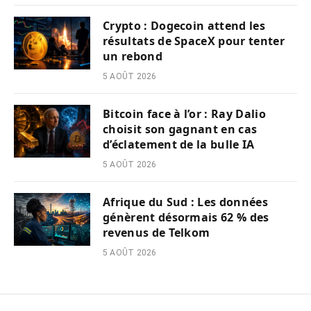
Crypto : Dogecoin attend les
résultats de SpaceX pour tenter
un rebond
5 AOÛT 2026
Bitcoin face à l’or : Ray Dalio
choisit son gagnant en cas
d’éclatement de la bulle IA
5 AOÛT 2026
Afrique du Sud : Les données
génèrent désormais 62 % des
revenus de Telkom
5 AOÛT 2026