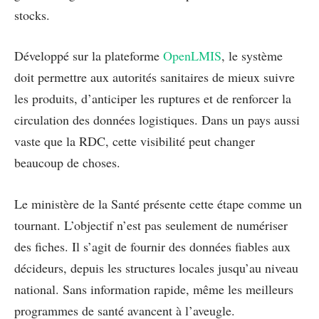
stocks.
Développé sur la plateforme
OpenLMIS
, le système
doit permettre aux autorités sanitaires de mieux suivre
les produits, d’anticiper les ruptures et de renforcer la
circulation des données logistiques. Dans un pays aussi
vaste que la RDC, cette visibilité peut changer
beaucoup de choses.
Le ministère de la Santé présente cette étape comme un
tournant. L’objectif n’est pas seulement de numériser
des fiches. Il s’agit de fournir des données fiables aux
décideurs, depuis les structures locales jusqu’au niveau
national. Sans information rapide, même les meilleurs
programmes de santé avancent à l’aveugle.