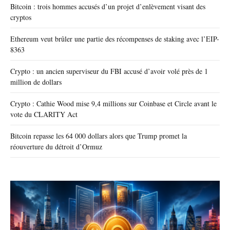
Bitcoin : trois hommes accusés d’un projet d’enlèvement visant des
cryptos
Ethereum veut brûler une partie des récompenses de staking avec l’EIP-
8363
Crypto : un ancien superviseur du FBI accusé d’avoir volé près de 1
million de dollars
Crypto : Cathie Wood mise 9,4 millions sur Coinbase et Circle avant le
vote du CLARITY Act
Bitcoin repasse les 64 000 dollars alors que Trump promet la
réouverture du détroit d’Ormuz