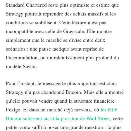
Standard Chartered reste plus optimiste et estime que
Strategy pourrait reprendre des achats massifs si les
conditions se stabilisent. Cette lecture n’est pas
incompatible avec celle de Grayscale. Elle montre
simplement que le marché se divise entre deux
scénarios : une pause tactique avant reprise de
l’accumulation, ou un ralentissement plus profond du
modèle Saylor.
Pour l’instant, le message le plus important est clair.
Strategy n’a pas abandonné Bitcoin. Mais elle a montré
qu’elle pouvait vendre quand la structure financière
l’exige. Et dans un marché déjà nerveux, où
les ETF
Bitcoin subissent aussi la pression de Wall Street
, cette
petite vente suffit à poser une grande question : le plus