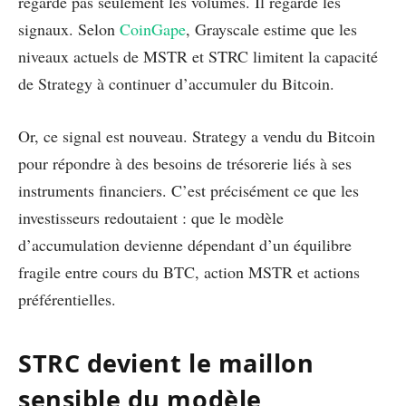
regarde pas seulement les volumes. Il regarde les
signaux. Selon
CoinGape
, Grayscale estime que les
niveaux actuels de MSTR et STRC limitent la capacité
de Strategy à continuer d’accumuler du Bitcoin.
Or, ce signal est nouveau. Strategy a vendu du Bitcoin
pour répondre à des besoins de trésorerie liés à ses
instruments financiers. C’est précisément ce que les
investisseurs redoutaient : que le modèle
d’accumulation devienne dépendant d’un équilibre
fragile entre cours du BTC, action MSTR et actions
préférentielles.
STRC devient le maillon
sensible du modèle