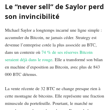
Le “never sell” de Saylor perd
son invincibilité
Michael Saylor a longtemps incarné une ligne simple :
accumuler du Bitcoin, ne jamais céder. Strategy est
devenue l’entreprise cotée la plus associée au BTC,
dans un contexte où
74 % de ses réserves Bitcoin
seraient déjà dans le rouge
. Elle a transformé son bilan
en machine d’exposition au Bitcoin, avec plus de 843
000 BTC détenus.
La vente récente de 32 BTC ne change presque rien à
cette montagne de bitcoins. Elle représente une fraction
minuscule du portefeuille. Pourtant, le marché ne