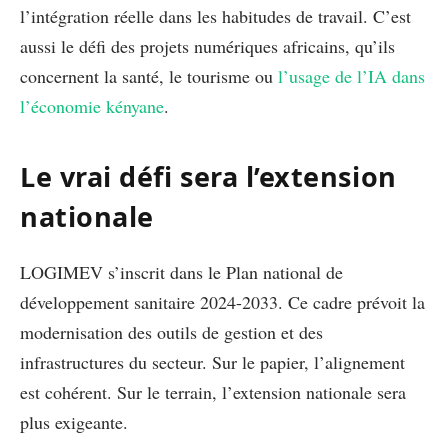
l’intégration réelle dans les habitudes de travail. C’est
aussi le défi des projets numériques africains, qu’ils
concernent la santé, le tourisme ou
l’usage de l’IA dans
l’économie kényane
.
Le vrai défi sera l’extension
nationale
LOGIMEV s’inscrit dans le Plan national de
développement sanitaire 2024-2033. Ce cadre prévoit la
modernisation des outils de gestion et des
infrastructures du secteur. Sur le papier, l’alignement
est cohérent. Sur le terrain, l’extension nationale sera
plus exigeante.