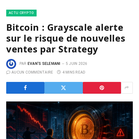
ACTU CRYPTO
Bitcoin : Grayscale alerte
sur le risque de nouvelles
ventes par Strategy
PAR
EVAN'S SELEMANI
5 JUIN 2026
AUCUN COMMENTAIRE
4 MINS READ