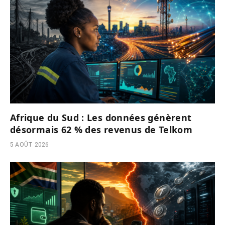
Afrique du Sud : Les données génèrent
désormais 62 % des revenus de Telkom
5 AOÛT 2026