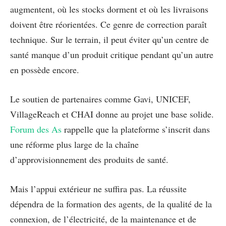
augmentent, où les stocks dorment et où les livraisons
doivent être réorientées. Ce genre de correction paraît
technique. Sur le terrain, il peut éviter qu’un centre de
santé manque d’un produit critique pendant qu’un autre
en possède encore.
Le soutien de partenaires comme Gavi, UNICEF,
VillageReach et CHAI donne au projet une base solide.
Forum des As
rappelle que la plateforme s’inscrit dans
une réforme plus large de la chaîne
d’approvisionnement des produits de santé.
Mais l’appui extérieur ne suffira pas. La réussite
dépendra de la formation des agents, de la qualité de la
connexion, de l’électricité, de la maintenance et de