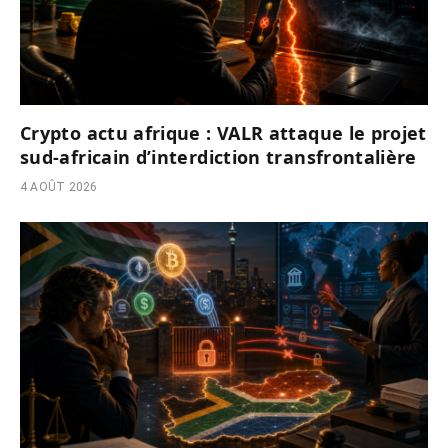
Crypto actu afrique : VALR attaque le projet
sud-africain d’interdiction transfrontalière
4 AOÛT 2026