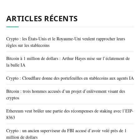
ARTICLES RÉCENTS
Crypto : les États-Unis et le Royaume-Uni veulent rapprocher leurs
règles sur les stablecoins
Bitcoin à 1 million de dollars : Arthur Hayes mise sur l’éclatement de
la bulle IA
Crypto : Cloudflare donne des portefeuilles en stablecoins aux agents IA
Bitcoin : trois hommes accusés d’un projet d’enlèvement visant des
cryptos
Ethereum veut brûler une partie des récompenses de staking avec l’EIP-
8363
Crypto : un ancien superviseur du FBI accusé d’avoir volé près de 1
million de dollars