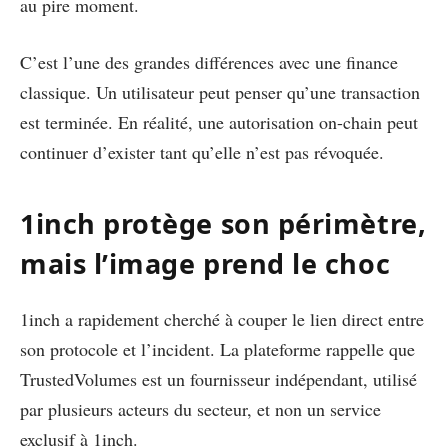
au pire moment.
C’est l’une des grandes différences avec une finance
classique. Un utilisateur peut penser qu’une transaction
est terminée. En réalité, une autorisation on-chain peut
continuer d’exister tant qu’elle n’est pas révoquée.
1inch protège son périmètre,
mais l’image prend le choc
1inch a rapidement cherché à couper le lien direct entre
son protocole et l’incident. La plateforme rappelle que
TrustedVolumes est un fournisseur indépendant, utilisé
par plusieurs acteurs du secteur, et non un service
exclusif à 1inch.