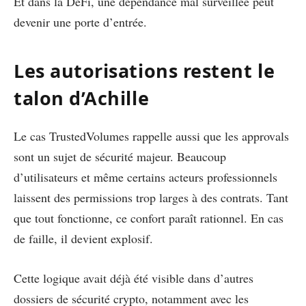
Et dans la DeFi, une dépendance mal surveillée peut
devenir une porte d’entrée.
Les autorisations restent le
talon d’Achille
Le cas TrustedVolumes rappelle aussi que les approvals
sont un sujet de sécurité majeur. Beaucoup
d’utilisateurs et même certains acteurs professionnels
laissent des permissions trop larges à des contrats. Tant
que tout fonctionne, ce confort paraît rationnel. En cas
de faille, il devient explosif.
Cette logique avait déjà été visible dans d’autres
dossiers de sécurité crypto, notamment avec les