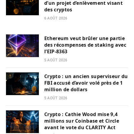
d’un projet d’enlèvement visant
des cryptos
6 AOÛT 2026
Ethereum veut brûler une partie
des récompenses de staking avec
l’EIP-8363
5 AOÛT 2026
Crypto : un ancien superviseur du
FBI accusé d’avoir volé près de 1
million de dollars
5 AOÛT 2026
Crypto : Cathie Wood mise 9,4
millions sur Coinbase et Circle
avant le vote du CLARITY Act