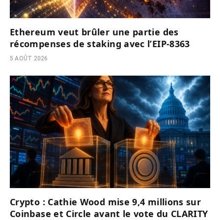
Ethereum veut brûler une partie des
récompenses de staking avec l’EIP-8363
5 AOÛT 2026
Crypto : Cathie Wood mise 9,4 millions sur
Coinbase et Circle avant le vote du CLARITY