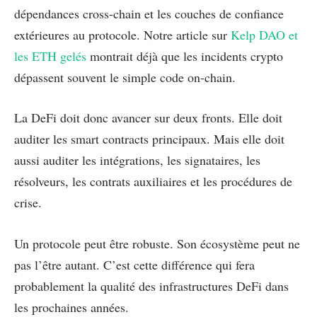
dépendances cross-chain et les couches de confiance
extérieures au protocole. Notre article sur
Kelp DAO et
les ETH gelés
montrait déjà que les incidents crypto
dépassent souvent le simple code on-chain.
La DeFi doit donc avancer sur deux fronts. Elle doit
auditer les smart contracts principaux. Mais elle doit
aussi auditer les intégrations, les signataires, les
résolveurs, les contrats auxiliaires et les procédures de
crise.
Un protocole peut être robuste. Son écosystème peut ne
pas l’être autant. C’est cette différence qui fera
probablement la qualité des infrastructures DeFi dans
les prochaines années.