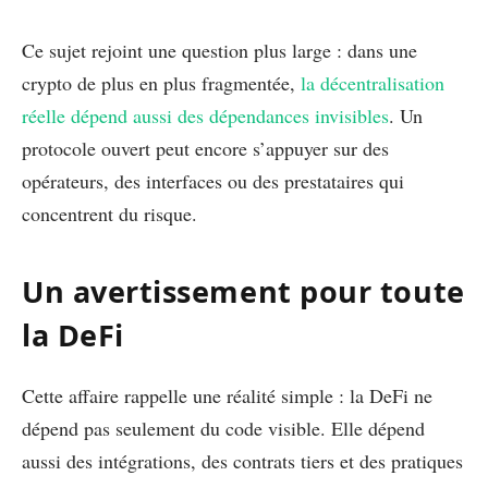
Ce sujet rejoint une question plus large : dans une
crypto de plus en plus fragmentée,
la décentralisation
réelle dépend aussi des dépendances invisibles
. Un
protocole ouvert peut encore s’appuyer sur des
opérateurs, des interfaces ou des prestataires qui
concentrent du risque.
Un avertissement pour toute
la DeFi
Cette affaire rappelle une réalité simple : la DeFi ne
dépend pas seulement du code visible. Elle dépend
aussi des intégrations, des contrats tiers et des pratiques