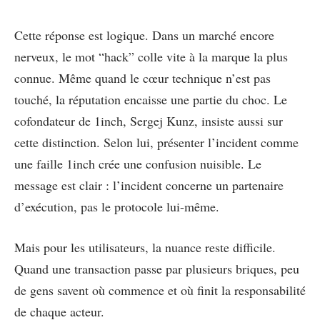
Cette réponse est logique. Dans un marché encore
nerveux, le mot “hack” colle vite à la marque la plus
connue. Même quand le cœur technique n’est pas
touché, la réputation encaisse une partie du choc. Le
cofondateur de 1inch, Sergej Kunz, insiste aussi sur
cette distinction. Selon lui, présenter l’incident comme
une faille 1inch crée une confusion nuisible. Le
message est clair : l’incident concerne un partenaire
d’exécution, pas le protocole lui-même.
Mais pour les utilisateurs, la nuance reste difficile.
Quand une transaction passe par plusieurs briques, peu
de gens savent où commence et où finit la responsabilité
de chaque acteur.