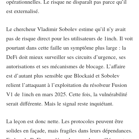
opérationnelles. Le risque ne disparaît pas parce qu’il
est externalisé.
Le chercheur Vladimir Sobolev estime qu’il n’y avait
pas de risque direct pour les utilisateurs de 1inch. Il voit
pourtant dans cette faille un symptôme plus large : la
DeFi doit mieux surveiller ses circuits d’urgence, ses
autorisations et ses mécanismes de blocage. L’affaire
est d’autant plus sensible que Blockaid et Sobolev
relient l’attaquant à l’exploitation du résolveur Fusion
V1 de 1inch en mars 2025. Cette fois, la vulnérabilité
serait différente. Mais le signal reste inquiétant.
La leçon est donc nette. Les protocoles peuvent être
solides en façade, mais fragiles dans leurs dépendances.