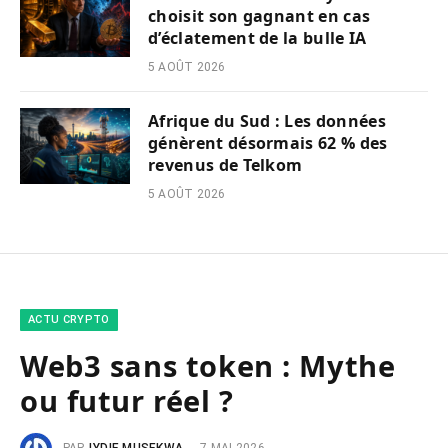
choisit son gagnant en cas
d’éclatement de la bulle IA
5 AOÛT 2026
Afrique du Sud : Les données
génèrent désormais 62 % des
revenus de Telkom
5 AOÛT 2026
ACTU CRYPTO
Web3 sans token : Mythe
ou futur réel ?