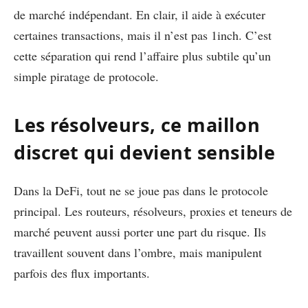
de marché indépendant. En clair, il aide à exécuter
certaines transactions, mais il n’est pas 1inch. C’est
cette séparation qui rend l’affaire plus subtile qu’un
simple piratage de protocole.
Les résolveurs, ce maillon
discret qui devient sensible
Dans la DeFi, tout ne se joue pas dans le protocole
principal. Les routeurs, résolveurs, proxies et teneurs de
marché peuvent aussi porter une part du risque. Ils
travaillent souvent dans l’ombre, mais manipulent
parfois des flux importants.