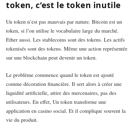
token, c’est le token inutile
Un token n’est pas mauvais par nature. Bitcoin est un
token, si l’on utilise le vocabulaire large du marché.
Ether aussi. Les stablecoins sont des tokens. Les actifs
tokenisés sont des tokens. Même une action représentée
sur une blockchain peut devenir un token.
Le problème commence quand le token est ajouté
comme décoration financière. Il sert alors à créer une
liquidité artificielle, attire des mercenaires, pas des
utilisateurs. En effet, Un token transforme une
application en casino social. Et il complique souvent la
vie du produit.