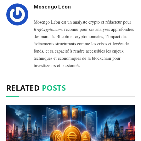
Mosengo Léon
Mosengo Léon est un analyste crypto et rédacteur pour
BrefCrypto.com
, reconnu pour ses analyses approfondies
des marchés Bitcoin et cryptomonnaies, l’impact des
événements structurants comme les crises et levées de
fonds, et sa capacité à rendre accessibles les enjeux
techniques et économiques de la blockchain pour
investisseurs et passionnés
RELATED
POSTS