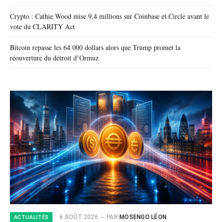
Crypto : Cathie Wood mise 9,4 millions sur Coinbase et Circle avant le
vote du CLARITY Act
Bitcoin repasse les 64 000 dollars alors que Trump promet la
réouverture du détroit d’Ormuz
6 AOÛT 2026
PAR
MOSENGO LÉON
ACTUALITÉS