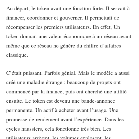
Au départ, le token avait une fonction forte. Il servait à
financer, coordonner et gouverner. Il permettait de
récompenser les premiers utilisateurs. En effet, Un
token donnait une valeur économique à un réseau avant
même que ce réseau ne génère du chiffre d’affaires
classique.
C’était puissant. Parfois génial. Mais le modèle a aussi
créé une maladie étrange : beaucoup de projets ont
commencé par la finance, puis ont cherché une utilité
ensuite. Le token est devenu une bande-annonce
permanente. Un actif à acheter avant l’usage. Une
promesse de rendement avant l’expérience. Dans les
cycles haussiers, cela fonctionne très bien. Les
utilisateurs arrivent, les volumes explosent, les