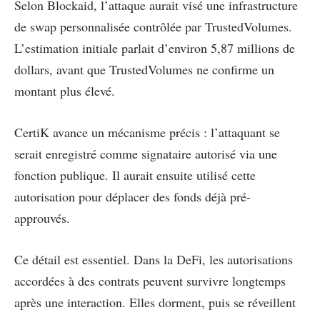
Selon Blockaid, l’attaque aurait visé une infrastructure
de swap personnalisée contrôlée par TrustedVolumes.
L’estimation initiale parlait d’environ 5,87 millions de
dollars, avant que TrustedVolumes ne confirme un
montant plus élevé.
CertiK avance un mécanisme précis : l’attaquant se
serait enregistré comme signataire autorisé via une
fonction publique. Il aurait ensuite utilisé cette
autorisation pour déplacer des fonds déjà pré-
approuvés.
Ce détail est essentiel. Dans la DeFi, les autorisations
accordées à des contrats peuvent survivre longtemps
après une interaction. Elles dorment, puis se réveillent