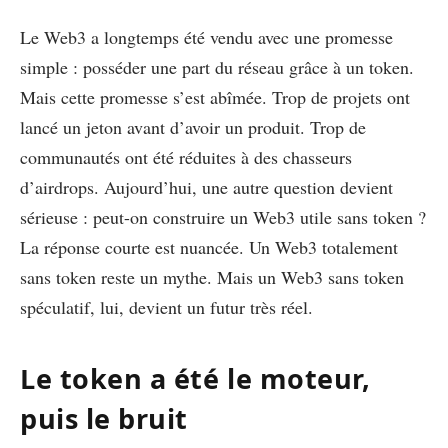
Le Web3 a longtemps été vendu avec une promesse
simple : posséder une part du réseau grâce à un token.
Mais cette promesse s’est abîmée. Trop de projets ont
lancé un jeton avant d’avoir un produit. Trop de
communautés ont été réduites à des chasseurs
d’airdrops. Aujourd’hui, une autre question devient
sérieuse : peut-on construire un Web3 utile sans token ?
La réponse courte est nuancée. Un Web3 totalement
sans token reste un mythe. Mais un Web3 sans token
spéculatif, lui, devient un futur très réel.
Le token a été le moteur,
puis le bruit