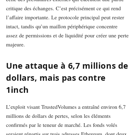
critique des échanges. C’est précisément ce qui rend
l’affaire importante. Le protocole principal peut rester
intact, tandis qu’un maillon périphérique concentre
assez de permissions et de liquidité pour créer une perte
majeure.
Une attaque à 6,7 millions de
dollars, mais pas contre
1inch
L’exploit visant TrustedVolumes a entraîné environ 6,7
millions de dollars de pertes, selon les éléments
confirmés par le teneur de marché. Les fonds volés
seraient répartis sur trois adresses Ethereum, dont deux