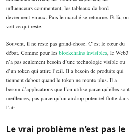
influenceurs commentent, les tableaux de bord
deviennent viraux. Puis le marché se retourne. Et là, on
voit ce qui reste.
Souvent, il ne reste pas grand-chose. C’est le cœur du
débat. Comme pour les
blockchains invisibles
, le Web3
n’a pas seulement besoin d’une technologie visible ou
d’un token qui attire l’œil. Il a besoin de produits qui
tiennent debout quand le token ne monte plus. Il a
besoin d’applications que l’on utilise parce qu’elles sont
meilleures, pas parce qu’un airdrop potentiel flotte dans
l’air.
Le vrai problème n’est pas le