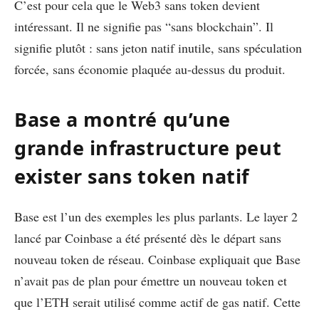
C’est pour cela que le Web3 sans token devient
intéressant. Il ne signifie pas “sans blockchain”. Il
signifie plutôt : sans jeton natif inutile, sans spéculation
forcée, sans économie plaquée au-dessus du produit.
Base a montré qu’une
grande infrastructure peut
exister sans token natif
Base est l’un des exemples les plus parlants. Le layer 2
lancé par Coinbase a été présenté dès le départ sans
nouveau token de réseau. Coinbase expliquait que Base
n’avait pas de plan pour émettre un nouveau token et
que l’ETH serait utilisé comme actif de gas natif. Cette