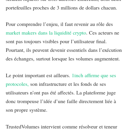
portefeuilles proches de 3 millions de dollars chacun.
Pour comprendre l’enjeu, il faut revenir au rôle des
market makers dans la liquidité crypto
. Ces acteurs ne
sont pas toujours visibles pour l’utilisateur final.
Pourtant, ils peuvent devenir essentiels dans l’exécution
des échanges, surtout lorsque les volumes augmentent.
Le point important est ailleurs.
1inch affirme que ses
protocoles,
son infrastructure et les fonds de ses
utilisateurs n’ont pas été affectés. La plateforme juge
donc trompeuse l’idée d’une faille directement liée à
son propre système.
TrustedVolumes intervient comme résolveur et teneur