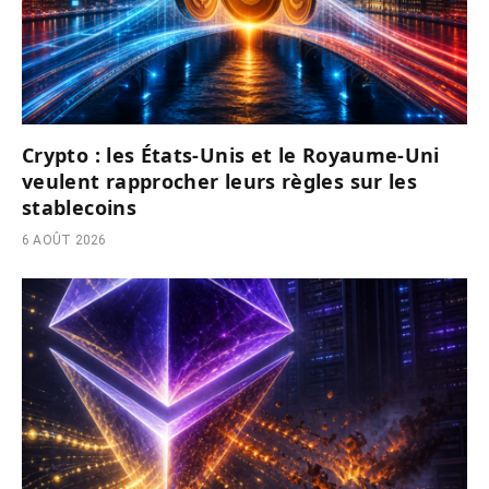
Crypto : les États-Unis et le Royaume-Uni
veulent rapprocher leurs règles sur les
stablecoins
6 AOÛT 2026