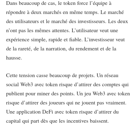
Dans beaucoup de cas, le token force l’équipe à
répondre à deux marchés en même temps. Le marché
des utilisateurs et le marché des investisseurs. Les deux
n’ont pas les mêmes attentes. L’utilisateur veut une
expérience simple, rapide et fiable. L’investisseur veut
de la rareté, de la narration, du rendement et de la
hausse.
Cette tension casse beaucoup de projets. Un réseau
social Web3 avec token risque d’attirer des comptes qui
publient pour miner des points. Un jeu Web3 avec token
risque d’attirer des joueurs qui ne jouent pas vraiment.
Une application DeFi avec token risque d’attirer du
capital qui part dès que les incentives baissent.