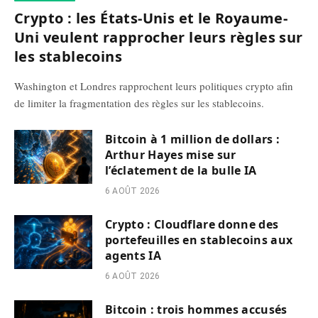
Crypto : les États-Unis et le Royaume-
Uni veulent rapprocher leurs règles sur
les stablecoins
Washington et Londres rapprochent leurs politiques crypto afin
de limiter la fragmentation des règles sur les stablecoins.
Bitcoin à 1 million de dollars :
Arthur Hayes mise sur
l’éclatement de la bulle IA
6 AOÛT 2026
Crypto : Cloudflare donne des
portefeuilles en stablecoins aux
agents IA
6 AOÛT 2026
Bitcoin : trois hommes accusés