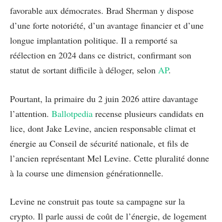
favorable aux démocrates. Brad Sherman y dispose
d’une forte notoriété, d’un avantage financier et d’une
longue implantation politique. Il a remporté sa
réélection en 2024 dans ce district, confirmant son
statut de sortant difficile à déloger, selon
AP
.
Pourtant, la primaire du 2 juin 2026 attire davantage
l’attention.
Ballotpedia
recense plusieurs candidats en
lice, dont Jake Levine, ancien responsable climat et
énergie au Conseil de sécurité nationale, et fils de
l’ancien représentant Mel Levine. Cette pluralité donne
à la course une dimension générationnelle.
Levine ne construit pas toute sa campagne sur la
crypto. Il parle aussi de coût de l’énergie, de logement