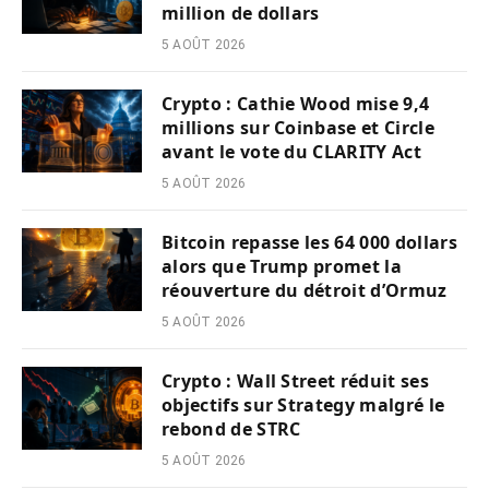
million de dollars
5 AOÛT 2026
Crypto : Cathie Wood mise 9,4
millions sur Coinbase et Circle
avant le vote du CLARITY Act
5 AOÛT 2026
Bitcoin repasse les 64 000 dollars
alors que Trump promet la
réouverture du détroit d’Ormuz
5 AOÛT 2026
Crypto : Wall Street réduit ses
objectifs sur Strategy malgré le
rebond de STRC
5 AOÛT 2026