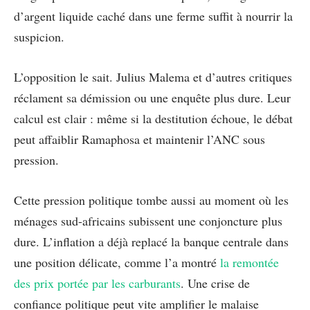
d’argent liquide caché dans une ferme suffit à nourrir la
suspicion.
L’opposition le sait. Julius Malema et d’autres critiques
réclament sa démission ou une enquête plus dure. Leur
calcul est clair : même si la destitution échoue, le débat
peut affaiblir Ramaphosa et maintenir l’ANC sous
pression.
Cette pression politique tombe aussi au moment où les
ménages sud-africains subissent une conjoncture plus
dure. L’inflation a déjà replacé la banque centrale dans
une position délicate, comme l’a montré
la remontée
des prix portée par les carburants
. Une crise de
confiance politique peut vite amplifier le malaise