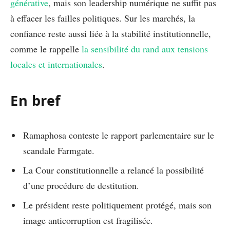
générative
, mais son leadership numérique ne suffit pas
à effacer les failles politiques. Sur les marchés, la
confiance reste aussi liée à la stabilité institutionnelle,
comme le rappelle
la sensibilité du rand aux tensions
locales et internationales
.
En bref
Ramaphosa conteste le rapport parlementaire sur le
scandale Farmgate.
La Cour constitutionnelle a relancé la possibilité
d’une procédure de destitution.
Le président reste politiquement protégé, mais son
image anticorruption est fragilisée.