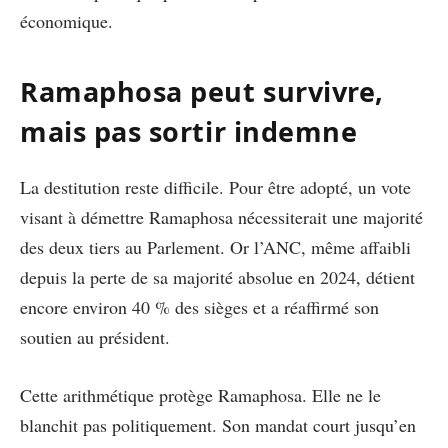
économique.
Ramaphosa peut survivre,
mais pas sortir indemne
La destitution reste difficile. Pour être adopté, un vote
visant à démettre Ramaphosa nécessiterait une majorité
des deux tiers au Parlement. Or l’ANC, même affaibli
depuis la perte de sa majorité absolue en 2024, détient
encore environ 40 % des sièges et a réaffirmé son
soutien au président.
Cette arithmétique protège Ramaphosa. Elle ne le
blanchit pas politiquement. Son mandat court jusqu’en