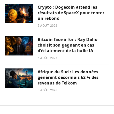
Crypto : Dogecoin attend les
résultats de SpaceX pour tenter
un rebond
5 AOÛT 2026
Bitcoin face à l’or : Ray Dalio
choisit son gagnant en cas
d’éclatement de la bulle IA
5 AOÛT 2026
Afrique du Sud : Les données
génèrent désormais 62 % des
revenus de Telkom
5 AOÛT 2026