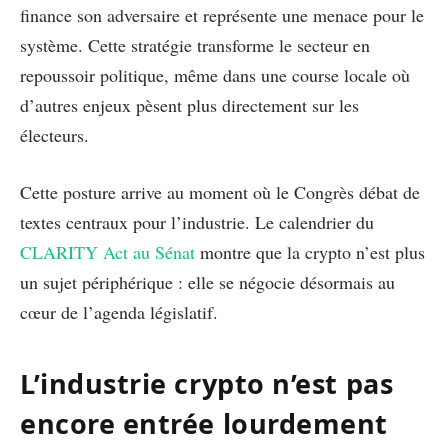
finance son adversaire et représente une menace pour le
système. Cette stratégie transforme le secteur en
repoussoir politique, même dans une course locale où
d’autres enjeux pèsent plus directement sur les
électeurs.
Cette posture arrive au moment où le Congrès débat de
textes centraux pour l’industrie. Le calendrier du
CLARITY Act au Sénat
montre que la crypto n’est plus
un sujet périphérique : elle se négocie désormais au
cœur de l’agenda législatif.
L’industrie crypto n’est pas
encore entrée lourdement