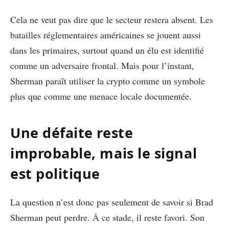
Cela ne veut pas dire que le secteur restera absent. Les
batailles réglementaires américaines se jouent aussi
dans les primaires, surtout quand un élu est identifié
comme un adversaire frontal. Mais pour l’instant,
Sherman paraît utiliser la crypto comme un symbole
plus que comme une menace locale documentée.
Une défaite reste
improbable, mais le signal
est politique
La question n’est donc pas seulement de savoir si Brad
Sherman peut perdre. À ce stade, il reste favori. Son