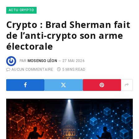
ACTU CRYPTO
Crypto : Brad Sherman fait
de l’anti-crypto son arme
électorale
PAR
MOSENGO LÉON
27 MAI 2026
AUCUN COMMENTAIRE
5 MINS READ