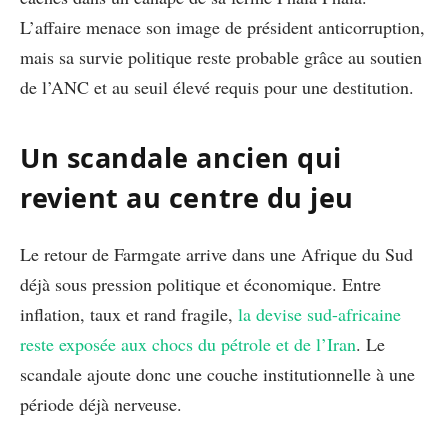
L’affaire menace son image de président anticorruption,
mais sa survie politique reste probable grâce au soutien
de l’ANC et au seuil élevé requis pour une destitution.
Un scandale ancien qui
revient au centre du jeu
Le retour de Farmgate arrive dans une Afrique du Sud
déjà sous pression politique et économique. Entre
inflation, taux et rand fragile,
la devise sud-africaine
reste exposée aux chocs du pétrole et de l’Iran
. Le
scandale ajoute donc une couche institutionnelle à une
période déjà nerveuse.