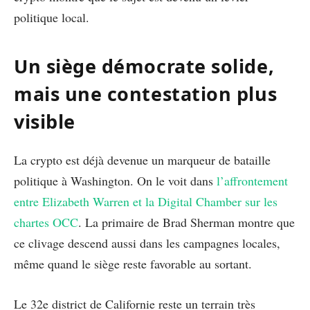
politique local.
Un siège démocrate solide,
mais une contestation plus
visible
La crypto est déjà devenue un marqueur de bataille
politique à Washington. On le voit dans
l’affrontement
entre Elizabeth Warren et la Digital Chamber sur les
chartes OCC
. La primaire de Brad Sherman montre que
ce clivage descend aussi dans les campagnes locales,
même quand le siège reste favorable au sortant.
Le 32e district de Californie reste un terrain très