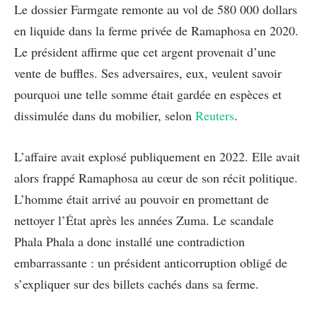
Le dossier Farmgate remonte au vol de 580 000 dollars
en liquide dans la ferme privée de Ramaphosa en 2020.
Le président affirme que cet argent provenait d’une
vente de buffles. Ses adversaires, eux, veulent savoir
pourquoi une telle somme était gardée en espèces et
dissimulée dans du mobilier, selon
Reuters
.
L’affaire avait explosé publiquement en 2022. Elle avait
alors frappé Ramaphosa au cœur de son récit politique.
L’homme était arrivé au pouvoir en promettant de
nettoyer l’État après les années Zuma. Le scandale
Phala Phala a donc installé une contradiction
embarrassante : un président anticorruption obligé de
s’expliquer sur des billets cachés dans sa ferme.