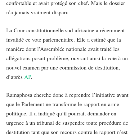
confortable et avait protégé son chef. Mais le dossier
n’a jamais vraiment disparu.
La Cour constitutionnelle sud-africaine a récemment
invalidé ce vote parlementaire. Elle a estimé que la
manière dont l’Assemblée nationale avait traité les
allégations posait problème, ouvrant ainsi la voie à un
nouvel examen par une commission de destitution,
d’après
AP
.
Ramaphosa cherche donc à reprendre l’initiative avant
que le Parlement ne transforme le rapport en arme
politique. Il a indiqué qu’il pourrait demander en
urgence à un tribunal de suspendre toute procédure de
destitution tant que son recours contre le rapport n’est