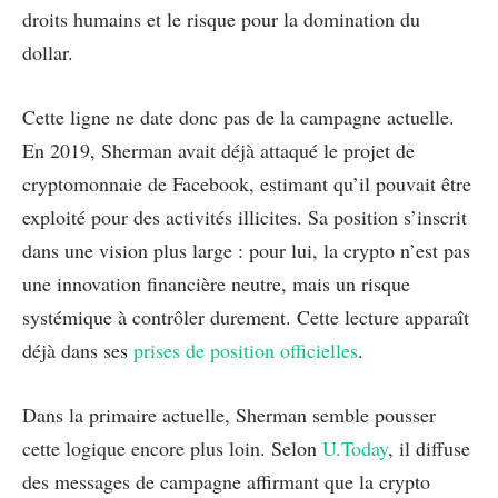
droits humains et le risque pour la domination du
dollar.
Cette ligne ne date donc pas de la campagne actuelle.
En 2019, Sherman avait déjà attaqué le projet de
cryptomonnaie de Facebook, estimant qu’il pouvait être
exploité pour des activités illicites. Sa position s’inscrit
dans une vision plus large : pour lui, la crypto n’est pas
une innovation financière neutre, mais un risque
systémique à contrôler durement. Cette lecture apparaît
déjà dans ses
prises de position officielles
.
Dans la primaire actuelle, Sherman semble pousser
cette logique encore plus loin. Selon
U.Today
, il diffuse
des messages de campagne affirmant que la crypto