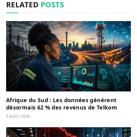
RELATED
POSTS
Afrique du Sud : Les données génèrent
désormais 62 % des revenus de Telkom
5 AOÛT 2026