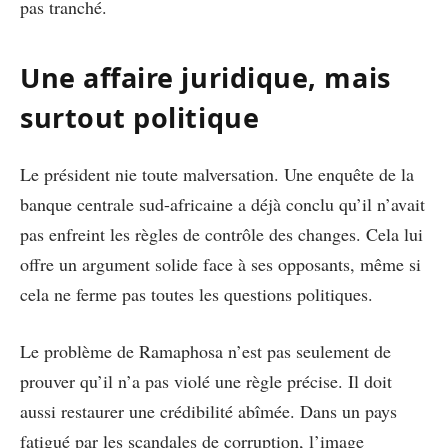
pas tranché.
Une affaire juridique, mais
surtout politique
Le président nie toute malversation. Une enquête de la
banque centrale sud-africaine a déjà conclu qu’il n’avait
pas enfreint les règles de contrôle des changes. Cela lui
offre un argument solide face à ses opposants, même si
cela ne ferme pas toutes les questions politiques.
Le problème de Ramaphosa n’est pas seulement de
prouver qu’il n’a pas violé une règle précise. Il doit
aussi restaurer une crédibilité abîmée. Dans un pays
fatigué par les scandales de corruption, l’image