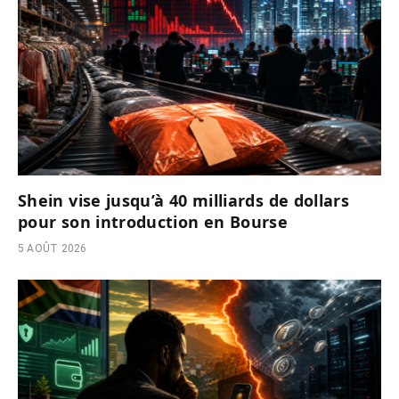
Shein vise jusqu’à 40 milliards de dollars
pour son introduction en Bourse
5 AOÛT 2026