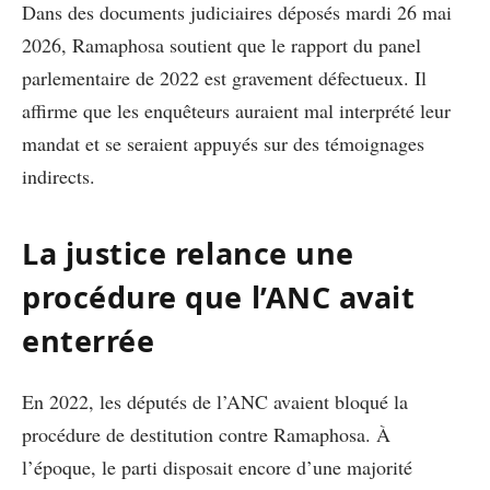
Dans des documents judiciaires déposés mardi 26 mai
2026, Ramaphosa soutient que le rapport du panel
parlementaire de 2022 est gravement défectueux. Il
affirme que les enquêteurs auraient mal interprété leur
mandat et se seraient appuyés sur des témoignages
indirects.
La justice relance une
procédure que l’ANC avait
enterrée
En 2022, les députés de l’ANC avaient bloqué la
procédure de destitution contre Ramaphosa. À
l’époque, le parti disposait encore d’une majorité