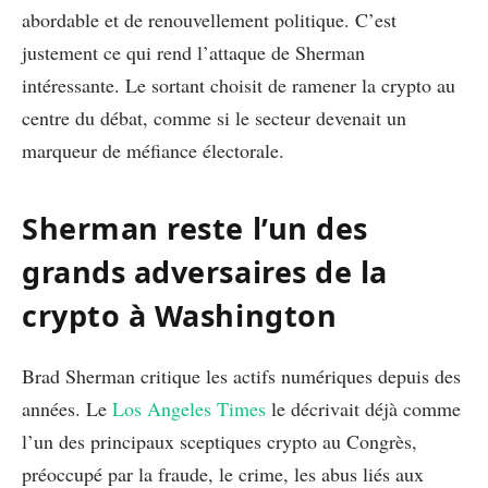
abordable et de renouvellement politique. C’est
justement ce qui rend l’attaque de Sherman
intéressante. Le sortant choisit de ramener la crypto au
centre du débat, comme si le secteur devenait un
marqueur de méfiance électorale.
Sherman reste l’un des
grands adversaires de la
crypto à Washington
Brad Sherman critique les actifs numériques depuis des
années. Le
Los Angeles Times
le décrivait déjà comme
l’un des principaux sceptiques crypto au Congrès,
préoccupé par la fraude, le crime, les abus liés aux