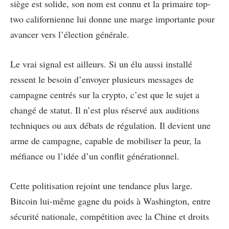
siège est solide, son nom est connu et la primaire top-
two californienne lui donne une marge importante pour
avancer vers l’élection générale.
Le vrai signal est ailleurs. Si un élu aussi installé
ressent le besoin d’envoyer plusieurs messages de
campagne centrés sur la crypto, c’est que le sujet a
changé de statut. Il n’est plus réservé aux auditions
techniques ou aux débats de régulation. Il devient une
arme de campagne, capable de mobiliser la peur, la
méfiance ou l’idée d’un conflit générationnel.
Cette politisation rejoint une tendance plus large.
Bitcoin lui-même gagne du poids à Washington, entre
sécurité nationale, compétition avec la Chine et droits