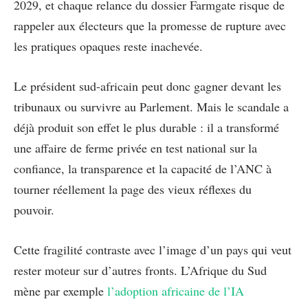
2029, et chaque relance du dossier Farmgate risque de
rappeler aux électeurs que la promesse de rupture avec
les pratiques opaques reste inachevée.
Le président sud-africain peut donc gagner devant les
tribunaux ou survivre au Parlement. Mais le scandale a
déjà produit son effet le plus durable : il a transformé
une affaire de ferme privée en test national sur la
confiance, la transparence et la capacité de l’ANC à
tourner réellement la page des vieux réflexes du
pouvoir.
Cette fragilité contraste avec l’image d’un pays qui veut
rester moteur sur d’autres fronts. L’Afrique du Sud
mène par exemple
l’adoption africaine de l’IA