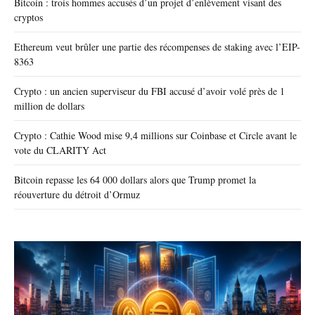
Bitcoin : trois hommes accusés d’un projet d’enlèvement visant des
cryptos
Ethereum veut brûler une partie des récompenses de staking avec l’EIP-
8363
Crypto : un ancien superviseur du FBI accusé d’avoir volé près de 1
million de dollars
Crypto : Cathie Wood mise 9,4 millions sur Coinbase et Circle avant le
vote du CLARITY Act
Bitcoin repasse les 64 000 dollars alors que Trump promet la
réouverture du détroit d’Ormuz