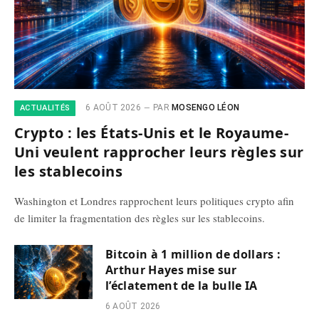
6 AOÛT 2026
PAR
MOSENGO LÉON
ACTUALITÉS
Crypto : les États-Unis et le Royaume-
Uni veulent rapprocher leurs règles sur
les stablecoins
Washington et Londres rapprochent leurs politiques crypto afin
de limiter la fragmentation des règles sur les stablecoins.
Bitcoin à 1 million de dollars :
Arthur Hayes mise sur
l’éclatement de la bulle IA
6 AOÛT 2026