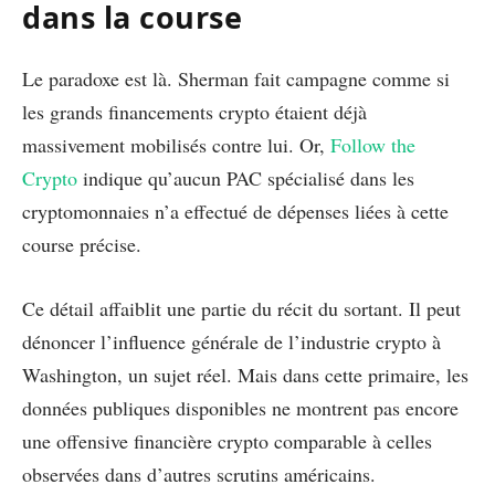
dans la course
Le paradoxe est là. Sherman fait campagne comme si
les grands financements crypto étaient déjà
massivement mobilisés contre lui. Or,
Follow the
Crypto
indique qu’aucun PAC spécialisé dans les
cryptomonnaies n’a effectué de dépenses liées à cette
course précise.
Ce détail affaiblit une partie du récit du sortant. Il peut
dénoncer l’influence générale de l’industrie crypto à
Washington, un sujet réel. Mais dans cette primaire, les
données publiques disponibles ne montrent pas encore
une offensive financière crypto comparable à celles
observées dans d’autres scrutins américains.