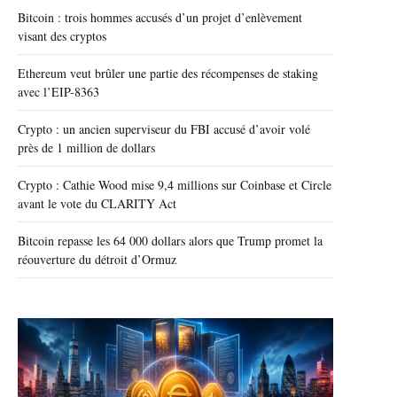
Bitcoin : trois hommes accusés d’un projet d’enlèvement
visant des cryptos
Ethereum veut brûler une partie des récompenses de staking
avec l’EIP-8363
Crypto : un ancien superviseur du FBI accusé d’avoir volé
près de 1 million de dollars
Crypto : Cathie Wood mise 9,4 millions sur Coinbase et Circle
avant le vote du CLARITY Act
Bitcoin repasse les 64 000 dollars alors que Trump promet la
réouverture du détroit d’Ormuz