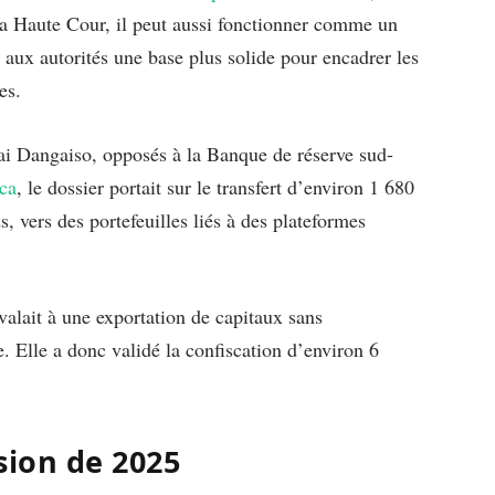
 la Haute Cour, il peut aussi fonctionner comme un
 aux autorités une base plus solide pour encadrer les
es.
i Dangaiso, opposés à la Banque de réserve sud-
ca
, le dossier portait sur le transfert d’environ 1 680
s, vers des portefeuilles liés à des plateformes
valait à une exportation de capitaux sans
e. Elle a donc validé la confiscation d’environ 6
sion de 2025