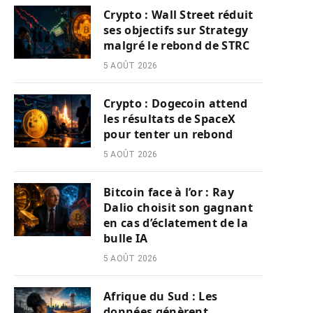
Crypto : Wall Street réduit
ses objectifs sur Strategy
malgré le rebond de STRC
5 AOÛT 2026
Crypto : Dogecoin attend
les résultats de SpaceX
pour tenter un rebond
5 AOÛT 2026
Bitcoin face à l’or : Ray
Dalio choisit son gagnant
en cas d’éclatement de la
bulle IA
5 AOÛT 2026
Afrique du Sud : Les
données génèrent