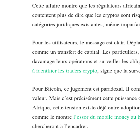
Cette affaire montre que les régulateurs africai
contentent plus de dire que les cryptos sont ris
catégories juridiques existantes, même imparfai
Pour les utilisateurs, le message est clair. Dépl
comme un transfert de capital. Les particuliers
davantage leurs opérations et surveiller les obl
à identifier les traders crypto
, signe que la surv
Pour Bitcoin, ce jugement est paradoxal. Il con
valeur. Mais c’est précisément cette puissance q
Afrique, cette tension existe déjà entre adoption
comme le montre
l’essor du mobile money au 
chercheront à l’encadrer.