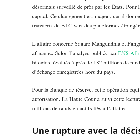
désormais surveillé de près par les États. Pour
capital. Ce changement est majeur, car il donne
transferts de BTC vers des plateformes étrangèr
L’affaire concerne Square Mangundhla et Funga
africaine. Selon l’analyse publiée par
ENS Afri
bitcoins, évalués à près de 182 millions de rand
d’échange enregistrées hors du pays.
Pour la Banque de réserve, cette opération équi
autorisation. La Haute Cour a suivi cette lectur
millions de rands en actifs liés à l’affaire.
Une rupture avec la déci