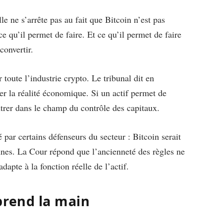
e ne s’arrête pas au fait que Bitcoin n’est pas
 qu’il permet de faire. Et ce qu’il permet de faire
convertir.
 toute l’industrie crypto. Le tribunal dit en
r la réalité économique. Si un actif permet de
entrer dans le champ du contrôle des capitaux.
 par certains défenseurs du secteur : Bitcoin serait
nnes. La Cour répond que l’ancienneté des règles ne
dapte à la fonction réelle de l’actif.
prend la main