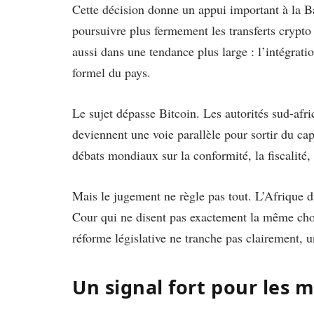
Cette décision donne un appui important à la B
poursuivre plus fermement les transferts crypto t
aussi dans une tendance plus large : l’intégrati
formel du pays.
Le sujet dépasse Bitcoin. Les autorités sud-afri
deviennent une voie parallèle pour sortir du cap
débats mondiaux sur la conformité, la fiscalité, 
Mais le jugement ne règle pas tout. L’Afrique 
Cour qui ne disent pas exactement la même chos
réforme législative ne tranche pas clairement, un
Un signal fort pour les m