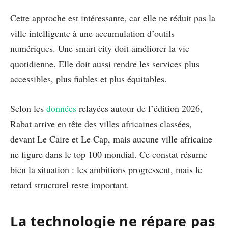
Cette approche est intéressante, car elle ne réduit pas la
ville intelligente à une accumulation d’outils
numériques. Une smart city doit améliorer la vie
quotidienne. Elle doit aussi rendre les services plus
accessibles, plus fiables et plus équitables.
Selon les
données
relayées autour de l’édition 2026,
Rabat arrive en tête des villes africaines classées,
devant Le Caire et Le Cap, mais aucune ville africaine
ne figure dans le top 100 mondial. Ce constat résume
bien la situation : les ambitions progressent, mais le
retard structurel reste important.
La technologie ne répare pas