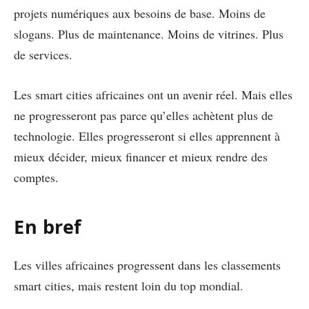
projets numériques aux besoins de base. Moins de
slogans. Plus de maintenance. Moins de vitrines. Plus
de services.
Les smart cities africaines ont un avenir réel. Mais elles
ne progresseront pas parce qu’elles achètent plus de
technologie. Elles progresseront si elles apprennent à
mieux décider, mieux financer et mieux rendre des
comptes.
En bref
Les villes africaines progressent dans les classements
smart cities, mais restent loin du top mondial.