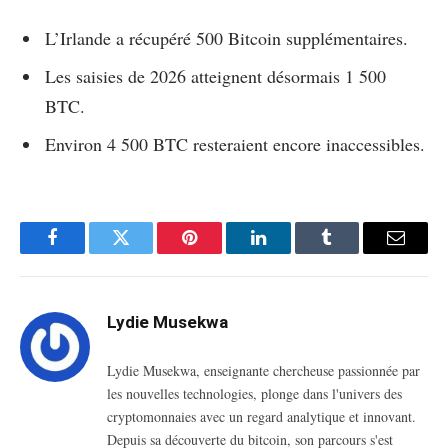
L’Irlande a récupéré 500 Bitcoin supplémentaires.
Les saisies de 2026 atteignent désormais 1 500
BTC.
Environ 4 500 BTC resteraient encore inaccessibles.
Facebook
Twitter
Pinterest
LinkedIn
Tumblr
Email
Lydie Musekwa
Lydie Musekwa, enseignante chercheuse passionnée par
les nouvelles technologies, plonge dans l'univers des
cryptomonnaies avec un regard analytique et innovant.
Depuis sa découverte du bitcoin, son parcours s'est