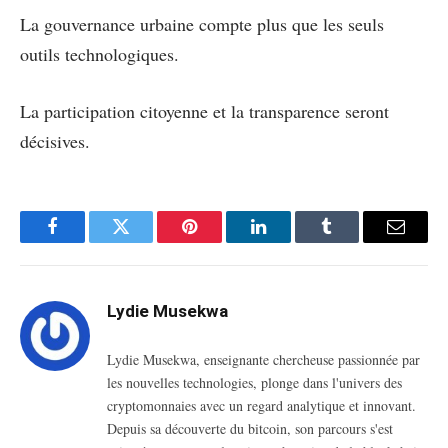
La gouvernance urbaine compte plus que les seuls
outils technologiques.
La participation citoyenne et la transparence seront
décisives.
Facebook
Twitter
Pinterest
LinkedIn
Tumblr
Email
Lydie Musekwa
Lydie Musekwa, enseignante chercheuse passionnée par
les nouvelles technologies, plonge dans l'univers des
cryptomonnaies avec un regard analytique et innovant.
Depuis sa découverte du bitcoin, son parcours s'est