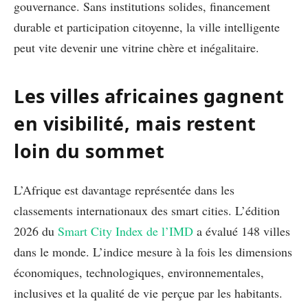
gouvernance. Sans institutions solides, financement
durable et participation citoyenne, la ville intelligente
peut vite devenir une vitrine chère et inégalitaire.
Les villes africaines gagnent
en visibilité, mais restent
loin du sommet
L’Afrique est davantage représentée dans les
classements internationaux des smart cities. L’édition
2026 du
Smart City Index de l’IMD
a évalué 148 villes
dans le monde. L’indice mesure à la fois les dimensions
économiques, technologiques, environnementales,
inclusives et la qualité de vie perçue par les habitants.