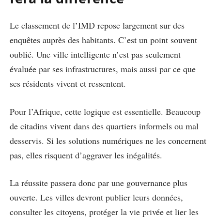
Le classement de l’IMD repose largement sur des
enquêtes auprès des habitants. C’est un point souvent
oublié. Une ville intelligente n’est pas seulement
évaluée par ses infrastructures, mais aussi par ce que
ses résidents vivent et ressentent.
Pour l’Afrique, cette logique est essentielle. Beaucoup
de citadins vivent dans des quartiers informels ou mal
desservis. Si les solutions numériques ne les concernent
pas, elles risquent d’aggraver les inégalités.
La réussite passera donc par une gouvernance plus
ouverte. Les villes devront publier leurs données,
consulter les citoyens, protéger la vie privée et lier les