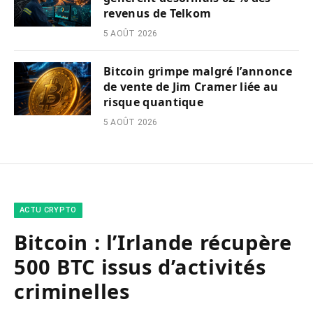
revenus de Telkom
5 AOÛT 2026
Bitcoin grimpe malgré l’annonce
de vente de Jim Cramer liée au
risque quantique
5 AOÛT 2026
ACTU CRYPTO
Bitcoin : l’Irlande récupère
500 BTC issus d’activités
criminelles