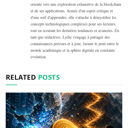
orienté vers une exploration exhaustive de la blockchain
et de ses applications. Armée d'un esprit critique et
d'une soif d'apprendre, elle s'attache à démystifier les
concepts technologiques complexes pour ses lecteurs,
tout en scrutant les dernières tendances et avancées. En
tant que rédactrice, Lydie s'engage à partager des
connaissances précises et à jour, faisant le pont entre le
monde académique et la sphère digitale en constante
évolution.
RELATED
POSTS