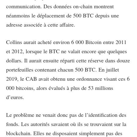
communication. Des données on-chain montrent
néanmoins le déplacement de 500 BTC depuis une
adresse associée à cette affaire.
Collins aurait acheté environ 6 000 Bitcoin entre 2011
et 2012, lorsque le BTC ne valait encore que quelques
dollars. Il aurait ensuite réparti cette réserve dans douze
portefeuilles contenant chacun 500 BTC. En juillet
2019, le CAB avait obtenu une ordonnance visant ces 6
000 bitcoins, alors évalués à plus de 53 millions
d’euros.
Le problème ne venait donc pas de l’identification des
fonds. Les autorités savaient où ils se trouvaient sur la
blockchain. Elles ne disposaient simplement pas des