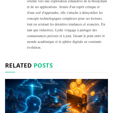
orienté vers une exploration exhaustive de la blockchain
et de ses applications. Armée d'un esprit critique et
d'une soif d'apprendre, elle s'attache à démystifier les
concepts technologiques complexes pour ses lecteurs,
tout en scrutant les dernières tendances et avancées. En
tant que rédactrice, Lydie s'engage à partager des
connaissances précises et à jour, faisant le pont entre le
monde académique et la sphère digitale en constante
évolution.
RELATED
POSTS