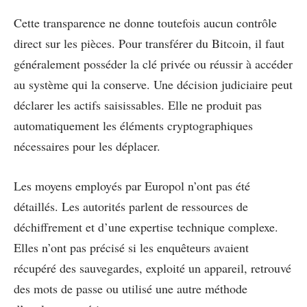
Cette transparence ne donne toutefois aucun contrôle
direct sur les pièces. Pour transférer du Bitcoin, il faut
généralement posséder la clé privée ou réussir à accéder
au système qui la conserve. Une décision judiciaire peut
déclarer les actifs saisissables. Elle ne produit pas
automatiquement les éléments cryptographiques
nécessaires pour les déplacer.
Les moyens employés par Europol n’ont pas été
détaillés. Les autorités parlent de ressources de
déchiffrement et d’une expertise technique complexe.
Elles n’ont pas précisé si les enquêteurs avaient
récupéré des sauvegardes, exploité un appareil, retrouvé
des mots de passe ou utilisé une autre méthode