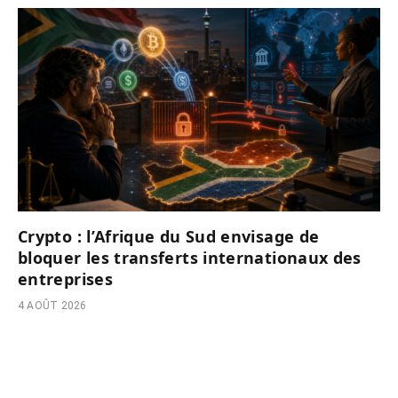
Crypto : l’Afrique du Sud envisage de
bloquer les transferts internationaux des
entreprises
4 AOÛT 2026