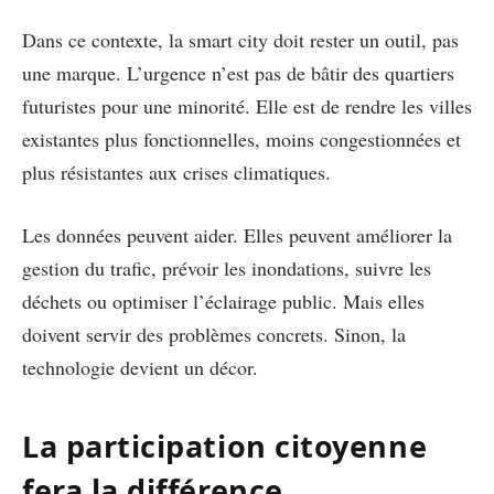
Dans ce contexte, la smart city doit rester un outil, pas
une marque. L’urgence n’est pas de bâtir des quartiers
futuristes pour une minorité. Elle est de rendre les villes
existantes plus fonctionnelles, moins congestionnées et
plus résistantes aux crises climatiques.
Les données peuvent aider. Elles peuvent améliorer la
gestion du trafic, prévoir les inondations, suivre les
déchets ou optimiser l’éclairage public. Mais elles
doivent servir des problèmes concrets. Sinon, la
technologie devient un décor.
La participation citoyenne
fera la différence