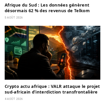
Afrique du Sud : Les données génèrent
désormais 62 % des revenus de Telkom
5 AOÛT 2026
Crypto actu afrique : VALR attaque le projet
sud-africain d’interdiction transfrontalière
4 AOÛT 2026