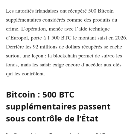
Les autorités irlandaises ont récupéré 500 Bitcoin
supplémentaires considérés comme des produits du
crime. L’opération, menée avec l’aide technique
d’Europol, porte à 1 500 BTC le montant saisi en 2026.
Derrière les 92 millions de dollars récupérés se cache
surtout une leçon : la blockchain permet de suivre les
fonds, mais les saisir exige encore d’accéder aux clés
qui les contrôlent.
Bitcoin : 500 BTC
supplémentaires passent
sous contrôle de l’État