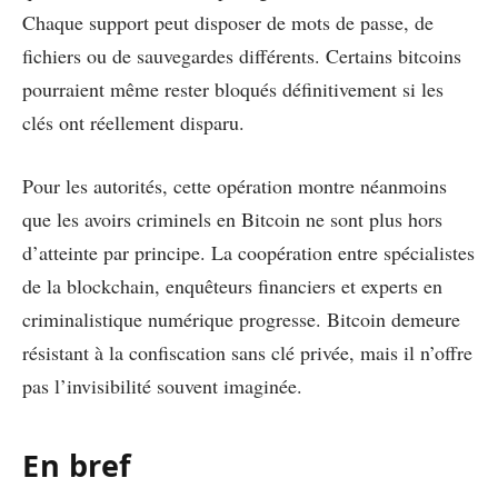
Chaque support peut disposer de mots de passe, de
fichiers ou de sauvegardes différents. Certains bitcoins
pourraient même rester bloqués définitivement si les
clés ont réellement disparu.
Pour les autorités, cette opération montre néanmoins
que les avoirs criminels en Bitcoin ne sont plus hors
d’atteinte par principe. La coopération entre spécialistes
de la blockchain, enquêteurs financiers et experts en
criminalistique numérique progresse. Bitcoin demeure
résistant à la confiscation sans clé privée, mais il n’offre
pas l’invisibilité souvent imaginée.
En bref