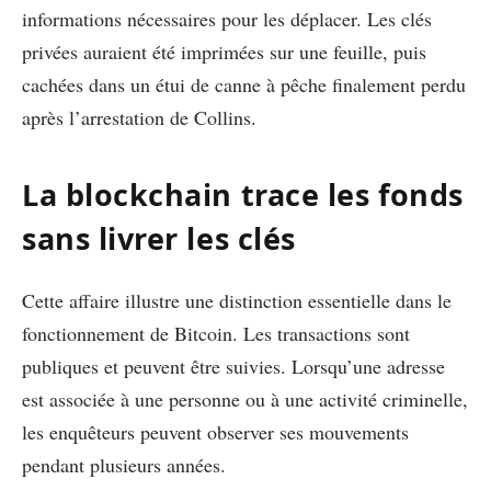
informations nécessaires pour les déplacer. Les clés
privées auraient été imprimées sur une feuille, puis
cachées dans un étui de canne à pêche finalement perdu
après l’arrestation de Collins.
La blockchain trace les fonds
sans livrer les clés
Cette affaire illustre une distinction essentielle dans le
fonctionnement de Bitcoin. Les transactions sont
publiques et peuvent être suivies. Lorsqu’une adresse
est associée à une personne ou à une activité criminelle,
les enquêteurs peuvent observer ses mouvements
pendant plusieurs années.