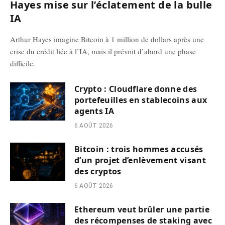
Hayes mise sur l’éclatement de la bulle
IA
Arthur Hayes imagine Bitcoin à 1 million de dollars après une
crise du crédit liée à l’IA, mais il prévoit d’abord une phase
difficile.
Crypto : Cloudflare donne des
portefeuilles en stablecoins aux
agents IA
6 AOÛT 2026
Bitcoin : trois hommes accusés
d’un projet d’enlèvement visant
des cryptos
6 AOÛT 2026
Ethereum veut brûler une partie
des récompenses de staking avec