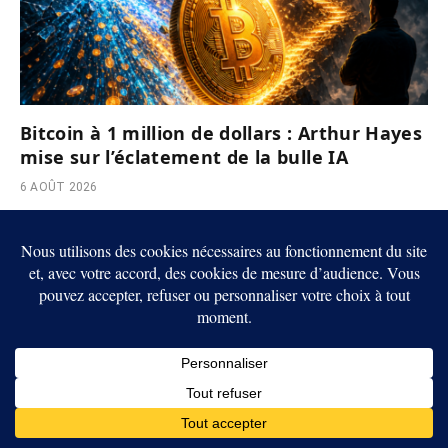
Bitcoin à 1 million de dollars : Arthur Hayes
mise sur l’éclatement de la bulle IA
6 AOÛT 2026