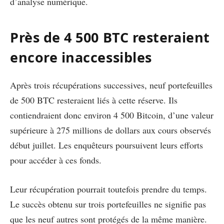
d’analyse numérique.
Près de 4 500 BTC resteraient
encore inaccessibles
Après trois récupérations successives, neuf portefeuilles
de 500 BTC resteraient liés à cette réserve. Ils
contiendraient donc environ 4 500 Bitcoin, d’une valeur
supérieure à 275 millions de dollars aux cours observés
début juillet. Les enquêteurs poursuivent leurs efforts
pour accéder à ces fonds.
Leur récupération pourrait toutefois prendre du temps.
Le succès obtenu sur trois portefeuilles ne signifie pas
que les neuf autres sont protégés de la même manière.