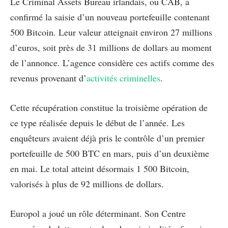
Le Criminal Assets Bureau irlandais, ou CAB, a
confirmé la saisie d’un nouveau portefeuille contenant
500 Bitcoin. Leur valeur atteignait environ 27 millions
d’euros, soit près de 31 millions de dollars au moment
de l’annonce. L’agence considère ces actifs comme des
revenus provenant d’
activités criminelles
.
Cette récupération constitue la troisième opération de
ce type réalisée depuis le début de l’année. Les
enquêteurs avaient déjà pris le contrôle d’un premier
portefeuille de 500 BTC en mars, puis d’un deuxième
en mai. Le total atteint désormais 1 500 Bitcoin,
valorisés à plus de 92 millions de dollars.
Europol a joué un rôle déterminant. Son Centre