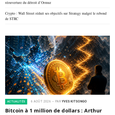
réouverture du détroit d’Ormuz
Crypto : Wall Street réduit ses objectifs sur Strategy malgré le rebond
de STRC
6 AOÛT 2026
PAR
YVES KITSONGO
ACTUALITÉS
Bitcoin à 1 million de dollars : Arthur