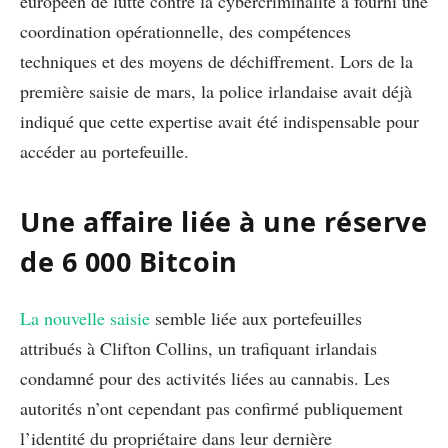
européen de lutte contre la cybercriminalité a fourni une
coordination opérationnelle, des compétences
techniques et des moyens de déchiffrement. Lors de la
première saisie de mars, la police irlandaise avait déjà
indiqué que cette expertise avait été indispensable pour
accéder au portefeuille.
Une affaire liée à une réserve
de 6 000 Bitcoin
La nouvelle saisie
semble liée aux portefeuilles
attribués à Clifton Collins, un trafiquant irlandais
condamné pour des activités liées au cannabis. Les
autorités n’ont cependant pas confirmé publiquement
l’identité du propriétaire dans leur dernière