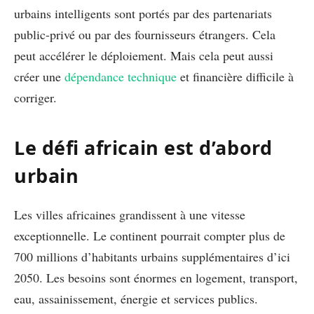
urbains intelligents sont portés par des partenariats
public-privé ou par des fournisseurs étrangers. Cela
peut accélérer le déploiement. Mais cela peut aussi
créer une
dépendance technique
et financière difficile à
corriger.
Le défi africain est d’abord
urbain
Les villes africaines grandissent à une vitesse
exceptionnelle. Le continent pourrait compter plus de
700 millions d’habitants urbains supplémentaires d’ici
2050. Les besoins sont énormes en logement, transport,
eau, assainissement, énergie et services publics.