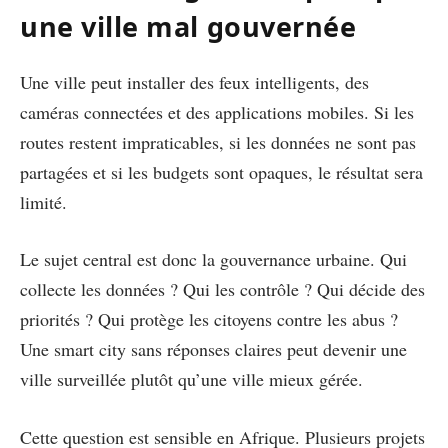
une ville mal gouvernée
Une ville peut installer des feux intelligents, des
caméras connectées et des applications mobiles. Si les
routes restent impraticables, si les données ne sont pas
partagées et si les budgets sont opaques, le résultat sera
limité.
Le sujet central est donc la gouvernance urbaine. Qui
collecte les données ? Qui les contrôle ? Qui décide des
priorités ? Qui protège les citoyens contre les abus ?
Une smart city sans réponses claires peut devenir une
ville surveillée plutôt qu’une ville mieux gérée.
Cette question est sensible en Afrique. Plusieurs projets