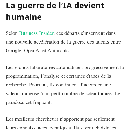
La guerre de l’IA devient
humaine
Selon
Business Insider
, ces départs s’inscrivent dans
une nouvelle accélération de la guerre des talents entre
Google, OpenAI et Anthropic.
Les grands laboratoires automatisent progressivement la
programmation, l’analyse et certaines étapes de la
recherche. Pourtant, ils continuent d’accorder une
valeur immense à un petit nombre de scientifiques. Le
paradoxe est frappant.
Les meilleurs chercheurs n’apportent pas seulement
leurs connaissances techniques. Ils savent choisir les