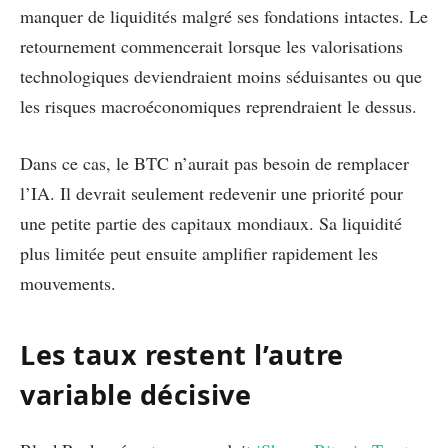
manquer de liquidités malgré ses fondations intactes. Le
retournement commencerait lorsque les valorisations
technologiques deviendraient moins séduisantes ou que
les risques macroéconomiques reprendraient le dessus.
Dans ce cas, le BTC n’aurait pas besoin de remplacer
l’IA. Il devrait seulement redevenir une priorité pour
une petite partie des capitaux mondiaux. Sa liquidité
plus limitée peut ensuite amplifier rapidement les
mouvements.
Les taux restent l’autre
variable décisive