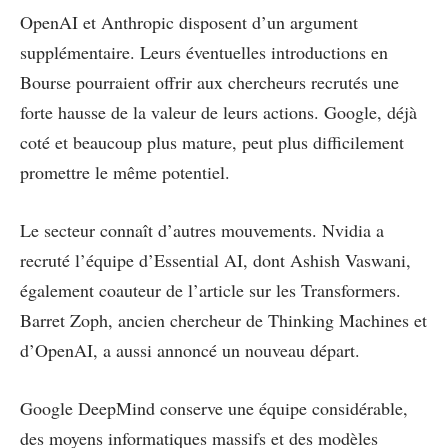
OpenAI et Anthropic disposent d’un argument
supplémentaire. Leurs éventuelles introductions en
Bourse pourraient offrir aux chercheurs recrutés une
forte hausse de la valeur de leurs actions. Google, déjà
coté et beaucoup plus mature, peut plus difficilement
promettre le même potentiel.
Le secteur connaît d’autres mouvements. Nvidia a
recruté l’équipe d’Essential AI, dont Ashish Vaswani,
également coauteur de l’article sur les Transformers.
Barret Zoph, ancien chercheur de Thinking Machines et
d’OpenAI, a aussi annoncé un nouveau départ.
Google DeepMind conserve une équipe considérable,
des moyens informatiques massifs et des modèles