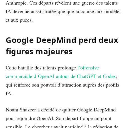
Anthropic. Ces départs révèlent une guerre des talents
IA devenue aussi stratégique que la course aux modèles
et aux puces.
Google DeepMind perd deux
figures majeures
Cette bataille des talents prolonge
l’offensive
commerciale d’OpenAI autour de ChatGPT et Codex
,
qui renforce son pouvoir d’attraction auprès des profils
IA.
Noam Shazeer a décidé de quitter Google DeepMind
pour rejoindre OpenAI. Son départ frappe un point
sensible. Le chercheur avait participé à la rédaction de