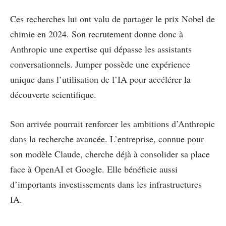
Ces recherches lui ont valu de partager le prix Nobel de
chimie en 2024. Son recrutement donne donc à
Anthropic une expertise qui dépasse les assistants
conversationnels. Jumper possède une expérience
unique dans l’utilisation de l’IA pour accélérer la
découverte scientifique.
Son arrivée pourrait renforcer les ambitions d’Anthropic
dans la recherche avancée. L’entreprise, connue pour
son modèle Claude, cherche déjà à consolider sa place
face à OpenAI et Google. Elle bénéficie aussi
d’importants investissements dans les infrastructures
IA.