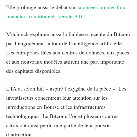
Elle prolonge aussi le débat sur
la conversion des flux
financiers traditionnels vers le BTC
.
Mitchnick explique aussi la faiblesse récente du Bitcoin
par l’engouement autour de l’intelligence artificielle.
Les entreprises liées aux centres de données, aux puces
et aux nouveaux modèles attirent une part importante
des capitaux disponibles.
L’IA a, selon lui, « aspiré l’oxygène de la pièce ». Les
investisseurs concentrent leur attention sur les
introductions en Bourse et les infrastructures
technologiques. Le Bitcoin, l’or et plusieurs autres
actifs ont ainsi perdu une partie de leur pouvoir
d’attraction.