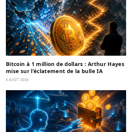
Bitcoin à 1 million de dollars : Arthur Hayes
mise sur l’éclatement de la bulle IA
6 AOÛT 2026