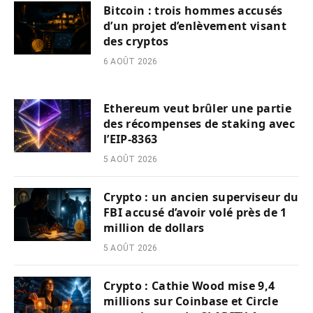
Bitcoin : trois hommes accusés
d’un projet d’enlèvement visant
des cryptos
6 AOÛT 2026
Ethereum veut brûler une partie
des récompenses de staking avec
l’EIP-8363
5 AOÛT 2026
Crypto : un ancien superviseur du
FBI accusé d’avoir volé près de 1
million de dollars
5 AOÛT 2026
Crypto : Cathie Wood mise 9,4
millions sur Coinbase et Circle