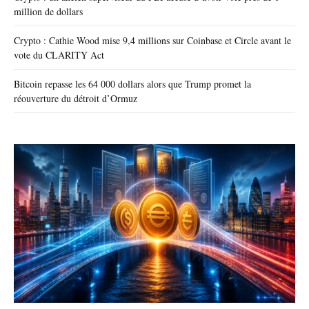
million de dollars
Crypto : Cathie Wood mise 9,4 millions sur Coinbase et Circle avant le
vote du CLARITY Act
Bitcoin repasse les 64 000 dollars alors que Trump promet la
réouverture du détroit d’Ormuz