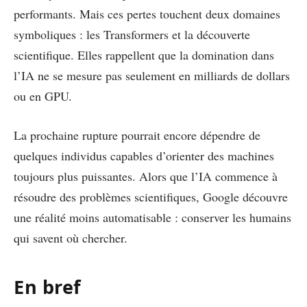
performants. Mais ces pertes touchent deux domaines
symboliques : les Transformers et la découverte
scientifique. Elles rappellent que la domination dans
l’IA ne se mesure pas seulement en milliards de dollars
ou en GPU.
La prochaine rupture pourrait encore dépendre de
quelques individus capables d’orienter des machines
toujours plus puissantes. Alors que l’IA commence à
résoudre des problèmes scientifiques, Google découvre
une réalité moins automatisable : conserver les humains
qui savent où chercher.
En bref