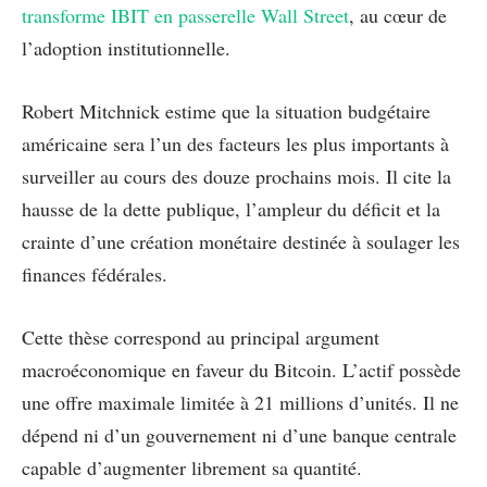
transforme IBIT en passerelle Wall Street
, au cœur de
l’adoption institutionnelle.
Robert Mitchnick estime que la situation budgétaire
américaine sera l’un des facteurs les plus importants à
surveiller au cours des douze prochains mois. Il cite la
hausse de la dette publique, l’ampleur du déficit et la
crainte d’une création monétaire destinée à soulager les
finances fédérales.
Cette thèse correspond au principal argument
macroéconomique en faveur du Bitcoin. L’actif possède
une offre maximale limitée à 21 millions d’unités. Il ne
dépend ni d’un gouvernement ni d’une banque centrale
capable d’augmenter librement sa quantité.