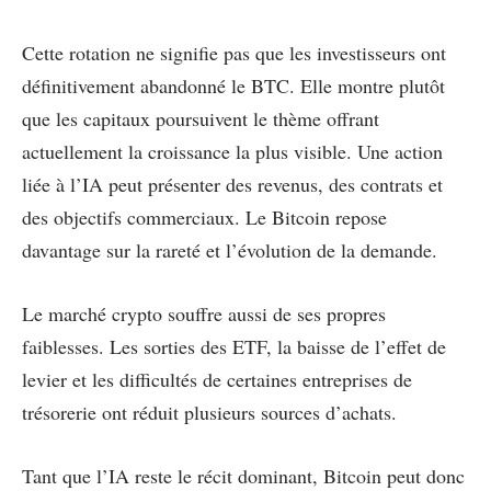
Cette rotation ne signifie pas que les investisseurs ont
définitivement abandonné le BTC. Elle montre plutôt
que les capitaux poursuivent le thème offrant
actuellement la croissance la plus visible. Une action
liée à l’IA peut présenter des revenus, des contrats et
des objectifs commerciaux. Le Bitcoin repose
davantage sur la rareté et l’évolution de la demande.
Le marché crypto souffre aussi de ses propres
faiblesses. Les sorties des ETF, la baisse de l’effet de
levier et les difficultés de certaines entreprises de
trésorerie ont réduit plusieurs sources d’achats.
Tant que l’IA reste le récit dominant, Bitcoin peut donc