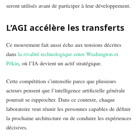
seront utilisés avant de participer à leur développement.
L’AGI accélère les transferts
Ce mouvement fait aussi écho aux tensions décrites
dans
la rivalité technologique entre Washington et
Pékin
, où l’IA devient un actif stratégique.
Cette compétition s’intensifie parce que plusieurs
acteurs pensent que l’intelligence artificielle générale
pourrait se rapprocher. Dans ce contexte, chaque
laboratoire veut réunir les personnes capables de définir
la prochaine architecture ou de conduire les expériences
décisives.