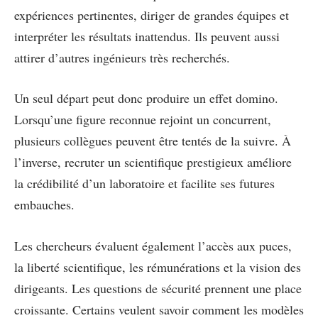
expériences pertinentes, diriger de grandes équipes et
interpréter les résultats inattendus. Ils peuvent aussi
attirer d’autres ingénieurs très recherchés.
Un seul départ peut donc produire un effet domino.
Lorsqu’une figure reconnue rejoint un concurrent,
plusieurs collègues peuvent être tentés de la suivre. À
l’inverse, recruter un scientifique prestigieux améliore
la crédibilité d’un laboratoire et facilite ses futures
embauches.
Les chercheurs évaluent également l’accès aux puces,
la liberté scientifique, les rémunérations et la vision des
dirigeants. Les questions de sécurité prennent une place
croissante. Certains veulent savoir comment les modèles