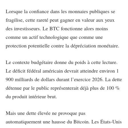
Lorsque la confiance dans les monnaies publiques se
fragilise, cette rareté peut gagner en valeur aux yeux
des investisseurs. Le BTC fonctionne alors moins
comme un actif technologique que comme une
protection potentielle contre la dépréciation monétaire.
Le contexte budgétaire donne du poids à cette lecture.
Le déficit fédéral américain devrait atteindre environ 1
900 milliards de dollars durant l’exercice 2026. La dette
détenue par le public représenterait déjà plus de 100 %
du produit intérieur brut.
Mais une dette élevée ne provoque pas
automatiquement une hausse du Bitcoin. Les États-Unis