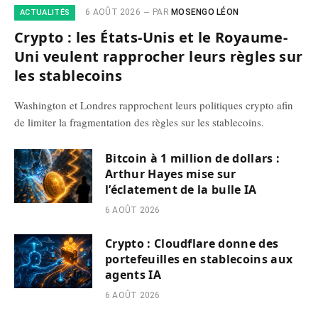
6 AOÛT 2026
PAR
MOSENGO LÉON
ACTUALITÉS
Crypto : les États-Unis et le Royaume-
Uni veulent rapprocher leurs règles sur
les stablecoins
Washington et Londres rapprochent leurs politiques crypto afin
de limiter la fragmentation des règles sur les stablecoins.
Bitcoin à 1 million de dollars :
Arthur Hayes mise sur
l’éclatement de la bulle IA
6 AOÛT 2026
Crypto : Cloudflare donne des
portefeuilles en stablecoins aux
agents IA
6 AOÛT 2026