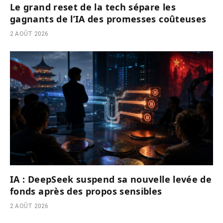
Le grand reset de la tech sépare les
gagnants de l’IA des promesses coûteuses
2 AOÛT 2026
IA : DeepSeek suspend sa nouvelle levée de
fonds après des propos sensibles
2 AOÛT 2026