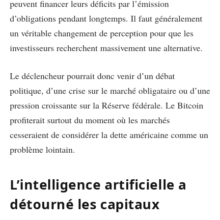
peuvent financer leurs déficits par l’émission
d’obligations pendant longtemps. Il faut généralement
un véritable changement de perception pour que les
investisseurs recherchent massivement une alternative.
Le déclencheur pourrait donc venir d’un débat
politique, d’une crise sur le marché obligataire ou d’une
pression croissante sur la Réserve fédérale. Le Bitcoin
profiterait surtout du moment où les marchés
cesseraient de considérer la dette américaine comme un
problème lointain.
L’intelligence artificielle a
détourné les capitaux