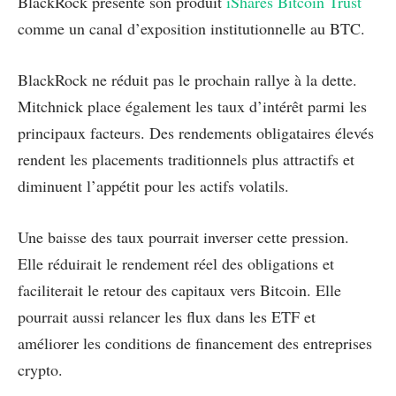
BlackRock présente son produit
iShares Bitcoin Trust
comme un canal d’exposition institutionnelle au BTC.
BlackRock ne réduit pas le prochain rallye à la dette.
Mitchnick place également les taux d’intérêt parmi les
principaux facteurs. Des rendements obligataires élevés
rendent les placements traditionnels plus attractifs et
diminuent l’appétit pour les actifs volatils.
Une baisse des taux pourrait inverser cette pression.
Elle réduirait le rendement réel des obligations et
faciliterait le retour des capitaux vers Bitcoin. Elle
pourrait aussi relancer les flux dans les ETF et
améliorer les conditions de financement des entreprises
crypto.