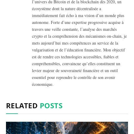
l’univers du Bitcoin et de la blockchain dès 2020, un
écosystème dont la nature décentralisée a
immédiatement fait écho à ma vision d’un monde plus
autonome. Forte d’une expertise progressive acquise à
travers une veille constante, l’analyse des marchés
crypto et la compréhension des mécanismes on-chain, je
mets aujourd’hui mes compétences au service de la
vulgarisation et de l’éducation financière. Mon objectif
est de rendre ces technologies accessibles, fiables et
compréhensibles, convaincue qu’elles constituent un
levier majeur de souveraineté financière et un outil
essentiel pour reprendre le contrôle de son avenir
économique.
RELATED
POSTS