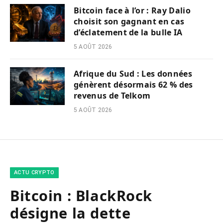
Bitcoin face à l’or : Ray Dalio
choisit son gagnant en cas
d’éclatement de la bulle IA
5 AOÛT 2026
Afrique du Sud : Les données
génèrent désormais 62 % des
revenus de Telkom
5 AOÛT 2026
ACTU CRYPTO
Bitcoin : BlackRock
désigne la dette