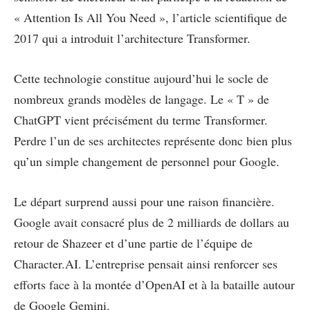
« Attention Is All You Need », l’article scientifique de
2017 qui a introduit l’architecture Transformer.
Cette technologie constitue aujourd’hui le socle de
nombreux grands modèles de langage. Le « T » de
ChatGPT vient précisément du terme Transformer.
Perdre l’un de ses architectes représente donc bien plus
qu’un simple changement de personnel pour Google.
Le départ surprend aussi pour une raison financière.
Google avait consacré plus de 2 milliards de dollars au
retour de Shazeer et d’une partie de l’équipe de
Character.AI. L’entreprise pensait ainsi renforcer ses
efforts face à la montée d’OpenAI et à la bataille autour
de Google Gemini.