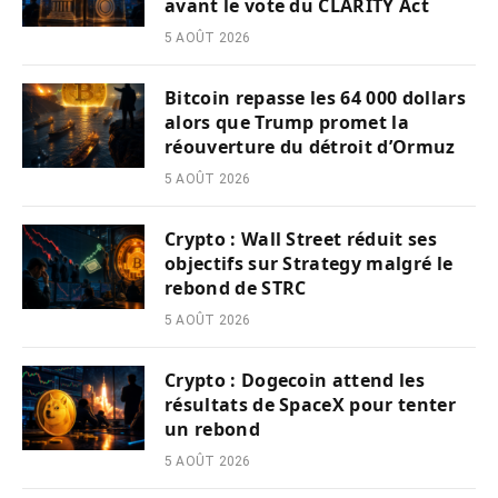
avant le vote du CLARITY Act
5 AOÛT 2026
Bitcoin repasse les 64 000 dollars
alors que Trump promet la
réouverture du détroit d’Ormuz
5 AOÛT 2026
Crypto : Wall Street réduit ses
objectifs sur Strategy malgré le
rebond de STRC
5 AOÛT 2026
Crypto : Dogecoin attend les
résultats de SpaceX pour tenter
un rebond
5 AOÛT 2026