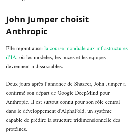
John Jumper choisit
Anthropic
Elle rejoint aussi
la course mondiale aux infrastructures
d’IA
, où les modèles, les puces et les équipes
deviennent indissociables.
Deux jours après l’annonce de Shazeer, John Jumper a
confirmé son départ de Google DeepMind pour
Anthropic. Il est surtout connu pour son rôle central
dans le développement d’AlphaFold, un système
capable de prédire la structure tridimensionnelle des
protéines.